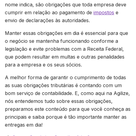
nome indica, são obrigações que toda empresa deve
cumprir em relação ao pagamento de
impostos
e
envio de declarações às autoridades.
Manter essas obrigações em dia é essencial para que
o negócio se mantenha funcionando conforme a
legislação e evite problemas com a Receita Federal,
que podem resultar em multas e outras penalidades
para a empresa e os seus sócios.
A melhor forma de garantir o cumprimento de todas
as suas obrigações tributárias é contando com um
bom serviço de contabilidade. E, como aqui na Agilize,
nós entendemos tudo sobre essas obrigações,
preparamos este conteúdo para que você conheça as
principais e saiba porque é tão importante manter as
entregas em dia!