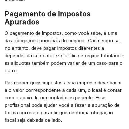
Pagamento de Impostos
Apurados
O pagamento de impostos, como você sabe, é uma
das obrigações principais do negócio. Cada empresa,
no entanto, deve pagar impostos diferentes a
depender da sua natureza jurídica e regime tributário -
as alíquotas também podem variar de um caso para o
outro.
Para saber quais impostos a sua empresa deve pagar
e o valor correspondente a cada um, o ideal é contar
com o apoio de um contador experiente. Esse
profissional pode ajudar você a fazer a apuração de
forma correta e garantir que nenhuma obrigação
fiscal seja deixada de lado.