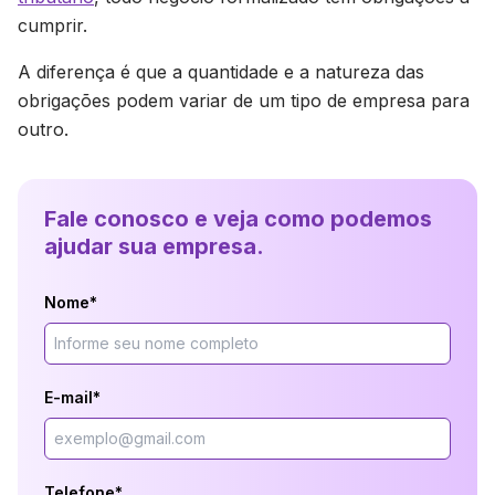
cumprir.
A diferença é que a quantidade e a natureza das
obrigações podem variar de um tipo de empresa para
outro.
Fale conosco e veja como podemos
ajudar sua empresa.
Nome*
E-mail*
Telefone*