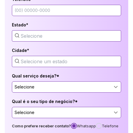
Estado*
Cidade*
Qual serviço deseja?*
Selecione
Qual é o seu tipo de negócio?*
Selecione
Como prefere receber contato?
Whatsapp
Telefone