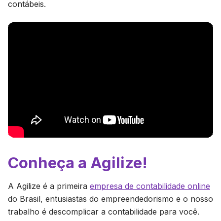
contábeis.
Conheça a Agilize!
A Agilize é a primeira
empresa de contabilidade online
do Brasil, entusiastas do empreendedorismo e o nosso
trabalho é descomplicar a contabilidade para você.