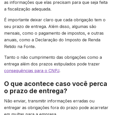
as informações que elas precisam para que seja feita
a fiscalização adequada.
É importante deixar claro que cada obrigação tem o
seu prazo de entrega. Além disso, algumas são
mensais, como o pagamento de impostos, e outras
anuais, como a Declaração do Imposto de Renda
Retido na Fonte.
Tanto o não cumprimento das obrigações como a
entrega além dos prazos estipulados pode trazer
consequências para o CNPJ
.
O que acontece caso você perca
o prazo de entrega?
Não enviar, transmitir informações erradas ou
entregar as obrigações fora do prazo pode acarretar
em multas para a empresa.