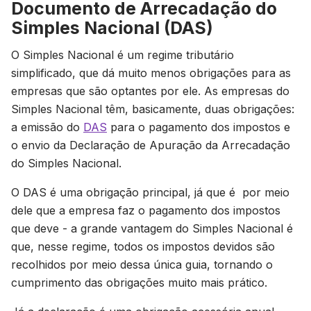
Documento de Arrecadação do
Simples Nacional (DAS)
O Simples Nacional é um regime tributário
simplificado, que dá muito menos obrigações para as
empresas que são optantes por ele. As empresas do
Simples Nacional têm, basicamente, duas obrigações:
a emissão do
DAS
para o pagamento dos impostos e
o envio da Declaração de Apuração da Arrecadação
do Simples Nacional.
O DAS é uma obrigação principal, já que é por meio
dele que a empresa faz o pagamento dos impostos
que deve - a grande vantagem do Simples Nacional é
que, nesse regime, todos os impostos devidos são
recolhidos por meio dessa única guia, tornando o
cumprimento das obrigações muito mais prático.