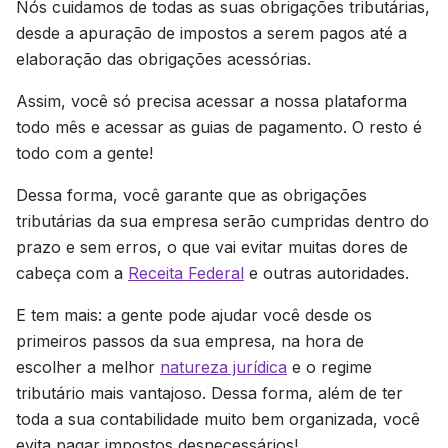
Nós cuidamos de todas as suas obrigações tributárias,
desde a apuração de impostos a serem pagos até a
elaboração das obrigações acessórias.
Assim, você só precisa acessar a nossa plataforma
todo mês e acessar as guias de pagamento. O resto é
todo com a gente!
Dessa forma, você garante que as obrigações
tributárias da sua empresa serão cumpridas dentro do
prazo e sem erros, o que vai evitar muitas dores de
cabeça com a
Receita Federal
e outras autoridades.
E tem mais: a gente pode ajudar você desde os
primeiros passos da sua empresa, na hora de
escolher a melhor
natureza jurídica
e o regime
tributário mais vantajoso. Dessa forma, além de ter
toda a sua contabilidade muito bem organizada, você
evita pagar impostos desnecessários!