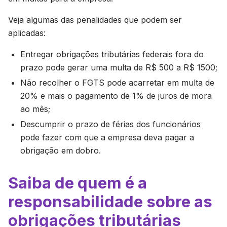
Veja algumas das penalidades que podem ser
aplicadas:
Entregar obrigações tributárias federais fora do
prazo pode gerar uma multa de R$ 500 a R$ 1500;
Não recolher o FGTS pode acarretar em multa de
20% e mais o pagamento de 1% de juros de mora
ao mês;
Descumprir o prazo de férias dos funcionários
pode fazer com que a empresa deva pagar a
obrigação em dobro.
Saiba de quem é a
responsabilidade sobre as
obrigações tributárias