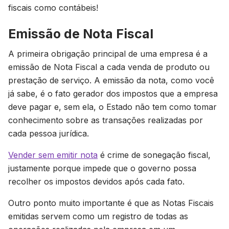
fiscais como contábeis!
Emissão de Nota Fiscal
A primeira obrigação principal de uma empresa é a
emissão de Nota Fiscal a cada venda de produto ou
prestação de serviço. A emissão da nota, como você
já sabe, é o fato gerador dos impostos que a empresa
deve pagar e, sem ela, o Estado não tem como tomar
conhecimento sobre as transações realizadas por
cada pessoa jurídica.
Vender sem emitir nota
é crime de sonegação fiscal,
justamente porque impede que o governo possa
recolher os impostos devidos após cada fato.
Outro ponto muito importante é que as Notas Fiscais
emitidas servem como um registro de todas as