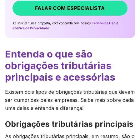
FALAR COM ESPECIALISTA
Ao solicitar uma proposta, você concorda com nossos
Termos de Uso
e
Política de Privacidade
Entenda o que são
obrigações tributárias
principais e acessórias
Existem dois tipos de obrigações tributárias que devem
ser cumpridas pelas empresas. Saiba mais sobre cada
uma delas e entenda a diferença!
Obrigações tributárias principais
As obrigações tributárias principais, em resumo, são o