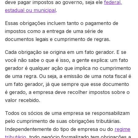
deve pagar impostos ao governo, seja ele
federal,
estadual ou municipal
.
Essas obrigações incluem tanto o pagamento de
impostos como a entrega de uma série de
documentos legais e cumprimento de regras.
Cada obrigação se origina em um fato gerador. E se
você não sabe o que é isso, a gente explica: um fato
gerador é qualquer ação que implica no cumprimento
de uma regra. Ou seja, a emissão de uma nota fiscal é
um fato gerador, já que sempre que esse documento
é gerado, a empresa deve recolher impostos sobre o
valor recebido.
Todos os sócios de uma empresa se responsabilizam
pelo cumprimento de suas obrigações tributárias.
Independentemente do tipo de empresa ou do
regime
tributário
, todo negócio formalizado tem obrigações a