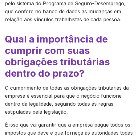
pelo sistema do Programa de Seguro-Desemprego,
que confere no banco de dados as mudanças em
relação aos vínculos trabalhistas de cada pessoa.
Qual a importância de
cumprir com suas
obrigações tributárias
dentro do prazo?
O cumprimento de todas as obrigações tributárias da
empresa é essencial para que o negócio funcione
dentro da legalidade, seguindo todas as regras
estipuladas pela legislação.
É isso que vai garantir que a empresa pague todos os
impostos que deve e que forneça às autoridades todas