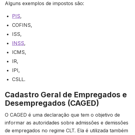
Alguns exemplos de impostos são:
PIS
,
COFINS,
ISS,
INSS
,
ICMS,
IR,
IPI,
CSLL.
Cadastro Geral de Empregados e
Desempregados (CAGED)
O CAGED é uma declaração que tem o objetivo de
informar as autoridades sobre admissões e demissões
de empregados no regime CLT. Ela é utilizada também