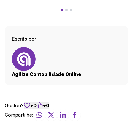
Escrito por:
Agilize Contabilidade Online
Gostou?
+
0
+
0
Compartilhe: