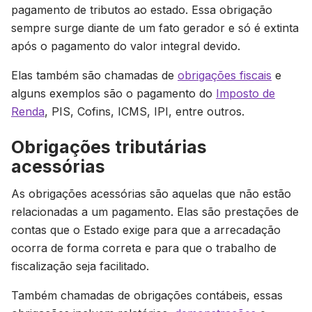
pagamento de tributos ao estado. Essa obrigação
sempre surge diante de um fato gerador e só é extinta
após o pagamento do valor integral devido.
Elas também são chamadas de
obrigações fiscais
e
alguns exemplos são o pagamento do
Imposto de
Renda
, PIS, Cofins, ICMS, IPI, entre outros.
Obrigações tributárias
acessórias
As obrigações acessórias são aquelas que não estão
relacionadas a um pagamento. Elas são prestações de
contas que o Estado exige para que a arrecadação
ocorra de forma correta e para que o trabalho de
fiscalização seja facilitado.
Também chamadas de obrigações contábeis, essas