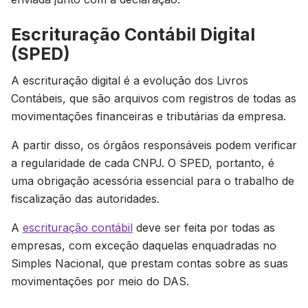
Escrituração Contábil Digital
(SPED)
A escrituração digital é a evolução dos Livros
Contábeis, que são arquivos com registros de todas as
movimentações financeiras e tributárias da empresa.
A partir disso, os órgãos responsáveis podem verificar
a regularidade de cada CNPJ. O SPED, portanto, é
uma obrigação acessória essencial para o trabalho de
fiscalização das autoridades.
A
escrituração contábil
deve ser feita por todas as
empresas, com exceção daquelas enquadradas no
Simples Nacional, que prestam contas sobre as suas
movimentações por meio do DAS.