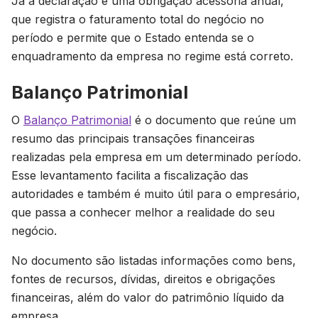
Já a declaração é uma obrigação acessória anual,
que registra o faturamento total do negócio no
período e permite que o Estado entenda se o
enquadramento da empresa no regime está correto.
Balanço Patrimonial
O
Balanço Patrimonial
é o documento que reúne um
resumo das principais transações financeiras
realizadas pela empresa em um determinado período.
Esse levantamento facilita a fiscalização das
autoridades e também é muito útil para o empresário,
que passa a conhecer melhor a realidade do seu
negócio.
No documento são listadas informações como bens,
fontes de recursos, dívidas, direitos e obrigações
financeiras, além do valor do patrimônio líquido da
empresa.