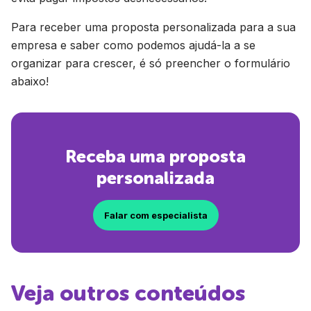
Para receber uma proposta personalizada para a sua
empresa e saber como podemos ajudá-la a se
organizar para crescer, é só preencher o formulário
abaixo!
Receba uma proposta
personalizada
Falar com especialista
Veja outros conteúdos