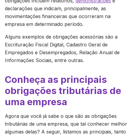
obrigações incluem relatórios,
demonstrações
e
declarações que indicam, principalmente, as
movimentações financeiras que ocorreram na
empresa em determinado período.
Alguns exemplos de obrigações acessórias são a
Escrituração Fiscal Digital, Cadastro Geral de
Empregados e Desempregados, Relação Anual de
Informações Sociais, entre outras.
Conheça as principais
obrigações tributárias de
uma empresa
Agora que você já sabe o que são as obrigações
tributárias de uma empresa, que tal conhecer melhor
algumas delas? A seguir, listamos as principais, tanto