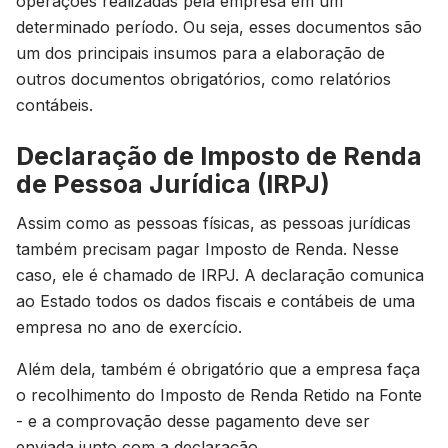
operações realizadas pela empresa em um
determinado período. Ou seja, esses documentos são
um dos principais insumos para a elaboração de
outros documentos obrigatórios, como relatórios
contábeis.
Declaração de Imposto de Renda
de Pessoa Jurídica (IRPJ)
Assim como as pessoas físicas, as pessoas jurídicas
também precisam pagar Imposto de Renda. Nesse
caso, ele é chamado de IRPJ. A declaração comunica
ao Estado todos os dados fiscais e contábeis de uma
empresa no ano de exercício.
Além dela, também é obrigatório que a empresa faça
o recolhimento do Imposto de Renda Retido na Fonte
- e a comprovação desse pagamento deve ser
enviada junto com a declaração.