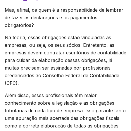
Mas, afinal, de quem é a responsabilidade de lembrar
de fazer as declarações e os pagamentos
obrigatórios?
Na teoria, essas obrigações estão vinculadas às
empresas, ou seja, os seus sócios. Entretanto, as
empresas devem contratar escritórios de contabilidade
para cuidar da elaboração dessas obrigações, já
muitas precisam ser assinadas por profissionais
credenciados ao Conselho Federal de Contabilidade
(CFC).
Além disso, esses profissionais têm maior
conhecimento sobre a legislação e as obrigações
tributárias de cada tipo de empresa. Isso garante tanto
uma apuração mais acertada das obrigações fiscais
como a correta elaboração de todas as obrigações