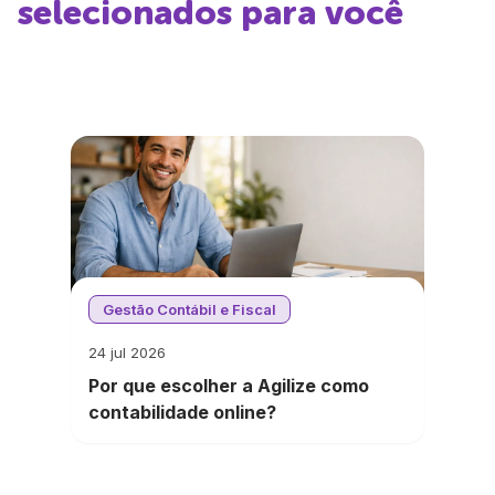
selecionados para você
Gestão Contábil e Fiscal
24 jul 2026
Por que escolher a Agilize como
contabilidade online?