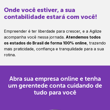
Onde você estiver, a sua
contabilidade estará com você!
Empreender é ter liberdade para crescer, e a Agilize
acompanha você nessa jornada.
Atendemos todos
os estados do Brasil de forma 100% online
, trazendo
mais praticidade, confiança e tranquilidade para a sua
rotina.
Abra sua empresa online e tenha
um gerente
de conta cuidando de
tudo para você