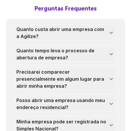
Perguntas Frequentes
Quanto custa abrir uma empresa com
a Agilize?
Quanto tempo leva o processo de
abertura de empresa?
Precisarei comparecer
presencialmente em algum lugar para
abrir minha empresa?
Posso abrir uma empresa usando meu
endereço residencial?
Minha empresa pode ser registrada no
Simples Nacional?