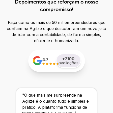
Depoimentos que reforçam o nosso
compromisso!
Faça como os mais de 50 mil empreendedores que
confiam na Agilize e que descobriram um novo jeito
de lidar com a contabilidade, de forma simples,
eficiente e humanizada.
+
2100
4.7
avaliações
"
O que mais me surpreende na
Agilize é o quanto tudo é simples e
prático. A plataforma funciona de