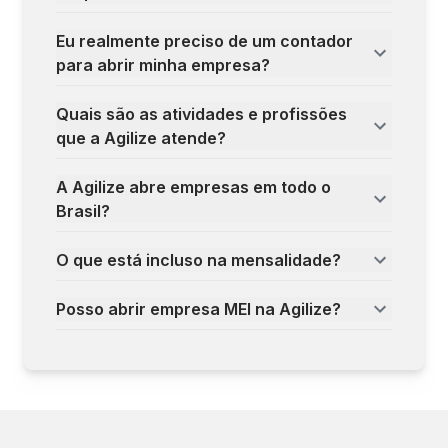
Eu realmente preciso de um contador
para abrir minha empresa?
Quais são as atividades e profissões
que a Agilize atende?
A Agilize abre empresas em todo o
Brasil?
O que está incluso na mensalidade?
Posso abrir empresa MEI na Agilize?