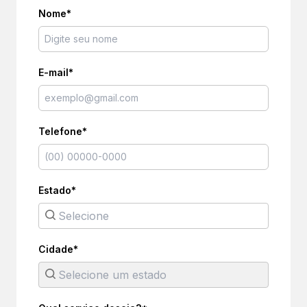
Nome*
E-mail*
Telefone*
Estado*
Cidade*