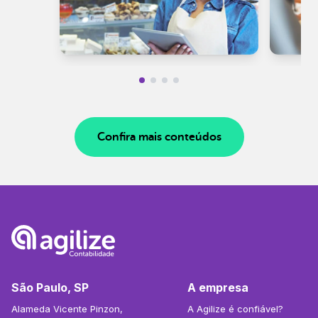
Confira mais conteúdos
São Paulo, SP
A empresa
Alameda Vicente Pinzon,
A Agilize é confiável?