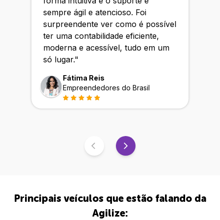
forma intuitiva e o suporte é
sempre ágil e atencioso. Foi
surpreendente ver como é possível
ter uma contabilidade eficiente,
moderna e acessível, tudo em um
só lugar.
"
Fátima Reis
Empreendedores do Brasil
Principais veículos que estão falando da
Agilize: