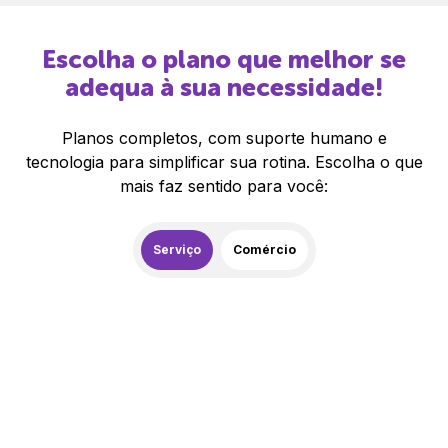
Escolha o plano que melhor se
adequa à sua necessidade!
Planos completos, com suporte humano e
tecnologia para simplificar sua rotina. Escolha o que
mais faz sentido para você:
Serviço
Comércio
259,00
R$
/mês