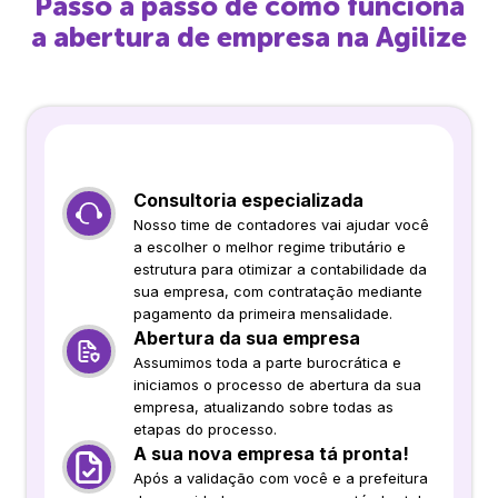
Passo a passo de como funciona
a abertura de empresa na Agilize
Consultoria especializada
Nosso time de contadores vai ajudar você
a escolher o melhor regime tributário e
estrutura para otimizar a contabilidade da
sua empresa, com contratação mediante
pagamento da primeira mensalidade.
Abertura da sua empresa
Assumimos toda a parte burocrática e
iniciamos o processo de abertura da sua
empresa, atualizando sobre todas as
etapas do processo.
A sua nova empresa tá pronta!
Após a validação com você e a prefeitura