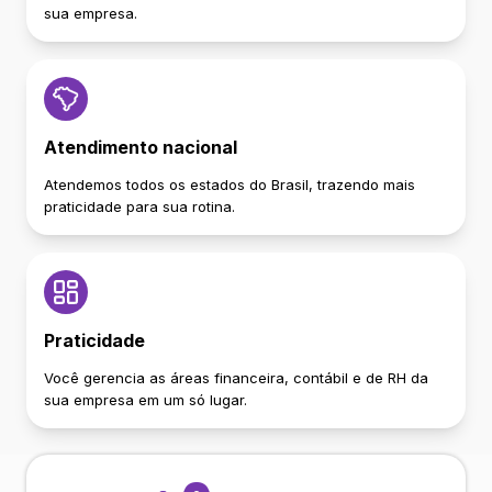
sua empresa.
Atendimento nacional
Atendemos todos os estados do Brasil, trazendo mais
praticidade para sua rotina.
Praticidade
Você gerencia as áreas financeira, contábil e de RH da
sua empresa em um só lugar.