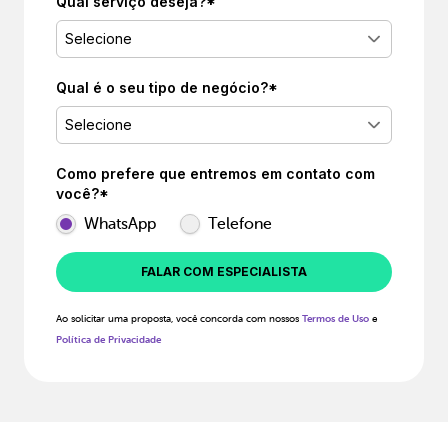
Qual serviço deseja?*
Selecione
Qual é o seu tipo de negócio?*
Selecione
Como prefere que entremos em contato com
você?*
WhatsApp
Telefone
FALAR COM ESPECIALISTA
Ao solicitar uma proposta, você concorda com nossos
Termos de Uso
e
Política de Privacidade