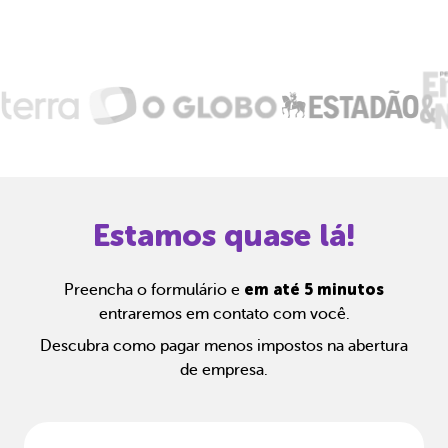
Estamos quase lá!
em até 5 minutos
Preencha o formulário e
entraremos em contato com você.
Descubra como pagar menos impostos na abertura
de empresa.