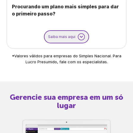
Procurando um plano mais simples para dar
o primeiro passo?
Saiba mais aqui
*Valores válidos para empresas do Simples Nacional. Para
Lucro Presumido, fale com os especialistas.
Gerencie sua empresa em um só
lugar