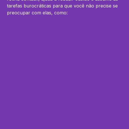
tarefas burocráticas para que você não precise se
preocupar com elas, como: