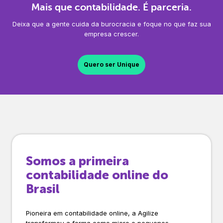
Mais que contabilidade. É parceria.
Deixa que a gente cuida da burocracia e foque no que faz sua
empresa crescer.
Quero ser Unique
Somos a primeira
contabilidade online do
Brasil
Pioneira em contabilidade online, a Agilize