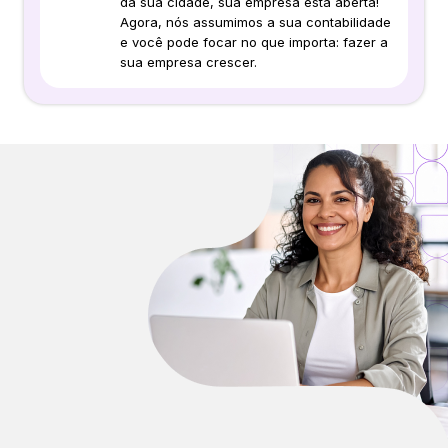
da sua cidade, sua empresa está aberta!
Agora, nós assumimos a sua contabilidade
e você pode focar no que importa: fazer a
sua empresa crescer.