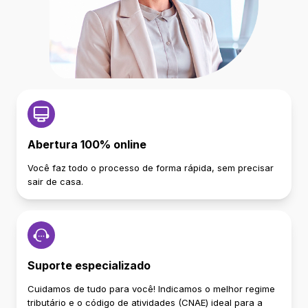
Abertura 100% online
Você faz todo o processo de forma rápida, sem precisar
sair de casa.
Suporte especializado
Cuidamos de tudo para você! Indicamos o melhor regime
tributário e o código de atividades (CNAE) ideal para a