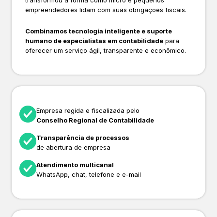
transformou a forma como micro e pequenos
empreendedores lidam com suas obrigações fiscais.
Combinamos tecnologia inteligente e suporte
humano de especialistas em contabilidade
para
oferecer um serviço ágil, transparente e econômico.
Empresa regida e fiscalizada pelo
Conselho Regional de Contabilidade
Transparência de processos
de abertura de empresa
Atendimento multicanal
WhatsApp, chat, telefone e e-mail