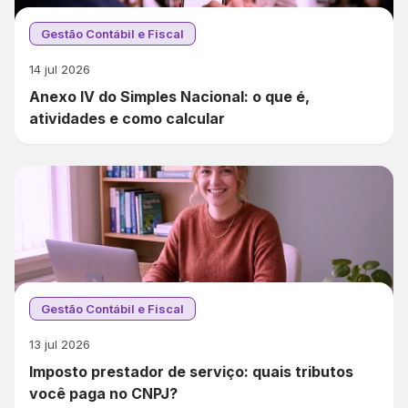
Gestão Contábil e Fiscal
14 jul 2026
Anexo IV do Simples Nacional: o que é,
atividades e como calcular
Gestão Contábil e Fiscal
13 jul 2026
Imposto prestador de serviço: quais tributos
você paga no CNPJ?