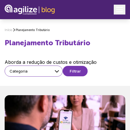
Início
Planejamento Tributário
Planejamento Tributário
Aborda a redução de custos e otimização
Categoria
Filtrar