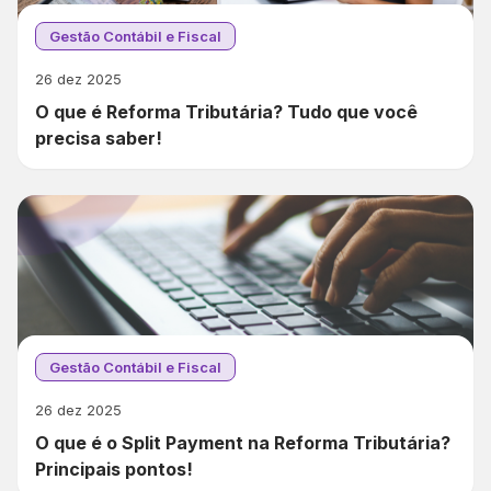
Gestão Contábil e Fiscal
26 dez 2025
O que é Reforma Tributária? Tudo que você
precisa saber!
Gestão Contábil e Fiscal
26 dez 2025
O que é o Split Payment na Reforma Tributária?
Principais pontos!