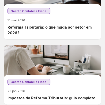
Gestão Contábil e Fiscal
10 mai 2026
Reforma Tributária: o que muda por setor em
2026?
Gestão Contábil e Fiscal
23 jan 2026
Impostos da Reforma Tributária: guia completo