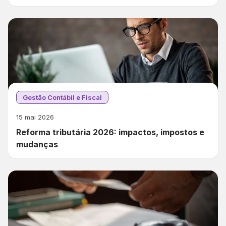
Gestão Contábil e Fiscal
15 mai 2026
Reforma tributária 2026: impactos, impostos e
mudanças