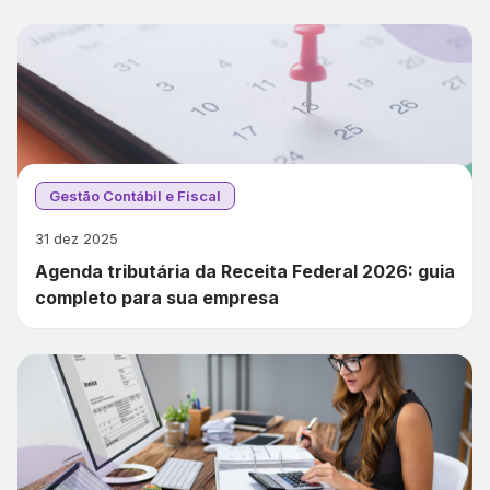
Gestão Contábil e Fiscal
31 dez 2025
Agenda tributária da Receita Federal 2026: guia
completo para sua empresa