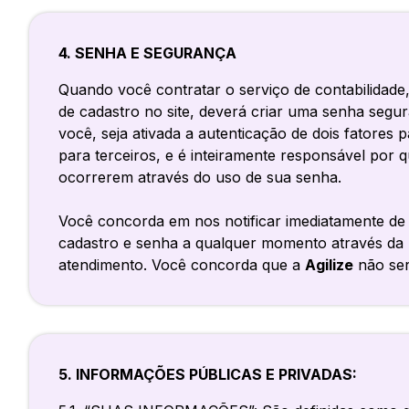
4. SENHA E SEGURANÇA
Quando você contratar o serviço de contabilidade
de cadastro no site, deverá criar uma senha segur
você, seja ativada a autenticação de dois fatore
para terceiros, e é inteiramente responsável por
ocorrerem através do uso de sua senha.
Você concorda em nos notificar imediatamente de
cadastro e senha a qualquer momento através da
atendimento. Você concorda que a
Agilize
não ser
5. INFORMAÇÕES PÚBLICAS E PRIVADAS: