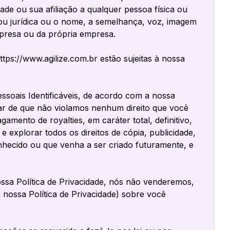
ade ou sua afiliação a qualquer pessoa física ou
 ou jurídica ou o nome, a semelhança, voz, imagem
mpresa ou da própria empresa.
ps://www.agilize.com.br estão sujeitas à nossa
oais Identificáveis, de acordo com a nossa
rar de que não violamos nenhum direito que você
gamento de royalties, em caráter total, definitivo,
 e explorar todos os direitos de cópia, publicidade,
nhecido ou que venha a ser criado futuramente, e
 Política de Privacidade, nós não venderemos,
nossa Política de Privacidade) sobre você