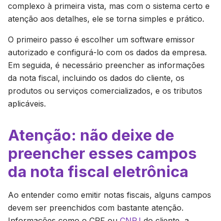
complexo à primeira vista, mas com o sistema certo e
atenção aos detalhes, ele se torna simples e prático.
O primeiro passo é escolher um software emissor
autorizado e configurá-lo com os dados da empresa.
Em seguida, é necessário preencher as informações
da nota fiscal, incluindo os dados do cliente, os
produtos ou serviços comercializados, e os tributos
aplicáveis.
Atenção: não deixe de
preencher esses campos
da nota fiscal eletrônica
Ao entender como emitir notas fiscais, alguns campos
devem ser preenchidos com bastante atenção.
Informações como o CPF ou
CNPJ
do cliente, a