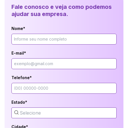
Fale conosco e veja como podemos
ajudar sua empresa.
Nome*
E-mail*
Telefone*
Estado*
Cidade*