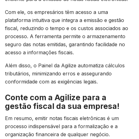
Com ele, os empresários têm acesso a uma
plataforma intuitiva que integra a emissão e gestão
fiscal, reduzindo o tempo e os custos associados ao
processo. A ferramenta permite o armazenamento
seguro das notas emitidas, garantindo facilidade no
acesso a informações fiscais.
Além disso, o Painel da Agilize automatiza cálculos
tributários, minimizando erros e assegurando
conformidade com as exigências legais.
Conte com a Agilize para a
gestão fiscal da sua empresa!
Em resumo, emitir notas fiscais eletrônicas é um
processo indispensável para a formalização e a
organização financeira de qualquer negócio.