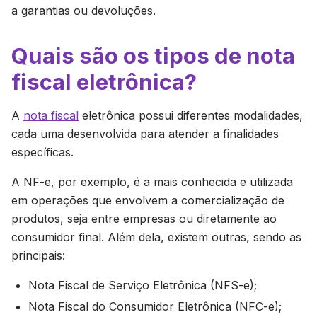
a garantias ou devoluções.
Quais são os tipos de nota
fiscal eletrônica?
A
nota fiscal
eletrônica possui diferentes modalidades,
cada uma desenvolvida para atender a finalidades
específicas.
A NF-e, por exemplo, é a mais conhecida e utilizada
em operações que envolvem a comercialização de
produtos, seja entre empresas ou diretamente ao
consumidor final. Além dela, existem outras, sendo as
principais:
Nota Fiscal de Serviço Eletrônica (NFS-e);
Nota Fiscal do Consumidor Eletrônica (NFC-e);