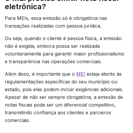
eletrônica?
Para MEIs, essa emissão só é obrigatória nas
transações realizadas com pessoa jurídica.
Ou seja, quando o cliente é pessoa física, a emissão
não é exigida, embora possa ser realizada
voluntariamente para garantir maior profissionalismo
e transparência nas operações comerciais.
Além disso, é importante que o
MEI
esteja atento às
regulamentações específicas do seu município ou
estado, pois elas podem incluir exigências adicionais.
Apesar de não ser sempre obrigatória, a emissão de
notas fiscais pode ser um diferencial competitivo,
transmitindo confiança aos clientes e parceiros
comerciais.