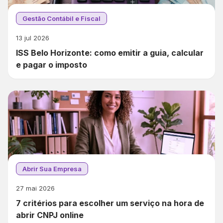
Gestão Contábil e Fiscal
13 jul 2026
ISS Belo Horizonte: como emitir a guia, calcular
e pagar o imposto
Abrir Sua Empresa
27 mai 2026
7 critérios para escolher um serviço na hora de
abrir CNPJ online