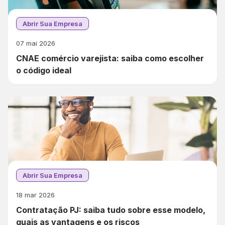
Abrir Sua Empresa
07 mai 2026
CNAE comércio varejista: saiba como escolher
o código ideal
Abrir Sua Empresa
18 mar 2026
Contratação PJ: saiba tudo sobre esse modelo,
quais as vantagens e os riscos