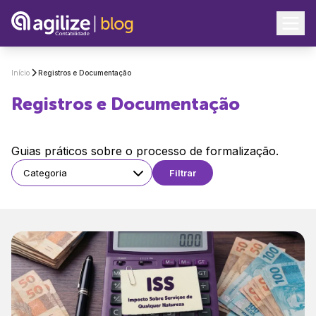
Início
Registros e Documentação
Registros e Documentação
Guias práticos sobre o processo de formalização.
Categoria
Filtrar