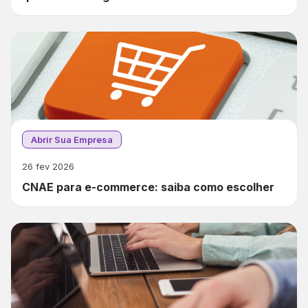
Abrir Sua Empresa
26 fev 2026
CNAE para e-commerce: saiba como escolher