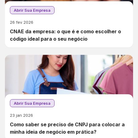
Abrir Sua Empresa
26 fev 2026
CNAE da empresa: o que é e como escolher o
código ideal para o seu negócio
Abrir Sua Empresa
23 jan 2026
Como saber se preciso de CNPJ para colocar a
minha ideia de negócio em prática?