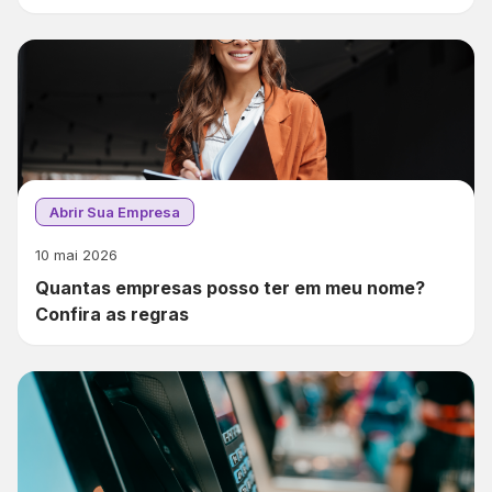
Abrir Sua Empresa
10 mai 2026
Quantas empresas posso ter em meu nome?
Confira as regras