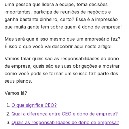
uma pessoa que lidera a equipe, toma decisões
importantes, participa de reuniões de negócios e
ganha bastante dinheiro, certo? Essa é a impressão
que muita gente tem sobre quem é dono de empresa!
Mas será que é isso mesmo que um empresário faz?
É isso o que você vai descobrir aqui neste artigo!
Vamos falar quais são as responsabilidades do dono
da empresa, quais são as suas obrigações e mostrar
como você pode se tornar um se isso faz parte dos
seus planos.
Vamos lá?
O que significa CEO?
Qual a diferença entre CEO e dono de empresa?
Quais as responsabilidades de dono de empresa?