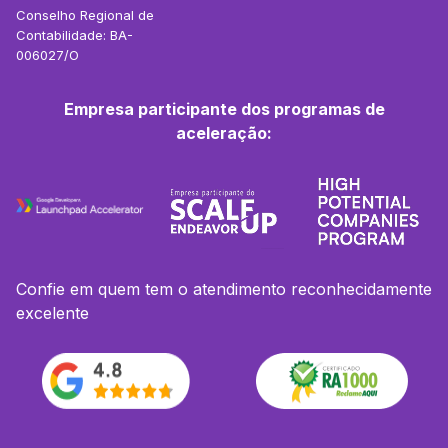
Conselho Regional de
Contabilidade: BA-
006027/O
Empresa participante dos programas de
aceleração:
Confie em quem tem o atendimento reconhecidamente
excelente