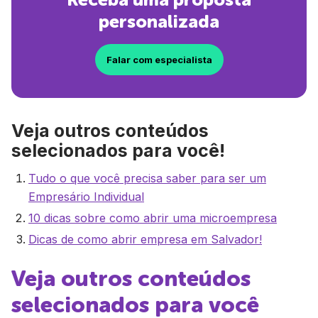
personalizada
Falar com especialista
Veja outros conteúdos
selecionados para você!
Tudo o que você precisa saber para ser um
Empresário Individual
10 dicas sobre como abrir uma microempresa
Dicas de como abrir empresa em Salvador!
Veja outros conteúdos
selecionados para você