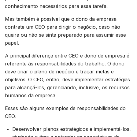
conhecimento necessários para essa tarefa.
Mas também é possível que o dono da empresa
contrate um CEO para dirigir o negócio, caso não
queira ou não se sinta preparado para assumir esse
papel.
A principal diferença entre CEO e dono de empresa é
referente às responsabilidades do trabalho. O dono
deve criar o plano de negócio e traçar metas e
objetivos. O CEO, então, deve implementar estratégias
para alcançá-los, gerenciando, inclusive, os recursos
humanos da empresa.
Esses são alguns exemplos de responsabilidades do
CEO:
Desenvolver planos estratégicos e implementá-los,