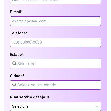
E-mail*
Telefone*
Estado*
Cidade*
Qual serviço deseja?*
Selecione