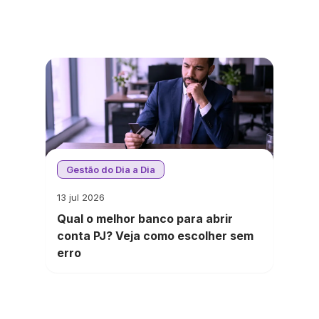
Gestão do Dia a Dia
13 jul 2026
Qual o melhor banco para abrir
conta PJ? Veja como escolher sem
erro