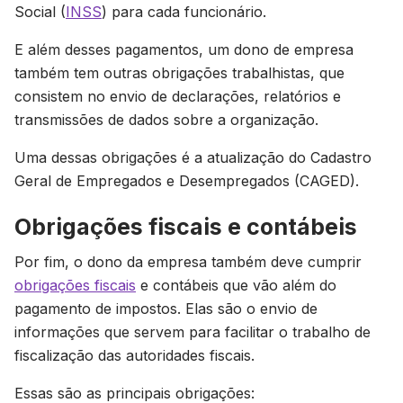
Social (
INSS
) para cada funcionário.
E além desses pagamentos, um dono de empresa
também tem outras obrigações trabalhistas, que
consistem no envio de declarações, relatórios e
transmissões de dados sobre a organização.
Uma dessas obrigações é a atualização do Cadastro
Geral de Empregados e Desempregados (CAGED).
Obrigações fiscais e contábeis
Por fim, o dono da empresa também deve cumprir
obrigações fiscais
e contábeis que vão além do
pagamento de impostos. Elas são o envio de
informações que servem para facilitar o trabalho de
fiscalização das autoridades fiscais.
Essas são as principais obrigações: