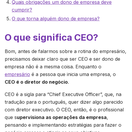
Quais obrigações um dono de empresa deve
cumprir?
O que torna alguém dono de empresa?
O que significa CEO?
Bom, antes de falarmos sobre a rotina do empresário,
precisamos deixar claro que ser CEO e ser dono de
empresa não é a mesma coisa. Enquanto o
empresário
é a pessoa que inicia uma empresa, o
CEO é o diretor do negócio
.
CEO é a sigla para “Chief Executive Officer”, que, na
tradução para o português, quer dizer algo parecido
com diretor executivo. O CEO, então, é o profissional
que s
upervisiona as operações da empresa
,
pensando e implementando estratégias para fazer o