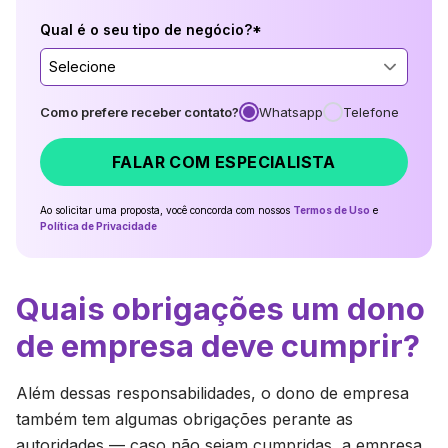
Qual é o seu tipo de negócio?*
Selecione
Como prefere receber contato?
Whatsapp
Telefone
FALAR COM ESPECIALISTA
Ao solicitar uma proposta, você concorda com nossos
Termos de Uso
e
Política de Privacidade
Quais obrigações um dono
de empresa deve cumprir?
Além dessas responsabilidades, o dono de empresa
também tem algumas obrigações perante as
autoridades — caso não sejam cumpridas, a empresa