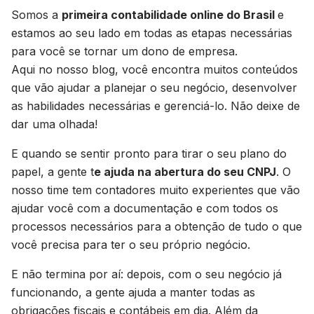
Somos a
primeira contabilidade online do Brasil
e
estamos ao seu lado em todas as etapas necessárias
para você se tornar um dono de empresa.
Aqui no nosso blog, você encontra muitos conteúdos
que vão ajudar a planejar o seu negócio, desenvolver
as habilidades necessárias e gerenciá-lo. Não deixe de
dar uma olhada!
E quando se sentir pronto para tirar o seu plano do
papel, a gente t
e ajuda na abertura do seu CNPJ
. O
nosso time tem contadores muito experientes que vão
ajudar você com a documentação e com todos os
processos necessários para a obtenção de tudo o que
você precisa para ter o seu próprio negócio.
E não termina por aí: depois, com o seu negócio já
funcionando, a gente ajuda a manter todas as
obrigações fiscais e contábeis em dia. Além da