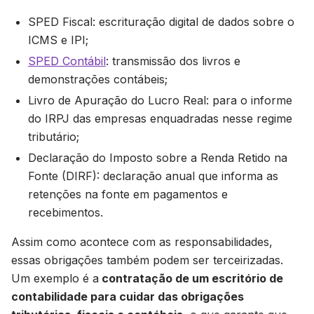
SPED Fiscal: escrituração digital de dados sobre o
ICMS e IPI;
SPED Contábil
: transmissão dos livros e
demonstrações contábeis;
Livro de Apuração do Lucro Real: para o informe
do IRPJ das empresas enquadradas nesse regime
tributário;
Declaração do Imposto sobre a Renda Retido na
Fonte (DIRF): declaração anual que informa as
retenções na fonte em pagamentos e
recebimentos.
Assim como acontece com as responsabilidades,
essas obrigações também podem ser terceirizadas.
Um exemplo é a
contratação de um escritório de
contabilidade para cuidar das obrigações