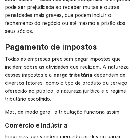
pode ser prejudicada ao receber multas e outras
penalidades mais graves, que podem incluir o
fechamento do negócio ou até mesmo a prisão dos
seus sócios.
Pagamento de impostos
Todas as empresas precisam pagar impostos que
incidem sobre as atividades que realizam. A natureza
desses impostos e a
carga tributária
dependem de
diversos fatores, como o tipo de produto ou serviço
oferecido ao público, a natureza jurídica e o regime
tributário escolhido.
Mas, de modo geral, a tributação funciona assim:
Comércio e indústria
Empresas que vendem mercadorias devem pagar