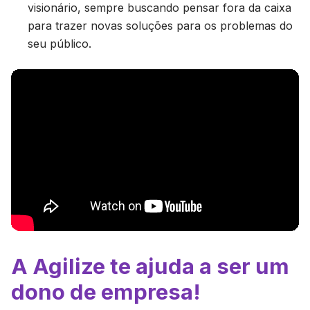
visionário, sempre buscando pensar fora da caixa
para trazer novas soluções para os problemas do
seu público.
A Agilize te ajuda a ser um
dono de empresa!