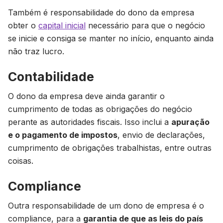
Também é responsabilidade do dono da empresa
obter o
capital inicial
necessário para que o negócio
se inicie e consiga se manter no início, enquanto ainda
não traz lucro.
Contabilidade
O dono da empresa deve ainda garantir o
cumprimento de todas as obrigações do negócio
perante as autoridades fiscais. Isso inclui a
apuração
e o pagamento de impostos
, envio de declarações,
cumprimento de obrigações trabalhistas, entre outras
coisas.
Compliance
Outra responsabilidade de um dono de empresa é o
compliance, para a
garantia de que as leis do país