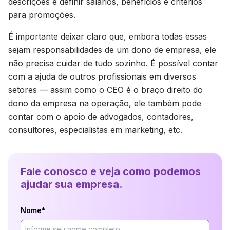
descrições e definir salários, benefícios e critérios
para promoções.
É importante deixar claro que, embora todas essas
sejam responsabilidades de um dono de empresa, ele
não precisa cuidar de tudo sozinho. É possível contar
com a ajuda de outros profissionais em diversos
setores — assim como o CEO é o braço direito do
dono da empresa na operação, ele também pode
contar com o apoio de advogados, contadores,
consultores, especialistas em marketing, etc.
Fale conosco e veja como podemos
ajudar sua empresa.
Nome*