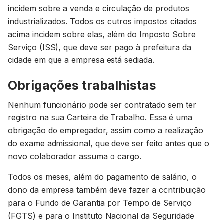
incidem sobre a venda e circulação de produtos
industrializados. Todos os outros impostos citados
acima incidem sobre elas, além do Imposto Sobre
Serviço (ISS), que deve ser pago à prefeitura da
cidade em que a empresa está sediada.
Obrigações trabalhistas
Nenhum funcionário pode ser contratado sem ter
registro na sua Carteira de Trabalho. Essa é uma
obrigação do empregador, assim como a realização
do exame admissional, que deve ser feito antes que o
novo colaborador assuma o cargo.
Todos os meses, além do pagamento de salário, o
dono da empresa também deve fazer a contribuição
para o Fundo de Garantia por Tempo de Serviço
(FGTS) e para o Instituto Nacional da Seguridade