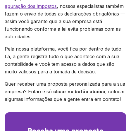
apuração dos impostos
, nossos especialistas também
fazem o envio de todas as declarações obrigatórias —
assim você garante que a sua empresa está
funcionando conforme a lei evita problemas com as
autoridades.
Pela nossa plataforma, você fica por dentro de tudo.
Lá, a gente registra tudo o que acontece com a sua
contabilidade e você tem acesso a dados que são
muito valiosos para a tomada de decisão.
Quer receber uma proposta personalizada para a sua
empresa? Então é só
clicar no botão abaixo
, colocar
algumas informações que a gente entra em contato!
Receba uma proposta