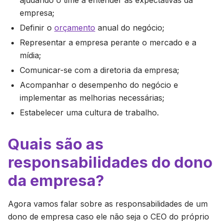
ajudando o time a entender as expectativas da
empresa;
Definir o
orçamento
anual do negócio;
Representar a empresa perante o mercado e a
mídia;
Comunicar-se com a diretoria da empresa;
Acompanhar o desempenho do negócio e
implementar as melhorias necessárias;
Estabelecer uma cultura de trabalho.
Quais são as
responsabilidades do dono
da empresa?
Agora vamos falar sobre as responsabilidades de um
dono de empresa caso ele não seja o CEO do próprio