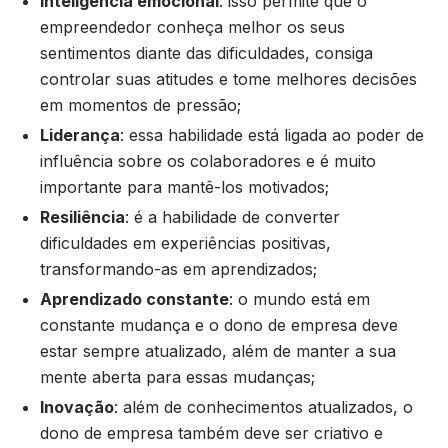
Inteligência emocional
: isso permite que o
empreendedor conheça melhor os seus
sentimentos diante das dificuldades, consiga
controlar suas atitudes e tome melhores decisões
em momentos de pressão;
Liderança
: essa habilidade está ligada ao poder de
influência sobre os colaboradores e é muito
importante para mantê-los motivados;
Resiliência
: é a habilidade de converter
dificuldades em experiências positivas,
transformando-as em aprendizados;
Aprendizado constante
: o mundo está em
constante mudança e o dono de empresa deve
estar sempre atualizado, além de manter a sua
mente aberta para essas mudanças;
Inovação
: além de conhecimentos atualizados, o
dono de empresa também deve ser criativo e