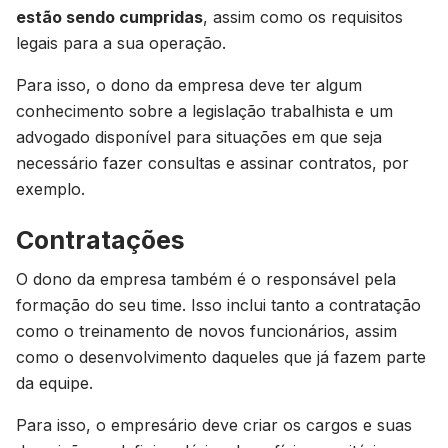
estão sendo cumpridas
, assim como os requisitos
legais para a sua operação.
Para isso, o dono da empresa deve ter algum
conhecimento sobre a legislação trabalhista e um
advogado disponível para situações em que seja
necessário fazer consultas e assinar contratos, por
exemplo.
Contratações
O dono da empresa também é o responsável pela
formação do seu time. Isso inclui tanto a contratação
como o treinamento de novos funcionários, assim
como o desenvolvimento daqueles que já fazem parte
da equipe.
Para isso, o empresário deve criar os cargos e suas