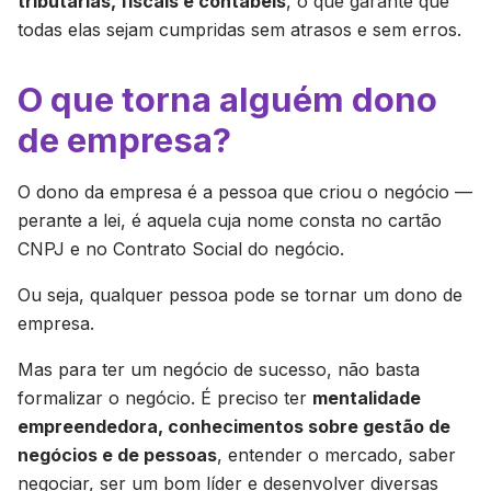
tributárias, fiscais e contábeis
, o que garante que
todas elas sejam cumpridas sem atrasos e sem erros.
O que torna alguém dono
de empresa?
O dono da empresa é a pessoa que criou o negócio —
perante a lei, é aquela cuja nome consta no cartão
CNPJ e no Contrato Social do negócio.
Ou seja, qualquer pessoa pode se tornar um dono de
empresa.
Mas para ter um negócio de sucesso, não basta
formalizar o negócio. É preciso ter
mentalidade
empreendedora, conhecimentos sobre gestão de
negócios e de pessoas
, entender o mercado, saber
negociar, ser um bom líder e desenvolver diversas