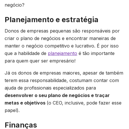
negócio?
Planejamento e estratégia
Donos de empresas pequenas são responsáveis por
criar o plano de negócios e encontrar maneiras de
manter o negócio competitivo e lucrativo. É por isso
que a habilidade de
planejamento
é tão importante
para quem quer ser empresário!
Já os donos de empresas maiores, apesar de também
terem essa responsabilidade, costumam contar com
ajuda de profissionais especializados para
desenvolver o seu plano de negócios e traçar
metas e objetivos
(o CEO, inclusive, pode fazer esse
papel).
Finanças