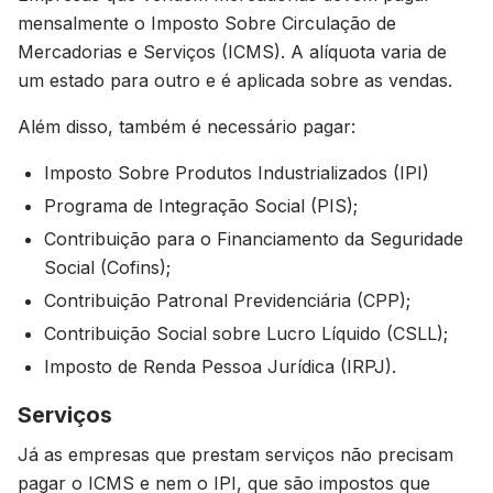
mensalmente o Imposto Sobre Circulação de
Mercadorias e Serviços (ICMS). A alíquota varia de
um estado para outro e é aplicada sobre as vendas.
Além disso, também é necessário pagar:
Imposto Sobre Produtos Industrializados (IPI)
Programa de Integração Social (PIS);
Contribuição para o Financiamento da Seguridade
Social (Cofins);
Contribuição Patronal Previdenciária (CPP);
Contribuição Social sobre Lucro Líquido (CSLL);
Imposto de Renda Pessoa Jurídica (IRPJ).
Serviços
Já as empresas que prestam serviços não precisam
pagar o ICMS e nem o IPI, que são impostos que