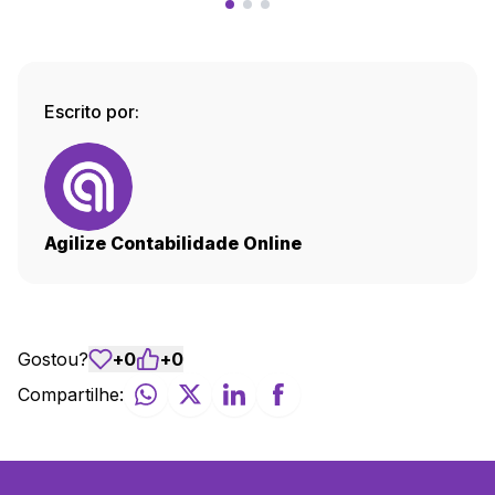
Escrito por:
Agilize Contabilidade Online
Gostou?
+
0
+
0
Compartilhe: