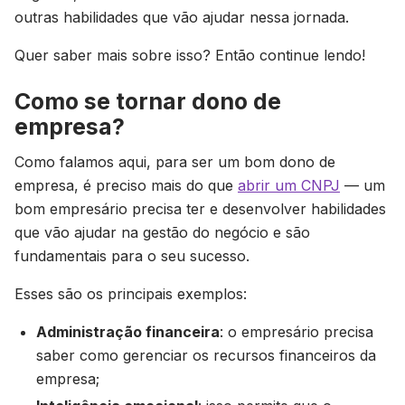
outras habilidades que vão ajudar nessa jornada.
Quer saber mais sobre isso? Então continue lendo!
Como se tornar dono de
empresa?
Como falamos aqui, para ser um bom dono de
empresa, é preciso mais do que
abrir um CNPJ
— um
bom empresário precisa ter e desenvolver habilidades
que vão ajudar na gestão do negócio e são
fundamentais para o seu sucesso.
Esses são os principais exemplos:
Administração financeira
: o empresário precisa
saber como gerenciar os recursos financeiros da
empresa;