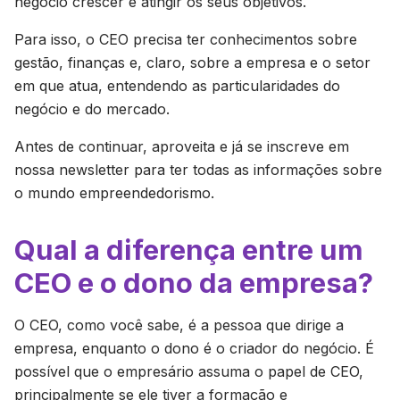
negócio crescer e atingir os seus objetivos.
Para isso, o CEO precisa ter conhecimentos sobre
gestão, finanças e, claro, sobre a empresa e o setor
em que atua, entendendo as particularidades do
negócio e do mercado.
Antes de continuar, aproveita e já se inscreve em
nossa newsletter para ter todas as informações sobre
o mundo empreendedorismo.
Qual a diferença entre um
CEO e o dono da empresa?
O CEO, como você sabe, é a pessoa que dirige a
empresa, enquanto o dono é o criador do negócio. É
possível que o empresário assuma o papel de CEO,
principalmente se ele tiver a formação e