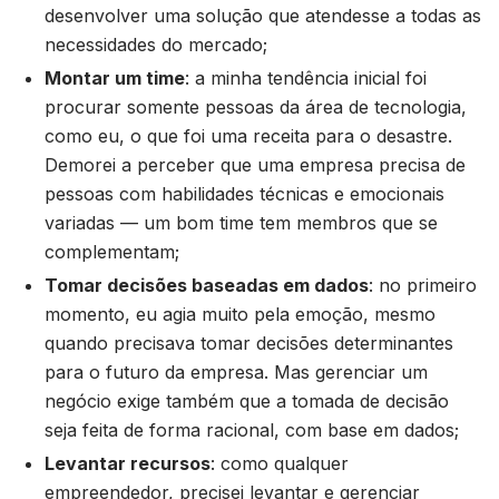
desenvolver uma solução que atendesse a todas as
necessidades do mercado;
Montar um time
: a minha tendência inicial foi
procurar somente pessoas da área de tecnologia,
como eu, o que foi uma receita para o desastre.
Demorei a perceber que uma empresa precisa de
pessoas com habilidades técnicas e emocionais
variadas — um bom time tem membros que se
complementam;
Tomar decisões baseadas em dados
: no primeiro
momento, eu agia muito pela emoção, mesmo
quando precisava tomar decisões determinantes
para o futuro da empresa. Mas gerenciar um
negócio exige também que a tomada de decisão
seja feita de forma racional, com base em dados;
Levantar recursos
: como qualquer
empreendedor, precisei levantar e gerenciar