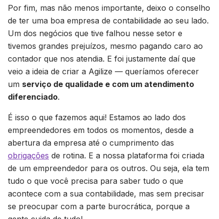
Por fim, mas não menos importante, deixo o conselho
de ter uma boa empresa de contabilidade ao seu lado.
Um dos negócios que tive falhou nesse setor e
tivemos grandes prejuízos, mesmo pagando caro ao
contador que nos atendia. E foi justamente daí que
veio a ideia de criar a Agilize — queríamos oferecer
um
serviço de qualidade e com um atendimento
diferenciado
.
É isso o que fazemos aqui! Estamos ao lado dos
empreendedores em todos os momentos, desde a
abertura da empresa até o cumprimento das
obrigações
de rotina. E a nossa plataforma foi criada
de um empreendedor para os outros. Ou seja, ela tem
tudo o que você precisa para saber tudo o que
acontece com a sua contabilidade, mas sem precisar
se preocupar com a parte burocrática, porque a