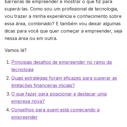
barreiras de empreender e mostrar o que fiz para
superá-las. Como sou um profissional de tecnologia,
vou trazer a minha experiência e conhecimento sobre
essa área, combinado? E também vou deixar algumas
dicas para você que quer começar a empreender, seja
nessa área ou em outra.
Vamos lá?
Principais desafios de empreender no ramo da
tecnologia
Quais estratégias foram eficazes para superar as
limitações financeiras iniciais?
O que fazer para posicionar e destacar uma
empresa nova?
Conselhos para quem está começando a
empreender