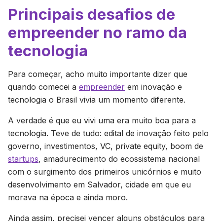
Principais desafios de
empreender no ramo da
tecnologia
Para começar, acho muito importante dizer que
quando comecei a
empreender
em inovação e
tecnologia o Brasil vivia um momento diferente.
A verdade é que eu vivi uma era muito boa para a
tecnologia. Teve de tudo: edital de inovação feito pelo
governo, investimentos, VC, private equity, boom de
startups
, amadurecimento do ecossistema nacional
com o surgimento dos primeiros unicórnios e muito
desenvolvimento em Salvador, cidade em que eu
morava na época e ainda moro.
Ainda assim, precisei vencer alguns obstáculos para