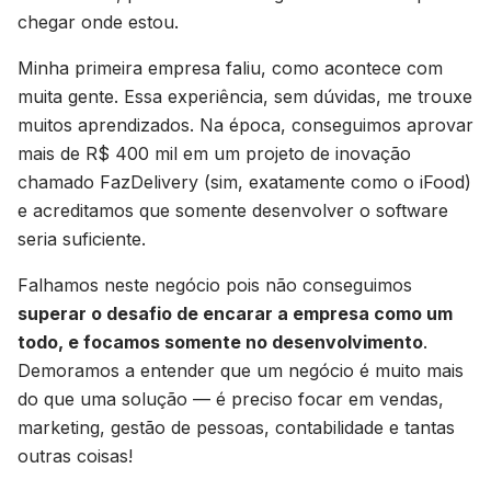
chegar onde estou.
Minha primeira empresa faliu, como acontece com
muita gente. Essa experiência, sem dúvidas, me trouxe
muitos aprendizados. Na época, conseguimos aprovar
mais de R$ 400 mil em um projeto de inovação
chamado FazDelivery (sim, exatamente como o iFood)
e acreditamos que somente desenvolver o software
seria suficiente.
Falhamos neste negócio pois não conseguimos
superar o desafio de encarar a empresa como um
todo, e focamos somente no desenvolvimento
.
Demoramos a entender que um negócio é muito mais
do que uma solução — é preciso focar em vendas,
marketing, gestão de pessoas, contabilidade e tantas
outras coisas!