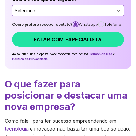
Selecione
Como prefere receber contato?
Whatsapp
Telefone
FALAR COM ESPECIALISTA
Ao solicitar uma proposta, você concorda com nossos
Termos de Uso
e
Política de Privacidade
O que fazer para
posicionar e destacar uma
nova empresa?
Como falei, para ter sucesso empreendendo em
tecnologia
e inovação não basta ter uma boa solução.