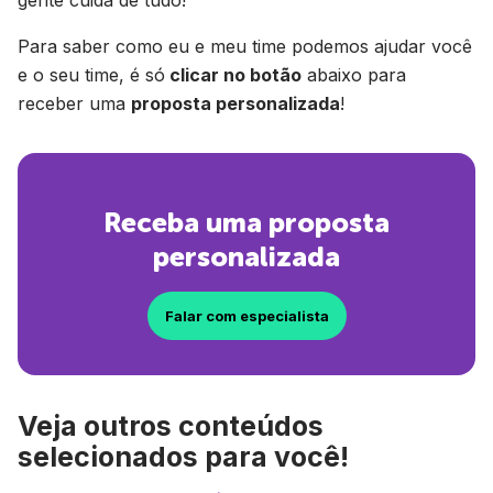
gente cuida de tudo!
Para saber como eu e meu time podemos ajudar você
e o seu time, é só
clicar no botão
abaixo para
receber uma
proposta personalizada
!
Receba uma proposta
personalizada
Falar com especialista
Veja outros conteúdos
selecionados para você!