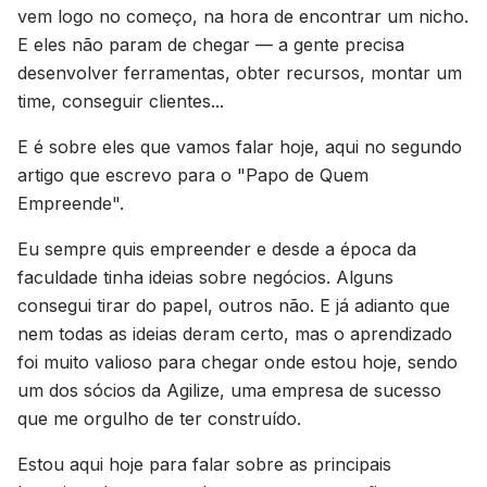
vem logo no começo, na hora de encontrar um nicho.
E eles não param de chegar — a gente precisa
desenvolver ferramentas, obter recursos, montar um
time, conseguir clientes...
E é sobre eles que vamos falar hoje, aqui no segundo
artigo que escrevo para o "Papo de Quem
Empreende".
Eu sempre quis empreender e desde a época da
faculdade tinha ideias sobre negócios. Alguns
consegui tirar do papel, outros não. E já adianto que
nem todas as ideias deram certo, mas o aprendizado
foi muito valioso para chegar onde estou hoje, sendo
um dos sócios da Agilize, uma empresa de sucesso
que me orgulho de ter construído.
Estou aqui hoje para falar sobre as principais