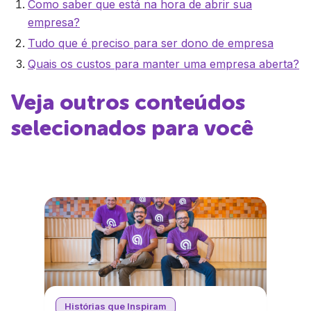
Como saber que está na hora de abrir sua
empresa?
Tudo que é preciso para ser dono de empresa
Quais os custos para manter uma empresa aberta?
Veja outros conteúdos
selecionados para você
Histórias que Inspiram