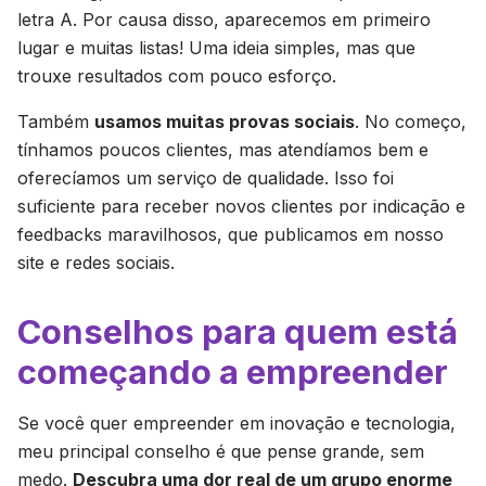
letra A. Por causa disso, aparecemos em primeiro
lugar e muitas listas! Uma ideia simples, mas que
trouxe resultados com pouco esforço.
Também
usamos muitas provas sociais
. No começo,
tínhamos poucos clientes, mas atendíamos bem e
oferecíamos um serviço de qualidade. Isso foi
suficiente para receber novos clientes por indicação e
feedbacks maravilhosos, que publicamos em nosso
site e redes sociais.
Conselhos para quem está
começando a empreender
Se você quer empreender em inovação e tecnologia,
meu principal conselho é que pense grande, sem
medo.
Descubra uma dor real de um grupo enorme