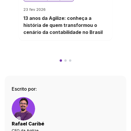
23 fev 2026
13 anos da Agilize: conheça a
história de quem transformou o
cenário da contabilidade no Brasil
Escrito por:
Rafael Caribé
CEO da Agilize