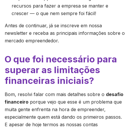
recursos para fazer a empresa se manter e
crescer — o que nem sempre foi fácil!
Antes de continuar, já se inscreve em nossa
newsletter e receba as principais informações sobre o
mercado empreendedor.
O que foi necessário para
superar as limitações
financeiras iniciais?
Bom, resolvi falar com mais detalhes sobre o
desafio
financeiro
porque vejo que esse é um problema que
muita gente enfrenta na hora de empreender,
especialmente quem está dando os primeiros passos.
E apesar de hoje termos as nossas contas