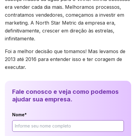
era vender cada dia mais. Melhoramos processos,
contratamos vendedores, começamos a investir em
marketing. A North Star Metric da empresa era,
definitivamente, crescer em direção às estrelas,
infinitamente.
Foi a melhor decisão que tomamos! Mas levamos de
2013 até 2016 para entender isso e ter coragem de
executar.
Fale conosco e veja como podemos
ajudar sua empresa.
Nome*