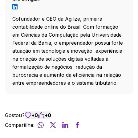
Cofundador e CEO da Agilize, primeira
contabilidade online do Brasil. Com formação
em Ciências da Computação pela Universidade
Federal da Bahia, o empreendedor possui forte
atuação em tecnologia e inovação, experiência
na criação de soluções digitais voltadas à
formalização de negócios, redução da
burocracia e aumento da eficiência na relação
entre empreendedores e o sistema tributário.
Gostou?
+
0
+
0
Compartilhe: