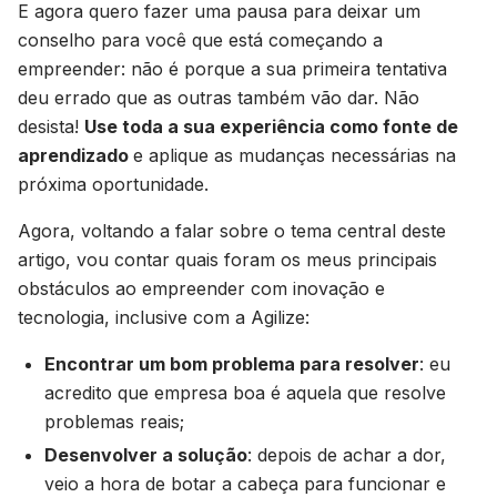
E agora quero fazer uma pausa para deixar um
conselho para você que está começando a
empreender: não é porque a sua primeira tentativa
deu errado que as outras também vão dar. Não
desista!
Use toda a sua experiência como fonte de
aprendizado
e aplique as mudanças necessárias na
próxima oportunidade.
Agora, voltando a falar sobre o tema central deste
artigo, vou contar quais foram os meus principais
obstáculos ao empreender com inovação e
tecnologia, inclusive com a Agilize:
Encontrar um bom problema para resolver
: eu
acredito que empresa boa é aquela que resolve
problemas reais;
Desenvolver a solução
: depois de achar a dor,
veio a hora de botar a cabeça para funcionar e