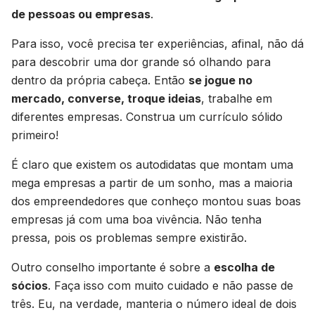
de pessoas ou empresas
.
Para isso, você precisa ter experiências, afinal, não dá
para descobrir uma dor grande só olhando para
dentro da própria cabeça. Então
se jogue no
mercado, converse, troque ideias
, trabalhe em
diferentes empresas. Construa um currículo sólido
primeiro!
É claro que existem os autodidatas que montam uma
mega empresas a partir de um sonho, mas a maioria
dos empreendedores que conheço montou suas boas
empresas já com uma boa vivência. Não tenha
pressa, pois os problemas sempre existirão.
Outro conselho importante é sobre a
escolha de
sócios
. Faça isso com muito cuidado e não passe de
três. Eu, na verdade, manteria o número ideal de dois