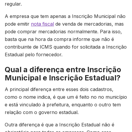
regular.
A empresa que tem apenas a Inscrição Municipal não
pode emitir
nota fiscal
de venda de mercadorias, mas
pode comprar mercadorias normalmente. Para isso,
basta que na hora da compra informe que não é
contribuinte de ICMS quando for solicitada a Inscrição
Estadual pelo fornecedor.
Qual a diferença entre Inscrição
Municipal e Inscrição Estadual?
A principal diferença entre esses dois cadastros,
como o nome indica, é que um é feito no no município
e está vinculado à prefeitura, enquanto o outro tem
relação com o governo estadual.
Outra diferença é que a Inscrição Estadual não é