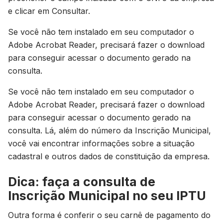
e clicar em Consultar.
Se você não tem instalado em seu computador o
Adobe Acrobat Reader, precisará fazer o download
para conseguir acessar o documento gerado na
consulta.
Se você não tem instalado em seu computador o
Adobe Acrobat Reader, precisará fazer o download
para conseguir acessar o documento gerado na
consulta. Lá, além do número da Inscrição Municipal,
você vai encontrar informações sobre a situação
cadastral e outros dados de constituição da empresa.
Dica: faça a consulta de
Inscrição Municipal no seu IPTU
Outra forma é conferir o seu carnê de pagamento do