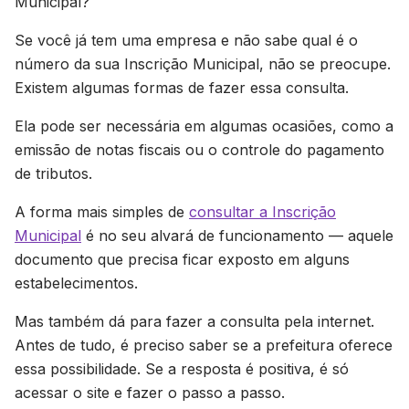
Municipal?
Se você já tem uma empresa e não sabe qual é o
número da sua Inscrição Municipal, não se preocupe.
Existem algumas formas de fazer essa consulta.
Ela pode ser necessária em algumas ocasiões, como a
emissão de notas fiscais ou o controle do pagamento
de tributos.
A forma mais simples de
consultar a Inscrição
Municipal
é no seu alvará de funcionamento — aquele
documento que precisa ficar exposto em alguns
estabelecimentos.
Mas também dá para fazer a consulta pela internet.
Antes de tudo, é preciso saber se a prefeitura oferece
essa possibilidade. Se a resposta é positiva, é só
acessar o site e fazer o passo a passo.