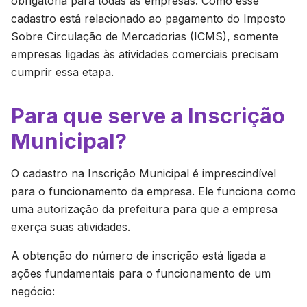
obrigatória para todas as empresas. Como esse
cadastro está relacionado ao pagamento do Imposto
Sobre Circulação de Mercadorias (ICMS), somente
empresas ligadas às atividades comerciais precisam
cumprir essa etapa.
Para que serve a Inscrição
Municipal?
O cadastro na Inscrição Municipal é imprescindível
para o funcionamento da empresa. Ele funciona como
uma autorização da prefeitura para que a empresa
exerça suas atividades.
A obtenção do número de inscrição está ligada a
ações fundamentais para o funcionamento de um
negócio: