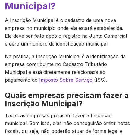
Municipal?
A Inscrição Municipal é o cadastro de uma nova
empresa no município onde ela estará estabelecida.
Ele deve ser feito após o registro na Junta Comercial
e gera um número de identificação municipal.
Na prática, a Inscrição Municipal é a identificação da
empresa contribuinte no Cadastro Tributário
Municipal e está diretamente relacionada ao
pagamento do
Imposto Sobre Serviço
(ISS).
Quais empresas precisam fazer a
Inscrição Municipal?
Todas as empresas precisam fazer a Inscrição
municipal. Sem isso, elas não conseguirão emitir notas
fiscais, ou seja, não poderão atuar de forma legal e