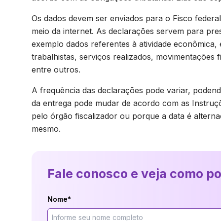
Os dados devem ser enviados para o Fisco federal
meio da internet. As declarações servem para pre
exemplo dados referentes à atividade econômica, e
trabalhistas, serviços realizados, movimentações 
entre outros.
A frequência das declarações pode variar, podendo
da entrega pode mudar de acordo com as Instruç
pelo órgão fiscalizador ou porque a data é alter
mesmo.
Fale conosco e veja como p
Nome*