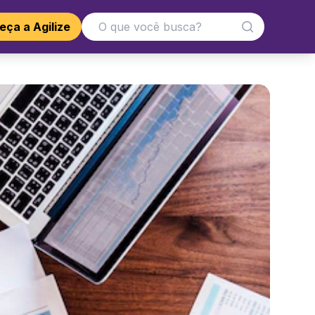
ça a Agilize