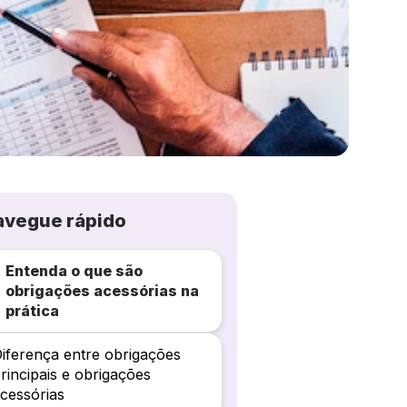
avegue rápido
Entenda o que são
obrigações acessórias na
prática
iferença entre obrigações
rincipais e obrigações
cessórias