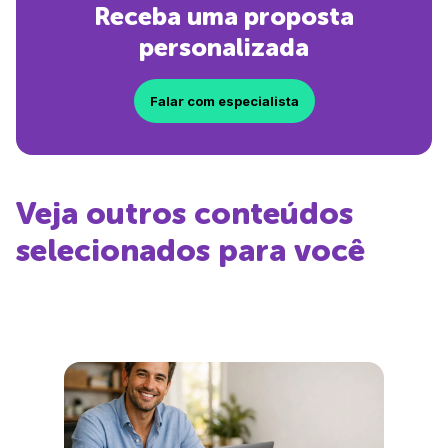
Receba uma proposta
personalizada
Falar com especialista
Veja outros conteúdos
selecionados para você