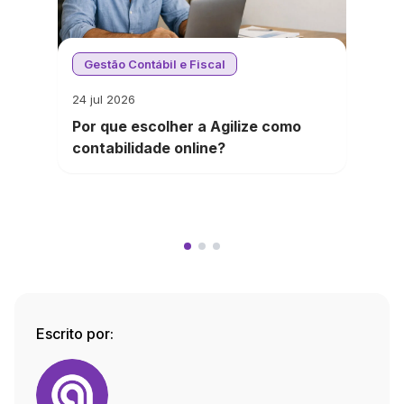
Gestão Contábil e Fiscal
24 jul 2026
Por que escolher a Agilize como
contabilidade online?
Escrito por: