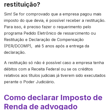
restituição?
Sim! Se for comprovado que a empresa pagou mais
imposto do que devia, é possível receber a restituição.
Para isso, é preciso fazer o requerimento pelo
programa Pedido Eletrônico de ressarcimento ou
Restituição e Declaração de Compensação
(PER/DCOMP), até 5 anos após a entrega da
declaração.
A restituição só não é possível caso a empresa tenha
débitos com a Receita Federal ou se os créditos
relativos aos títulos judiciais já tiverem sido executados
perante o Poder Judiciário.
Como declarar Imposto de
Renda de advogado