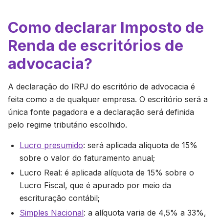
Como declarar Imposto de
Renda de escritórios de
advocacia?
A declaração do IRPJ do escritório de advocacia é
feita como a de qualquer empresa. O escritório será a
única fonte pagadora e a declaração será definida
pelo regime tributário escolhido.
Lucro presumido
: será aplicada alíquota de 15%
sobre o valor do faturamento anual;
Lucro Real: é aplicada alíquota de 15% sobre o
Lucro Fiscal, que é apurado por meio da
escrituração contábil;
Simples Nacional
: a alíquota varia de 4,5% a 33%,