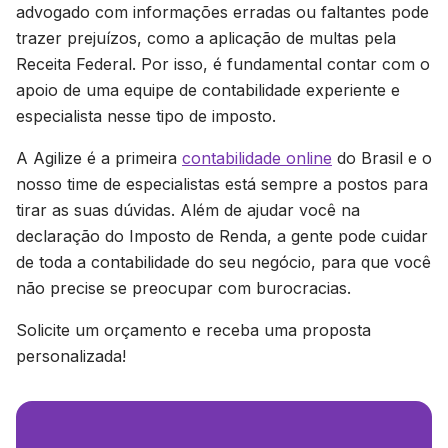
advogado com informações erradas ou faltantes pode
trazer prejuízos, como a aplicação de multas pela
Receita Federal. Por isso, é fundamental contar com o
apoio de uma equipe de contabilidade experiente e
especialista nesse tipo de imposto.
A Agilize é a primeira
contabilidade online
do Brasil e o
nosso time de especialistas está sempre a postos para
tirar as suas dúvidas. Além de ajudar você na
declaração do Imposto de Renda, a gente pode cuidar
de toda a contabilidade do seu negócio, para que você
não precise se preocupar com burocracias.
Solicite um orçamento e receba uma proposta
personalizada!