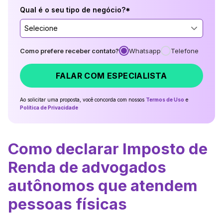
Qual é o seu tipo de negócio?*
Selecione
Como prefere receber contato?
Whatsapp
Telefone
FALAR COM ESPECIALISTA
Ao solicitar uma proposta, você concorda com nossos
Termos de Uso
e
Política de Privacidade
Como declarar Imposto de
Renda de advogados
autônomos que atendem
pessoas físicas