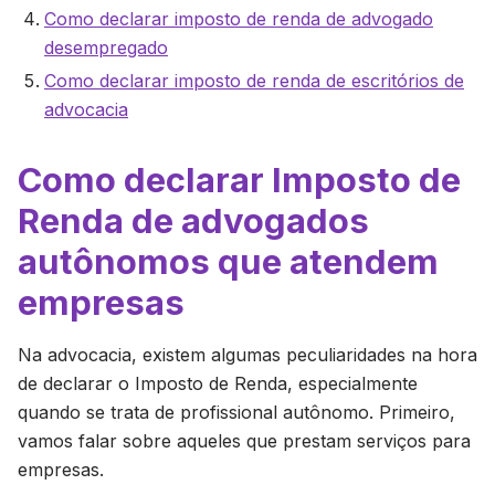
Como declarar imposto de renda de advogado
desempregado
Como declarar imposto de renda de escritórios de
advocacia
Como declarar Imposto de
Renda de advogados
autônomos que atendem
empresas
Na advocacia, existem algumas peculiaridades na hora
de declarar o Imposto de Renda, especialmente
quando se trata de profissional autônomo. Primeiro,
vamos falar sobre aqueles que prestam serviços para
empresas.