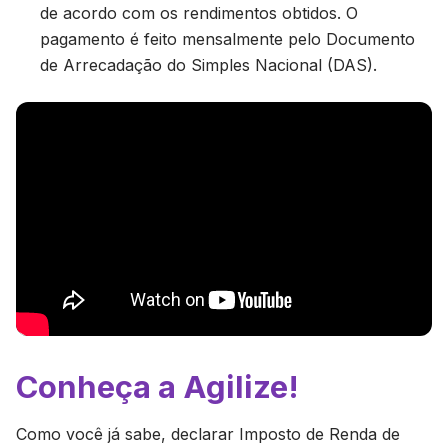
de acordo com os rendimentos obtidos. O
pagamento é feito mensalmente pelo Documento
de Arrecadação do Simples Nacional (DAS).
Conheça a Agilize!
Como você já sabe, declarar Imposto de Renda de