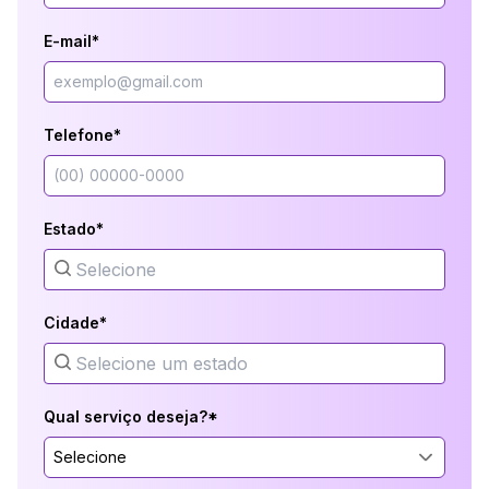
E-mail*
Telefone*
Estado*
Cidade*
Qual serviço deseja?*
Selecione