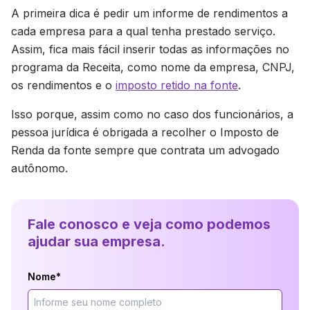
A primeira dica é pedir um informe de rendimentos a
cada empresa para a qual tenha prestado serviço.
Assim, fica mais fácil inserir todas as informações no
programa da Receita, como nome da empresa, CNPJ,
os rendimentos e o
imposto retido na fonte
.
Isso porque, assim como no caso dos funcionários, a
pessoa jurídica é obrigada a recolher o Imposto de
Renda da fonte sempre que contrata um advogado
autônomo.
Fale conosco e veja como podemos
ajudar sua empresa.
Nome*