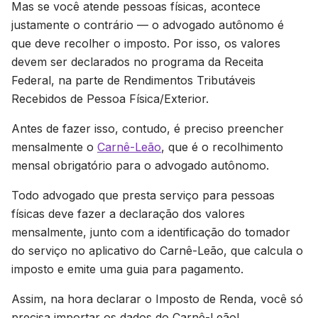
Mas se você atende pessoas físicas, acontece
justamente o contrário — o advogado autônomo é
que deve recolher o imposto. Por isso, os valores
devem ser declarados no programa da Receita
Federal, na parte de Rendimentos Tributáveis
Recebidos de Pessoa Física/Exterior.
Antes de fazer isso, contudo, é preciso preencher
mensalmente o
Carnê-Leão
, que é o recolhimento
mensal obrigatório para o advogado autônomo.
Todo advogado que presta serviço para pessoas
físicas deve fazer a declaração dos valores
mensalmente, junto com a identificação do tomador
do serviço no aplicativo do Carnê-Leão, que calcula o
imposto e emite uma guia para pagamento.
Assim, na hora declarar o Imposto de Renda, você só
precisa importar os dados do Carnê-Leão!