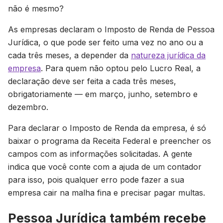
não é mesmo?
As empresas declaram o Imposto de Renda de Pessoa
Jurídica, o que pode ser feito uma vez no ano ou a
cada três meses, a depender da
natureza jurídica da
empresa
. Para quem não optou pelo Lucro Real, a
declaração deve ser feita a cada três meses,
obrigatoriamente — em março, junho, setembro e
dezembro.
Para declarar o Imposto de Renda da empresa, é só
baixar o programa da Receita Federal e preencher os
campos com as informações solicitadas. A gente
indica que você conte com a ajuda de um contador
para isso, pois qualquer erro pode fazer a sua
empresa cair na malha fina e precisar pagar multas.
Pessoa Jurídica também recebe