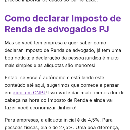
Como declarar Imposto de
Renda de advogados PJ
Mas se você tem empresa e quer saber como
declarar Imposto de Renda de advogado, já tem uma
boa notícia: a declaração da pessoa jurídica é muito
mais simples e as alíquotas são menores!
Então, se você é autônomo e está lendo este
conteúdo até aqui, sugerimos que comece a pensar
em
abrir um CNPJ
! Isso vai te dar muito menos dor de
cabeça na hora do Imposto de Renda e ainda vai
fazer você economizar dinheiro!
Para empresas, a alíquota inicial é de 4,5%. Para
pessoas físicas, ela é de 27,5%. Uma boa diferença,