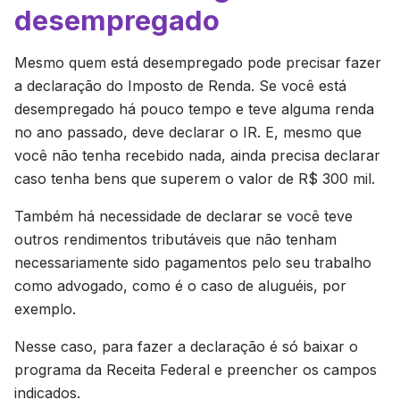
desempregado
Mesmo quem está desempregado pode precisar fazer
a declaração do Imposto de Renda. Se você está
desempregado há pouco tempo e teve alguma renda
no ano passado, deve declarar o IR. E, mesmo que
você não tenha recebido nada, ainda precisa declarar
caso tenha bens que superem o valor de R$ 300 mil.
Também há necessidade de declarar se você teve
outros rendimentos tributáveis que não tenham
necessariamente sido pagamentos pelo seu trabalho
como advogado, como é o caso de aluguéis, por
exemplo.
Nesse caso, para fazer a declaração é só baixar o
programa da Receita Federal e preencher os campos
indicados.