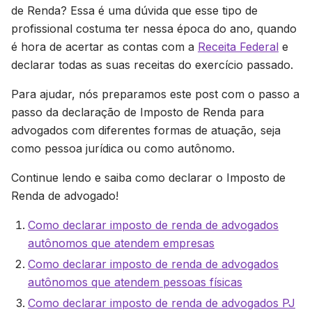
de Renda? Essa é uma dúvida que esse tipo de
profissional costuma ter nessa época do ano, quando
é hora de acertar as contas com a
Receita Federal
e
declarar todas as suas receitas do exercício passado.
Para ajudar, nós preparamos este post com o passo a
passo da declaração de Imposto de Renda para
advogados com diferentes formas de atuação, seja
como pessoa jurídica ou como autônomo.
Continue lendo e saiba como declarar o Imposto de
Renda de advogado!
Como declarar imposto de renda de advogados
autônomos que atendem empresas
Como declarar imposto de renda de advogados
autônomos que atendem pessoas físicas
Como declarar imposto de renda de advogados PJ