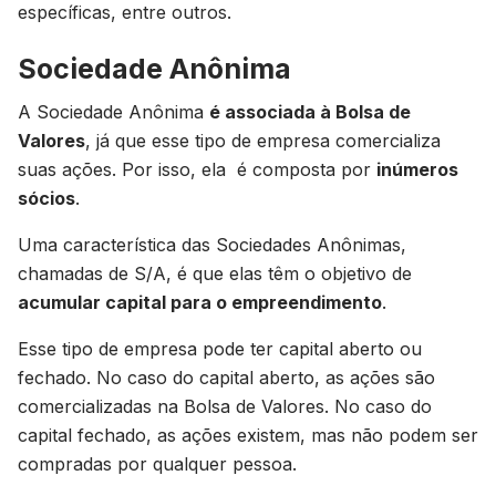
específicas, entre outros.
Sociedade Anônima
A Sociedade Anônima
é associada à Bolsa de
Valores
, já que esse tipo de empresa comercializa
suas ações. Por isso, ela é composta por
inúmeros
sócios
.
Uma característica das Sociedades Anônimas,
chamadas de S/A, é que elas têm o objetivo de
acumular capital para o empreendimento
.
Esse tipo de empresa pode ter capital aberto ou
fechado. No caso do capital aberto, as ações são
comercializadas na Bolsa de Valores. No caso do
capital fechado, as ações existem, mas não podem ser
compradas por qualquer pessoa.