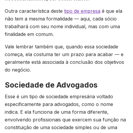
Outra característica deste
tipo de empresa
é que ela
não tem a mesma formalidade — aqui, cada sócio
trabalhará com seu nome individual, mas com uma
finalidade em comum.
Vale lembrar também que, quando essa sociedade
começa, ela costuma ter um prazo para acabar — e
geralmente está associada à conclusão dos objetivos
do negócio.
Sociedade de Advogados
Esse é um tipo de sociedade empresária voltado
especificamente para advogados, como o nome
indica. E ela funciona de uma forma diferente,
envolvendo profissionais que exercem sua função na
constituição de uma sociedade simples ou de uma