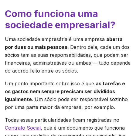
Como funciona uma
sociedade empresarial?
Uma sociedade empresária é uma empresa
aberta
por duas ou mais pessoas
. Dentro dela, cada um dos
sócios tem as suas responsabilidades, que podem ser
financeiras, administrativas ou ambas — tudo depende
do acordo feito entre os sócios.
Um ponto importante sobre isso é que
as tarefas e
os gastos nem sempre precisam ser divididos
igualmente
. Um sócio pode ser responsável sozinho
por uma parte maior da empresa, por exemplo.
Todas essas particularidades ficam registradas no
Contrato Social
, que é um documento que funciona
como uma certidão de nascimento da sociedade. Ele