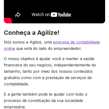
Conheça a Agilize!
Nós somos a Agilize, uma
empresa de contabilidade
online
que está do lado do empreendedor.
O nosso objetivo é ajudar você a manter a saúde
financeira do seu negócio, independentemente do
tamanho, tanto por meio dos nossos conteúdos
gratuitos como com a prestação de serviços de
contabilidade.
E a gente também pode te ajudar com todo o
processo de constituição da sua sociedade
empresária.