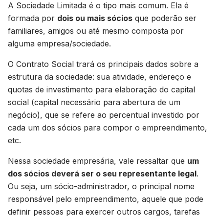
A Sociedade Limitada é o tipo mais comum. Ela é
formada por
dois ou mais sócios
que poderão ser
familiares, amigos ou até mesmo composta por
alguma empresa/sociedade.
O Contrato Social trará os principais dados sobre a
estrutura da sociedade: sua atividade, endereço e
quotas de investimento para elaboração do capital
social (capital necessário para abertura de um
negócio), que se refere ao percentual investido por
cada um dos sócios para compor o empreendimento,
etc.
Nessa sociedade empresária, vale ressaltar que
um
dos sócios deverá ser o seu representante legal
.
Ou seja, um sócio-administrador, o principal nome
responsável pelo empreendimento, aquele que pode
definir pessoas para exercer outros cargos, tarefas