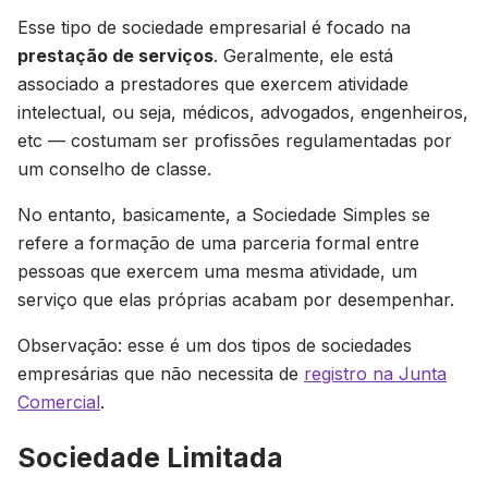
Esse tipo de sociedade empresarial é focado na
prestação de serviços
. Geralmente, ele está
associado a prestadores que exercem atividade
intelectual, ou seja, médicos, advogados, engenheiros,
etc — costumam ser profissões regulamentadas por
um conselho de classe.
No entanto, basicamente, a Sociedade Simples se
refere a formação de uma parceria formal entre
pessoas que exercem uma mesma atividade, um
serviço que elas próprias acabam por desempenhar.
Observação: esse é um dos tipos de sociedades
empresárias que não necessita de
registro na Junta
Comercial
.
Sociedade Limitada