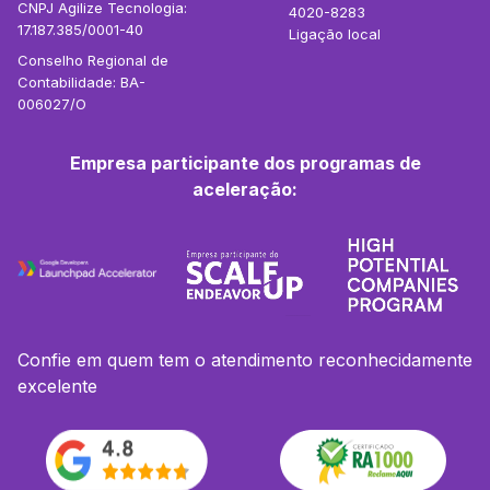
CNPJ Agilize Tecnologia:
4020-8283
17.187.385/0001-40
Ligação local
Conselho Regional de
Contabilidade: BA-
006027/O
Empresa participante dos programas de
aceleração:
Confie em quem tem o atendimento reconhecidamente
excelente