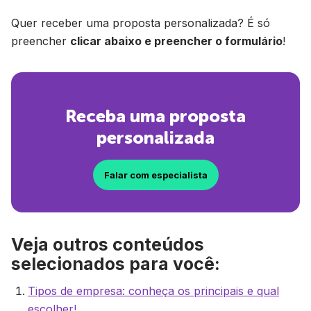
Quer receber uma proposta personalizada? É só
preencher
clicar abaixo e preencher o formulário
!
Receba uma proposta
personalizada
Falar com especialista
Veja outros conteúdos
selecionados para você:
Tipos de empresa: conheça os principais e qual
escolher!