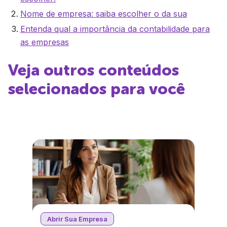
Nome de empresa: saiba escolher o da sua
Entenda qual a importância da contabilidade para
as empresas
Veja outros conteúdos
selecionados para você
Abrir Sua Empresa