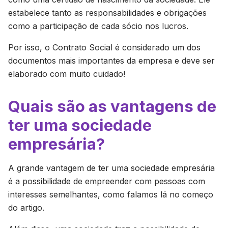
estabelece tanto as responsabilidades e obrigações
como a participação de cada sócio nos lucros.
Por isso, o Contrato Social é considerado um dos
documentos mais importantes da empresa e deve ser
elaborado com muito cuidado!
Quais são as vantagens de
ter uma sociedade
empresária?
A grande vantagem de ter uma sociedade empresária
é a possibilidade de empreender com pessoas com
interesses semelhantes, como falamos lá no começo
do artigo.