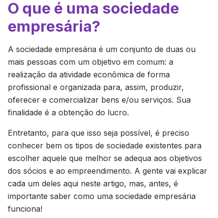
O que é uma sociedade
empresária?
A sociedade empresária é um conjunto de duas ou
mais pessoas com um objetivo em comum: a
realização da atividade econômica de forma
profissional e organizada para, assim, produzir,
oferecer e comercializar bens e/ou serviços. Sua
finalidade é a obtenção do lucro.
Entretanto, para que isso seja possível, é preciso
conhecer bem os tipos de sociedade existentes para
escolher aquele que melhor se adequa aos objetivos
dos sócios e ao empreendimento. A gente vai explicar
cada um deles aqui neste artigo, mas, antes, é
importante saber como uma sociedade empresária
funciona!