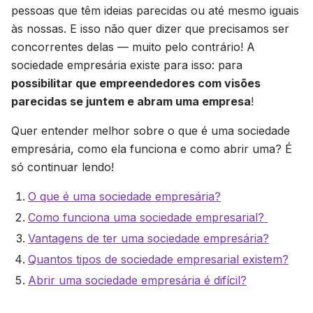
pessoas que têm ideias parecidas ou até mesmo iguais
às nossas. E isso não quer dizer que precisamos ser
concorrentes delas — muito pelo contrário! A
sociedade empresária existe para isso: para
possibilitar que empreendedores com visões
parecidas se juntem e abram uma empresa
!
Quer entender melhor sobre o que é uma sociedade
empresária, como ela funciona e como abrir uma? É
só continuar lendo!
O que é uma sociedade empresária?
Como funciona uma sociedade empresarial?
Vantagens de ter uma sociedade empresária?
Quantos tipos de sociedade empresarial existem?
Abrir uma sociedade empresária é difícil?