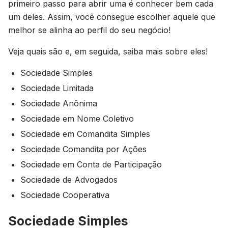
primeiro passo para abrir uma é conhecer bem cada
um deles. Assim, você consegue escolher aquele que
melhor se alinha ao perfil do seu negócio!
Veja quais são e, em seguida, saiba mais sobre eles!
Sociedade Simples
Sociedade Limitada
Sociedade Anônima
Sociedade em Nome Coletivo
Sociedade em Comandita Simples
Sociedade Comandita por Ações
Sociedade em Conta de Participação
Sociedade de Advogados
Sociedade Cooperativa
Sociedade Simples