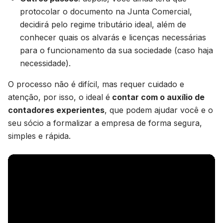
protocolar o documento na Junta Comercial,
decidirá pelo regime tributário ideal, além de
conhecer quais os alvarás e licenças necessárias
para o funcionamento da sua sociedade (caso haja
necessidade).
O processo não é difícil, mas requer cuidado e
atenção, por isso, o ideal é
contar com o auxílio de
contadores experientes
, que podem ajudar você e o
seu sócio a formalizar a empresa de forma segura,
simples e rápida.