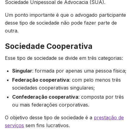
Sociedade Unipessoal de Advocacia (SUA).
Um ponto importante é que o advogado participante
desse tipo de sociedade não pode fazer parte de
outra.
Sociedade Cooperativa
Esse tipo de sociedade se divide em três categorias:
Singular
: formada por apenas uma pessoa física;
Federação cooperativa
: com pelo menos três
sociedades cooperativas singulares;
Confederação cooperativa
: composta por três
ou mais federações corporativas.
O objetivo desse tipo de sociedade é a
prestação de
serviços
sem fins lucrativos.