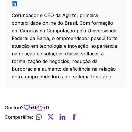
Cofundador e CEO da Agilize, primeira
contabilidade online do Brasil. Com formação
em Ciências da Computação pela Universidade
Federal da Bahia, o empreendedor possui forte
atuação em tecnologia e inovação, experiência
na criação de soluções digitais voltadas à
formalização de negócios, redução da
burocracia e aumento da eficiência na relação
entre empreendedores e o sistema tributário.
Gostou?
+
0
+
0
Compartilhe: