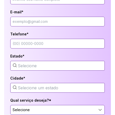
E-mail*
Telefone*
Estado*
Cidade*
Qual serviço deseja?*
Selecione