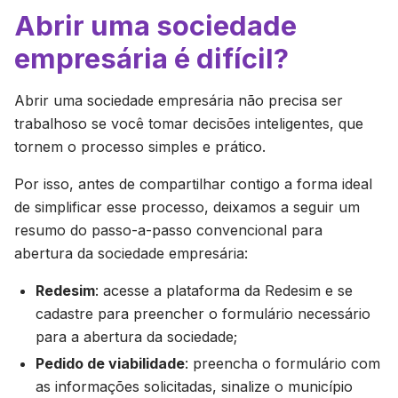
Abrir uma sociedade
empresária é difícil?
Abrir uma sociedade empresária não precisa ser
trabalhoso se você tomar decisões inteligentes, que
tornem o processo simples e prático.
Por isso, antes de compartilhar contigo a forma ideal
de simplificar esse processo, deixamos a seguir um
resumo do passo-a-passo convencional para
abertura da sociedade empresária:
Redesim
: acesse a plataforma da Redesim e se
cadastre para preencher o formulário necessário
para a abertura da sociedade;
Pedido de viabilidade
: preencha o formulário com
as informações solicitadas, sinalize o município