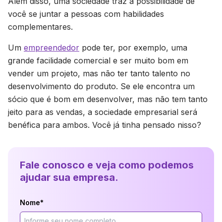
Além disso, uma sociedade traz a possibilidade de
você se juntar a pessoas com habilidades
complementares.
Um
empreendedor
pode ter, por exemplo, uma
grande facilidade comercial e ser muito bom em
vender um projeto, mas não ter tanto talento no
desenvolvimento do produto. Se ele encontra um
sócio que é bom em desenvolver, mas não tem tanto
jeito para as vendas, a sociedade empresarial será
benéfica para ambos. Você já tinha pensado nisso?
Fale conosco e veja como podemos
ajudar sua empresa.
Nome*