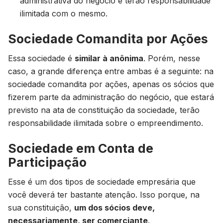
administrativa do negócio e terão responsabilidade
ilimitada com o mesmo.
Sociedade Comandita por Ações
Essa sociedade é
similar à anônima
. Porém, nesse
caso, a grande diferença entre ambas é a seguinte: na
sociedade comandita por ações, apenas os sócios que
fizerem parte da administração do negócio, que estará
previsto na ata de constituição da sociedade, terão
responsabilidade ilimitada sobre o empreendimento.
Sociedade em Conta de
Participação
Esse é um dos tipos de sociedade empresária que
você deverá ter bastante atenção. Isso porque, na
sua constituição,
um dos sócios deve,
necessariamente, ser comerciante
.