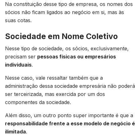
Na constituição desse tipo de empresa, os nomes dos
sócios não ficam ligados ao negócio em si, mas às
suas cotas.
Sociedade em Nome Coletivo
Nesse tipo de sociedade, os sócios, exclusivamente,
precisam ser
pessoas físicas ou empresários
individuais
.
Nesse caso, vale ressaltar também que a
administração dessa sociedade empresária não poderá
ser terceirizada, mas exercida por um dos
componentes da sociedade.
Além disso, um outro ponto super importante é que a
responsabilidade frente a esse modelo de negócio é
ilimitada
.