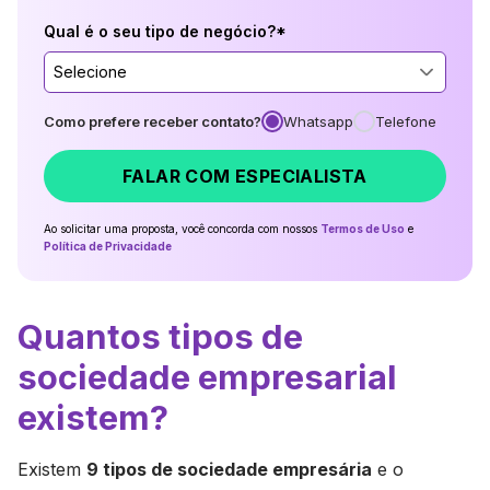
Qual é o seu tipo de negócio?*
Selecione
Como prefere receber contato?
Whatsapp
Telefone
FALAR COM ESPECIALISTA
Ao solicitar uma proposta, você concorda com nossos
Termos de Uso
e
Política de Privacidade
Quantos tipos de
sociedade empresarial
existem?
Existem
9 tipos de sociedade empresária
e o