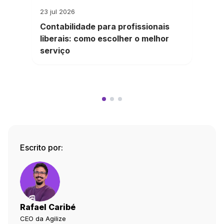
23 jul 2026
Contabilidade para profissionais
liberais: como escolher o melhor
serviço
Escrito por:
Rafael Caribé
CEO da Agilize