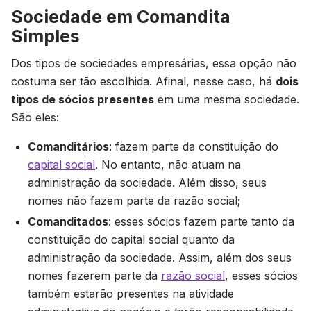
Sociedade em Comandita
Simples
Dos tipos de sociedades empresárias, essa opção não
costuma ser tão escolhida. Afinal, nesse caso, há
dois
tipos de sócios presentes
em uma mesma sociedade.
São eles:
Comanditários
: fazem parte da constituição do
capital social
. No entanto, não atuam na
administração da sociedade. Além disso, seus
nomes não fazem parte da razão social;
Comanditados
: esses sócios fazem parte tanto da
constituição do capital social quanto da
administração da sociedade. Assim, além dos seus
nomes fazerem parte da
razão social
, esses sócios
também estarão presentes na atividade