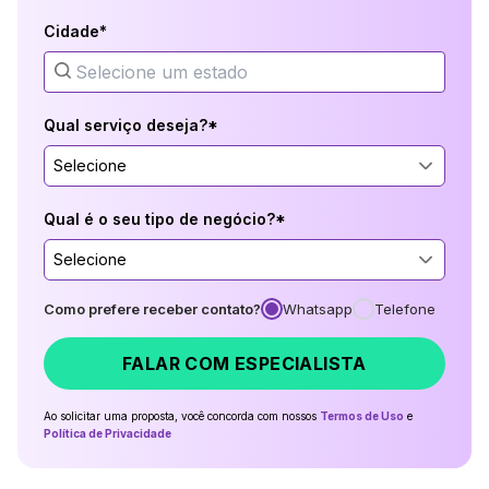
Cidade*
Qual serviço deseja?*
Selecione
Qual é o seu tipo de negócio?*
Selecione
Como prefere receber contato?
Whatsapp
Telefone
FALAR COM ESPECIALISTA
Ao solicitar uma proposta, você concorda com nossos
Termos de Uso
e
Política de Privacidade