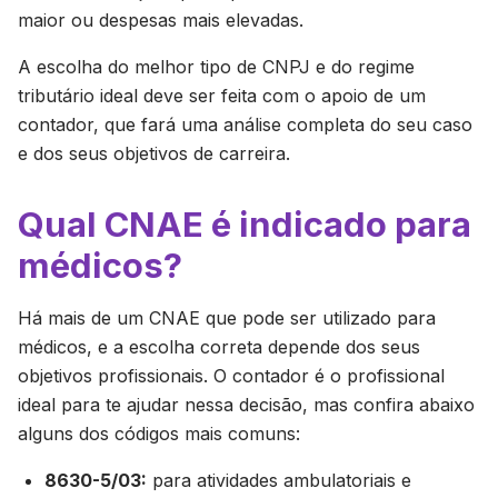
maior ou despesas mais elevadas.
A escolha do melhor tipo de CNPJ e do regime
tributário ideal deve ser feita com o apoio de um
contador, que fará uma análise completa do seu caso
e dos seus objetivos de carreira.
Qual CNAE é indicado para
médicos?
Há mais de um CNAE que pode ser utilizado para
médicos, e a escolha correta depende dos seus
objetivos profissionais. O contador é o profissional
ideal para te ajudar nessa decisão, mas confira abaixo
alguns dos códigos mais comuns:
8630-5/03:
para atividades ambulatoriais e