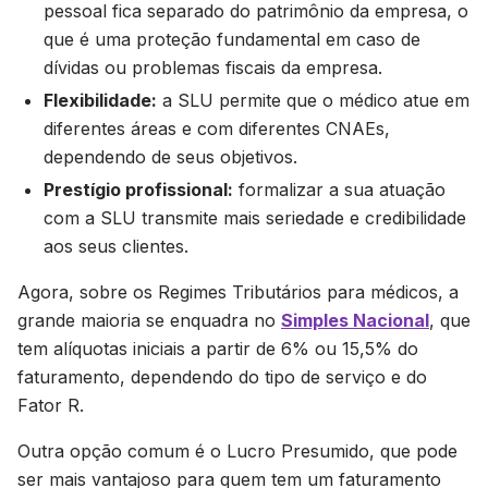
pessoal fica separado do patrimônio da empresa, o
que é uma proteção fundamental em caso de
dívidas ou problemas fiscais da empresa.
Flexibilidade:
a SLU permite que o médico atue em
diferentes áreas e com diferentes CNAEs,
dependendo de seus objetivos.
Prestígio profissional:
formalizar a sua atuação
com a SLU transmite mais seriedade e credibilidade
aos seus clientes.
Agora, sobre os Regimes Tributários para médicos, a
grande maioria se enquadra no
Simples Nacional
, que
tem alíquotas iniciais a partir de 6% ou 15,5% do
faturamento, dependendo do tipo de serviço e do
Fator R.
Outra opção comum é o Lucro Presumido, que pode
ser mais vantajoso para quem tem um faturamento