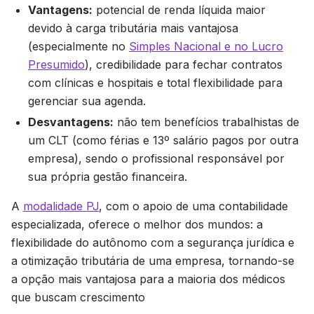
Vantagens:
potencial de renda líquida maior
devido à carga tributária mais vantajosa
(especialmente no
Simples Nacional e no Lucro
Presumido
), credibilidade para fechar contratos
com clínicas e hospitais e total flexibilidade para
gerenciar sua agenda.
Desvantagens:
não tem benefícios trabalhistas de
um CLT (como férias e 13º salário pagos por outra
empresa), sendo o profissional responsável por
sua própria gestão financeira.
A
modalidade PJ
, com o apoio de uma contabilidade
especializada, oferece o melhor dos mundos: a
flexibilidade do autônomo com a segurança jurídica e
a otimização tributária de uma empresa, tornando-se
a opção mais vantajosa para a maioria dos médicos
que buscam crescimento