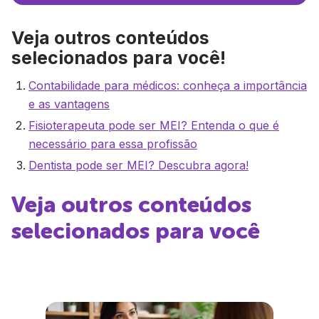
Veja outros conteúdos
selecionados para você!
Contabilidade para médicos: conheça a importância
e as vantagens
Fisioterapeuta pode ser MEI? Entenda o que é
necessário para essa profissão
Dentista pode ser MEI? Descubra agora!
Veja outros conteúdos
selecionados para você