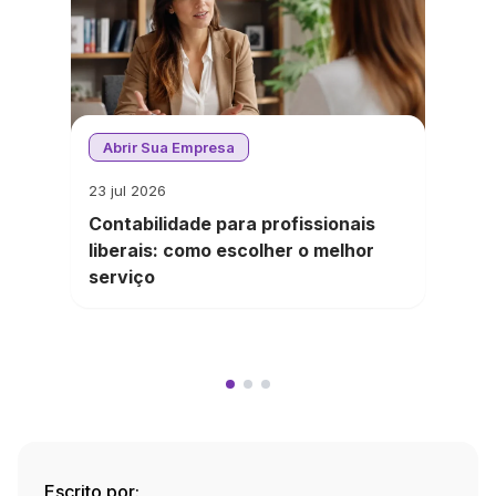
Abrir Sua Empresa
23 jul 2026
Contabilidade para profissionais
liberais: como escolher o melhor
serviço
Escrito por: