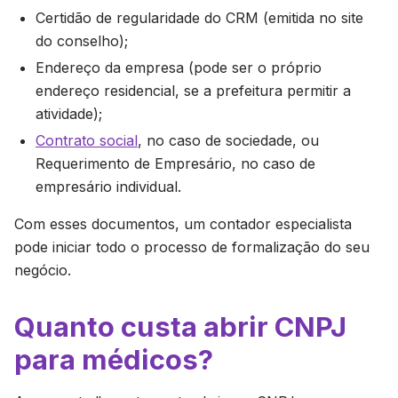
Certidão de regularidade do CRM (emitida no site
do conselho);
Endereço da empresa (pode ser o próprio
endereço residencial, se a prefeitura permitir a
atividade);
Contrato social
, no caso de sociedade, ou
Requerimento de Empresário, no caso de
empresário individual.
Com esses documentos, um contador especialista
pode iniciar todo o processo de formalização do seu
negócio.
Quanto custa abrir CNPJ
para médicos?