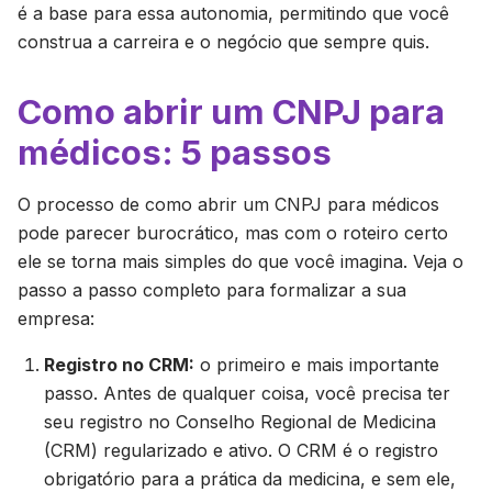
é a base para essa autonomia, permitindo que você
construa a carreira e o negócio que sempre quis.
Como abrir um CNPJ para
médicos: 5 passos
O processo de como abrir um CNPJ para médicos
pode parecer burocrático, mas com o roteiro certo
ele se torna mais simples do que você imagina. Veja o
passo a passo completo para formalizar a sua
empresa:
Registro no CRM:
o primeiro e mais importante
passo. Antes de qualquer coisa, você precisa ter
seu registro no Conselho Regional de Medicina
(CRM) regularizado e ativo. O CRM é o registro
obrigatório para a prática da medicina, e sem ele,