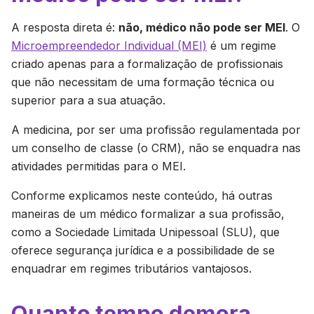
A resposta direta é:
não, médico não pode ser MEI
. O
Microempreendedor Individual (MEI)
é um regime
criado apenas para a formalização de profissionais
que não necessitam de uma formação técnica ou
superior para a sua atuação.
A medicina, por ser uma profissão regulamentada por
um conselho de classe (o CRM), não se enquadra nas
atividades permitidas para o MEI.
Conforme explicamos neste conteúdo, há outras
maneiras de um médico formalizar a sua profissão,
como a Sociedade Limitada Unipessoal (SLU), que
oferece segurança jurídica e a possibilidade de se
enquadrar em regimes tributários vantajosos.
Quanto tempo demora