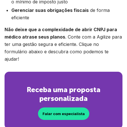
o mínimo de imposto justo
Gerenciar suas obrigações fiscais
de forma
eficiente
Não deixe que a complexidade de abrir CNPJ para
médico atrase seus planos
. Conte com a Agilize para
ter uma gestão segura e eficiente. Clique no
formulário abaixo e descubra como podemos te
ajudar!
Receba uma proposta
personalizada
Falar com especialista