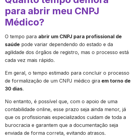
para abrir meu CNPJ
Médico?
O tempo para
abrir um CNPJ para profissional de
saúde
pode variar dependendo do estado e da
agilidade dos órgãos de registro, mas o processo está
cada vez mais rápido.
Em geral, o tempo estimado para concluir o processo
de formalização de um CNPJ médico gira
em torno de
30 dias
.
No entanto, é possível que, com o apoio de uma
contabilidade online, esse prazo seja ainda menor, já
que os profissionais especializados cuidam de toda a
burocracia e garantem que a documentação seja
enviada de forma correta, evitando atrasos.