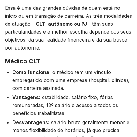
Essa é uma das grandes dúvidas de quem está no
início ou em transição de carreira. As três modalidades
de atuação -
CLT, autônomo ou PJ
- têm suas
particularidades e a melhor escolha depende dos seus
objetivos, da sua realidade financeira e da sua busca
por autonomia.
Médico CLT
Como funciona:
o médico tem um vínculo
empregatício com uma empresa (hospital, clínica),
com carteira assinada.
Vantagens:
estabilidade, salário fixo, férias
remuneradas, 13º salário e acesso a todos os
benefícios trabalhistas.
Desvantagens:
salário bruto geralmente menor e
menos flexibilidade de horários, já que precisa