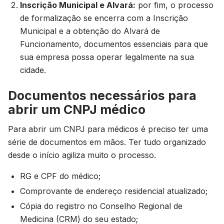
Inscrição Municipal e Alvará:
por fim, o processo
de formalização se encerra com a Inscrição
Municipal e a obtenção do Alvará de
Funcionamento, documentos essenciais para que
sua empresa possa operar legalmente na sua
cidade.
Documentos necessários para
abrir um CNPJ médico
Para abrir um CNPJ para médicos é preciso ter uma
série de documentos em mãos. Ter tudo organizado
desde o início agiliza muito o processo.
RG e CPF do médico;
Comprovante de endereço residencial atualizado;
Cópia do registro no Conselho Regional de
Medicina (CRM) do seu estado;