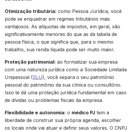
Otimização tributária:
como Pessoa Jurídica, você
pode se enquadrar em regimes tributários mais
vantajosos. As alíquotas de impostos, em geral, são
significativamente menores do que as da tabela de
pessoa física, o que significa que, para o mesmo
trabalho, sua renda líquida pode ser muito maior.
Proteção patrimonial:
ao formalizar sua empresa
com uma natureza jurídica como a Sociedade Limitada
Unipessoal (
SLU
), você separa o seu patrimônio
pessoal do patrimônio da sua clínica ou consultório.
Isso te dá uma proteção jurídica fundamental em caso
de dívidas ou problemas fiscais da empresa.
Flexibilidade e autonomia:
o
médico PJ
tem a
liberdade de construir sua própria agenda, escolher
os locais onde vai atuar e definir seus valores. O CNPJ