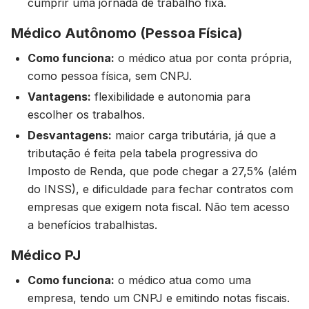
cumprir uma jornada de trabalho fixa.
Médico Autônomo (Pessoa Física)
Como funciona:
o médico atua por conta própria,
como pessoa física, sem CNPJ.
Vantagens:
flexibilidade e autonomia para
escolher os trabalhos.
Desvantagens:
maior carga tributária, já que a
tributação é feita pela tabela progressiva do
Imposto de Renda, que pode chegar a 27,5% (além
do INSS), e dificuldade para fechar contratos com
empresas que exigem nota fiscal. Não tem acesso
a benefícios trabalhistas.
Médico PJ
Como funciona:
o médico atua como uma
empresa, tendo um CNPJ e emitindo notas fiscais.