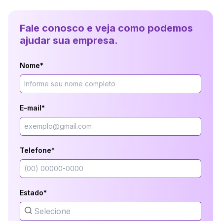
Fale conosco e veja como podemos
ajudar sua empresa.
Nome*
E-mail*
Telefone*
Estado*