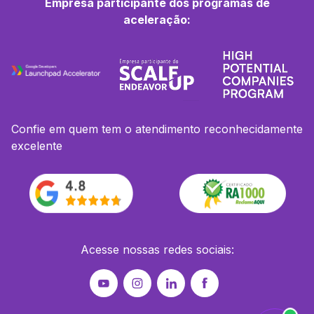
Empresa participante dos programas de
aceleração:
Confie em quem tem o atendimento reconhecidamente
excelente
Acesse nossas redes sociais: