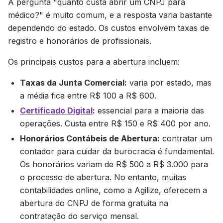
A pergunta "quanto custa abrir um CNPJ para
médico?" é muito comum, e a resposta varia bastante
dependendo do estado. Os custos envolvem taxas de
registro e honorários de profissionais.
Os principais custos para a abertura incluem:
Taxas da Junta Comercial:
varia por estado, mas
a média fica entre R$ 100 a R$ 600.
Certificado Digital
:
essencial para a maioria das
operações. Custa entre R$ 150 e R$ 400 por ano.
Honorários Contábeis de Abertura:
contratar um
contador para cuidar da burocracia é fundamental.
Os honorários variam de R$ 500 a R$ 3.000 para
o processo de abertura. No entanto, muitas
contabilidades online, como a Agilize, oferecem a
abertura do CNPJ de forma gratuita na
contratação do serviço mensal.