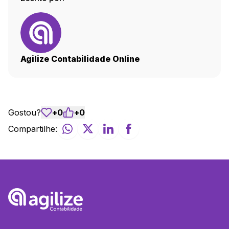
Agilize Contabilidade Online
Gostou?
+
0
+
0
Compartilhe: