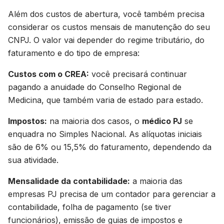
Além dos custos de abertura, você também precisa
considerar os custos mensais de manutenção do seu
CNPJ. O valor vai depender do regime tributário, do
faturamento e do tipo de empresa:
Custos com o CREA:
você precisará continuar
pagando a anuidade do Conselho Regional de
Medicina, que também varia de estado para estado.
Impostos:
na maioria dos casos, o
médico PJ
se
enquadra no Simples Nacional. As alíquotas iniciais
são de 6% ou 15,5% do faturamento, dependendo da
sua atividade.
Mensalidade da contabilidade:
a maioria das
empresas PJ precisa de um contador para gerenciar a
contabilidade, folha de pagamento (se tiver
funcionários), emissão de guias de impostos e