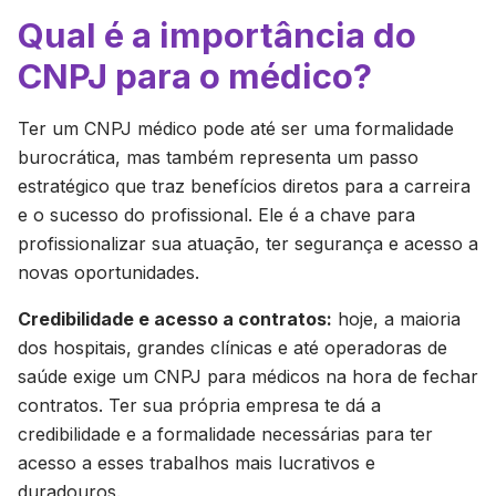
Qual é a importância do
CNPJ para o médico?
Ter um CNPJ médico pode até ser uma formalidade
burocrática, mas também representa um passo
estratégico que traz benefícios diretos para a carreira
e o sucesso do profissional. Ele é a chave para
profissionalizar sua atuação, ter segurança e acesso a
novas oportunidades.
Credibilidade e acesso a contratos:
hoje, a maioria
dos hospitais, grandes clínicas e até operadoras de
saúde exige um CNPJ para médicos na hora de fechar
contratos. Ter sua própria empresa te dá a
credibilidade e a formalidade necessárias para ter
acesso a esses trabalhos mais lucrativos e
duradouros.