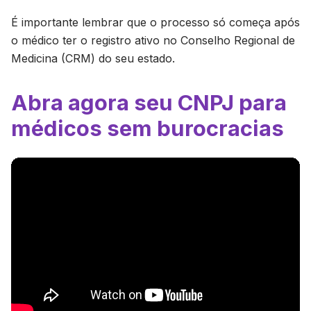
É importante lembrar que o processo só começa após
o médico ter o registro ativo no Conselho Regional de
Medicina (CRM) do seu estado.
Abra agora seu CNPJ para
médicos sem burocracias