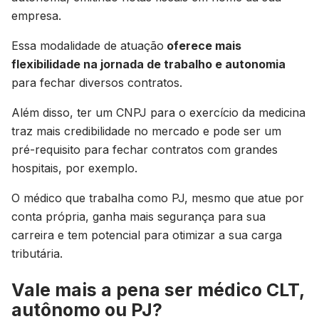
empresa.
Essa modalidade de atuação
oferece mais
flexibilidade na jornada de trabalho e autonomia
para fechar diversos contratos.
Além disso, ter um CNPJ para o exercício da medicina
traz mais credibilidade no mercado e pode ser um
pré-requisito para fechar contratos com grandes
hospitais, por exemplo.
O médico que trabalha como PJ, mesmo que atue por
conta própria, ganha mais segurança para sua
carreira e tem potencial para otimizar a sua carga
tributária.
Vale mais a pena ser médico CLT,
autônomo ou PJ?