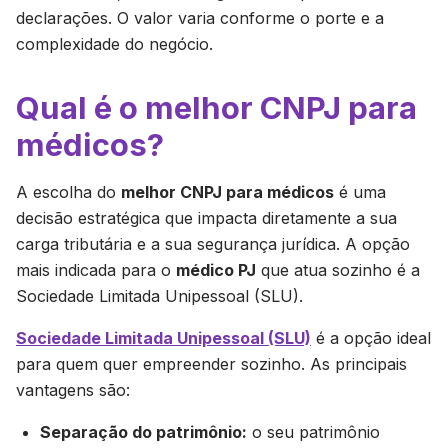
declarações. O valor varia conforme o porte e a
complexidade do negócio.
Qual é o melhor CNPJ para
médicos?
A escolha do
melhor CNPJ para médicos
é uma
decisão estratégica que impacta diretamente a sua
carga tributária e a sua segurança jurídica. A opção
mais indicada para o
médico PJ
que atua sozinho é a
Sociedade Limitada Unipessoal (SLU).
Sociedade Limitada Unipessoal (SLU)
é a opção ideal
para quem quer empreender sozinho. As principais
vantagens são:
Separação do patrimônio:
o seu patrimônio