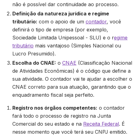
não é possível dar continuidade ao processo.
Definição da natureza jurídica e regime
tributário:
com o apoio de um
contador
, você
definirá o tipo de empresa (por exemplo,
Sociedade Limitada Unipessoal - SLU) e o r
egime
tributário
mais vantajoso (Simples Nacional ou
Lucro Presumido).
Escolha do CNAE:
o
CNAE
(Classificação Nacional
de Atividades Econômicas) é o código que define a
sua atividade. O contador vai te ajudar a escolher o
CNAE correto para sua atuação, garantindo que o
enquadramento fiscal seja perfeito.
Registro nos órgãos competentes:
o contador
fará todo o processo de registro na Junta
Comercial do seu estado e na
Receita Federal
. É
nesse momento que você terá seu CNPJ emitido.