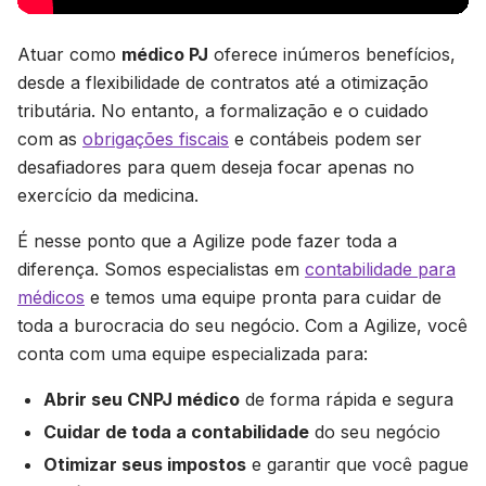
Atuar como
médico PJ
oferece inúmeros benefícios,
desde a flexibilidade de contratos até a otimização
tributária. No entanto, a formalização e o cuidado
com as
obrigações fiscais
e contábeis podem ser
desafiadores para quem deseja focar apenas no
exercício da medicina.
É nesse ponto que a Agilize pode fazer toda a
diferença. Somos especialistas em
contabilidade para
médicos
e temos uma equipe pronta para cuidar de
toda a burocracia do seu negócio. Com a Agilize, você
conta com uma equipe especializada para:
Abrir seu CNPJ médico
de forma rápida e segura
Cuidar de toda a contabilidade
do seu negócio
Otimizar seus impostos
e garantir que você pague