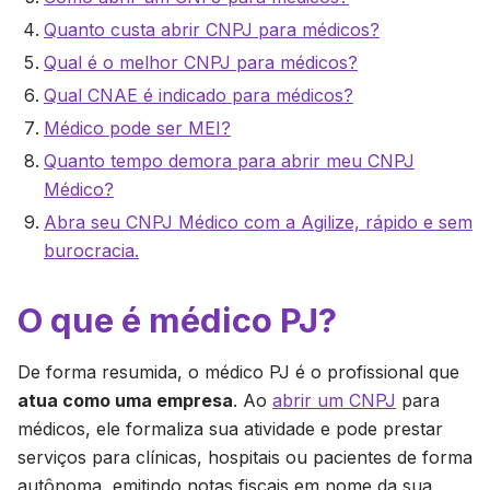
Quanto custa abrir CNPJ para médicos?
Qual é o melhor CNPJ para médicos?
Qual CNAE é indicado para médicos?
Médico pode ser MEI?
Quanto tempo demora para abrir meu CNPJ
Médico?
Abra seu CNPJ Médico com a Agilize, rápido e sem
burocracia.
O que é médico PJ?
De forma resumida, o médico PJ é o profissional que
atua como uma empresa
. Ao
abrir um CNPJ
para
médicos, ele formaliza sua atividade e pode prestar
serviços para clínicas, hospitais ou pacientes de forma
autônoma, emitindo notas fiscais em nome da sua