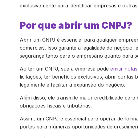
exclusivamente para identificar empresas e outras 
Por que abrir um CNPJ?
Abrir um CNPJ é essencial para qualquer empreend
comerciais. Isso garante a legalidade do negócio, 
segurança tanto para o empresário quanto para s
Ao ter um CNPJ, sua a empresa pode
emitir notas
licitações, ter benefícios exclusivos, abrir contas
legalmente e facilitar a expansão do negócio.
Além disso, ele transmite maior credibilidade par
obrigações fiscais e tributárias.
Assim, um CNPJ é essencial para operar de forma l
portas para inúmeras oportunidades de crescime