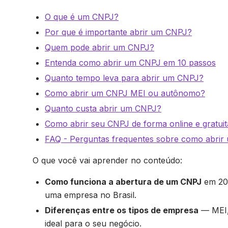
O que é um CNPJ?
Por que é importante abrir um CNPJ?
Quem pode abrir um CNPJ?
Entenda como abrir um CNPJ em 10 passos
Quanto tempo leva para abrir um CNPJ?
Como abrir um CNPJ MEI ou autônomo?
Quanto custa abrir um CNPJ?
Como abrir seu CNPJ de forma online e gratui
FAQ - Perguntas frequentes sobre como abrir
O que você vai aprender no conteúdo:
Como funciona a abertura de um CNPJ
em 202
uma empresa no Brasil.
Diferenças entre os tipos de empresa
— MEI, 
ideal para o seu negócio.