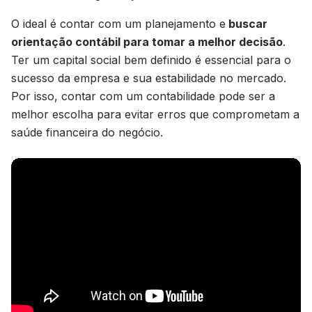
O ideal é contar com um planejamento e
buscar
orientação contábil para tomar a melhor decisão
.
Ter um capital social bem definido é essencial para o
sucesso da empresa e sua estabilidade no mercado.
Por isso, contar com um contabilidade pode ser a
melhor escolha para evitar erros que comprometam a
saúde financeira do negócio.