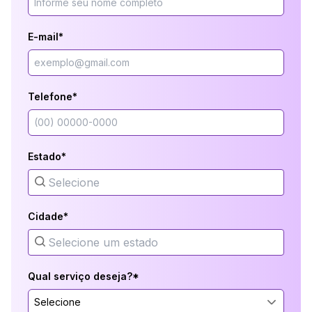
E-mail*
Telefone*
Estado*
Cidade*
Qual serviço deseja?*
Selecione