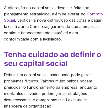
A alteração do capital social deve ser feita com
planejamento estratégico, além de alterar no
Contrato
Social
, verificar a nova distribuição das cotas e pagar
taxas à Junta Comercial, garantindo que a empresa
continue financeiramente saudável e em
conformidade com a legislação.
Tenha cuidado ao definir o
seu capital social
Definir um capital social inadequado pode gerar
problemas futuros. Valores muito baixos podem
prejudicar o funcionamento da empresa, enquanto
montantes elevados podem gerar tributações
desnecessárias e comprometer a flexibilidade
financeira da organização.