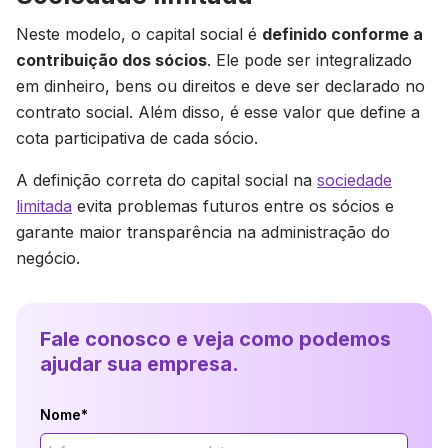
Neste modelo, o capital social é
definido conforme a
contribuição dos sócios
. Ele pode ser integralizado
em dinheiro, bens ou direitos e deve ser declarado no
contrato social. Além disso, é esse valor que define a
cota participativa de cada sócio.
A definição correta do capital social na
sociedade
limitada
evita problemas futuros entre os sócios e
garante maior transparência na administração do
negócio.
Fale conosco e veja como podemos
ajudar sua empresa.
Nome*