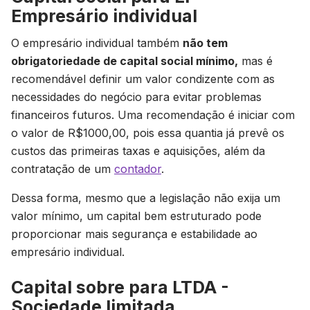
Empresário individual
O empresário individual também
não tem
obrigatoriedade de capital social mínimo,
mas é
recomendável definir um valor condizente com as
necessidades do negócio para evitar problemas
financeiros futuros. Uma recomendação é iniciar com
o valor de R$1000,00, pois essa quantia já prevê os
custos das primeiras taxas e aquisições, além da
contratação de um
contador
.
Dessa forma, mesmo que a legislação não exija um
valor mínimo, um capital bem estruturado pode
proporcionar mais segurança e estabilidade ao
empresário individual.
Capital sobre para LTDA -
Sociedade limitada