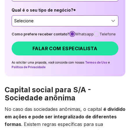
Qual é o seu tipo de negócio?*
Selecione
Como prefere receber contato?
Whatsapp
Telefone
FALAR COM ESPECIALISTA
Ao solicitar uma proposta, você concorda com nossos
Termos de Uso
e
Política de Privacidade
Capital social para S/A -
Sociedade anônima
No caso das sociedades anônimas, o capital
é dividido
em ações e pode ser integralizado de diferentes
formas
. Existem regras específicas para sua