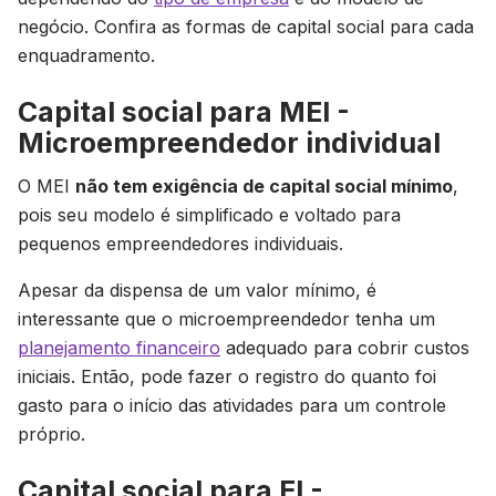
negócio. Confira as formas de capital social para cada
enquadramento.
Capital social para MEI -
Microempreendedor individual
O MEI
não tem exigência de capital social mínimo
,
pois seu modelo é simplificado e voltado para
pequenos empreendedores individuais.
Apesar da dispensa de um valor mínimo, é
interessante que o microempreendedor tenha um
planejamento financeiro
adequado para cobrir custos
iniciais. Então, pode fazer o registro do quanto foi
gasto para o início das atividades para um controle
próprio.
Capital social para EI -