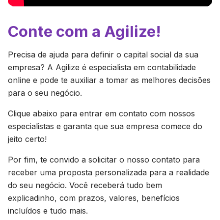
Conte com a Agilize!
Precisa de ajuda para definir o capital social da sua
empresa? A Agilize é especialista em contabilidade
online e pode te auxiliar a tomar as melhores decisões
para o seu negócio.
Clique abaixo para entrar em contato com nossos
especialistas e garanta que sua empresa comece do
jeito certo!
Por fim, te convido a solicitar o nosso contato para
receber uma proposta personalizada para a realidade
do seu negócio. Você receberá tudo bem
explicadinho, com prazos, valores, benefícios
incluídos e tudo mais.