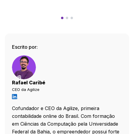
Escrito por:
Rafael Caribé
CEO da Agilize
Cofundador e CEO da Agilize, primeira
contabilidade online do Brasil. Com formação
em Ciências da Computação pela Universidade
Federal da Bahia, o empreendedor possui forte