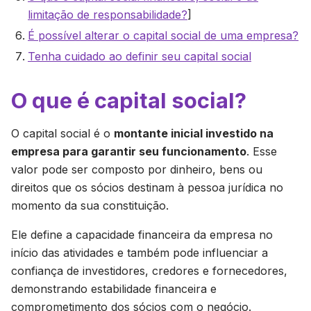
limitação de responsabilidade?
]
É possível alterar o capital social de uma empresa?
Tenha cuidado ao definir seu capital social
O que é capital social?
O capital social é o
montante inicial investido na
empresa para garantir seu funcionamento
. Esse
valor pode ser composto por dinheiro, bens ou
direitos que os sócios destinam à pessoa jurídica no
momento da sua constituição.
Ele define a capacidade financeira da empresa no
início das atividades e também pode influenciar a
confiança de investidores, credores e fornecedores,
demonstrando estabilidade financeira e
comprometimento dos sócios com o negócio.