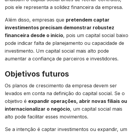
pois ele representa a solidez financeira da empresa.
Além disso, empresas que
pretendem captar
investimentos precisam demonstrar robustez
financeira desde o início
, pois um capital social baixo
pode indicar falta de planejamento ou capacidade de
investimento. Um capital social mais alto pode
aumentar a confiança de parceiros e investidores.
Objetivos futuros
Os planos de crescimento da empresa devem ser
levados em conta na definição do capital social. Se o
objetivo é
expandir operações, abrir novas filiais ou
internacionalizar o negócio
, um capital social mais
alto pode facilitar esses movimentos.
Se a intenção é captar investimentos ou expandir, um