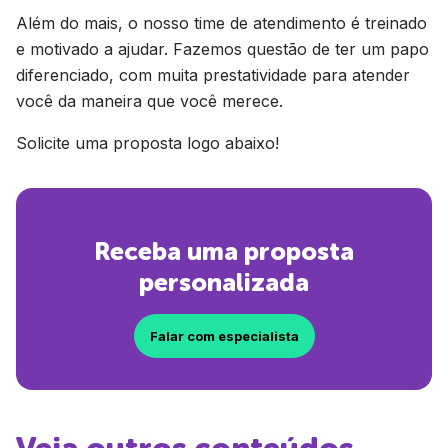
Além do mais, o nosso time de atendimento é treinado
e motivado a ajudar. Fazemos questão de ter um papo
diferenciado, com muita prestatividade para atender
você da maneira que você merece.
Solicite uma proposta logo abaixo!
Receba uma proposta
personalizada
Falar com especialista