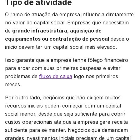
Tipo de atividade
O ramo de atuação da empresa influencia diretamente
no valor do capital social. Empresas que necessitam
de
grande infraestrutura, aquisição de
equipamentos ou contratação de pessoal
desde o
início devem ter um capital social mais elevado.
Isso garante que a empresa tenha fôlego financeiro
para arcar com suas primeiras despesas e evitar
problemas de
fluxo de caixa
logo nos primeiros
meses.
Por outro lado, negócios que não exigem muitos
recursos iniciais podem começar com um capital
social menor, desde que seja suficiente para cobrir
custos operacionais até que a empresa gere receita
suficiente para se manter. Negócios que demandam
grandes investimentos iniciais precisam de um capital