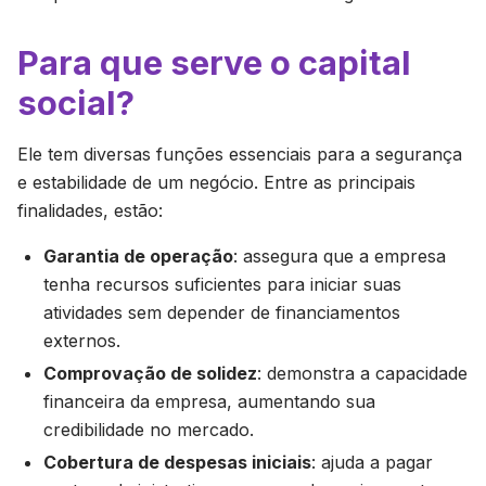
Para que serve o capital
social?
Ele tem diversas funções essenciais para a segurança
e estabilidade de um negócio. Entre as principais
finalidades, estão:
Garantia de operação
: assegura que a empresa
tenha recursos suficientes para iniciar suas
atividades sem depender de financiamentos
externos.
Comprovação de solidez
: demonstra a capacidade
financeira da empresa, aumentando sua
credibilidade no mercado.
Cobertura de despesas iniciais
: ajuda a pagar