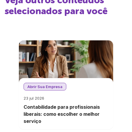
Veja outros conteúdos
selecionados para você
Abrir Sua Empresa
23 jul 2026
Contabilidade para profissionais
liberais: como escolher o melhor
serviço