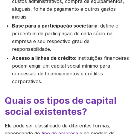
custos administrativos, compra de equipamentos,
aluguéis, folha de pagamento e outros gastos
iniciais.
Base para a participação societária
: define o
percentual de participação de cada sócio na
empresa e seu respectivo grau de
responsabilidade.
Acesso a linhas de crédito
: instituições financeiras
podem exigir um capital social mínimo para
concessão de financiamentos e créditos
corporativos.
Quais os tipos de capital
social existentes?
Ele pode ser classificado de diferentes formas,
dependendo do
tipo de empresa
e do modelo de