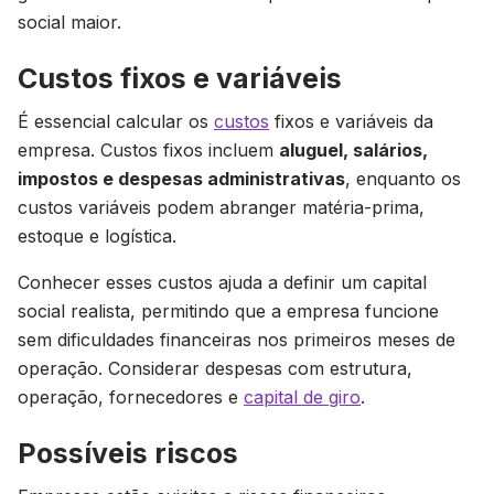
social maior.
Custos fixos e variáveis
É essencial calcular os
custos
fixos e variáveis da
empresa. Custos fixos incluem
aluguel, salários,
impostos e despesas administrativas
, enquanto os
custos variáveis podem abranger matéria-prima,
estoque e logística.
Conhecer esses custos ajuda a definir um capital
social realista, permitindo que a empresa funcione
sem dificuldades financeiras nos primeiros meses de
operação. Considerar despesas com estrutura,
operação, fornecedores e
capital de giro
.
Possíveis riscos