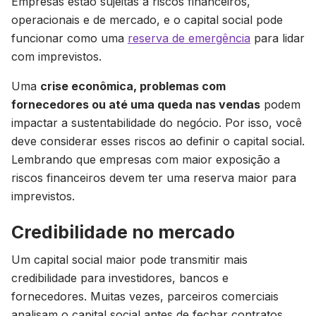
Empresas estão sujeitas a riscos financeiros,
operacionais e de mercado, e o capital social pode
funcionar como uma
reserva de emergência
para lidar
com imprevistos.
Uma
crise econômica, problemas com
fornecedores ou até uma queda nas vendas
podem
impactar a sustentabilidade do negócio. Por isso, você
deve considerar esses riscos ao definir o capital social.
Lembrando que empresas com maior exposição a
riscos financeiros devem ter uma reserva maior para
imprevistos.
Credibilidade no mercado
Um capital social maior pode transmitir mais
credibilidade para investidores, bancos e
fornecedores. Muitas vezes, parceiros comerciais
analisam o capital social antes de fechar contratos,