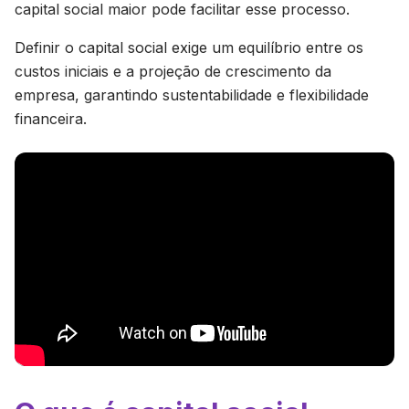
capital social maior pode facilitar esse processo.
Definir o capital social exige um equilíbrio entre os
custos iniciais e a projeção de crescimento da
empresa, garantindo sustentabilidade e flexibilidade
financeira.