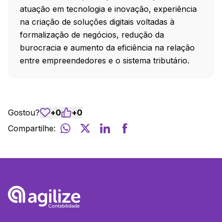
atuação em tecnologia e inovação, experiência
na criação de soluções digitais voltadas à
formalização de negócios, redução da
burocracia e aumento da eficiência na relação
entre empreendedores e o sistema tributário.
Gostou?
+
0
+
0
Compartilhe: