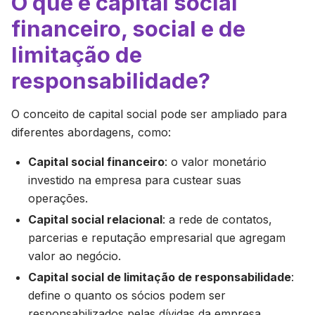
O que é capital social
financeiro, social e de
limitação de
responsabilidade?
O conceito de capital social pode ser ampliado para
diferentes abordagens, como:
Capital social financeiro
: o valor monetário
investido na empresa para custear suas
operações.
Capital social relacional
: a rede de contatos,
parcerias e reputação empresarial que agregam
valor ao negócio.
Capital social de limitação de responsabilidade
:
define o quanto os sócios podem ser
responsabilizados pelas dívidas da empresa,