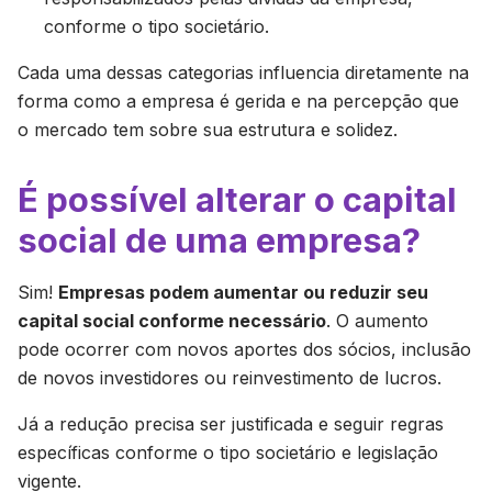
conforme o tipo societário.
Cada uma dessas categorias influencia diretamente na
forma como a empresa é gerida e na percepção que
o mercado tem sobre sua estrutura e solidez.
É possível alterar o capital
social de uma empresa?
Sim!
Empresas podem aumentar ou reduzir seu
capital social conforme necessário
. O aumento
pode ocorrer com novos aportes dos sócios, inclusão
de novos investidores ou reinvestimento de lucros.
Já a redução precisa ser justificada e seguir regras
específicas conforme o tipo societário e legislação
vigente.