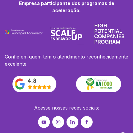
Empresa participante dos programas de
aceleração:
Confie em quem tem o atendimento reconhecidamente
excelente
Acesse nossas redes sociais: