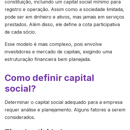
constituição, incluindo um capital social mínimo para
registro e operação. Assim como a sociedade limitada,
pode ser em dinheiro e ativos, mas jamais em serviços
prestados. Além disso, ele define a cota participativa
de cada sócio.
Esse modelo é mais complexo, pois envolve
investidores e mercado de capitais, exigindo uma
estruturação financeira bem planejada.
Como definir capital
social?
Determinar o capital social adequado para a empresa
requer análise e planejamento. Alguns fatores a serem
considerados.