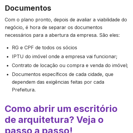
Documentos
Com o plano pronto, depois de avaliar a viabilidade do
negócio, é hora de separar os documentos
necessários para a abertura da empresa. São eles:
RG e CPF de todos os sócios
IPTU do imóvel onde a empresa vai funcionar;
Contrato de locação ou compra e venda do imóvel;
Documentos específicos de cada cidade, que
dependem das exigências feitas por cada
Prefeitura.
Como abrir um escritório
de arquitetura? Veja o
passo a passo!