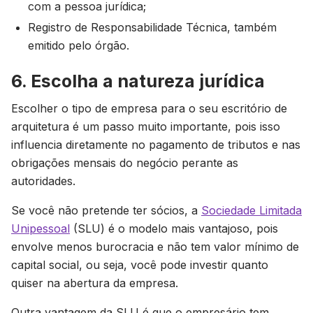
com a pessoa jurídica;
Registro de Responsabilidade Técnica, também
emitido pelo órgão.
6. Escolha a natureza jurídica
Escolher o tipo de empresa para o seu escritório de
arquitetura é um passo muito importante, pois isso
influencia diretamente no pagamento de tributos e nas
obrigações mensais do negócio perante as
autoridades.
Se você não pretende ter sócios, a
Sociedade Limitada
Unipessoal
(SLU) é o modelo mais vantajoso, pois
envolve menos burocracia e não tem valor mínimo de
capital social, ou seja, você pode investir quanto
quiser na abertura da empresa.
Outra vantagem da SLU é que o empresário tem