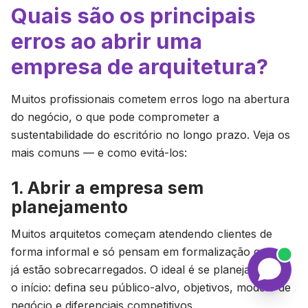
Quais são os principais
erros ao abrir uma
empresa de arquitetura?
Muitos profissionais cometem erros logo na abertura
do negócio, o que pode comprometer a
sustentabilidade do escritório no longo prazo. Veja os
mais comuns — e como evitá-los:
1. Abrir a empresa sem
planejamento
Muitos arquitetos começam atendendo clientes de
forma informal e só pensam em formalização quando
já estão sobrecarregados. O ideal é se planejar desde
o início: defina seu público-alvo, objetivos, modelo de
negócio e diferenciais competitivos.