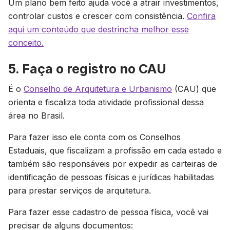
Um plano bem feito ajuda você a atrair investimentos,
controlar custos e crescer com consistência.
Confira
aqui um conteúdo que destrincha melhor esse
conceito.
5. Faça o registro no CAU
É o
Conselho de Arquitetura e Urbanismo
(CAU) que
orienta e fiscaliza toda atividade profissional dessa
área no Brasil.
Para fazer isso ele conta com os Conselhos
Estaduais, que fiscalizam a profissão em cada estado e
também são responsáveis por expedir as carteiras de
identificação de pessoas físicas e jurídicas habilitadas
para prestar serviços de arquitetura.
Para fazer esse cadastro de pessoa física, você vai
precisar de alguns documentos: