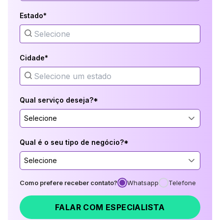
Estado*
Cidade*
Qual serviço deseja?*
Selecione
Qual é o seu tipo de negócio?*
Selecione
Como prefere receber contato?
Whatsapp
Telefone
FALAR COM ESPECIALISTA