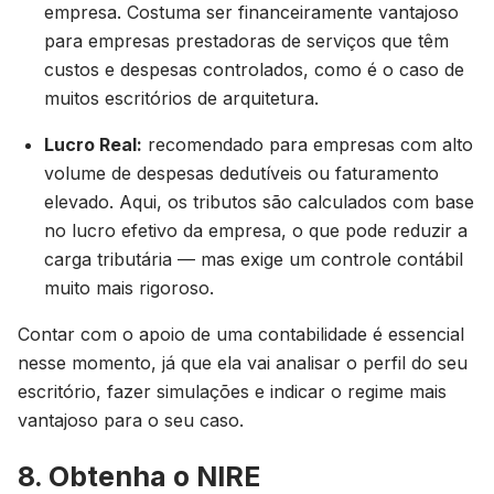
empresa. Costuma ser financeiramente vantajoso
para empresas prestadoras de serviços que têm
custos e despesas controlados, como é o caso de
muitos escritórios de arquitetura.
Lucro Real:
recomendado para empresas com alto
volume de despesas dedutíveis ou faturamento
elevado. Aqui, os tributos são calculados com base
no lucro efetivo da empresa, o que pode reduzir a
carga tributária — mas exige um controle contábil
muito mais rigoroso.
Contar com o apoio de uma contabilidade é essencial
nesse momento, já que ela vai analisar o perfil do seu
escritório, fazer simulações e indicar o regime mais
vantajoso para o seu caso.
8. Obtenha o NIRE