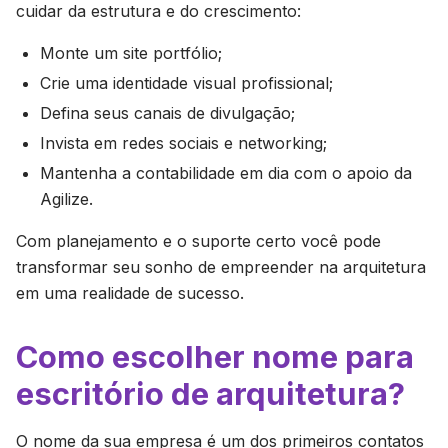
cuidar da estrutura e do crescimento:
Monte um site portfólio;
Crie uma identidade visual profissional;
Defina seus canais de divulgação;
Invista em redes sociais e networking;
Mantenha a contabilidade em dia com o apoio da
Agilize.
Com planejamento e o suporte certo você pode
transformar seu sonho de empreender na arquitetura
em uma realidade de sucesso.
Como escolher nome para
escritório de arquitetura?
O nome da sua empresa é um dos primeiros contatos