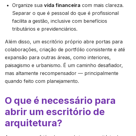
Organize sua
vida financeira
com mais clareza.
Separar o que é pessoal do que é profissional
facilita a gestão, inclusive com benefícios
tributários e previdenciários.
Além disso, um escritório próprio abre portas para
colaborações, criação de portfólio consistente e até
expansão para outras áreas, como interiores,
paisagismo e urbanismo. É um caminho desafiador,
mas altamente recompensador — principalmente
quando feito com planejamento.
O que é necessário para
abrir um escritório de
arquitetura?