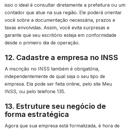
isso o ideal é consultar diretamente a prefeitura ou um
contador que atue na sua região. Ele poderá orientar
você sobre a documentação necessária, prazos e
taxas envolvidas. Assim, você evita surpresas e
garante que seu escritório esteja em conformidade
desde o primeiro dia de operação.
12. Cadastre a empresa no INSS
A inscrição no INSS também é obrigatória,
independentemente de qual seja o seu tipo de
empresa. Ela pode ser feita online, pelo site Meu
INSS, ou pelo telefone 135.
13. Estruture seu negócio de
forma estratégica
Agora que sua empresa está formalizada, é hora de