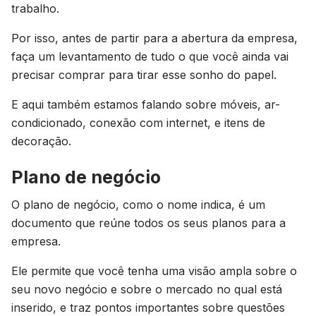
trabalho.
Por isso, antes de partir para a abertura da empresa,
faça um levantamento de tudo o que você ainda vai
precisar comprar para tirar esse sonho do papel.
E aqui também estamos falando sobre móveis, ar-
condicionado, conexão com internet, e itens de
decoração.
Plano de negócio
O plano de negócio, como o nome indica, é um
documento que reúne todos os seus planos para a
empresa.
Ele permite que você tenha uma visão ampla sobre o
seu novo negócio e sobre o mercado no qual está
inserido, e traz pontos importantes sobre questões