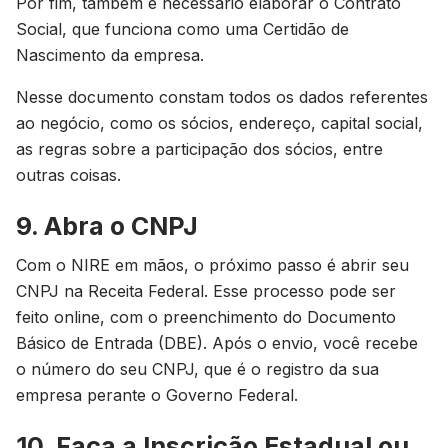
Por fim, também é necessário elaborar o Contrato
Social, que funciona como uma Certidão de
Nascimento da empresa.
Nesse documento constam todos os dados referentes
ao negócio, como os sócios, endereço, capital social,
as regras sobre a participação dos sócios, entre
outras coisas.
9. Abra o CNPJ
Com o NIRE em mãos, o próximo passo é abrir seu
CNPJ na Receita Federal. Esse processo pode ser
feito online, com o preenchimento do Documento
Básico de Entrada (DBE). Após o envio, você recebe
o número do seu CNPJ, que é o registro da sua
empresa perante o Governo Federal.
10. Faça a Inscrição Estadual ou