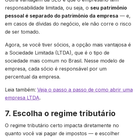
responsabilidade limitada, ou seja, o
seu patrimônio
pessoal é separado do patrimônio da empresa
— e,
em casos de dívidas do negócio, ele não corre o risco
de ser tomado.
Agora, se você tiver sócios, a opção mais vantajosa é
a Sociedade Limitada (LTDA), que é o tipo de
sociedade mais comum no Brasil. Nesse modelo de
empresa, cada sócio é responsável por um
percentual da empresa.
Leia também:
Veja o passo a passo de como abrir uma
empresa LTDA
.
7. Escolha o regime tributário
O regime tributário certo impacta diretamente no
quanto você vai pagar de impostos — e escolher