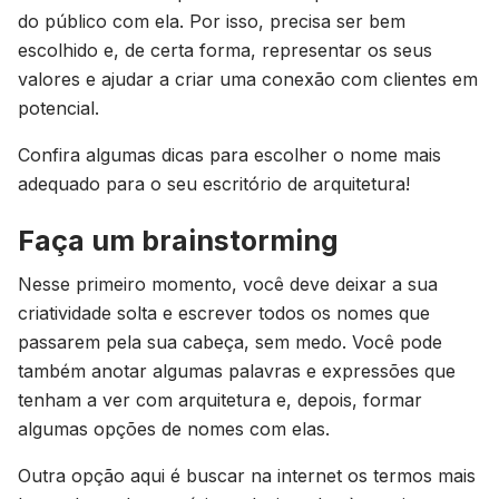
do público com ela. Por isso, precisa ser bem
escolhido e, de certa forma, representar os seus
valores e ajudar a criar uma conexão com clientes em
potencial.
Confira algumas dicas para escolher o nome mais
adequado para o seu escritório de arquitetura!
Faça um brainstorming
Nesse primeiro momento, você deve deixar a sua
criatividade solta e escrever todos os nomes que
passarem pela sua cabeça, sem medo. Você pode
também anotar algumas palavras e expressões que
tenham a ver com arquitetura e, depois, formar
algumas opções de nomes com elas.
Outra opção aqui é buscar na internet os termos mais