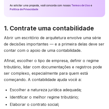
Ao solicitar uma proposta, você concorda com nossos
Termos de Uso
e
Política de Privacidade
1. Contrate uma contabilidade
Abrir um escritório de arquitetura envolve uma série
de decisões importantes — e a primeira delas deve ser
contar com o apoio de uma contabilidade.
Afinal, escolher o tipo de empresa, definir o regime
tributário, lidar com documentações e registros pode
ser complexo, especialmente para quem está
começando. A contabilidade ajuda você a:
Escolher a natureza jurídica adequada;
Identificar o melhor regime tributário;
Elaborar o contrato social;