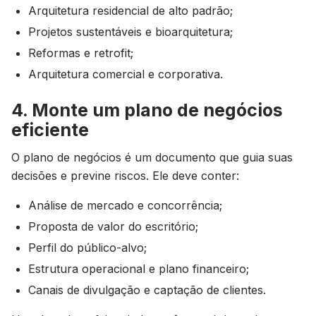
Arquitetura residencial de alto padrão;
Projetos sustentáveis e bioarquitetura;
Reformas e retrofit;
Arquitetura comercial e corporativa.
4. Monte um plano de negócios
eficiente
O plano de negócios é um documento que guia suas
decisões e previne riscos. Ele deve conter:
Análise de mercado e concorrência;
Proposta de valor do escritório;
Perfil do público-alvo;
Estrutura operacional e plano financeiro;
Canais de divulgação e captação de clientes.