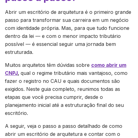
Abrir um escritório de arquitetura é o primeiro grande
passo para transformar sua carreira em um negócio
com identidade própria. Mas, para que tudo funcione
dentro da lei — e com o menor impacto tributário
possível — é essencial seguir uma jornada bem
estruturada.
Muitos arquitetos têm dúvidas sobre
como abrir um
CNPJ
,
qual o regime tributário mais vantajoso, como
fazer o registro no CAU e quais documentos são
exigidos. Neste guia completo, reunimos todas as
etapas que você precisa cumprir, desde o
planejamento inicial até a estruturação final do seu
escritório.
A seguir, veja o passo a passo detalhado de como
abrir um escritório de arquitetura e contar com o