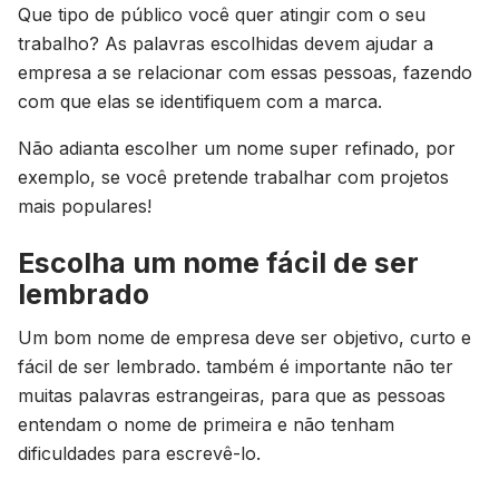
Que tipo de público você quer atingir com o seu
trabalho? As palavras escolhidas devem ajudar a
empresa a se relacionar com essas pessoas, fazendo
com que elas se identifiquem com a marca.
Não adianta escolher um nome super refinado, por
exemplo, se você pretende trabalhar com projetos
mais populares!
Escolha um nome fácil de ser
lembrado
Um bom nome de empresa deve ser objetivo, curto e
fácil de ser lembrado. também é importante não ter
muitas palavras estrangeiras, para que as pessoas
entendam o nome de primeira e não tenham
dificuldades para escrevê-lo.