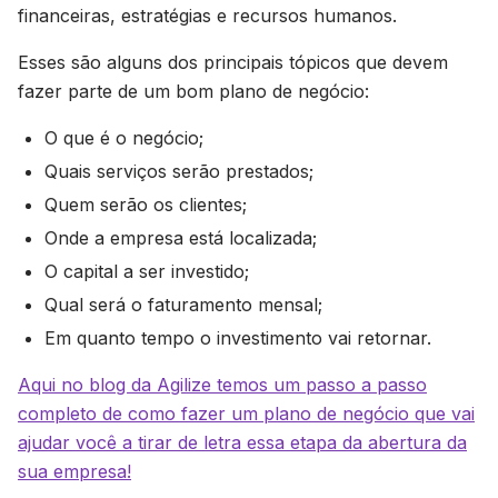
financeiras, estratégias e recursos humanos.
Esses são alguns dos principais tópicos que devem
fazer parte de um bom plano de negócio:
O que é o negócio;
Quais serviços serão prestados;
Quem serão os clientes;
Onde a empresa está localizada;
O capital a ser investido;
Qual será o faturamento mensal;
Em quanto tempo o investimento vai retornar.
Aqui no blog da Agilize temos um passo a passo
completo de como fazer um plano de negócio que vai
ajudar você a tirar de letra essa etapa da abertura da
sua empresa!