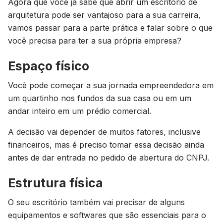
Agora que você já sabe que abrir um escritório de
arquitetura pode ser vantajoso para a sua carreira,
vamos passar para a parte prática e falar sobre o que
você precisa para ter a sua própria empresa?
Espaço físico
Você pode começar a sua jornada empreendedora em
um quartinho nos fundos da sua casa ou em um
andar inteiro em um prédio comercial.
A decisão vai depender de muitos fatores, inclusive
financeiros, mas é preciso tomar essa decisão ainda
antes de dar entrada no pedido de abertura do CNPJ.
Estrutura física
O seu escritório também vai precisar de alguns
equipamentos e softwares que são essenciais para o