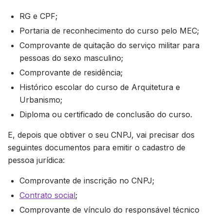
RG e CPF;
Portaria de reconhecimento do curso pelo MEC;
Comprovante de quitação do serviço militar para
pessoas do sexo masculino;
Comprovante de residência;
Histórico escolar do curso de Arquitetura e
Urbanismo;
Diploma ou certificado de conclusão do curso.
E, depois que obtiver o seu CNPJ, vai precisar dos
seguintes documentos para emitir o cadastro de
pessoa jurídica:
Comprovante de inscrição no CNPJ;
Contrato social
;
Comprovante de vínculo do responsável técnico