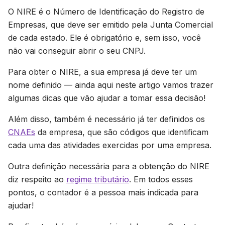
O NIRE é o Número de Identificação do Registro de
Empresas, que deve ser emitido pela Junta Comercial
de cada estado. Ele é obrigatório e, sem isso, você
não vai conseguir abrir o seu CNPJ.
Para obter o NIRE, a sua empresa já deve ter um
nome definido — ainda aqui neste artigo vamos trazer
algumas dicas que vão ajudar a tomar essa decisão!
Além disso, também é necessário já ter definidos os
CNAEs
da empresa, que são códigos que identificam
cada uma das atividades exercidas por uma empresa.
Outra definição necessária para a obtenção do NIRE
diz respeito ao
regime tributário
. Em todos esses
pontos, o contador é a pessoa mais indicada para
ajudar!