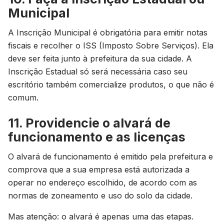
Municipal
A Inscrição Municipal é obrigatória para emitir notas
fiscais e recolher o ISS (Imposto Sobre Serviços). Ela
deve ser feita junto à prefeitura da sua cidade. A
Inscrição Estadual só será necessária caso seu
escritório também comercialize produtos, o que não é
comum.
11. Providencie o alvará de
funcionamento e as licenças
O alvará de funcionamento é emitido pela prefeitura e
comprova que a sua empresa está autorizada a
operar no endereço escolhido, de acordo com as
normas de zoneamento e uso do solo da cidade.
Mas atenção: o alvará é apenas uma das etapas.