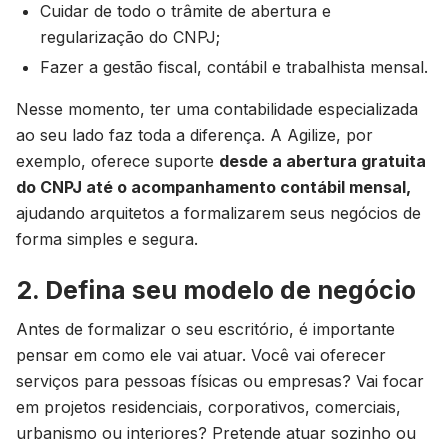
Cuidar de todo o trâmite de abertura e
regularização do CNPJ;
Fazer a gestão fiscal, contábil e trabalhista mensal.
Nesse momento, ter uma contabilidade especializada
ao seu lado faz toda a diferença. A Agilize, por
exemplo, oferece suporte
desde a abertura gratuita
do CNPJ até o acompanhamento contábil mensal,
ajudando arquitetos a formalizarem seus negócios de
forma simples e segura.
2. Defina seu modelo de negócio
Antes de formalizar o seu escritório, é importante
pensar em como ele vai atuar. Você vai oferecer
serviços para pessoas físicas ou empresas? Vai focar
em projetos residenciais, corporativos, comerciais,
urbanismo ou interiores? Pretende atuar sozinho ou