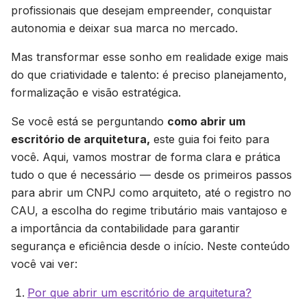
profissionais que desejam empreender, conquistar
autonomia e deixar sua marca no mercado.
Mas transformar esse sonho em realidade exige mais
do que criatividade e talento: é preciso planejamento,
formalização e visão estratégica.
Se você está se perguntando
como abrir um
escritório de arquitetura,
este guia foi feito para
você. Aqui, vamos mostrar de forma clara e prática
tudo o que é necessário — desde os primeiros passos
para abrir um CNPJ como arquiteto, até o registro no
CAU, a escolha do regime tributário mais vantajoso e
a importância da contabilidade para garantir
segurança e eficiência desde o início. Neste conteúdo
você vai ver:
Por que abrir um escritório de arquitetura?