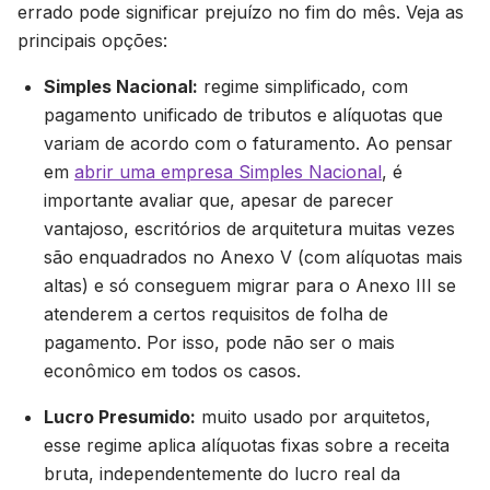
errado pode significar prejuízo no fim do mês. Veja as
principais opções:
Simples Nacional:
regime simplificado, com
pagamento unificado de tributos e alíquotas que
variam de acordo com o faturamento. Ao pensar
em
abrir uma empresa Simples Nacional
, é
importante avaliar que, apesar de parecer
vantajoso, escritórios de arquitetura muitas vezes
são enquadrados no Anexo V (com alíquotas mais
altas) e só conseguem migrar para o Anexo III se
atenderem a certos requisitos de folha de
pagamento. Por isso, pode não ser o mais
econômico em todos os casos.
Lucro Presumido:
muito usado por arquitetos,
esse regime aplica alíquotas fixas sobre a receita
bruta, independentemente do lucro real da