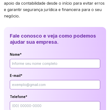
apoio da contabilidade desde o início para evitar erros
e garantir segurança jurídica e financeira para o seu
negócio.
Fale conosco e veja como podemos
ajudar sua empresa.
Nome*
E-mail*
Telefone*