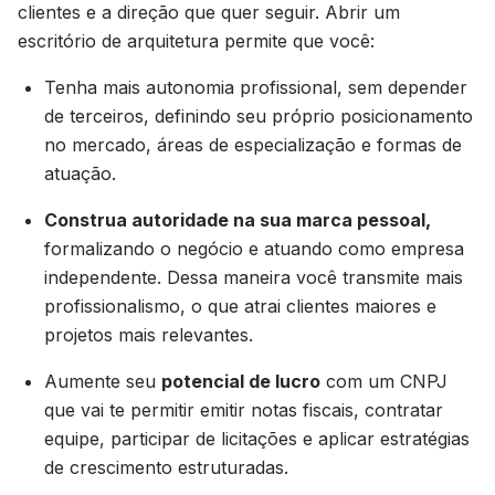
clientes e a direção que quer seguir. Abrir um
escritório de arquitetura permite que você:
Tenha mais autonomia profissional, sem depender
de terceiros, definindo seu próprio posicionamento
no mercado, áreas de especialização e formas de
atuação.
Construa autoridade na sua marca pessoal,
formalizando o negócio e atuando como empresa
independente. Dessa maneira você transmite mais
profissionalismo, o que atrai clientes maiores e
projetos mais relevantes.
Aumente seu
potencial de lucro
com um CNPJ
que vai te permitir emitir notas fiscais, contratar
equipe, participar de licitações e aplicar estratégias
de crescimento estruturadas.