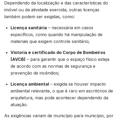
Dependendo da localização e das características do
imóvel ou da atividade exercida, outras licenças
também podem ser exigidas, como:
Licença sanitária
– necessária em casos
específicos, como quando há manipulação de
materiais que exigem controle sanitário;
Vistoria e certificado do Corpo de Bombeiros
(AVCB)
– para garantir que o espaço físico esteja
de acordo com as normas de segurança e
prevenção de incêndios;
Licença ambiental
– exigida se houver impacto
ambiental relevante, o que é raro em escritórios de
arquitetura, mas pode acontecer dependendo da
atuação.
As exigências variam de município para município, por