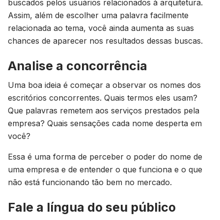
buscados pelos usuários relacionados à arquitetura.
Assim, além de escolher uma palavra facilmente
relacionada ao tema, você ainda aumenta as suas
chances de aparecer nos resultados dessas buscas.
Analise a concorrência
Uma boa ideia é começar a observar os nomes dos
escritórios concorrentes. Quais termos eles usam?
Que palavras remetem aos serviços prestados pela
empresa? Quais sensações cada nome desperta em
você?
Essa é uma forma de perceber o poder do nome de
uma empresa e de entender o que funciona e o que
não está funcionando tão bem no mercado.
Fale a língua do seu público