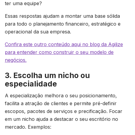
ter uma equipe?
Essas respostas ajudam a montar uma base sólida
para todo o planejamento financeiro, estratégico e
operacional da sua empresa.
Confira este outro conteúdo aqui no blog da Agilize
para entender como construir o seu modelo de
negócios.
3. Escolha um nicho ou
especialidade
A especialização melhora o seu posicionamento,
facilita a atração de clientes e permite pré-definir
escopos, pacotes de serviços e precificação. Focar
em um nicho ajuda a destacar o seu escritório no
mercado. Exemplos: