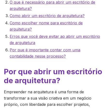
O que é necessário para abrir um escritório de
arquitetura?
Como abrir um escritório de arquitetura?
Como escolher nome para escritório de
arquitetura?
Erros que você deve evitar ao abrir um escritório
de arquitetura
Por que é importante contar com uma
contabilidade nesse processo?
Por que abrir um escritório
de arquitetura?
Empreender na arquitetura é uma forma de
transformar a sua visão criativa em um negócio
próprio, com liberdade para escolher projetos,