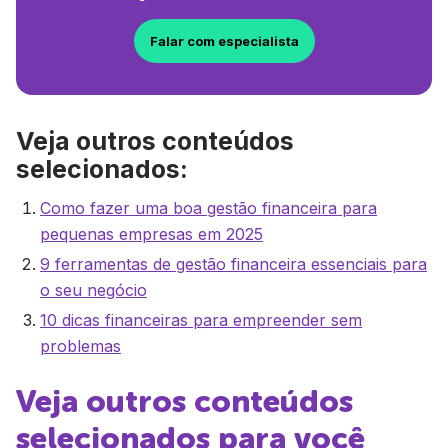
Falar com especialista
Veja outros conteúdos
selecionados:
Como fazer uma boa gestão financeira para
pequenas empresas em 2025
9 ferramentas de gestão financeira essenciais para
o seu negócio
10 dicas financeiras para empreender sem
problemas
Veja outros conteúdos
selecionados para você