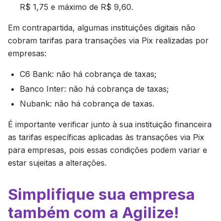
R$ 1,75 e máximo de R$ 9,60.
Em contrapartida, algumas instituições digitais não
cobram tarifas para transações via Pix realizadas por
empresas:
C6 Bank: não há cobrança de taxas;
Banco Inter: não há cobrança de taxas;
Nubank: não há cobrança de taxas.
É importante verificar junto à sua instituição financeira
as tarifas específicas aplicadas às transações via Pix
para empresas, pois essas condições podem variar e
estar sujeitas a alterações.
Simplifique sua empresa
também com a Agilize!