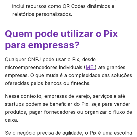
inclui recursos como QR Codes dinâmicos e
relatórios personalizados.
Quem pode utilizar o Pix
para empresas?
Qualquer CNPJ pode usar o Pix, desde
microempreendedores individuais (
MEI
) até grandes
empresas. O que muda é a complexidade das soluções
oferecidas pelos bancos ou fintechs.
Nesse contexto, empresas de varejo, serviços e até
startups podem se beneficiar do Pix, seja para vender
produtos, pagar fornecedores ou organizar o fluxo de
caixa.
Se o negócio precisa de agilidade, o Pix é uma escolha