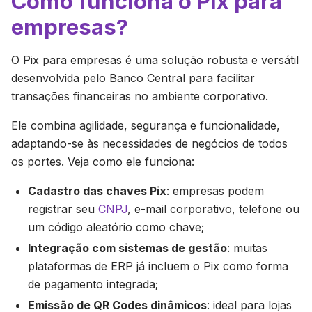
Como funciona o Pix para
empresas?
O Pix para empresas é uma solução robusta e versátil
desenvolvida pelo Banco Central para facilitar
transações financeiras no ambiente corporativo.
Ele combina agilidade, segurança e funcionalidade,
adaptando-se às necessidades de negócios de todos
os portes. Veja como ele funciona:
Cadastro das chaves Pix
: empresas podem
registrar seu
CNPJ
, e-mail corporativo, telefone ou
um código aleatório como chave;
Integração com sistemas de gestão
: muitas
plataformas de ERP já incluem o Pix como forma
de pagamento integrada;
Emissão de QR Codes dinâmicos
: ideal para lojas