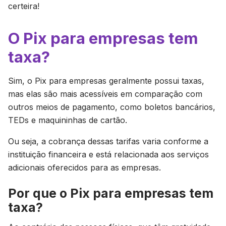
certeira!
O Pix para empresas tem
taxa?
Sim, o Pix para empresas geralmente possui taxas,
mas elas são mais acessíveis em comparação com
outros meios de pagamento, como boletos bancários,
TEDs e maquininhas de cartão.
Ou seja, a cobrança dessas tarifas varia conforme a
instituição financeira e está relacionada aos serviços
adicionais oferecidos para as empresas.
Por que o Pix para empresas tem
taxa?