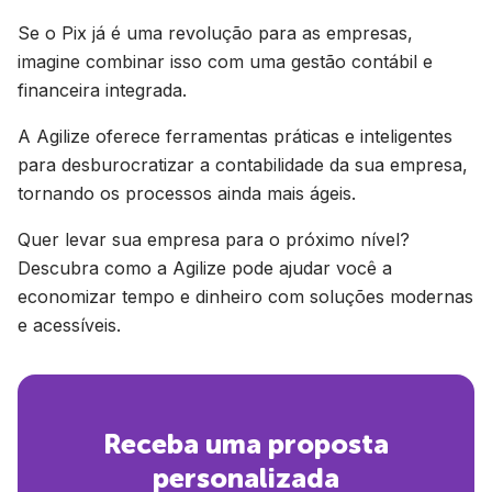
Se o Pix já é uma revolução para as empresas,
imagine combinar isso com uma gestão contábil e
financeira integrada.
A Agilize oferece ferramentas práticas e inteligentes
para desburocratizar a contabilidade da sua empresa,
tornando os processos ainda mais ágeis.
Quer levar sua empresa para o próximo nível?
Descubra como a Agilize pode ajudar você a
economizar tempo e dinheiro com soluções modernas
e acessíveis.
Receba uma proposta
personalizada