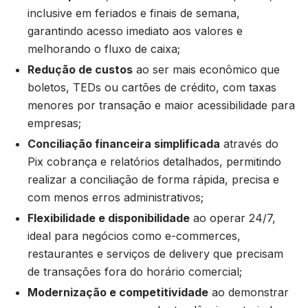
inclusive em feriados e finais de semana,
garantindo acesso imediato aos valores e
melhorando o fluxo de caixa;
Redução de custos
ao ser mais econômico que
boletos, TEDs ou cartões de crédito, com taxas
menores por transação e maior acessibilidade para
empresas;
Conciliação financeira simplificada
através do
Pix cobrança e relatórios detalhados, permitindo
realizar a conciliação de forma rápida, precisa e
com menos erros administrativos;
Flexibilidade e disponibilidade
ao operar 24/7,
ideal para negócios como e-commerces,
restaurantes e serviços de delivery que precisam
de transações fora do horário comercial;
Modernização e competitividade
ao demonstrar