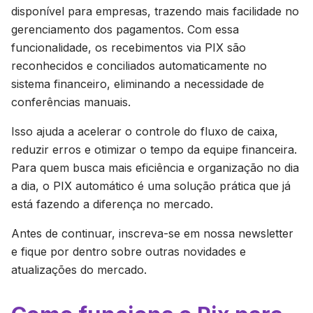
disponível para empresas, trazendo mais facilidade no
gerenciamento dos pagamentos. Com essa
funcionalidade, os recebimentos via PIX são
reconhecidos e conciliados automaticamente no
sistema financeiro, eliminando a necessidade de
conferências manuais.
Isso ajuda a acelerar o controle do fluxo de caixa,
reduzir erros e otimizar o tempo da equipe financeira.
Para quem busca mais eficiência e organização no dia
a dia, o PIX automático é uma solução prática que já
está fazendo a diferença no mercado.
Antes de continuar, inscreva-se em nossa newsletter
e fique por dentro sobre outras novidades e
atualizações do mercado.