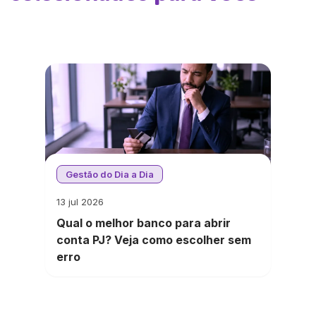
Gestão do Dia a Dia
13 jul 2026
Qual o melhor banco para abrir
conta PJ? Veja como escolher sem
erro