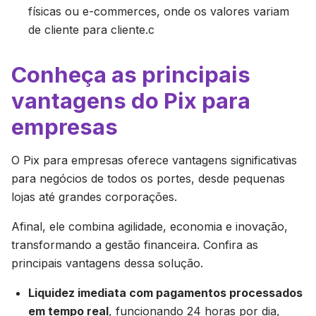
físicas ou e-commerces, onde os valores variam
de cliente para cliente.c
Conheça as principais
vantagens do Pix para
empresas
O Pix para empresas oferece vantagens significativas
para negócios de todos os portes, desde pequenas
lojas até grandes corporações.
Afinal, ele combina agilidade, economia e inovação,
transformando a gestão financeira. Confira as
principais vantagens dessa solução.
Liquidez imediata com pagamentos processados
em tempo real
, funcionando 24 horas por dia,