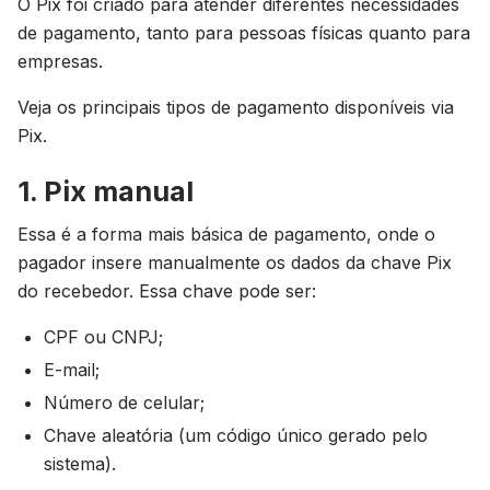
O Pix foi criado para atender diferentes necessidades
de pagamento, tanto para pessoas físicas quanto para
empresas.
Veja os principais tipos de pagamento disponíveis via
Pix.
1. Pix manual
Essa é a forma mais básica de pagamento, onde o
pagador insere manualmente os dados da chave Pix
do recebedor. Essa chave pode ser:
CPF ou CNPJ;
E-mail;
Número de celular;
Chave aleatória (um código único gerado pelo
sistema).