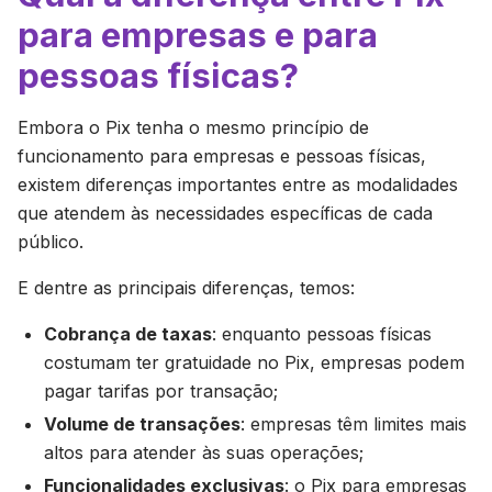
para empresas e para
pessoas físicas?
Embora o Pix tenha o mesmo princípio de
funcionamento para empresas e pessoas físicas,
existem diferenças importantes entre as modalidades
que atendem às necessidades específicas de cada
público.
E dentre as principais diferenças, temos:
Cobrança de taxas
: enquanto pessoas físicas
costumam ter gratuidade no Pix, empresas podem
pagar tarifas por transação;
Volume de transações
: empresas têm limites mais
altos para atender às suas operações;
Funcionalidades exclusivas
: o Pix para empresas