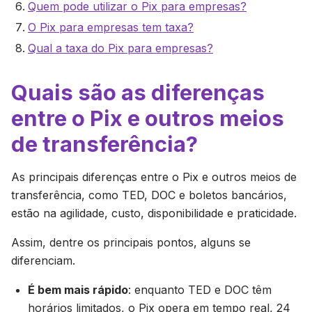
Quem pode utilizar o Pix para empresas?
O Pix para empresas tem taxa?
Qual a taxa do Pix para empresas?
Quais são as diferenças
entre o Pix e outros meios
de transferência?
As principais diferenças entre o Pix e outros meios de
transferência, como TED, DOC e boletos bancários,
estão na agilidade, custo, disponibilidade e praticidade.
Assim, dentre os principais pontos, alguns se
diferenciam.
É bem mais rápido
: enquanto TED e DOC têm
horários limitados, o Pix opera em tempo real, 24