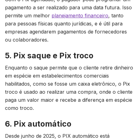
pagamento a ser realizado para uma data futura. Isso
permite um melhor
planejamento financeiro
, tanto
para pessoas físicas quanto jurídicas, e é útil para
empresas agendarem pagamentos de fornecedores
ou colaboradores.
5. Pix saque e Pix troco
Enquanto o saque permite que o cliente retire dinheiro
em espécie em estabelecimentos comerciais
habilitados, como se fosse um caixa eletrônico, o Pix
troco é usado ao realizar uma compra, onde o cliente
paga um valor maior e recebe a diferença em espécie
como troco.
6. Pix automático
Desde junho de 2025, o PIX automático está