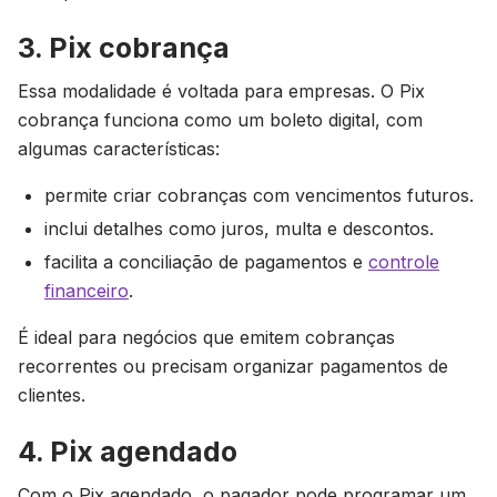
3. Pix cobrança
Essa modalidade é voltada para empresas. O Pix
cobrança funciona como um boleto digital, com
algumas características:
permite criar cobranças com vencimentos futuros.
inclui detalhes como juros, multa e descontos.
facilita a conciliação de pagamentos e
controle
financeiro
.
É ideal para negócios que emitem cobranças
recorrentes ou precisam organizar pagamentos de
clientes.
4. Pix agendado
Com o Pix agendado, o pagador pode programar um