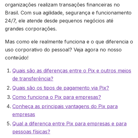
organizações realizam transações financeiras no
Brasil. Com sua agilidade, segurança e funcionamento
24/7, ele atende desde pequenos negócios até
grandes corporações.
Mas como ele realmente funciona e o que diferencia o
uso corporativo do pessoal? Veja agora no nosso
conteúdo!
Quais são as diferenças entre o Pix e outros meios
de transferência?
Quais são os tipos de pagamento via Pix?
Como funciona o Pix para empresas?
Conheça as principais vantagens do Pix para
empresas
Qual a diferença entre Pix para empresas e para
pessoas físicas?