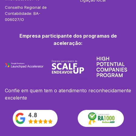
Ligação local
Conselho Regional de
Contabilidade: BA-
006027/O
Empresa participante dos programas de
aceleração:
Confie em quem tem o atendimento reconhecidamente
excelente