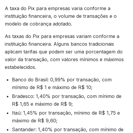
A taxa do Pix para empresas varia conforme a
instituição financeira, o volume de transações e o
modelo de cobrança adotado.
As taxas do Pix para empresas variam conforme a
instituição financeira. Alguns bancos tradicionais
aplicam tarifas que podem ser uma porcentagem do
valor da transação, com valores mínimos e máximos
estabelecidos.
Banco do Brasil: 0,99% por transação, com
mínimo de R$ 1 e máximo de R$ 10;
Bradesco: 1,40% por transação, com mínimo de
R$ 1,65 e máximo de R$ 9;
Itaú: 1,45% por transação, mínimo de R$ 1,75 e
máximo de R$ 9,60;
Santander: 1,40% por transação, com mínimo de