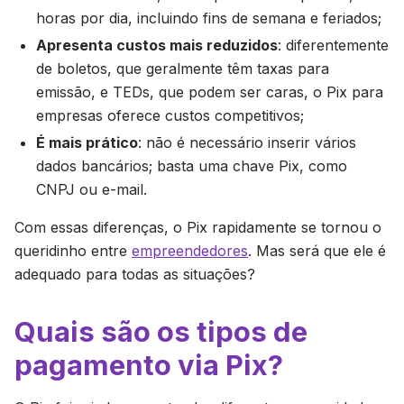
horas por dia, incluindo fins de semana e feriados;
Apresenta custos mais reduzidos
: diferentemente
de boletos, que geralmente têm taxas para
emissão, e TEDs, que podem ser caras, o Pix para
empresas oferece custos competitivos;
É mais prático
: não é necessário inserir vários
dados bancários; basta uma chave Pix, como
CNPJ ou e-mail.
Com essas diferenças, o Pix rapidamente se tornou o
queridinho entre
empreendedores
. Mas será que ele é
adequado para todas as situações?
Quais são os tipos de
pagamento via Pix?