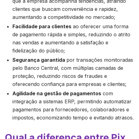
que a empresa acompanha tendências, atraindo
clientes que buscam conveniência e rapidez,
aumentando a competitividade no mercado;
Facilidade para clientes
ao oferecer uma forma
de pagamento rápida e simples, reduzindo o atrito
nas vendas e aumentando a satisfação e
fidelização do público;
Segurança garantida
por transações monitoradas
pelo Banco Central, com múltiplas camadas de
proteção, reduzindo riscos de fraudes e
oferecendo confiança para empresas e clientes;
Agilidade na gestão de pagamentos
com
integração a sistemas ERP, permitindo automatizar
pagamentos para fornecedores, colaboradores e
impostos, economizando tempo e evitando atrasos.
Qual a diferença entre Pix