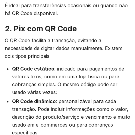
É ideal para transferências ocasionais ou quando não
há QR Code disponível.
2. Pix com QR Code
O QR Code facilita a transação, evitando a
necessidade de digitar dados manualmente. Existem
dois tipos principais:
QR Code estático
: indicado para pagamentos de
valores fixos, como em uma loja física ou para
cobranças simples. O mesmo código pode ser
usado várias vezes;
QR Code dinâmico
: personalizável para cada
transação. Pode incluir informações como o valor,
descrição do produto/serviço e vencimento e muito
usado em e-commerces ou para cobranças
específicas.