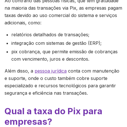
Ao contrário das pessoas físicas, que têm gratuidade
na maioria das transações via Pix, as empresas pagam
taxas devido ao uso comercial do sistema e serviços
adicionais, como:
relatórios detalhados de transações;
integração com sistemas de gestão (ERP);
pix cobrança, que permite emissão de cobranças
com vencimento, juros e descontos.
Além disso, a
pessoa jurídica
conta com manutenção
e suporte, onde o custo também cobre suporte
especializado e recursos tecnológicos para garantir
segurança e eficiência nas transações.
Qual a taxa do Pix para
empresas?