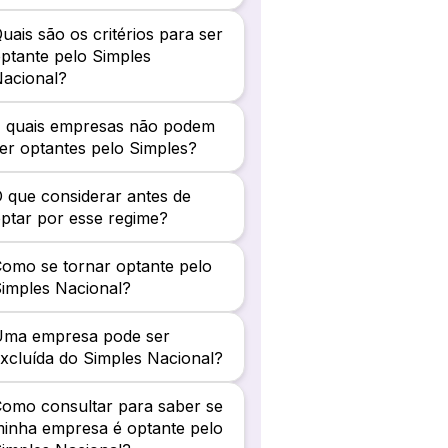
uais são os critérios para ser
ptante pelo Simples
acional?
E quais empresas não podem
er optantes pelo Simples?
 que considerar antes de
ptar por esse regime?
omo se tornar optante pelo
imples Nacional?
Uma empresa pode ser
xcluída do Simples Nacional?
omo consultar para saber se
inha empresa é optante pelo