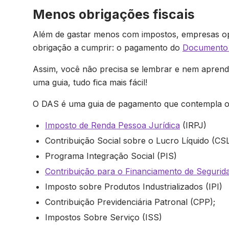
Menos obrigações fiscais
Além de gastar menos com impostos, empresas op
obrigação a cumprir: o pagamento do
Documento 
Assim, você não precisa se lembrar e nem apren
uma guia, tudo fica mais fácil!
O DAS é uma guia de pagamento que contempla os
Imposto de Renda Pessoa Jurídica
(IRPJ)
Contribuição Social sobre o Lucro Líquido (CS
Programa Integração Social (PIS)
Contribuição para o Financiamento de Segurida
Imposto sobre Produtos Industrializados (IPI)
Contribuição Previdenciária Patronal (CPP);
Impostos Sobre Serviço (ISS)