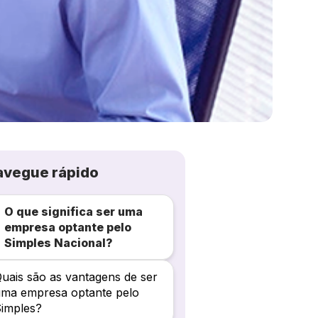
avegue rápido
O que significa ser uma
empresa optante pelo
Simples Nacional?
uais são as vantagens de ser
ma empresa optante pelo
imples?