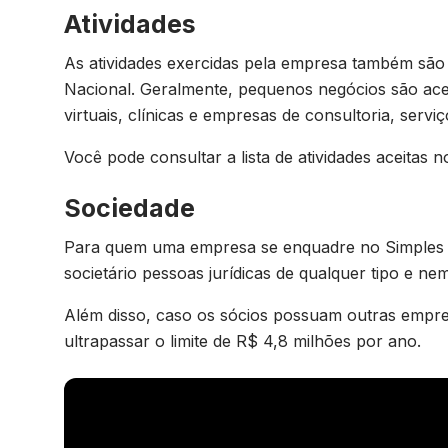
Atividades
As atividades exercidas pela empresa também são
Nacional. Geralmente, pequenos negócios são acei
virtuais, clínicas e empresas de consultoria, serviç
Você pode consultar a lista de atividades aceitas 
Sociedade
Para quem uma empresa se enquadre no Simples N
societário pessoas jurídicas de qualquer tipo e ne
Além disso, caso os sócios possuam outras empre
ultrapassar o limite de R$ 4,8 milhões por ano.