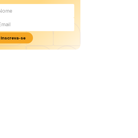
Inscreva-se