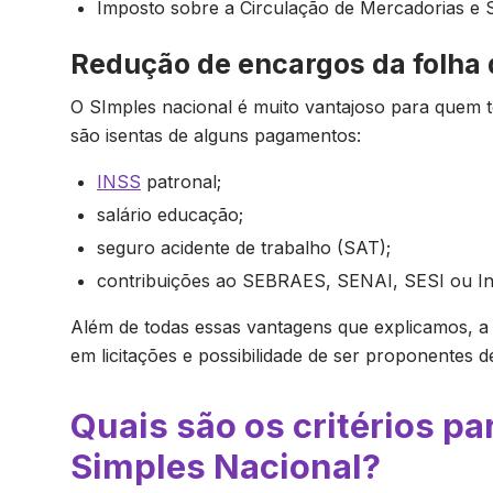
Imposto sobre a Circulação de Mercadorias e 
Redução de encargos da folha
O SImples nacional é muito vantajoso para quem t
são isentas de alguns pagamentos:
INSS
patronal;
salário educação;
seguro acidente de trabalho (SAT);
contribuições ao SEBRAES, SENAI, SESI ou In
Além de todas essas vantagens que explicamos, a
em licitações e possibilidade de ser proponentes 
Quais são os critérios pa
Simples Nacional?