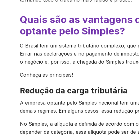
Quais são as vantagens 
optante pelo Simples?
O Brasil tem um sistema tributário complexo, que
Errar nas declarações e no pagamento de imposto
o negócio e, por isso, a chegada do Simples trou
Conheça as principais!
Redução da carga tributária
A empresa optante pelo Simples nacional tem uma 
demais regimes. Em alguns casos, essa redução 
No Simples, a alíquota é definida de acordo com 
depender da categoria, essa alíquota pode ser d