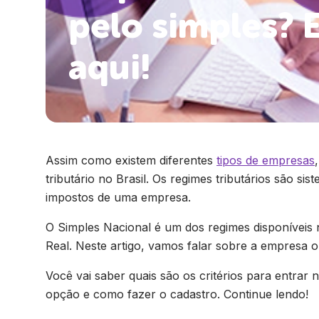
pelo simples? 
aqui!
Assim como existem diferentes
tipos de empresas
tributário no Brasil. Os regimes tributários são 
impostos de uma empresa.
O Simples Nacional é um dos regimes disponíveis
Real. Neste artigo, vamos falar sobre a empresa o
Você vai saber quais são os critérios para entrar
opção e como fazer o cadastro. Continue lendo!