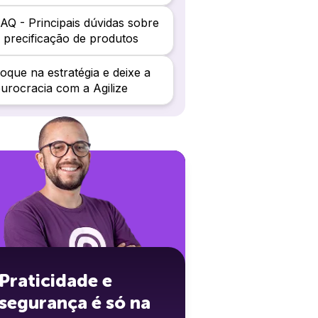
AQ - Principais dúvidas sobre
 precificação de produtos
oque na estratégia e deixe a
urocracia com a Agilize
Praticidade e
segurança é só na