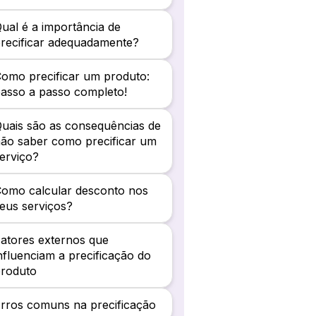
ual é a importância de
recificar adequadamente?
omo precificar um produto:
asso a passo completo!
uais são as consequências de
ão saber como precificar um
erviço?
omo calcular desconto nos
eus serviços?
atores externos que
nfluenciam a precificação do
produto
rros comuns na precificação