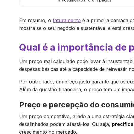
Em resumo, o
faturamento
é a primeira camada da
mostra se o seu negócio é sustentável e está cres
Qual é a importância de
Um preço mal calculado pode levar à insustentabi
despesas básicas até a capacidade de reinvestir 
Por outro lado, um preço justo garante que os cus
Além da questão financeira, o preço tem um impa
Preço e percepção do consumi
Um preço competitivo, aliado a uma estratégia cla
desalinhados podem afastá-los. Ou seja,
precific
crescimento no mercado.