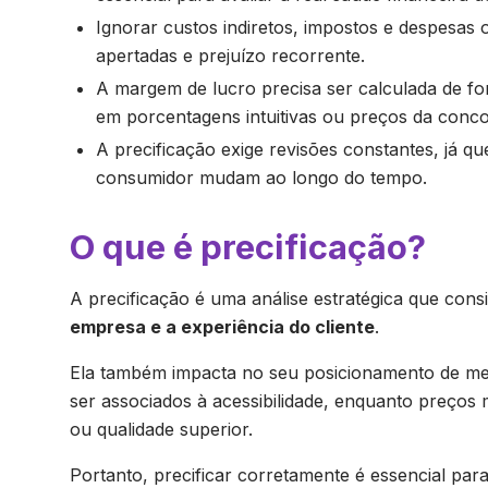
Ignorar custos indiretos, impostos e despesas
apertadas e prejuízo recorrente.
A margem de lucro precisa ser calculada de f
em porcentagens intuitivas ou preços da conco
A precificação exige revisões constantes, já 
consumidor mudam ao longo do tempo.
O que é precificação?
A precificação é uma análise estratégica que con
empresa e a experiência do cliente
.
Ela também impacta no seu posicionamento de me
ser associados à acessibilidade, enquanto preços
ou qualidade superior.
Portanto, precificar corretamente é essencial para