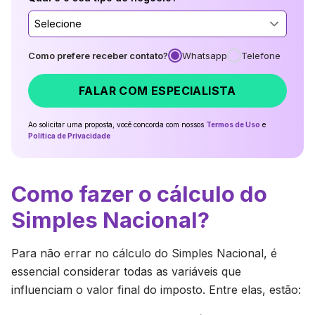
Selecione
Como prefere receber contato?
Whatsapp
Telefone
FALAR COM ESPECIALISTA
Ao solicitar uma proposta, você concorda com nossos
Termos de Uso
e
Política de Privacidade
Como fazer o cálculo do
Simples Nacional?
Para não errar no cálculo do Simples Nacional, é
essencial considerar todas as variáveis que
influenciam o valor final do imposto. Entre elas, estão: