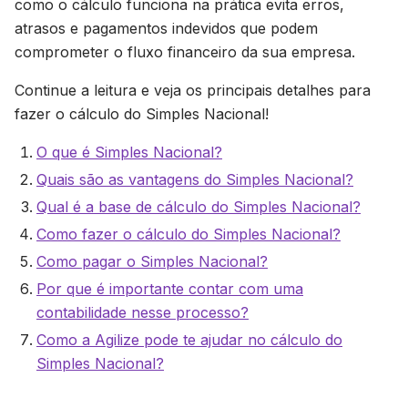
como o cálculo funciona na prática evita erros,
atrasos e pagamentos indevidos que podem
comprometer o fluxo financeiro da sua empresa.
Continue a leitura e veja os principais detalhes para
fazer o cálculo do Simples Nacional!
O que é Simples Nacional?
Quais são as vantagens do Simples Nacional?
Qual é a base de cálculo do Simples Nacional?
Como fazer o cálculo do Simples Nacional?
Como pagar o Simples Nacional?
Por que é importante contar com uma
contabilidade nesse processo?
Como a Agilize pode te ajudar no cálculo do
Simples Nacional?