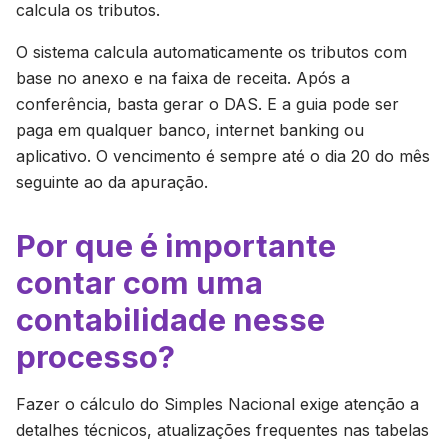
calcula os tributos.
O sistema calcula automaticamente os tributos com
base no anexo e na faixa de receita. Após a
conferência, basta gerar o DAS. E a guia pode ser
paga em qualquer banco, internet banking ou
aplicativo. O vencimento é sempre até o dia 20 do mês
seguinte ao da apuração.
Por que é importante
contar com uma
contabilidade nesse
processo?
Fazer o cálculo do Simples Nacional exige atenção a
detalhes técnicos, atualizações frequentes nas tabelas