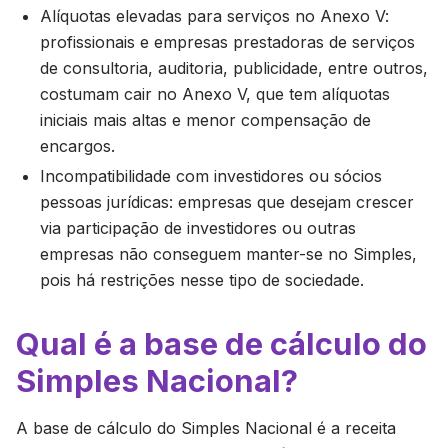
Alíquotas elevadas para serviços no Anexo V:
profissionais e empresas prestadoras de serviços
de consultoria, auditoria, publicidade, entre outros,
costumam cair no Anexo V, que tem alíquotas
iniciais mais altas e menor compensação de
encargos.
Incompatibilidade com investidores ou sócios
pessoas jurídicas: empresas que desejam crescer
via participação de investidores ou outras
empresas não conseguem manter-se no Simples,
pois há restrições nesse tipo de sociedade.
Qual é a base de cálculo do
Simples Nacional?
A base de cálculo do Simples Nacional é a receita