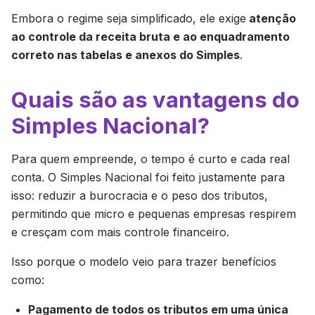
Embora o regime seja simplificado, ele exige
atenção
ao controle da receita bruta e ao enquadramento
correto nas tabelas e anexos do Simples
.
Quais são as vantagens do
Simples Nacional?
Para quem empreende, o tempo é curto e cada real
conta. O Simples Nacional foi feito justamente para
isso: reduzir a burocracia e o peso dos tributos,
permitindo que micro e pequenas empresas respirem
e cresçam com mais controle financeiro.
Isso porque o modelo veio para trazer benefícios
como:
Pagamento de todos os tributos em uma única