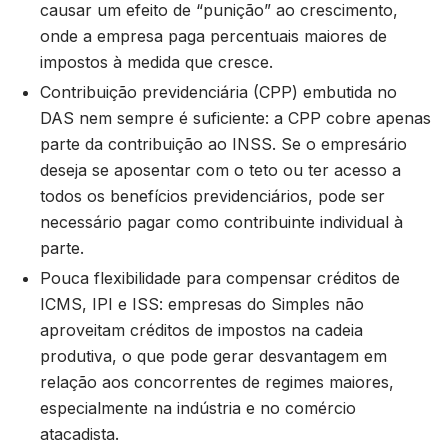
causar um efeito de “punição” ao crescimento,
onde a empresa paga percentuais maiores de
impostos à medida que cresce.
Contribuição previdenciária (CPP) embutida no
DAS nem sempre é suficiente: a CPP cobre apenas
parte da contribuição ao INSS. Se o empresário
deseja se aposentar com o teto ou ter acesso a
todos os benefícios previdenciários, pode ser
necessário pagar como contribuinte individual à
parte.
Pouca flexibilidade para compensar créditos de
ICMS, IPI e ISS: empresas do Simples não
aproveitam créditos de impostos na cadeia
produtiva, o que pode gerar desvantagem em
relação aos concorrentes de regimes maiores,
especialmente na indústria e no comércio
atacadista.