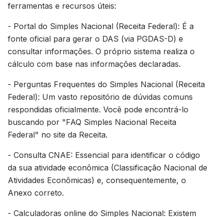
ferramentas e recursos úteis:
- Portal do Simples Nacional (Receita Federal): É a
fonte oficial para gerar o DAS (via PGDAS-D) e
consultar informações. O próprio sistema realiza o
cálculo com base nas informações declaradas.
- Perguntas Frequentes do Simples Nacional (Receita
Federal): Um vasto repositório de dúvidas comuns
respondidas oficialmente. Você pode encontrá-lo
buscando por "FAQ Simples Nacional Receita
Federal" no site da Receita.
- Consulta CNAE: Essencial para identificar o código
da sua atividade econômica (Classificação Nacional de
Atividades Econômicas) e, consequentemente, o
Anexo correto.
- Calculadoras online do Simples Nacional: Existem