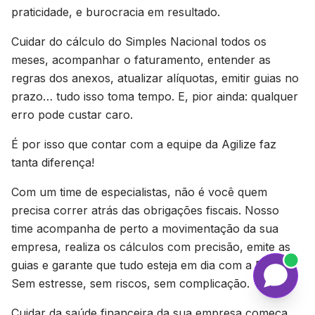
praticidade, e burocracia em resultado.
Cuidar do cálculo do Simples Nacional todos os
meses, acompanhar o faturamento, entender as
regras dos anexos, atualizar alíquotas, emitir guias no
prazo… tudo isso toma tempo. E, pior ainda: qualquer
erro pode custar caro.
É por isso que contar com a equipe da Agilize faz
tanta diferença!
Com um time de especialistas, não é você quem
precisa correr atrás das obrigações fiscais. Nosso
time acompanha de perto a movimentação da sua
empresa, realiza os cálculos com precisão, emite as
guias e garante que tudo esteja em dia com a Receita.
Sem estresse, sem riscos, sem complicação.
Cuidar da saúde financeira da sua empresa começa