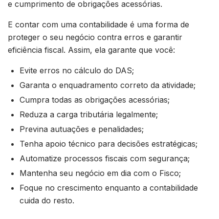
e cumprimento de obrigações acessórias.
E contar com uma contabilidade é uma forma de
proteger o seu negócio contra erros e garantir
eficiência fiscal. Assim, ela garante que você:
Evite erros no cálculo do DAS;
Garanta o enquadramento correto da atividade;
Cumpra todas as obrigações acessórias;
Reduza a carga tributária legalmente;
Previna autuações e penalidades;
Tenha apoio técnico para decisões estratégicas;
Automatize processos fiscais com segurança;
Mantenha seu negócio em dia com o Fisco;
Foque no crescimento enquanto a contabilidade
cuida do resto.