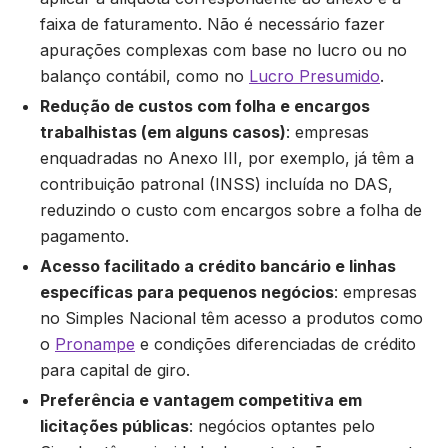
faixa de faturamento. Não é necessário fazer
apurações complexas com base no lucro ou no
balanço contábil, como no
Lucro Presumido
.
Redução de custos com folha e encargos
trabalhistas (em alguns casos)
: empresas
enquadradas no Anexo III, por exemplo, já têm a
contribuição patronal (INSS) incluída no DAS,
reduzindo o custo com encargos sobre a folha de
pagamento.
Acesso facilitado a crédito bancário e linhas
específicas para pequenos negócios
: empresas
no Simples Nacional têm acesso a produtos como
o
Pronampe
e condições diferenciadas de crédito
para capital de giro.
Preferência e vantagem competitiva em
licitações públicas
: negócios optantes pelo