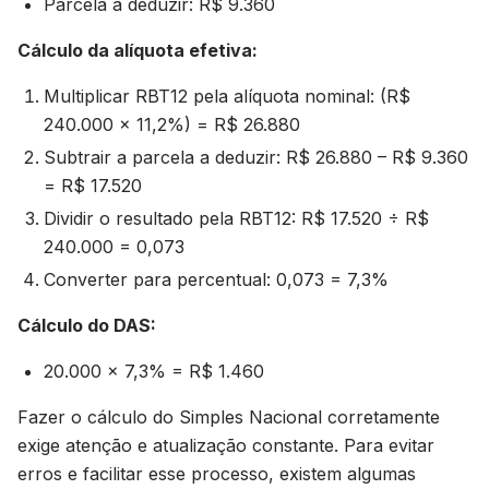
Parcela a deduzir: R$ 9.360
Cálculo da alíquota efetiva:
Multiplicar RBT12 pela alíquota nominal: (R$
240.000 × 11,2%) = R$ 26.880
Subtrair a parcela a deduzir: R$ 26.880 – R$ 9.360
= R$ 17.520
Dividir o resultado pela RBT12: R$ 17.520 ÷ R$
240.000 = 0,073
Converter para percentual: 0,073 = 7,3%
Cálculo do DAS:
20.000 × 7,3% = R$ 1.460
Fazer o cálculo do Simples Nacional corretamente
exige atenção e atualização constante. Para evitar
erros e facilitar esse processo, existem algumas