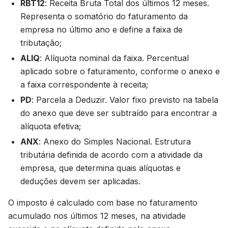
RBT12
: Receita Bruta Total dos últimos 12 meses.
Representa o somatório do faturamento da
empresa no último ano e define a faixa de
tributação;
ALIQ
: Alíquota nominal da faixa. Percentual
aplicado sobre o faturamento, conforme o anexo e
a faixa correspondente à receita;
PD
: Parcela a Deduzir. Valor fixo previsto na tabela
do anexo que deve ser subtraído para encontrar a
alíquota efetiva;
ANX
: Anexo do Simples Nacional. Estrutura
tributária definida de acordo com a atividade da
empresa, que determina quais alíquotas e
deduções devem ser aplicadas.
O imposto é calculado com base no faturamento
acumulado nos últimos 12 meses, na atividade