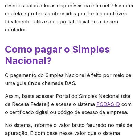
diversas calculadoras disponíveis na internet. Use com
cautela e prefira as oferecidas por fontes confiáveis.
Idealmente, utilize a do portal oficial ou a de seu
contador.
Como pagar o Simples
Nacional?
O pagamento do Simples Nacional é feito por meio de
uma guia única chamada DAS.
Assim, basta acessar Portal do Simples Nacional (site
da Receita Federal) e acesse o sistema
PGDAS-D
com
o certificado digital ou código de acesso da empresa.
No sistema, informe o valor bruto faturado no mês de
apuração. É com base nesse valor que o sistema