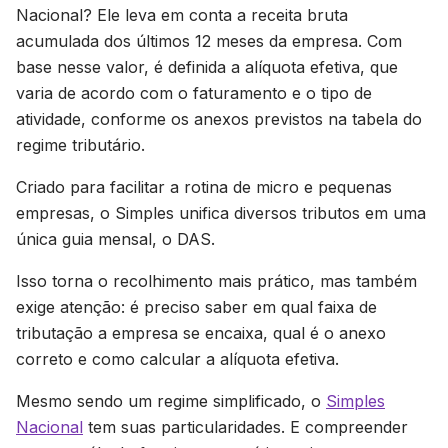
Nacional? Ele leva em conta a receita bruta
acumulada dos últimos 12 meses da empresa. Com
base nesse valor, é definida a alíquota efetiva, que
varia de acordo com o faturamento e o tipo de
atividade, conforme os anexos previstos na tabela do
regime tributário.
Criado para facilitar a rotina de micro e pequenas
empresas, o Simples unifica diversos tributos em uma
única guia mensal, o DAS.
Isso torna o recolhimento mais prático, mas também
exige atenção: é preciso saber em qual faixa de
tributação a empresa se encaixa, qual é o anexo
correto e como calcular a alíquota efetiva.
Mesmo sendo um regime simplificado, o
Simples
Nacional
tem suas particularidades. E compreender