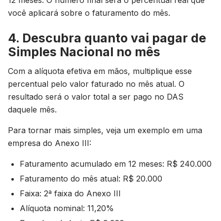
12 meses. O número final será o percentual real que
você aplicará sobre o faturamento do mês.
4. Descubra quanto vai pagar de
Simples Nacional no mês
Com a alíquota efetiva em mãos, multiplique esse
percentual pelo valor faturado no mês atual. O
resultado será o valor total a ser pago no DAS
daquele mês.
Para tornar mais simples, veja um exemplo em uma
empresa do Anexo III:
Faturamento acumulado em 12 meses: R$ 240.000
Faturamento do mês atual: R$ 20.000
Faixa: 2ª faixa do Anexo III
Alíquota nominal: 11,20%