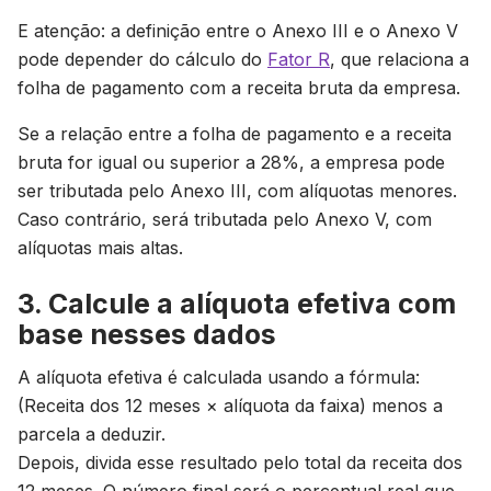
E atenção: a definição entre o Anexo III e o Anexo V
pode depender do cálculo do
Fator R
, que relaciona a
folha de pagamento com a receita bruta da empresa.
Se a relação entre a folha de pagamento e a receita
bruta for igual ou superior a 28%, a empresa pode
ser tributada pelo Anexo III, com alíquotas menores.
Caso contrário, será tributada pelo Anexo V, com
alíquotas mais altas.
3. Calcule a alíquota efetiva com
base nesses dados
A alíquota efetiva é calculada usando a fórmula:
(Receita dos 12 meses × alíquota da faixa) menos a
parcela a deduzir.
Depois, divida esse resultado pelo total da receita dos