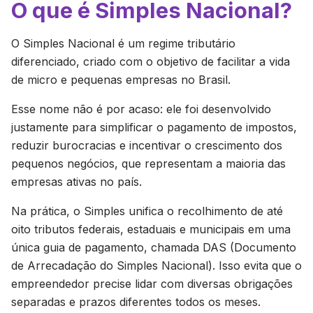
O que é Simples Nacional?
O Simples Nacional é um regime tributário
diferenciado, criado com o objetivo de facilitar a vida
de micro e pequenas empresas no Brasil.
Esse nome não é por acaso: ele foi desenvolvido
justamente para simplificar o pagamento de impostos,
reduzir burocracias e incentivar o crescimento dos
pequenos negócios, que representam a maioria das
empresas ativas no país.
Na prática, o Simples unifica o recolhimento de até
oito tributos federais, estaduais e municipais em uma
única guia de pagamento, chamada DAS (Documento
de Arrecadação do Simples Nacional). Isso evita que o
empreendedor precise lidar com diversas obrigações
separadas e prazos diferentes todos os meses.