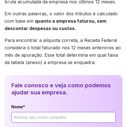
bruta acumulada da empresa nos últimos 12 meses.
Em outras palavras, o valor dos tributos é calculado
com base em
quanto a empresa faturou, sem
descontar despesas ou custos.
Para encontrar a alíquota correta, a Receita Federal
considera o total faturado nos 12 meses anteriores ao
mês de apuração. Esse total determina em qual faixa
da tabela (anexo) a empresa se enquadra.
Fale conosco e veja como podemos
ajudar sua empresa.
Nome*