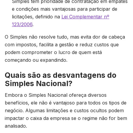
Simples têm prioridade de contratação em empates
e condições mais vantajosas para participar de
licitações, definido na
Lei Complementar nº
123/2006
.
O Simples não resolve tudo, mas evita dor de cabeça
com impostos, facilita a gestão e reduz custos que
podem comprometer o lucro de quem está
começando ou expandindo.
Quais são as desvantagens do
Simples Nacional?
Embora o Simples Nacional ofereça diversos
benefícios, ele não é vantajoso para todos os tipos de
negócio. Algumas limitações e custos ocultos podem
impactar o caixa da empresa se o regime não for bem
analisado.