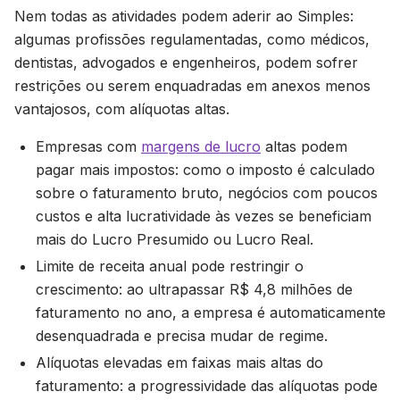
Nem todas as atividades podem aderir ao Simples:
algumas profissões regulamentadas, como médicos,
dentistas, advogados e engenheiros, podem sofrer
restrições ou serem enquadradas em anexos menos
vantajosos, com alíquotas altas.
Empresas com
margens de lucro
altas podem
pagar mais impostos: como o imposto é calculado
sobre o faturamento bruto, negócios com poucos
custos e alta lucratividade às vezes se beneficiam
mais do Lucro Presumido ou Lucro Real.
Limite de receita anual pode restringir o
crescimento: ao ultrapassar R$ 4,8 milhões de
faturamento no ano, a empresa é automaticamente
desenquadrada e precisa mudar de regime.
Alíquotas elevadas em faixas mais altas do
faturamento: a progressividade das alíquotas pode