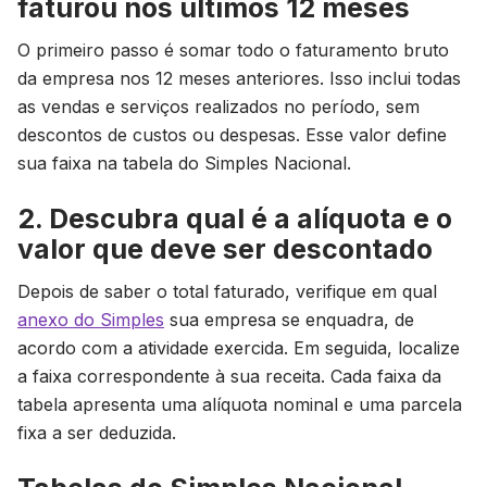
faturou nos últimos 12 meses
O primeiro passo é somar todo o faturamento bruto
da empresa nos 12 meses anteriores. Isso inclui todas
as vendas e serviços realizados no período, sem
descontos de custos ou despesas. Esse valor define
sua faixa na tabela do Simples Nacional.
2. Descubra qual é a alíquota e o
valor que deve ser descontado
Depois de saber o total faturado, verifique em qual
anexo do Simples
sua empresa se enquadra, de
acordo com a atividade exercida. Em seguida, localize
a faixa correspondente à sua receita. Cada faixa da
tabela apresenta uma alíquota nominal e uma parcela
fixa a ser deduzida.