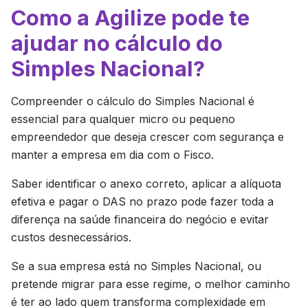
Como a Agilize pode te
ajudar no cálculo do
Simples Nacional?
Compreender o cálculo do Simples Nacional é
essencial para qualquer micro ou pequeno
empreendedor que deseja crescer com segurança e
manter a empresa em dia com o Fisco.
Saber identificar o anexo correto, aplicar a alíquota
efetiva e pagar o DAS no prazo pode fazer toda a
diferença na saúde financeira do negócio e evitar
custos desnecessários.
Se a sua empresa está no Simples Nacional, ou
pretende migrar para esse regime, o melhor caminho
é ter ao lado quem transforma complexidade em