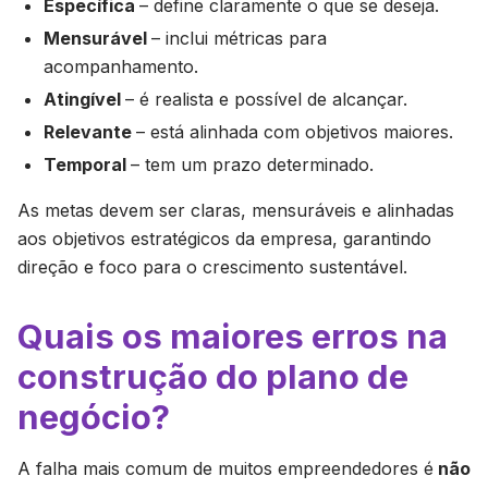
Específica
– define claramente o que se deseja.
Mensurável
– inclui métricas para
acompanhamento.
Atingível
– é realista e possível de alcançar.
Relevante
– está alinhada com objetivos maiores.
Temporal
– tem um prazo determinado.
As metas devem ser claras, mensuráveis e alinhadas
aos objetivos estratégicos da empresa, garantindo
direção e foco para o crescimento sustentável.
Quais os maiores erros na
construção do plano de
negócio?
A falha mais comum de muitos empreendedores é
não