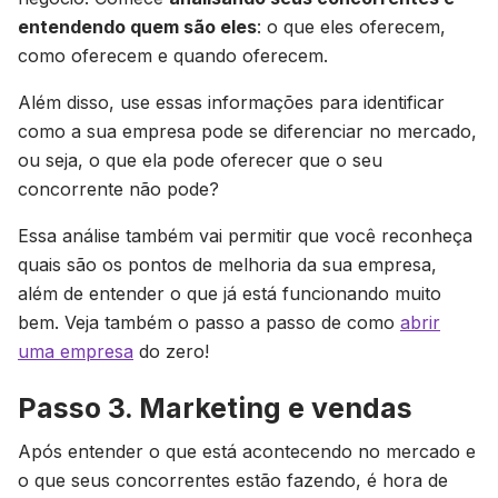
entendendo quem são eles
: o que eles oferecem,
como oferecem e quando oferecem.
Além disso, use essas informações para identificar
como a sua empresa pode se diferenciar no mercado,
ou seja, o que ela pode oferecer que o seu
concorrente não pode?
Essa análise também vai permitir que você reconheça
quais são os pontos de melhoria da sua empresa,
além de entender o que já está funcionando muito
bem. Veja também o passo a passo de como
abrir
uma empresa
do zero!
Passo 3. Marketing e vendas
Após entender o que está acontecendo no mercado e
o que seus concorrentes estão fazendo, é hora de