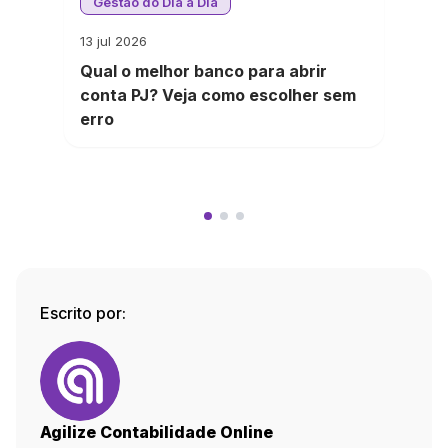
Gestão do Dia a Dia
13 jul 2026
Qual o melhor banco para abrir
conta PJ? Veja como escolher sem
erro
Escrito por:
Agilize Contabilidade Online