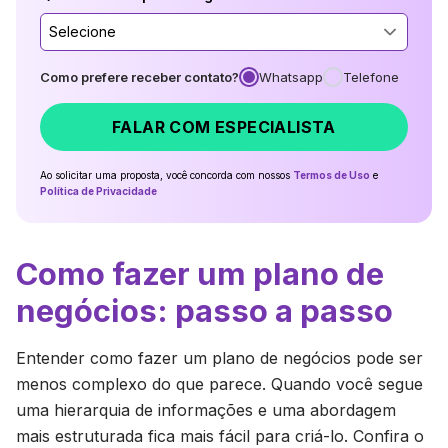
Selecione
Como prefere receber contato?
Whatsapp
Telefone
FALAR COM ESPECIALISTA
Ao solicitar uma proposta, você concorda com nossos
Termos de Uso
e
Política de Privacidade
Como fazer um plano de
negócios: passo a passo
Entender como fazer um plano de negócios pode ser
menos complexo do que parece. Quando você segue
uma hierarquia de informações e uma abordagem
mais estruturada fica mais fácil para criá-lo. Confira o