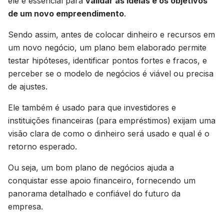
ele é essencial para
validar as ideias e os objetivos
de um novo empreendimento
.
Sendo assim, antes de colocar dinheiro e recursos em
um novo negócio, um plano bem elaborado permite
testar hipóteses, identificar pontos fortes e fracos, e
perceber se o modelo de negócios é viável ou precisa
de ajustes.
Ele também é usado para que investidores e
instituições financeiras (para empréstimos) exijam uma
visão clara de como o dinheiro será usado e qual é o
retorno esperado.
Ou seja, um bom plano de negócios ajuda a
conquistar esse apoio financeiro, fornecendo um
panorama detalhado e confiável do futuro da
empresa.