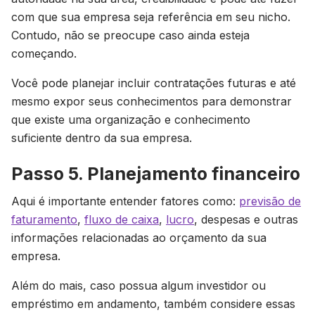
com que sua empresa seja referência em seu nicho.
Contudo, não se preocupe caso ainda esteja
começando.
Você pode planejar incluir contratações futuras e até
mesmo expor seus conhecimentos para demonstrar
que existe uma organização e conhecimento
suficiente dentro da sua empresa.
Passo 5. Planejamento financeiro
Aqui é importante entender fatores como:
previsão de
faturamento
,
fluxo de caixa
,
lucro
, despesas e outras
informações relacionadas ao orçamento da sua
empresa.
Além do mais, caso possua algum investidor ou
empréstimo em andamento, também considere essas