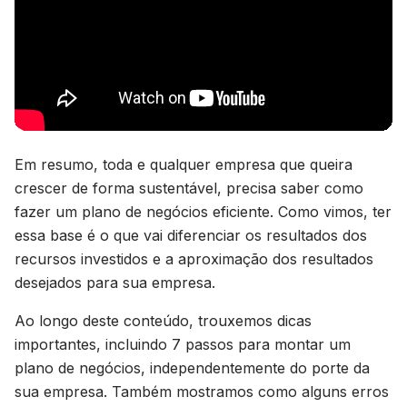
Em resumo, toda e qualquer empresa que queira
crescer de forma sustentável, precisa saber como
fazer um plano de negócios eficiente. Como vimos, ter
essa base é o que vai diferenciar os resultados dos
recursos investidos e a aproximação dos resultados
desejados para sua empresa.
Ao longo deste conteúdo, trouxemos dicas
importantes, incluindo 7 passos para montar um
plano de negócios, independentemente do porte da
sua empresa. Também mostramos como alguns erros