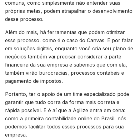
comuns, como simplesmente não entender suas
próprias metas, podem atrapalhar o desenvolvimento
desse processo.
Além do mais, há ferramentas que podem otimizar
esse processo, como é o caso do Canvas. E por falar
em soluções digitais, enquanto você cria seu plano de
negócios também vai precisar considerar a parte
financeira da sua empresa e sabemos que com ela,
também virão burocracias, processos contábeis e
pagamento de impostos.
Portanto, ter o apoio de um time especializado pode
garantir que tudo corra da forma mais correta e
rápida possível. E é aí que a Agilize entra em cena:
como a primeira contabilidade online do Brasil, nós
podemos facilitar todos esses processos para sua
empresa.