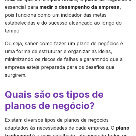
essencial para
medir o desempenho da empresa
,
pois funciona como um indicador das metas
estabelecidas e do sucesso alcançado ao longo do
tempo.
Ou seja, saber como fazer um plano de negócios é
uma forma de estruturar e organizar as ideias,
minimizando os riscos de falhas e garantindo que a
empresa esteja preparada para os desafios que
surgirem.
Quais são os tipos de
planos de negócio?
Existem diversos tipos de planos de negócios
adaptados às necessidades de cada empresa. O
plano
tradicional
é o mais detalhado, abrangendo todos os