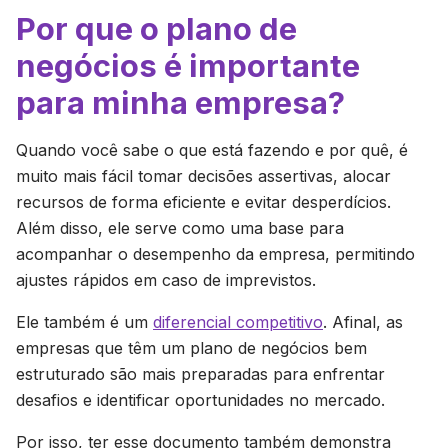
Por que o plano de
negócios é importante
para minha empresa?
Quando você sabe o que está fazendo e por quê, é
muito mais fácil tomar decisões assertivas, alocar
recursos de forma eficiente e evitar desperdícios.
Além disso, ele serve como uma base para
acompanhar o desempenho da empresa, permitindo
ajustes rápidos em caso de imprevistos.
Ele também é um
diferencial competitivo
. Afinal, as
empresas que têm um plano de negócios bem
estruturado são mais preparadas para enfrentar
desafios e identificar oportunidades no mercado.
Por isso, ter esse documento também demonstra