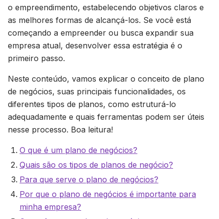
o empreendimento, estabelecendo objetivos claros e
as melhores formas de alcançá-los. Se você está
começando a empreender ou busca expandir sua
empresa atual, desenvolver essa estratégia é o
primeiro passo.
Neste conteúdo, vamos explicar o conceito de plano
de negócios, suas principais funcionalidades, os
diferentes tipos de planos, como estruturá-lo
adequadamente e quais ferramentas podem ser úteis
nesse processo. Boa leitura!
O que é um plano de negócios?
Quais são os tipos de planos de negócio?
Para que serve o plano de negócios?
Por que o plano de negócios é importante para
minha empresa?