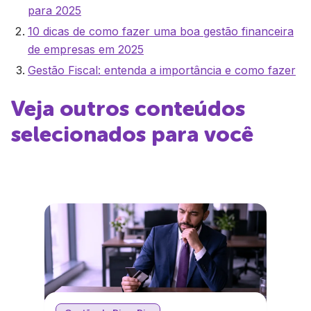
para 2025
10 dicas de como fazer uma boa gestão financeira
de empresas em 2025
Gestão Fiscal: entenda a importância e como fazer
Veja outros conteúdos
selecionados para você