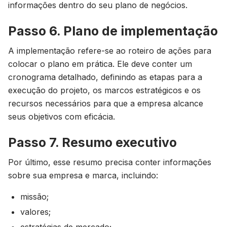
informações dentro do seu plano de negócios.
Passo 6. Plano de implementação
A implementação refere-se ao roteiro de ações para
colocar o plano em prática. Ele deve conter um
cronograma detalhado, definindo as etapas para a
execução do projeto, os marcos estratégicos e os
recursos necessários para que a empresa alcance
seus objetivos com eficácia.
Passo 7. Resumo executivo
Por último, esse resumo precisa conter informações
sobre sua empresa e marca, incluindo:
missão;
valores;