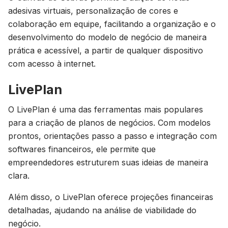
adesivas virtuais, personalização de cores e
colaboração em equipe, facilitando a organização e o
desenvolvimento do modelo de negócio de maneira
prática e acessível, a partir de qualquer dispositivo
com acesso à internet.
LivePlan
O LivePlan é uma das ferramentas mais populares
para a criação de planos de negócios. Com modelos
prontos, orientações passo a passo e integração com
softwares financeiros, ele permite que
empreendedores estruturem suas ideias de maneira
clara.
Além disso, o LivePlan oferece projeções financeiras
detalhadas, ajudando na análise de viabilidade do
negócio.