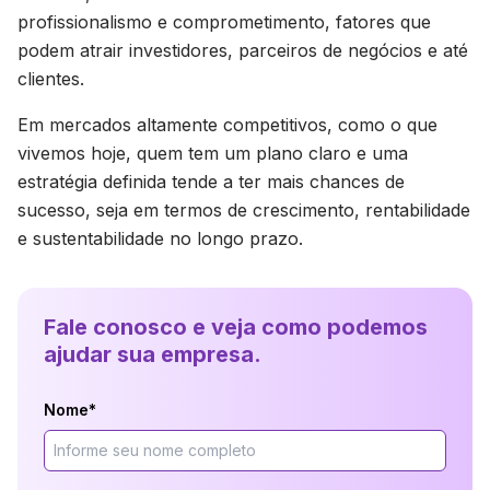
profissionalismo e comprometimento, fatores que
podem atrair investidores, parceiros de negócios e até
clientes.
Em mercados altamente competitivos, como o que
vivemos hoje, quem tem um plano claro e uma
estratégia definida tende a ter mais chances de
sucesso, seja em termos de crescimento, rentabilidade
e sustentabilidade no longo prazo.
Fale conosco e veja como podemos
ajudar sua empresa.
Nome*