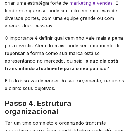
criar uma estratégia forte de
marketing e vendas
. E
lembre-se que isso pode ser feito em empresas de
diversos portes, com uma equipe grande ou com
apenas duas pessoas.
O importante é definir qual caminho vale mais a pena
para investir. Além do mais, pode ser o momento de
repensar a forma como sua marca está se
apresentando no mercado, ou seja,
o que ela está
transmitindo atualmente para o seu público
?
E tudo isso vai depender do seu orçamento, recursos
e claro: seus objetivos.
Passo 4. Estrutura
organizacional
Ter um time completo e organizado transmite
autoridade na sua área, credibilidade e pode até fazer