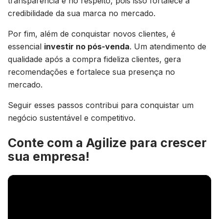
transparência e no respeito, pois isso fortalece a
credibilidade da sua marca no mercado.
Por fim, além de conquistar novos clientes, é
essencial
investir no pós-venda
. Um atendimento de
qualidade após a compra fideliza clientes, gera
recomendações e fortalece sua presença no
mercado.
Seguir esses passos contribui para conquistar um
negócio sustentável e competitivo.
Conte com a Agilize para crescer
sua empresa!