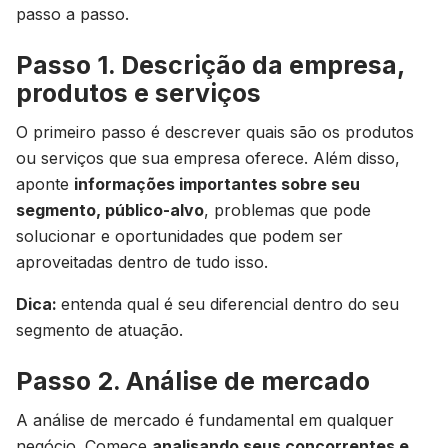
passo a passo.
Passo 1. Descrição da empresa,
produtos e serviços
O primeiro passo é descrever quais são os produtos
ou serviços que sua empresa oferece. Além disso,
aponte
informações importantes sobre seu
segmento, público-alvo
, problemas que pode
solucionar e oportunidades que podem ser
aproveitadas dentro de tudo isso.
Dica:
entenda qual é seu diferencial dentro do seu
segmento de atuação.
Passo 2. Análise de mercado
A análise de mercado é fundamental em qualquer
negócio. Comece
analisando seus concorrentes e