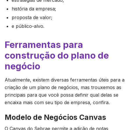
estratégias de mercado;
história da empresa;
proposta de valor;
e público-alvo.
Ferramentas para
construção do plano de
negócio
Atualmente, existem diversas ferramentas úteis para a
criação de um plano de negócios, mas trouxemos as
principais para que você possa definir qual delas se
encaixa mais com seu tipo de empresa, confira.
Modelo de Negócios Canvas
O Canvas do Sebrae permite a adição de notas