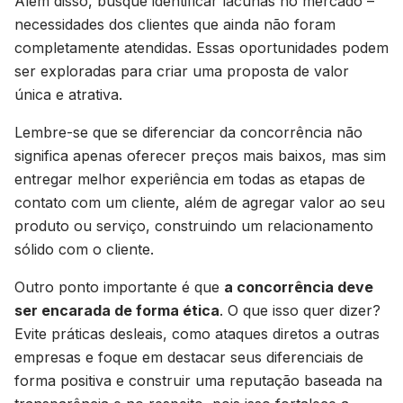
Além disso, busque identificar lacunas no mercado –
necessidades dos clientes que ainda não foram
completamente atendidas. Essas oportunidades podem
ser exploradas para criar uma proposta de valor
única e atrativa.
Lembre-se que se diferenciar da concorrência não
significa apenas oferecer preços mais baixos, mas sim
entregar melhor experiência em todas as etapas de
contato com um cliente, além de agregar valor ao seu
produto ou serviço, construindo um relacionamento
sólido com o cliente.
Outro ponto importante é que
a concorrência deve
ser encarada de forma ética
. O que isso quer dizer?
Evite práticas desleais, como ataques diretos a outras
empresas e foque em destacar seus diferenciais de
forma positiva e construir uma reputação baseada na