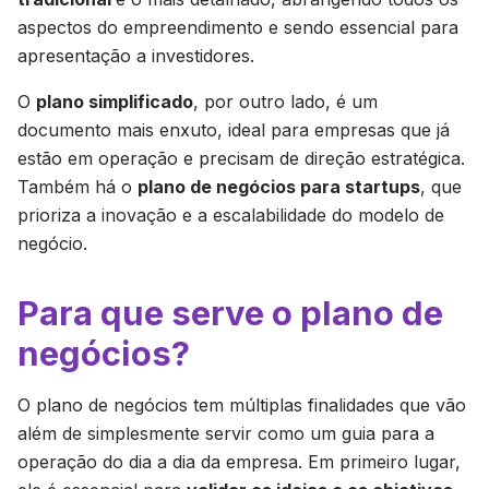
aspectos do empreendimento e sendo essencial para
apresentação a investidores.
O
plano simplificado
, por outro lado, é um
documento mais enxuto, ideal para empresas que já
estão em operação e precisam de direção estratégica.
Também há o
plano de negócios para startups
, que
prioriza a inovação e a escalabilidade do modelo de
negócio.
Para que serve o plano de
negócios?
O plano de negócios tem múltiplas finalidades que vão
além de simplesmente servir como um guia para a
operação do dia a dia da empresa. Em primeiro lugar,