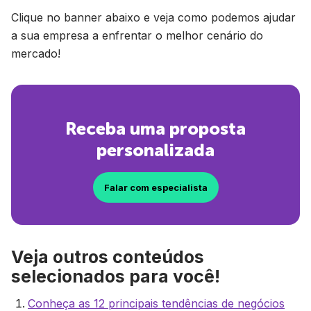
Clique no banner abaixo e veja como podemos ajudar
a sua empresa a enfrentar o melhor cenário do
mercado!
Receba uma proposta
personalizada
Falar com especialista
Veja outros conteúdos
selecionados para você!
Conheça as 12 principais tendências de negócios