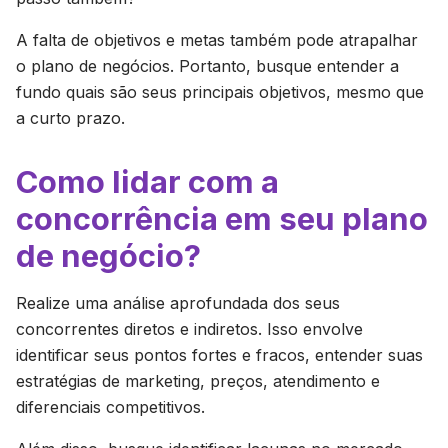
A falta de objetivos e metas também pode atrapalhar
o plano de negócios. Portanto, busque entender a
fundo quais são seus principais objetivos, mesmo que
a curto prazo.
Como lidar com a
concorrência em seu plano
de negócio?
Realize uma análise aprofundada dos seus
concorrentes diretos e indiretos. Isso envolve
identificar seus pontos fortes e fracos, entender suas
estratégias de marketing, preços, atendimento e
diferenciais competitivos.