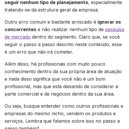
seguir nenhum tipo de planejamento
, especialmente
tratando-se da estrutura geral da empresa.
Outro erro comum e bastante arriscado é
ignorar os
concorrentes
e não realizar nenhum tipo de
pesquisa
de mercado
dentro do segmento. Claro que, se você
seguir o passo a passo descrito neste conteúdo, esse
é um erro que não irá cometer.
Além disso, há profissionais com muito pouco
conhecimento dentro da sua própria área de atuação
e nada disso significa que você não é um bom
profissional, mas que está deixando de considerar a
parte comercial e de negócios dentro da sua área.
Ou seja, busque entender como outros profissionais e
empresas do mesmo nicho, vendem os produtos e
serviços. Lembra que falamos sobre isso no passo a
passo também?