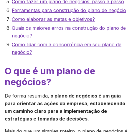
Como fazer um plano de negócios: passo a passo
Ferramentas para construção do plano de negócio
Como elaborar as metas e objetivos?
Quais os maiores erros na construção do plano de
negócio?
Como lidar com a concorrência em seu plano de
negócio?
O que é um plano de
negócios?
De forma resumida,
o plano de negócios é um guia
para orientar as ações da empresa, estabelecendo
um caminho claro para a implementação de
estratégias e tomadas de decisões.
Mais do que um simples roteiro, o plano de negócios é