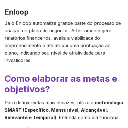
Enloop
Já o Enloop automatiza grande parte do processo de
criação do plano de negócios. A ferramenta gera
relatórios financeiros, avalia a viabilidade do
empreendimento e até atribui uma pontuação ao
plano, indicando seu nível de atratividade para
investidores
Como elaborar as metas e
objetivos?
Para definir metas mais eficazes, utilize a
metodologia
SMART (Específico, Mensurável, Alcançável,
Relevante e Temporal)
. Entenda como ela funciona.