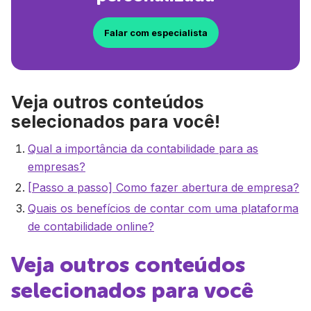
Falar com especialista
Veja outros conteúdos
selecionados para você!
Qual a importância da contabilidade para as
empresas?
[Passo a passo] Como fazer abertura de empresa?
Quais os benefícios de contar com uma plataforma
de contabilidade online?
Veja outros conteúdos
selecionados para você