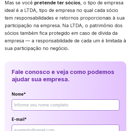
Mas se você
pretende ter sócios
, o tipo de empresa
ideal é a LTDA, tipo de empresa no qual cada sócio
tem responsabilidades e retornos proporcionais à sua
participação na empresa. Na LTDA, o patrimônio dos
sócios também fica protegido em caso de dívida da
empresa — a responsabilidade de cada um é limitada à
sua participação no negócio.
Fale conosco e veja como podemos
ajudar sua empresa.
Nome*
E-mail*