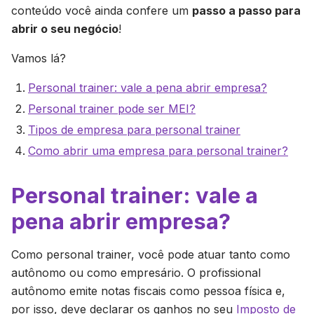
conteúdo você ainda confere um
passo a passo para
abrir o seu negócio
!
Vamos lá?
Personal trainer: vale a pena abrir empresa?
Personal trainer pode ser MEI?
Tipos de empresa para personal trainer
Como abrir uma empresa para personal trainer?
Personal trainer: vale a
pena abrir empresa?
Como personal trainer, você pode atuar tanto como
autônomo ou como empresário. O profissional
autônomo emite notas fiscais como pessoa física e,
por isso, deve declarar os ganhos no seu
Imposto de