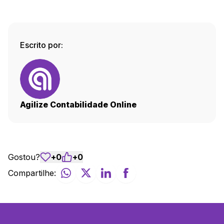
Escrito por:
Agilize Contabilidade Online
Gostou?
+
0
+
0
Compartilhe: