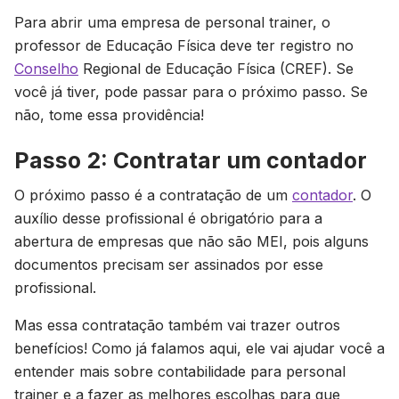
Para abrir uma empresa de personal trainer, o
professor de Educação Física deve ter registro no
Conselho
Regional de Educação Física (CREF). Se
você já tiver, pode passar para o próximo passo. Se
não, tome essa providência!
Passo 2: Contratar um contador
O próximo passo é a contratação de um
contador
. O
auxílio desse profissional é obrigatório para a
abertura de empresas que não são MEI, pois alguns
documentos precisam ser assinados por esse
profissional.
Mas essa contratação também vai trazer outros
benefícios! Como já falamos aqui, ele vai ajudar você a
entender mais sobre contabilidade para personal
trainer e a fazer as melhores escolhas para que