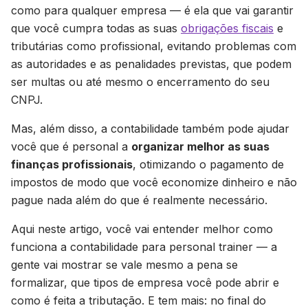
como para qualquer empresa — é ela que vai garantir
que você cumpra todas as suas
obrigações fiscais
e
tributárias como profissional, evitando problemas com
as autoridades e as penalidades previstas, que podem
ser multas ou até mesmo o encerramento do seu
CNPJ.
Mas, além disso, a contabilidade também pode ajudar
você que é personal a
organizar melhor as suas
finanças profissionais
, otimizando o pagamento de
impostos de modo que você economize dinheiro e não
pague nada além do que é realmente necessário.
Aqui neste artigo, você vai entender melhor como
funciona a contabilidade para personal trainer — a
gente vai mostrar se vale mesmo a pena se
formalizar, que tipos de empresa você pode abrir e
como é feita a tributação. E tem mais: no final do