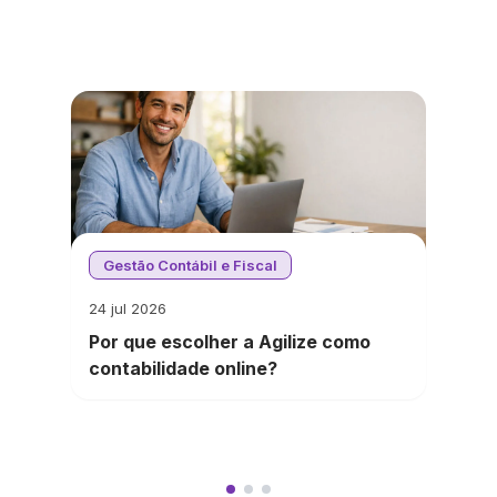
Gestão Contábil e Fiscal
24 jul 2026
Por que escolher a Agilize como
contabilidade online?