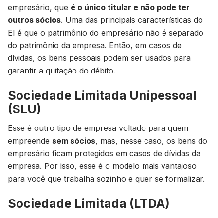
empresário, que
é o único titular e não pode ter
outros sócios
. Uma das principais características do
EI é que o patrimônio do empresário não é separado
do patrimônio da empresa. Então, em casos de
dívidas, os bens pessoais podem ser usados para
garantir a quitação do débito.
Sociedade Limitada Unipessoal
(SLU)
Esse é outro tipo de empresa voltado para quem
empreende
sem sócios
, mas, nesse caso, os bens do
empresário ficam protegidos em casos de dívidas da
empresa. Por isso, esse é o modelo mais vantajoso
para você que trabalha sozinho e quer se formalizar.
Sociedade Limitada (LTDA)