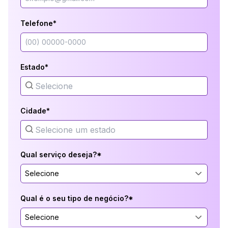
Telefone*
Estado*
Cidade*
Qual serviço deseja?*
Selecione
Qual é o seu tipo de negócio?*
Selecione