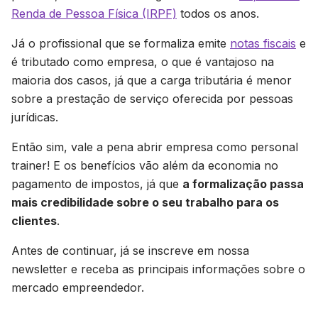
Renda de Pessoa Física (IRPF)
todos os anos.
Já o profissional que se formaliza emite
notas fiscais
e
é tributado como empresa, o que é vantajoso na
maioria dos casos, já que a carga tributária é menor
sobre a prestação de serviço oferecida por pessoas
jurídicas.
Então sim, vale a pena abrir empresa como personal
trainer! E os benefícios vão além da economia no
pagamento de impostos, já que
a formalização passa
mais credibilidade sobre o seu trabalho para os
clientes
.
Antes de continuar, já se inscreve em nossa
newsletter e receba as principais informações sobre o
mercado empreendedor.