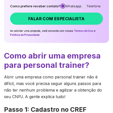
Como prefere receber contato?
Whatsapp
Telefone
FALAR COM ESPECIALISTA
Ao solicitar uma proposta, você concorda com nossos
Termos de Uso
e
Política de Privacidade
Como abrir uma empresa
para personal trainer?
Abrir uma empresa como personal trainer não é
difícil, mas você precisa seguir alguns passos para
não ter nenhum problema e agilizar a obtenção do
seu CNPJ. A gente explica tudo!
Passo 1: Cadastro no CREF