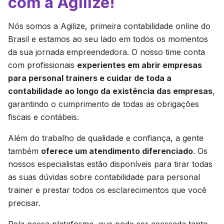
com a Agilize!
Nós somos a Agilize, primeira contabilidade online do
Brasil e estamos ao seu lado em todos os momentos
da sua jornada empreendedora. O nosso time conta
com profissionais
experientes em abrir empresas
para personal trainers e cuidar de toda a
contabilidade ao longo da existência das empresas
,
garantindo o cumprimento de todas as obrigações
fiscais e contábeis.
Além do trabalho de qualidade e confiança, a gente
também
oferece um atendimento diferenciado
. Os
nossos especialistas estão disponíveis para tirar todas
as suas dúvidas sobre contabilidade para personal
trainer e prestar todos os esclarecimentos que você
precisar.