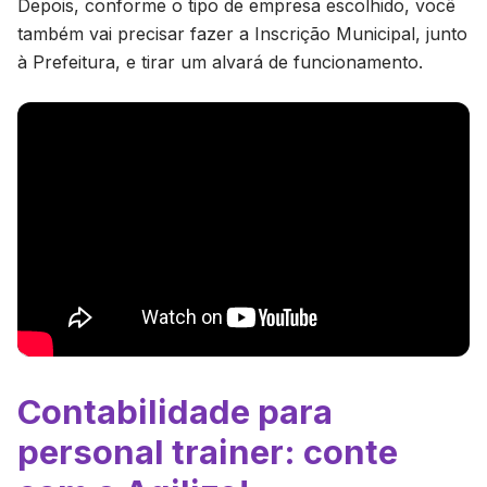
Depois, conforme o tipo de empresa escolhido, você
também vai precisar fazer a Inscrição Municipal, junto
à Prefeitura, e tirar um alvará de funcionamento.
Contabilidade para
personal trainer: conte