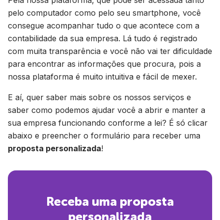
Pela nossa plataforma, que pode ser acessada tanto
pelo computador como pelo seu smartphone, você
consegue acompanhar tudo o que acontece com a
contabilidade da sua empresa. Lá tudo é registrado
com muita transparência e você não vai ter dificuldade
para encontrar as informações que procura, pois a
nossa plataforma é muito intuitiva e fácil de mexer.
E aí, quer saber mais sobre os nossos serviços e
saber como podemos ajudar você a abrir e manter a
sua empresa funcionando conforme a lei? É só clicar
abaixo e preencher o formulário para receber uma
proposta personalizada
!
Receba uma proposta
personalizada