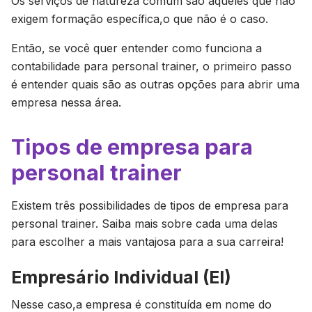
Os serviços de natureza comum são aqueles que não
exigem formação específica,o que não é o caso.
Então, se você quer entender como funciona a
contabilidade para personal trainer, o primeiro passo
é entender quais são as outras opções para abrir uma
empresa nessa área.
Tipos de empresa para
personal trainer
Existem três possibilidades de tipos de empresa para
personal trainer. Saiba mais sobre cada uma delas
para escolher a mais vantajosa para a sua carreira!
Empresário Individual (EI)
Nesse caso,a empresa é constituída em nome do