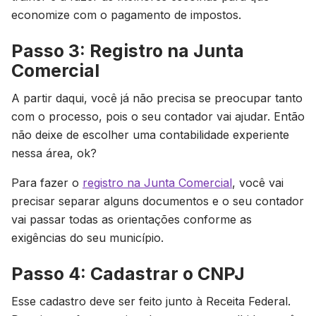
economize com o pagamento de impostos.
Passo 3: Registro na Junta
Comercial
A partir daqui, você já não precisa se preocupar tanto
com o processo, pois o seu contador vai ajudar. Então
não deixe de escolher uma contabilidade experiente
nessa área, ok?
Para fazer o
registro na Junta Comercial
, você vai
precisar separar alguns documentos e o seu contador
vai passar todas as orientações conforme as
exigências do seu município.
Passo 4: Cadastrar o CNPJ
Esse cadastro deve ser feito junto à Receita Federal.