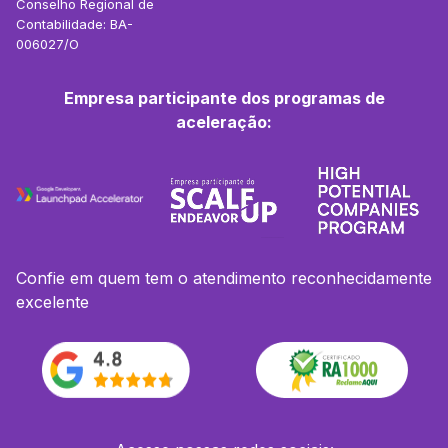
Conselho Regional de
Contabilidade: BA-
006027/O
Empresa participante dos programas de
aceleração:
Confie em quem tem o atendimento reconhecidamente
excelente