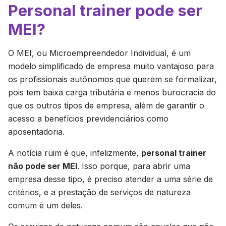
Personal trainer pode ser
MEI?
O MEI, ou Microempreendedor Individual, é um
modelo simplificado de empresa muito vantajoso para
os profissionais autônomos que querem se formalizar,
pois tem baixa carga tributária e menos burocracia do
que os outros tipos de empresa, além de garantir o
acesso a benefícios previdenciários como
aposentadoria.
A notícia ruim é que, infelizmente,
personal trainer
não pode ser MEI
. Isso porque, para abrir uma
empresa desse tipo, é preciso atender a uma série de
critérios, e a prestação de serviços de natureza
comum é um deles.