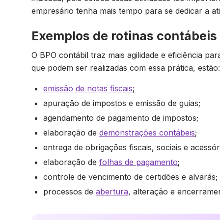
empresário tenha mais tempo para se dedicar a ati
Exemplos de rotinas contábeis
O BPO contábil traz mais agilidade e eficiência pa
que podem ser realizadas com essa prática, estão:
emissão de notas fiscais
;
apuração de impostos e emissão de guias;
agendamento de pagamento de impostos;
elaboração de
demonstrações contábeis
;
entrega de obrigações fiscais, sociais e acessór
elaboração de
folhas de pagamento
;
controle de vencimento de certidões e alvarás;
processos de
abertura
, alteração e encerrame