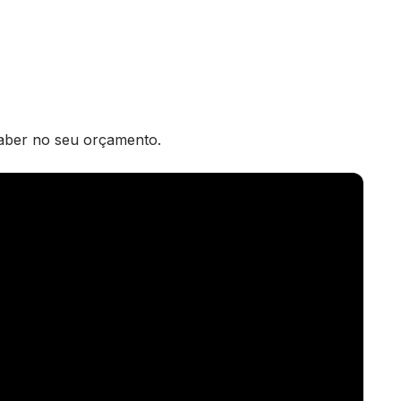
caber no seu orçamento.