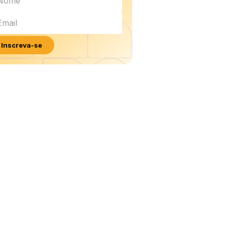
Inscreva-se