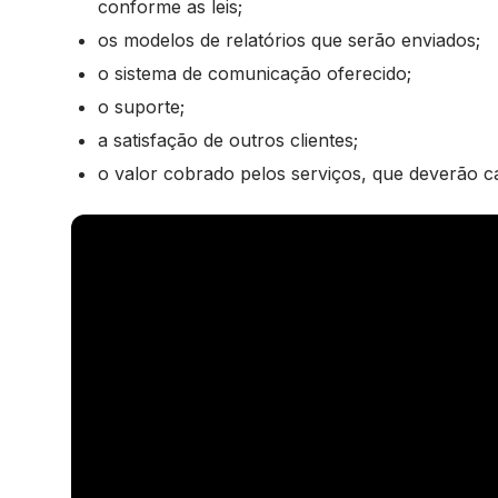
conforme as leis;
os modelos de relatórios que serão enviados;
o sistema de comunicação oferecido;
o suporte;
a satisfação de outros clientes;
o valor cobrado pelos serviços, que deverão 