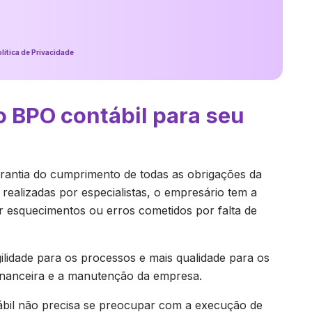
lítica de Privacidade
 BPO contábil para seu
arantia do cumprimento de todas as obrigações da
realizadas por especialistas, o empresário tem a
r esquecimentos ou erros cometidos por falta de
gilidade para os processos e mais qualidade para os
 financeira e a manutenção da empresa.
ábil não precisa se preocupar com a execução de