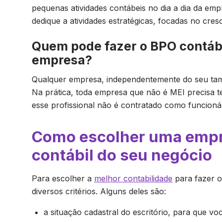
pequenas atividades contábeis no dia a dia da em
dedique a atividades estratégicas, focadas no cre
Quem pode fazer o BPO contáb
empresa?
Qualquer empresa, independentemente do seu tam
Na prática, toda empresa que não é MEI precisa 
esse profissional não é contratado como funcioná
Como escolher uma empre
contábil do seu negócio
Para escolher a
melhor contabilidade
para fazer o
diversos critérios. Alguns deles são:
a situação cadastral do escritório, para que vo