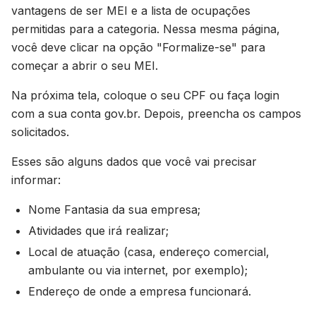
vantagens de ser MEI e a lista de ocupações
permitidas para a categoria. Nessa mesma página,
você deve clicar na opção "Formalize-se" para
começar a abrir o seu MEI.
Na próxima tela, coloque o seu CPF ou faça login
com a sua conta gov.br. Depois, preencha os campos
solicitados.
Esses são alguns dados que você vai precisar
informar:
Nome Fantasia da sua empresa;
Atividades que irá realizar;
Local de atuação (casa, endereço comercial,
ambulante ou via internet, por exemplo);
Endereço de onde a empresa funcionará.