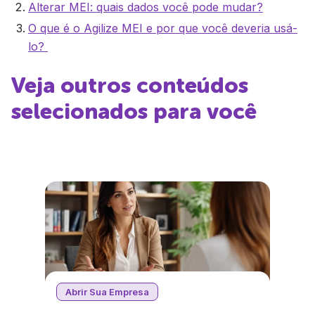
Alterar MEI: quais dados você pode mudar?
O que é o Agilize MEI e por que você deveria usá-
lo?
Veja outros conteúdos
selecionados para você
Abrir Sua Empresa