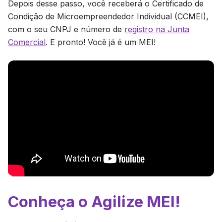
Depois desse passo, você receberá o Certificado de
Condição de Microempreendedor Individual (CCMEI),
com o seu CNPJ e número de
registro na Junta
Comercial
. E pronto! Você já é um MEI!
Conheça o Agilize MEI!