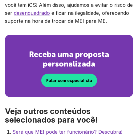
você tem iOS! Além disso, ajudamos a evitar o risco de
ser
desenquadrado
e ficar na ilegalidade, oferecendo
suporte na hora de trocar de MEI para ME.
Receba uma proposta
personalizada
Falar com especialista
Veja outros conteúdos
selecionados para você!
Será que MEI pode ter funcionário? Descubra!