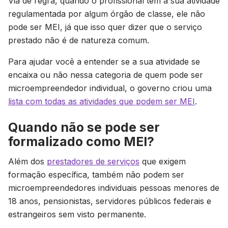
Via de regra, quando o profissional tem a sua atividade
regulamentada por algum órgão de classe, ele não
pode ser MEI, já que isso quer dizer que o serviço
prestado não é de natureza comum.
Para ajudar você a entender se a sua atividade se
encaixa ou não nessa categoria de quem pode ser
microempreendedor individual, o governo criou uma
lista com todas as atividades que podem ser MEI
.
Quando não se pode ser
formalizado como MEI?
Além dos
prestadores de serviços
que exigem
formação específica, também não podem ser
microempreendedores individuais pessoas menores de
18 anos, pensionistas, servidores públicos federais e
estrangeiros sem visto permanente.