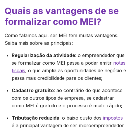
Quais as vantagens de se
formalizar como MEI?
Como falamos aqui, ser MEI tem muitas vantagens.
Saiba mais sobre as principais:
Regularização da atividade
: o empreendedor que
se formalizar como MEI passa a poder emitir
notas
fiscais
, o que amplia as oportunidades de negócio e
passa mais credibilidade para os clientes;
Cadastro gratuito
: ao contrário do que acontece
com os outros tipos de empresa, se cadastrar
como MEI é gratuito e o processo é muito rápido;
Tributação reduzida
: o baixo custo dos
impostos
é a principal vantagem de ser microempreendedor