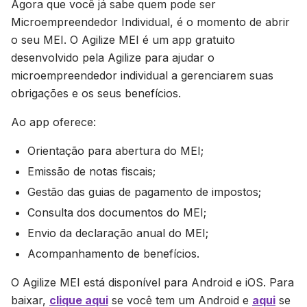
Agora que você já sabe quem pode ser
Microempreendedor Individual, é o momento de abrir
o seu MEI. O Agilize MEI é um app gratuito
desenvolvido pela Agilize para ajudar o
microempreendedor individual a gerenciarem suas
obrigações e os seus benefícios.
Ao app oferece:
Orientação para abertura do MEI;
Emissão de notas fiscais;
Gestão das guias de pagamento de impostos;
Consulta dos documentos do MEI;
Envio da declaração anual do MEI;
Acompanhamento de benefícios.
O Agilize MEI está disponível para Android e iOS. Para
baixar,
clique aqui
se você tem um Android e
aqui
se