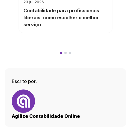
23 jul 2026
Contabilidade para profissionais
liberais: como escolher o melhor
serviço
Escrito por:
Agilize Contabilidade Online