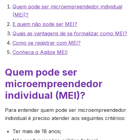
Quem pode ser microempreendedor individual
(MEI)?
E quem não pode ser MEI?
Quais as vantagens de se formalizar como MEI?
Como se registrar com MEI?
Conheça o Agilize MEI!
Quem pode ser
microempreendedor
individual (MEI)?
Para entender quem pode ser microempreendedor
individual é preciso atender aos seguintes critérios:
Ter mais de 18 anos;