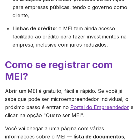
para empresas públicas, tendo o governo como
cliente;
Linhas de crédito
: o MEI tem ainda acesso
facilitado ao crédito para fazer investimentos na
empresa, inclusive com juros reduzidos.
Como se registrar com
MEI?
Abrir um MEI é gratuito, fácil e rápido. Se você já
sabe que pode ser microempreendedor individual, o
próximo passo é entrar no
Portal do Empreendedor
e
clicar na opção "Quero ser MEI".
Você vai chegar a uma página com várias
informações sobre o MEI —
lista de documentos
,