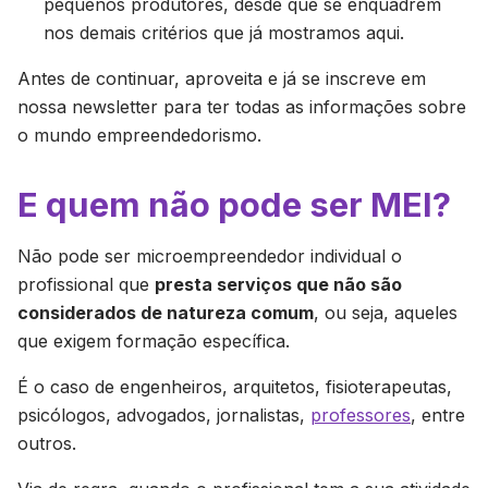
pequenos produtores, desde que se enquadrem
nos demais critérios que já mostramos aqui.
Antes de continuar, aproveita e já se inscreve em
nossa newsletter para ter todas as informações sobre
o mundo empreendedorismo.
E quem não pode ser MEI?
Não pode ser microempreendedor individual o
profissional que
presta serviços que não são
considerados de natureza comum
, ou seja, aqueles
que exigem formação específica.
É o caso de engenheiros, arquitetos, fisioterapeutas,
psicólogos, advogados, jornalistas,
professores
, entre
outros.