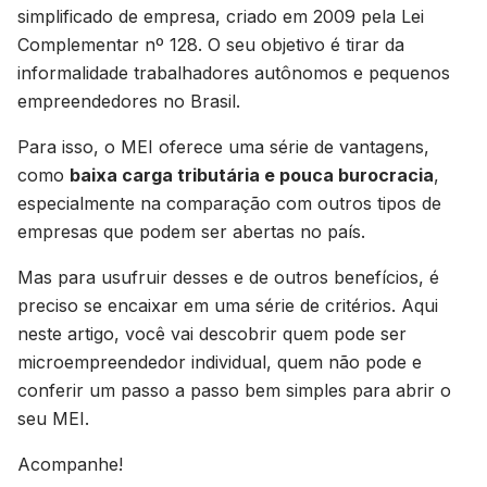
simplificado de empresa, criado em 2009 pela Lei
Complementar nº 128. O seu objetivo é tirar da
informalidade trabalhadores autônomos e pequenos
empreendedores no Brasil.
Para isso, o MEI oferece uma série de vantagens,
como
baixa carga tributária e pouca burocracia
,
especialmente na comparação com outros tipos de
empresas que podem ser abertas no país.
Mas para usufruir desses e de outros benefícios, é
preciso se encaixar em uma série de critérios. Aqui
neste artigo, você vai descobrir quem pode ser
microempreendedor individual, quem não pode e
conferir um passo a passo bem simples para abrir o
seu MEI.
Acompanhe!