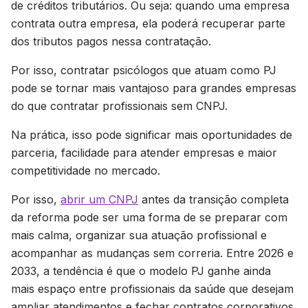
de créditos tributários. Ou seja: quando uma empresa
contrata outra empresa, ela poderá recuperar parte
dos tributos pagos nessa contratação.
Por isso, contratar psicólogos que atuam como PJ
pode se tornar mais vantajoso para grandes empresas
do que contratar profissionais sem CNPJ.
Na prática, isso pode significar mais oportunidades de
parceria, facilidade para atender empresas e maior
competitividade no mercado.
Por isso,
abrir um CNPJ
antes da transição completa
da reforma pode ser uma forma de se preparar com
mais calma, organizar sua atuação profissional e
acompanhar as mudanças sem correria. Entre 2026 e
2033, a tendência é que o modelo PJ ganhe ainda
mais espaço entre profissionais da saúde que desejam
ampliar atendimentos e fechar contratos corporativos.