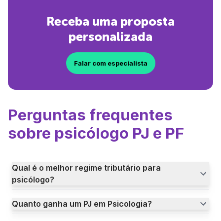
Receba uma proposta
personalizada
Falar com especialista
Perguntas frequentes
sobre psicólogo PJ e PF
Qual é o melhor regime tributário para
psicólogo?
Quanto ganha um PJ em Psicologia?