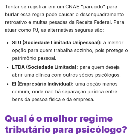
Tentar se registrar em um CNAE "parecido" para
burlar essa regra pode causar o desenquadramento
retroativo e multas pesadas da Receita Federal. Para
atuar como PJ, as alternativas seguras são:
SLU (Sociedade Limitada Unipessoal):
a melhor
opção para quem trabalha sozinho, pois protege o
patrimônio pessoal.
LTDA (Sociedade Limitada):
para quem deseja
abrir uma clínica com outros sócios psicólogos.
EI (Empresário Individual):
uma opção menos
comum, onde não há separação jurídica entre
bens da pessoa física e da empresa.
Qual é o melhor regime
tributário para psicólogo?