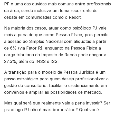
PF é uma das dúvidas mais comuns entre profissionais
da área, sendo inclusive um tema recorrente de
debate em comunidades como o Reddit.
Na maioria dos casos, atuar como psicólogo PJ vale
mais a pena do que como Pessoa Física, pois permite
a adesão ao Simples Nacional com alíquotas a partir
de 6% (via Fator R), enquanto na Pessoa Física a
carga tributária do Imposto de Renda pode chegar a
27,5%, além do INSS e ISS.
A transição para o modelo de Pessoa Jurídica é um
passo estratégico para quem deseja profissionalizar a
gestão do consultório, facilitar o credenciamento em
convênios e ampliar as possibilidades de mercado.
Mas qual será que realmente vale a pena investir? Ser
psicólogo PJ não é mais burocrático? Qual você