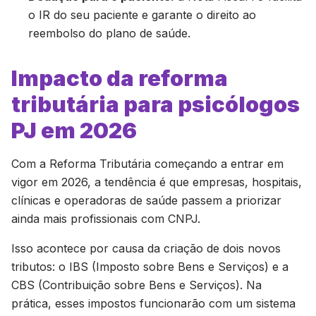
o IR do seu paciente e garante o direito ao
reembolso do plano de saúde.
Impacto da reforma
tributária para psicólogos
PJ em 2026
Com a Reforma Tributária começando a entrar em
vigor em 2026, a tendência é que empresas, hospitais,
clínicas e operadoras de saúde passem a priorizar
ainda mais profissionais com CNPJ.
Isso acontece por causa da criação de dois novos
tributos: o IBS (Imposto sobre Bens e Serviços) e a
CBS (Contribuição sobre Bens e Serviços). Na
prática, esses impostos funcionarão com um sistema