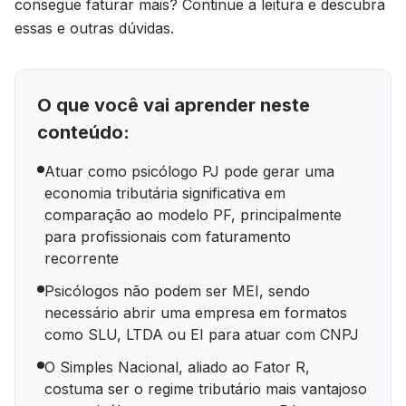
consegue faturar mais? Continue a leitura e descubra
essas e outras dúvidas.
O que você vai aprender neste
conteúdo:
Atuar como psicólogo PJ pode gerar uma
economia tributária significativa em
comparação ao modelo PF, principalmente
para profissionais com faturamento
recorrente
Psicólogos não podem ser MEI, sendo
necessário abrir uma empresa em formatos
como SLU, LTDA ou EI para atuar com CNPJ
O Simples Nacional, aliado ao Fator R,
costuma ser o regime tributário mais vantajoso