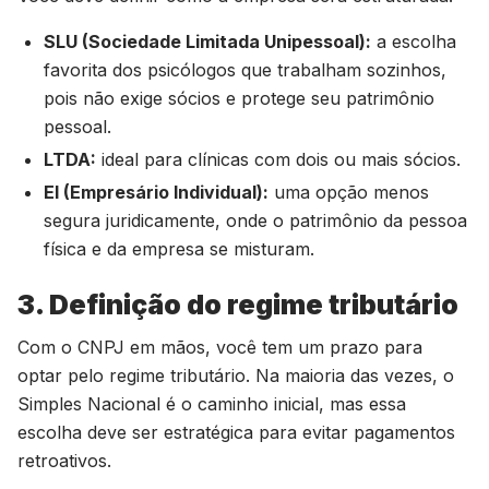
SLU (Sociedade Limitada Unipessoal):
a escolha
favorita dos psicólogos que trabalham sozinhos,
pois não exige sócios e protege seu patrimônio
pessoal.
LTDA:
ideal para clínicas com dois ou mais sócios.
EI (Empresário Individual):
uma opção menos
segura juridicamente, onde o patrimônio da pessoa
física e da empresa se misturam.
3. Definição do regime tributário
Com o CNPJ em mãos, você tem um prazo para
optar pelo regime tributário. Na maioria das vezes, o
Simples Nacional é o caminho inicial, mas essa
escolha deve ser estratégica para evitar pagamentos
retroativos.