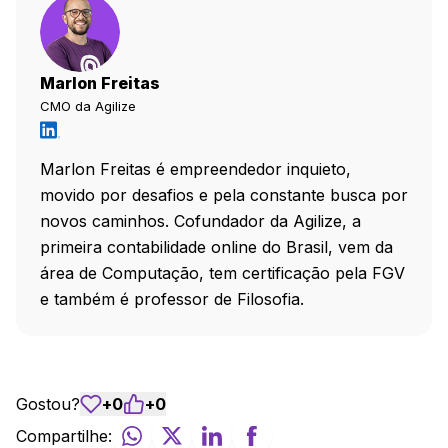
Marlon Freitas
CMO da Agilize
Marlon Freitas é empreendedor inquieto,
movido por desafios e pela constante busca por
novos caminhos. Cofundador da Agilize, a
primeira contabilidade online do Brasil, vem da
área de Computação, tem certificação pela FGV
e também é professor de Filosofia.
Gostou?
+
0
+
0
Compartilhe: