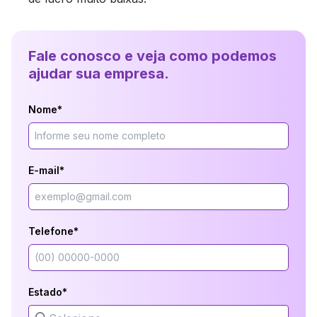
Fale conosco e veja como podemos
ajudar sua empresa.
Nome*
E-mail*
Telefone*
Estado*