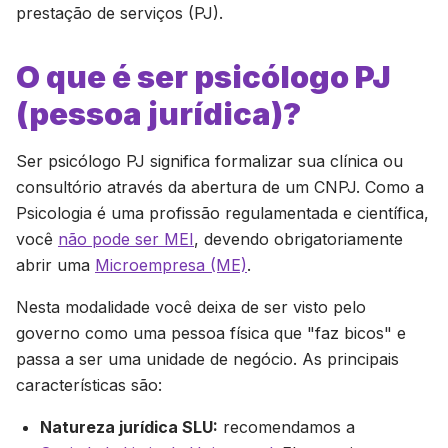
prestação de serviços (PJ).
O que é ser psicólogo PJ
(pessoa jurídica)?
Ser psicólogo PJ significa formalizar sua clínica ou
consultório através da abertura de um CNPJ. Como a
Psicologia é uma profissão regulamentada e científica,
você
não pode ser MEI
, devendo obrigatoriamente
abrir uma
Microempresa (ME)
.
Nesta modalidade você deixa de ser visto pelo
governo como uma pessoa física que "faz bicos" e
passa a ser uma unidade de negócio. As principais
características são:
Natureza jurídica SLU:
recomendamos a