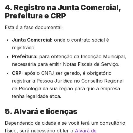
4. Registro na Junta Comercial,
Prefeitura e CRP
Esta é a fase documental:
Junta Comercial:
onde o contrato social é
registrado.
Prefeitura:
para obtenção da Inscrição Municipal,
necessária para emitir Notas Fiscais de Serviço.
CRP:
após o CNPJ ser gerado, é obrigatório
registrar a Pessoa Jurídica no Conselho Regional
de Psicologia da sua região para que a empresa
tenha legalidade ética.
5. Alvará e licenças
Dependendo da cidade e se você terá um consultório
físico, será necessário obter o
Alvará de