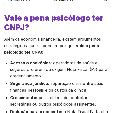
Vale a pena psicólogo ter
CNPJ?
Além da economia financeira, existem argumentos
estratégicos que respondem por que
vale a pena
psicólogo ter CNPJ
:
Acesso a convênios:
operadoras de saúde e
seguros preferem ou exigem Nota Fiscal (PJ) para
credenciamento.
Segurança jurídica:
separação clara entre suas
finanças pessoais e os custos da clínica.
Crescimento:
possibilidade de contratar
secretárias ou outros psicólogos assistentes.
Dedução para o paciente:
a Nota Fiscal PJ facilita