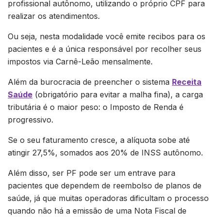
profissional autônomo, utilizando o próprio CPF para
realizar os atendimentos.
Ou seja, nesta modalidade você emite recibos para os
pacientes e é a única responsável por recolher seus
impostos via Carnê-Leão mensalmente.
Além da burocracia de preencher o sistema
Receita
Saúde
(obrigatório para evitar a malha fina), a carga
tributária é o maior peso: o Imposto de Renda é
progressivo.
Se o seu faturamento cresce, a alíquota sobe até
atingir 27,5%, somados aos 20% de INSS autônomo.
Além disso, ser PF pode ser um entrave para
pacientes que dependem de reembolso de planos de
saúde, já que muitas operadoras dificultam o processo
quando não há a emissão de uma Nota Fiscal de