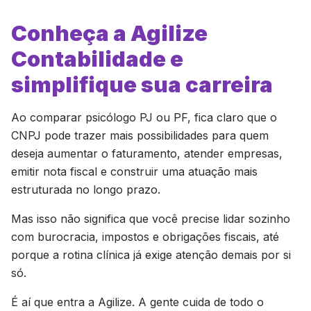
Conheça a Agilize
Contabilidade e
simplifique sua carreira
Ao comparar psicólogo PJ ou PF, fica claro que o
CNPJ pode trazer mais possibilidades para quem
deseja aumentar o faturamento, atender empresas,
emitir nota fiscal e construir uma atuação mais
estruturada no longo prazo.
Mas isso não significa que você precise lidar sozinho
com burocracia, impostos e obrigações fiscais, até
porque a rotina clínica já exige atenção demais por si
só.
É aí que entra a Agilize. A gente cuida de todo o