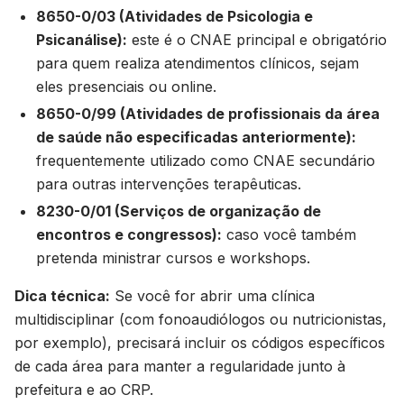
8650-0/03 (Atividades de Psicologia e
Psicanálise):
este é o CNAE principal e obrigatório
para quem realiza atendimentos clínicos, sejam
eles presenciais ou online.
8650-0/99 (Atividades de profissionais da área
de saúde não especificadas anteriormente):
frequentemente utilizado como CNAE secundário
para outras intervenções terapêuticas.
8230-0/01 (Serviços de organização de
encontros e congressos):
caso você também
pretenda ministrar cursos e workshops.
Dica técnica:
Se você for abrir uma clínica
multidisciplinar (com fonoaudiólogos ou nutricionistas,
por exemplo), precisará incluir os códigos específicos
de cada área para manter a regularidade junto à
prefeitura e ao CRP.