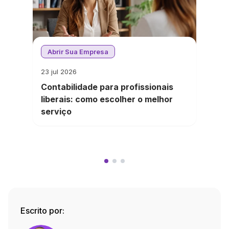
Abrir Sua Empresa
23 jul 2026
Contabilidade para profissionais
liberais: como escolher o melhor
serviço
Escrito por: