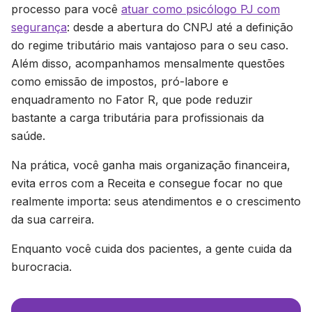
processo para você
atuar como psicólogo PJ com
segurança
: desde a abertura do CNPJ até a definição
do regime tributário mais vantajoso para o seu caso.
Além disso, acompanhamos mensalmente questões
como emissão de impostos, pró-labore e
enquadramento no Fator R, que pode reduzir
bastante a carga tributária para profissionais da
saúde.
Na prática, você ganha mais organização financeira,
evita erros com a Receita e consegue focar no que
realmente importa: seus atendimentos e o crescimento
da sua carreira.
Enquanto você cuida dos pacientes, a gente cuida da
burocracia.