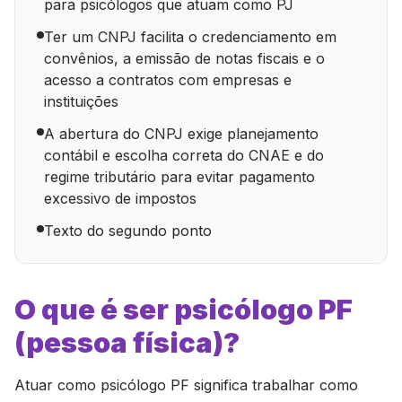
para psicólogos que atuam como PJ
Ter um CNPJ facilita o credenciamento em
convênios, a emissão de notas fiscais e o
acesso a contratos com empresas e
instituições
A abertura do CNPJ exige planejamento
contábil e escolha correta do CNAE e do
regime tributário para evitar pagamento
excessivo de impostos
Texto do segundo ponto
O que é ser psicólogo PF
(pessoa física)?
Atuar como psicólogo PF significa trabalhar como