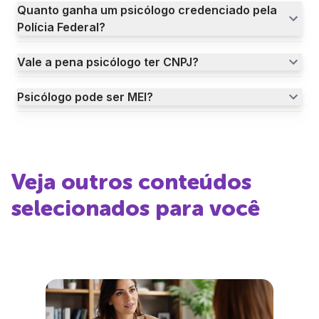
Quanto ganha um psicólogo credenciado pela
Polícia Federal?
Vale a pena psicólogo ter CNPJ?
Psicólogo pode ser MEI?
Veja outros conteúdos
selecionados para você