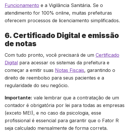
Funcionamento
e a Vigilância Sanitária. Se o
atendimento for 100% online, muitas prefeituras
oferecem processos de licenciamento simplificados.
6. Certificado Digital e emissão
de notas
Com tudo pronto, você precisará de um
Certificado
Digital
para acessar os sistemas da prefeitura e
começar a emitir suas
Notas Fiscais
, garantindo o
direito de reembolso para seus pacientes e a
regularidade do seu negócio.
Importante:
vale lembrar que a contratação de um
contador é obrigatória por lei para todas as empresas
(exceto MEI), e no caso da psicologia, esse
profissional é essencial para garantir que o Fator R
seja calculado mensalmente de forma correta.