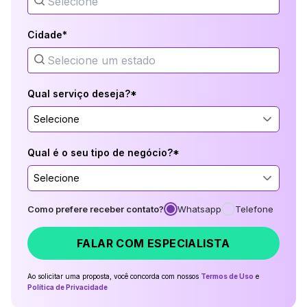
Cidade*
Qual serviço deseja?*
Selecione
Qual é o seu tipo de negócio?*
Selecione
Como prefere receber contato?
Whatsapp
Telefone
FALAR COM ESPECIALISTA
Ao solicitar uma proposta, você concorda com nossos
Termos de Uso
e
Política de Privacidade