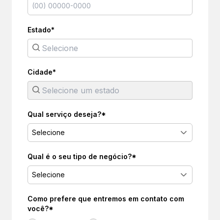
Estado*
Cidade*
Qual serviço deseja?*
Selecione
Qual é o seu tipo de negócio?*
Selecione
Como prefere que entremos em contato com
você?*