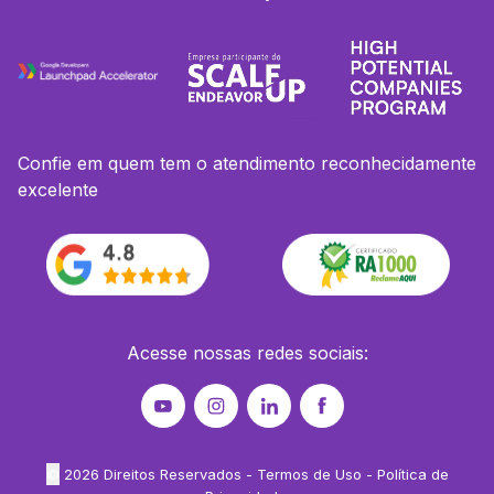
Confie em quem tem o atendimento reconhecidamente
excelente
Acesse nossas redes sociais:
©
2026
Direitos Reservados -
Termos de Uso
-
Política de