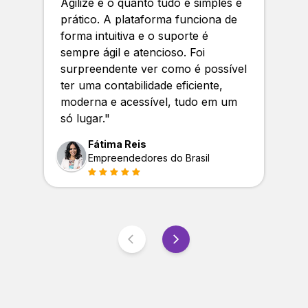
Agilize é o quanto tudo é simples e
prático. A plataforma funciona de
forma intuitiva e o suporte é
sempre ágil e atencioso. Foi
surpreendente ver como é possível
ter uma contabilidade eficiente,
moderna e acessível, tudo em um
só lugar.
"
Fátima Reis
Empreendedores do Brasil