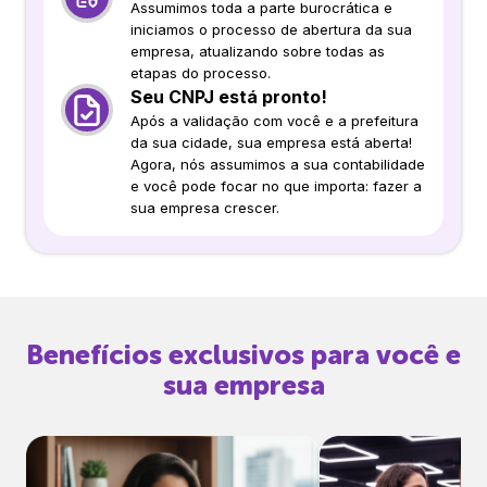
Assumimos toda a parte burocrática e
iniciamos o processo de abertura da sua
empresa, atualizando sobre todas as
etapas do processo.
Seu CNPJ está pronto!
Após a validação com você e a prefeitura
da sua cidade, sua empresa está aberta!
Agora, nós assumimos a sua contabilidade
e você pode focar no que importa: fazer a
sua empresa crescer.
Benefícios exclusivos para você e
sua empresa