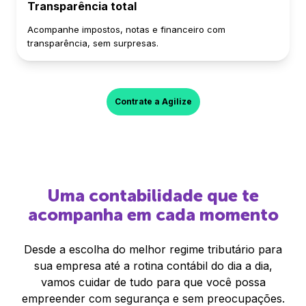
Transparência total
Acompanhe impostos, notas e financeiro com
transparência, sem surpresas.
Contrate a Agilize
Uma contabilidade que te
acompanha em cada momento
Desde a escolha do melhor regime tributário para
sua empresa até a rotina contábil do dia a dia,
vamos cuidar de tudo para que você possa
empreender com segurança e sem preocupações.