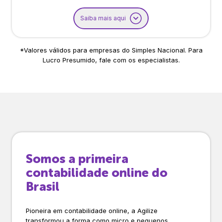
Saiba mais aqui
*Valores válidos para empresas do Simples Nacional. Para
Lucro Presumido, fale com os especialistas.
Somos a primeira
contabilidade online do
Brasil
Pioneira em contabilidade online, a Agilize
transformou a forma como micro e pequenos