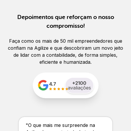
Depoimentos que reforçam o nosso
compromisso!
Faça como os mais de 50 mil empreendedores que
confiam na Agilize e que descobriram um novo jeito
de lidar com a contabilidade, de forma simples,
eficiente e humanizada.
+
2100
4.7
avaliações
"
O que mais me surpreende na