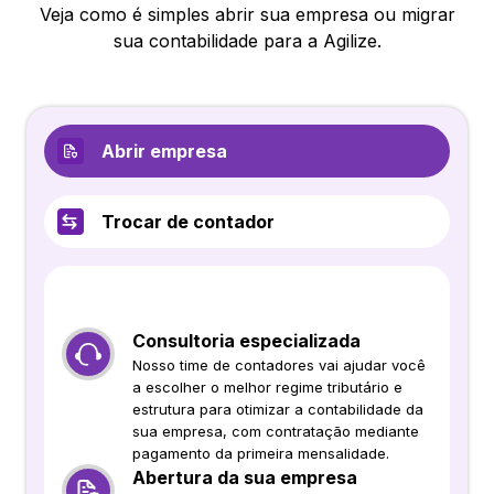
Veja como é simples abrir sua empresa ou migrar
sua contabilidade para a Agilize.
Abrir empresa
Trocar de contador
Consultoria especializada
Nosso time de contadores vai ajudar você
a escolher o melhor regime tributário e
estrutura para otimizar a contabilidade da
sua empresa, com contratação mediante
pagamento da primeira mensalidade.
Abertura da sua empresa