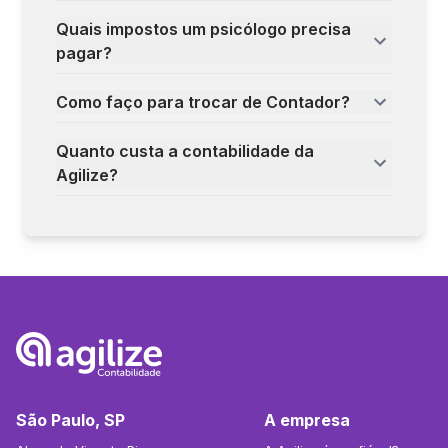
Quais impostos um psicólogo precisa
pagar?
Como faço para trocar de Contador?
Quanto custa a contabilidade da
Agilize?
São Paulo, SP
A empresa