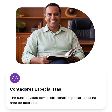
Contadores Especialistas
Tire suas dúvidas com profissionais especializados na
área de medicina.