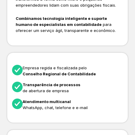
empreendedores lidam com suas obrigações fiscais.
Combinamos tecnologia inteligente e suporte
humano de especialistas em contabilidade
para
oferecer um serviço ágil, transparente e econômico.
Empresa regida e fiscalizada pelo
Conselho Regional de Contabilidade
Transparência de processos
de abertura de empresa
Atendimento multicanal
WhatsApp, chat, telefone e e-mail