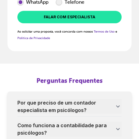
WhatsApp
Telefone
FALAR COM ESPECIALISTA
Ao solicitar uma proposta, você concorda com nossos
Termos de Uso
e
Política de Privacidade
Perguntas Frequentes
Por que preciso de um contador
especialista em psicólogos?
Como funciona a contabilidade para
psicólogos?