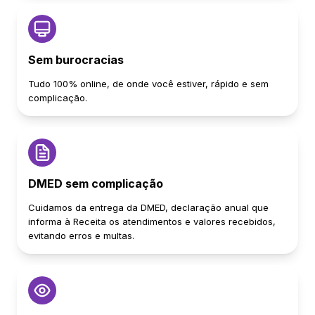
Sem burocracias
Tudo 100% online, de onde você estiver, rápido e sem
complicação.
DMED sem complicação
Cuidamos da entrega da DMED, declaração anual que
informa à Receita os atendimentos e valores recebidos,
evitando erros e multas.