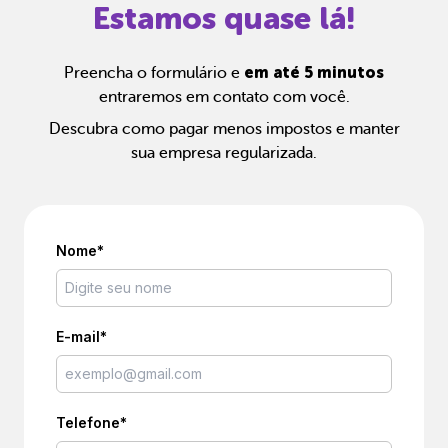
Estamos quase lá!
em até 5 minutos
Preencha o formulário e
entraremos em contato com você.
Descubra como pagar menos impostos e manter
sua empresa regularizada.
Nome*
E-mail*
Telefone*