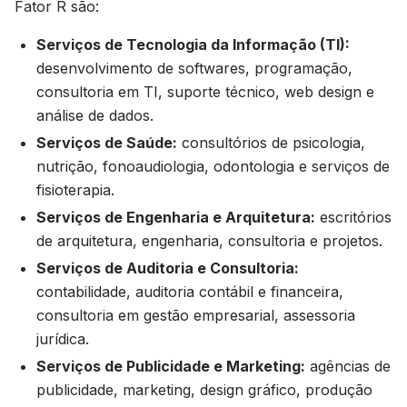
Fator R são:
Serviços de Tecnologia da Informação (TI):
desenvolvimento de softwares, programação,
consultoria em TI, suporte técnico, web design e
análise de dados.
Serviços de Saúde:
consultórios de psicologia,
nutrição, fonoaudiologia, odontologia e serviços de
fisioterapia.
Serviços de Engenharia e Arquitetura:
escritórios
de arquitetura, engenharia, consultoria e projetos.
Serviços de Auditoria e Consultoria:
contabilidade, auditoria contábil e financeira,
consultoria em gestão empresarial, assessoria
jurídica.
Serviços de Publicidade e Marketing:
agências de
publicidade, marketing, design gráfico, produção