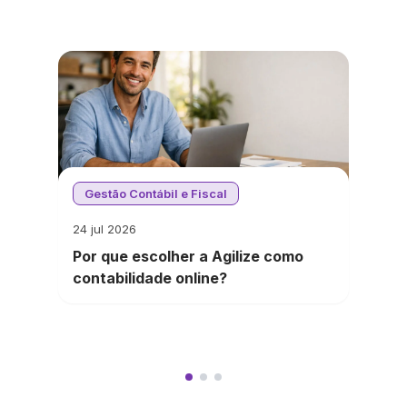
Gestão Contábil e Fiscal
24 jul 2026
Por que escolher a Agilize como
contabilidade online?