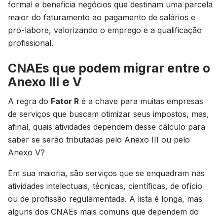
formal e beneficia negócios que destinam uma parcela
maior do faturamento ao pagamento de salários e
pró-labore, valorizando o emprego e a qualificação
profissional.
CNAEs que podem migrar entre o
Anexo III e V
A regra do
Fator R
é a chave para muitas empresas
de serviços que buscam otimizar seus impostos, mas,
afinal, quais atividades dependem desse cálculo para
saber se serão tributadas pelo Anexo III ou pelo
Anexo V?
Em sua maioria, são serviços que se enquadram nas
atividades intelectuais, técnicas, científicas, de ofício
ou de profissão regulamentada. A lista é longa, mas
alguns dos CNAEs mais comuns que dependem do