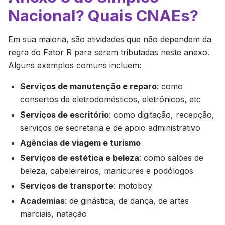
Nacional? Quais CNAEs?
Em sua maioria, são atividades que não dependem da
regra do Fator R para serem tributadas neste anexo.
Alguns exemplos comuns incluem:
Serviços de manutenção e reparo
: como
consertos de eletrodomésticos, eletrônicos, etc
Serviços de escritório
: como digitação, recepção,
serviços de secretaria e de apoio administrativo
Agências de viagem e turismo
Serviços de estética e beleza
: como salões de
beleza, cabeleireiros, manicures e podólogos
Serviços de transporte
: motoboy
Academias
: de ginástica, de dança, de artes
marciais, natação