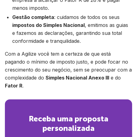
empresa a alcançar o Fator R de 28% e pagar
menos imposto.
Gestão completa
: cuidamos de todos os seus
impostos do Simples Nacional
, emitimos as guias
e fazemos as declarações, garantindo sua total
conformidade e tranquilidade.
Com a Agilize você tem a certeza de que está
pagando o mínimo de imposto justo, e pode focar no
crescimento do seu negócio, sem se preocupar com a
complexidade do
Simples Nacional Anexo III
e do
Fator R
.
Receba uma proposta
personalizada