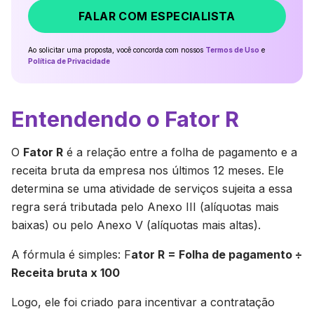
FALAR COM ESPECIALISTA
Ao solicitar uma proposta, você concorda com nossos
Termos de Uso
e
Política de Privacidade
Entendendo o Fator R
O
Fator R
é a relação entre a folha de pagamento e a
receita bruta da empresa nos últimos 12 meses. Ele
determina se uma atividade de serviços sujeita a essa
regra será tributada pelo Anexo III (alíquotas mais
baixas) ou pelo Anexo V (alíquotas mais altas).
A fórmula é simples: F
ator R = Folha de pagamento ÷
Receita bruta x 100
Logo, ele foi criado para incentivar a contratação