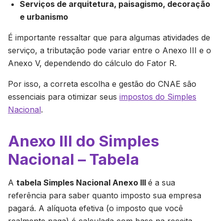
Serviços de arquitetura, paisagismo, decoração
e urbanismo
É importante ressaltar que para algumas atividades de
serviço, a tributação pode variar entre o Anexo III e o
Anexo V, dependendo do cálculo do Fator R.
Por isso, a correta escolha e gestão do CNAE são
essenciais para otimizar seus
impostos do Simples
Nacional
.
Anexo III do Simples
Nacional – Tabela
A
tabela Simples Nacional Anexo III
é a sua
referência para saber quanto imposto sua empresa
pagará. A alíquota efetiva (o imposto que você