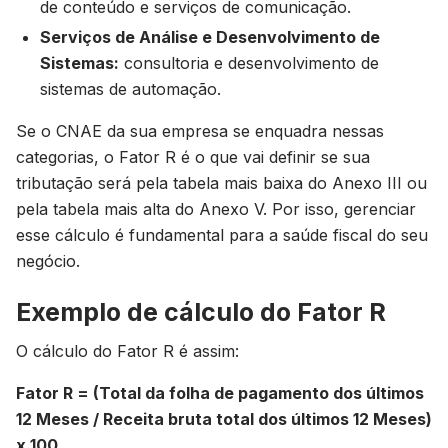
de conteúdo e serviços de comunicação.
Serviços de Análise e Desenvolvimento de
Sistemas:
consultoria e desenvolvimento de
sistemas de automação.
Se o CNAE da sua empresa se enquadra nessas
categorias, o Fator R é o que vai definir se sua
tributação será pela tabela mais baixa do Anexo III ou
pela tabela mais alta do Anexo V. Por isso, gerenciar
esse cálculo é fundamental para a saúde fiscal do seu
negócio.
Exemplo de cálculo do Fator R
O cálculo do Fator R é assim:
Fator R = (Total da folha de pagamento dos últimos
12 Meses / Receita bruta total dos últimos 12 Meses)
x 100