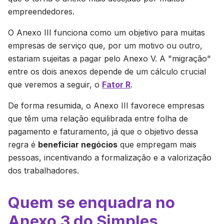
empreendedores.
O Anexo III funciona como um objetivo para muitas
empresas de serviço que, por um motivo ou outro,
estariam sujeitas a pagar pelo Anexo V. A "migração"
entre os dois anexos depende de um cálculo crucial
que veremos a seguir, o
Fator R
.
De forma resumida, o Anexo III favorece empresas
que têm uma relação equilibrada entre folha de
pagamento e faturamento, já que o objetivo dessa
regra é
beneficiar negócios
que empregam mais
pessoas, incentivando a formalização e a valorização
dos trabalhadores.
Quem se enquadra no
Anexo 3 do Simples