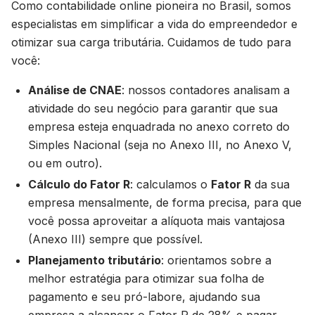
Como contabilidade online pioneira no Brasil, somos
especialistas em simplificar a vida do empreendedor e
otimizar sua carga tributária. Cuidamos de tudo para
você:
Análise de CNAE
: nossos contadores analisam a
atividade do seu negócio para garantir que sua
empresa esteja enquadrada no anexo correto do
Simples Nacional (seja no Anexo III, no Anexo V,
ou em outro).
Cálculo do Fator R
: calculamos o
Fator R
da sua
empresa mensalmente, de forma precisa, para que
você possa aproveitar a alíquota mais vantajosa
(Anexo III) sempre que possível.
Planejamento tributário
: orientamos sobre a
melhor estratégia para otimizar sua folha de
pagamento e seu pró-labore, ajudando sua