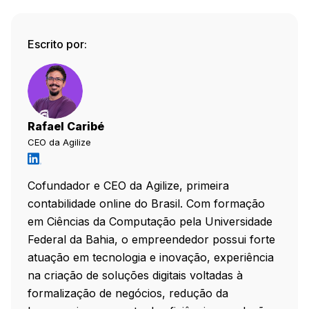
Escrito por:
Rafael Caribé
CEO da Agilize
Cofundador e CEO da Agilize, primeira
contabilidade online do Brasil. Com formação
em Ciências da Computação pela Universidade
Federal da Bahia, o empreendedor possui forte
atuação em tecnologia e inovação, experiência
na criação de soluções digitais voltadas à
formalização de negócios, redução da