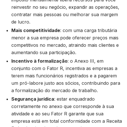
reinvestir no seu negócio, expandir as operações,
contratar mais pessoas ou melhorar sua margem
de lucro.
Mais competitividade
: com uma carga tributária
menor a sua empresa pode oferecer preços mais
competitivos no mercado, atraindo mais clientes e
aumentando sua participação.
Incentivo à formalização
: o Anexo III, em
conjunto com o Fator R, incentiva as empresas a
terem mais funcionários registrados e a pagarem
um pró-labore justo aos sócios, contribuindo para
a formalização do mercado de trabalho.
Segurança jurídica
: estar enquadrado
corretamente no anexo que corresponde à sua
atividade e ao seu Fator R garante que sua
empresa está em total conformidade com a Receita