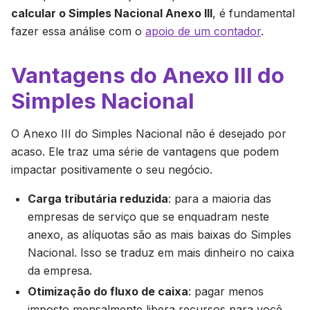
calcular o Simples Nacional Anexo III
, é fundamental
fazer essa análise com o
apoio de um contador
.
Vantagens do Anexo III do
Simples Nacional
O Anexo III do Simples Nacional não é desejado por
acaso. Ele traz uma série de vantagens que podem
impactar positivamente o seu negócio.
Carga tributária reduzida
: para a maioria das
empresas de serviço que se enquadram neste
anexo, as alíquotas são as mais baixas do Simples
Nacional. Isso se traduz em mais dinheiro no caixa
da empresa.
Otimização do fluxo de caixa
: pagar menos
imposto mensalmente libera recursos para você