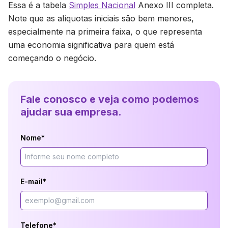
Essa é a tabela
Simples Nacional
Anexo III completa.
Note que as alíquotas iniciais são bem menores,
especialmente na primeira faixa, o que representa
uma economia significativa para quem está
começando o negócio.
Fale conosco e veja como podemos
ajudar sua empresa.
Nome*
E-mail*
Telefone*