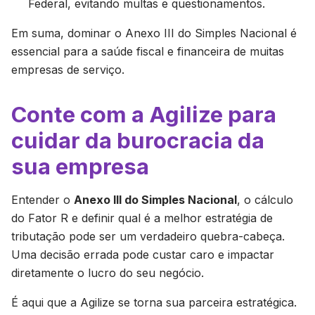
Federal, evitando multas e questionamentos.
Em suma, dominar o Anexo III do Simples Nacional é
essencial para a saúde fiscal e financeira de muitas
empresas de serviço.
Conte com a Agilize para
cuidar da burocracia da
sua empresa
Entender o
Anexo III do Simples Nacional
, o cálculo
do Fator R e definir qual é a melhor estratégia de
tributação pode ser um verdadeiro quebra-cabeça.
Uma decisão errada pode custar caro e impactar
diretamente o lucro do seu negócio.
É aqui que a Agilize se torna sua parceira estratégica.