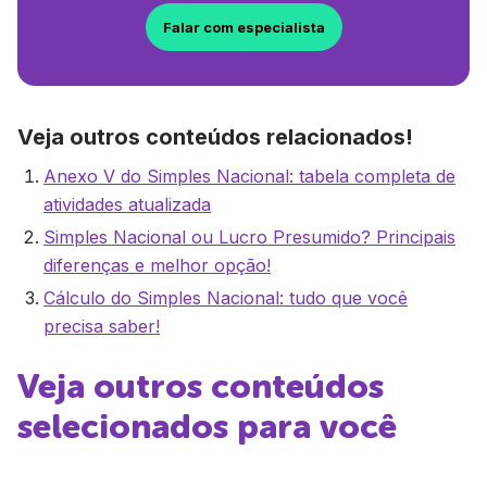
Falar com especialista
Veja outros conteúdos relacionados!
Anexo V do Simples Nacional: tabela completa de
atividades atualizada
Simples Nacional ou Lucro Presumido? Principais
diferenças e melhor opção!
Cálculo do Simples Nacional: tudo que você
precisa saber!
Veja outros conteúdos
selecionados para você