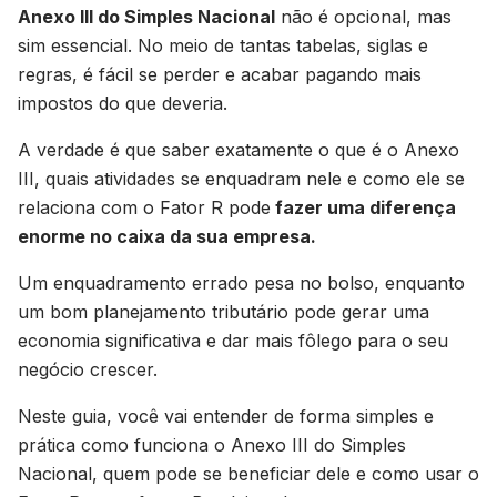
Anexo III do Simples Nacional
não é opcional, mas
sim essencial. No meio de tantas tabelas, siglas e
regras, é fácil se perder e acabar pagando mais
impostos do que deveria.
A verdade é que saber exatamente o que é o Anexo
III, quais atividades se enquadram nele e como ele se
relaciona com o Fator R pode
fazer uma diferença
enorme no caixa da sua empresa.
Um enquadramento errado pesa no bolso, enquanto
um bom planejamento tributário pode gerar uma
economia significativa e dar mais fôlego para o seu
negócio crescer.
Neste guia, você vai entender de forma simples e
prática como funciona o Anexo III do Simples
Nacional, quem pode se beneficiar dele e como usar o