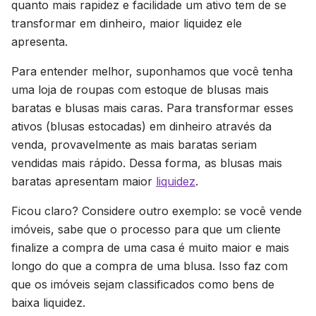
quanto mais rapidez e facilidade um ativo tem de se
transformar em dinheiro, maior liquidez ele
apresenta.
Para entender melhor, suponhamos que você tenha
uma loja de roupas com estoque de blusas mais
baratas e blusas mais caras. Para transformar esses
ativos (blusas estocadas) em dinheiro através da
venda, provavelmente as mais baratas seriam
vendidas mais rápido. Dessa forma, as blusas mais
baratas apresentam maior
liquidez
.
Ficou claro? Considere outro exemplo: se você vende
imóveis, sabe que o processo para que um cliente
finalize a compra de uma casa é muito maior e mais
longo do que a compra de uma blusa. Isso faz com
que os imóveis sejam classificados como bens de
baixa liquidez.