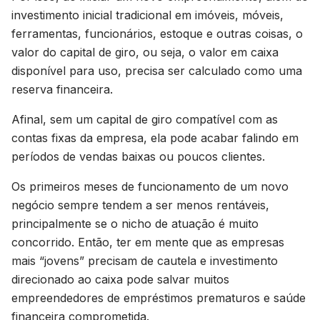
investimento inicial tradicional em imóveis, móveis,
ferramentas, funcionários, estoque e outras coisas, o
valor do capital de giro, ou seja, o valor em caixa
disponível para uso, precisa ser calculado como uma
reserva financeira.
Afinal, sem um capital de giro compatível com as
contas fixas da empresa, ela pode acabar falindo em
períodos de vendas baixas ou poucos clientes.
Os primeiros meses de funcionamento de um novo
negócio sempre tendem a ser menos rentáveis,
principalmente se o nicho de atuação é muito
concorrido. Então, ter em mente que as empresas
mais “jovens” precisam de cautela e investimento
direcionado ao caixa pode salvar muitos
empreendedores de empréstimos prematuros e saúde
financeira comprometida.