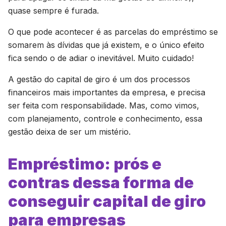
quase sempre é furada.
O que pode acontecer é as parcelas do empréstimo se
somarem às dívidas que já existem, e o único efeito
fica sendo o de adiar o inevitável. Muito cuidado!
A gestão do capital de giro é um dos processos
financeiros mais importantes da empresa, e precisa
ser feita com responsabilidade. Mas, como vimos,
com planejamento, controle e conhecimento, essa
gestão deixa de ser um mistério.
Empréstimo: prós e
contras dessa forma de
conseguir capital de giro
para empresas