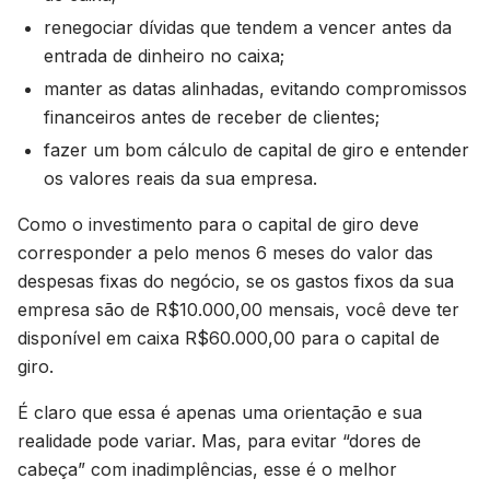
renegociar dívidas que tendem a vencer antes da
entrada de dinheiro no caixa;
manter as datas alinhadas, evitando compromissos
financeiros antes de receber de clientes;
fazer um bom cálculo de capital de giro e entender
os valores reais da sua empresa.
Como o investimento para o capital de giro deve
corresponder a pelo menos 6 meses do valor das
despesas fixas do negócio, se os gastos fixos da sua
empresa são de R$10.000,00 mensais, você deve ter
disponível em caixa R$60.000,00 para o capital de
giro.
É claro que essa é apenas uma orientação e sua
realidade pode variar. Mas, para evitar “dores de
cabeça” com inadimplências, esse é o melhor