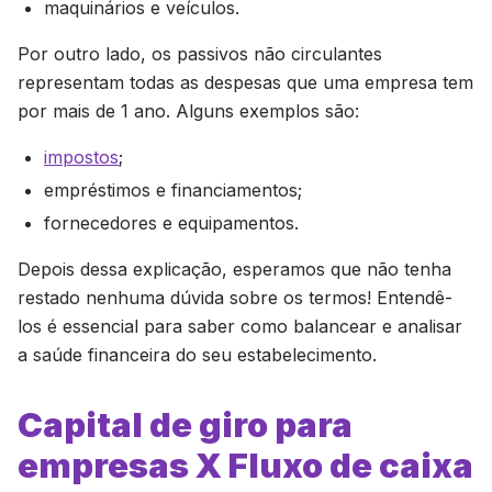
maquinários e veículos.
Por outro lado, os passivos não circulantes
representam todas as despesas que uma empresa tem
por mais de 1 ano. Alguns exemplos são:
impostos
;
empréstimos e financiamentos;
fornecedores e equipamentos.
Depois dessa explicação, esperamos que não tenha
restado nenhuma dúvida sobre os termos! Entendê-
los é essencial para saber como balancear e analisar
a saúde financeira do seu estabelecimento.
Capital de giro para
empresas X Fluxo de caixa