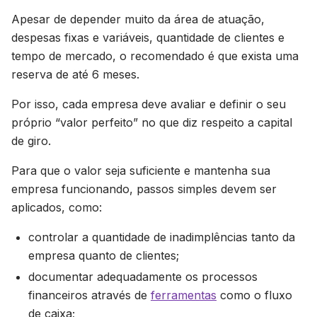
Apesar de depender muito da área de atuação,
despesas fixas e variáveis, quantidade de clientes e
tempo de mercado, o recomendado é que exista uma
reserva de até 6 meses.
Por isso, cada empresa deve avaliar e definir o seu
próprio “valor perfeito” no que diz respeito a capital
de giro.
Para que o valor seja suficiente e mantenha sua
empresa funcionando, passos simples devem ser
aplicados, como:
controlar a quantidade de inadimplências tanto da
empresa quanto de clientes;
documentar adequadamente os processos
financeiros através de
ferramentas
como o fluxo
de caixa;