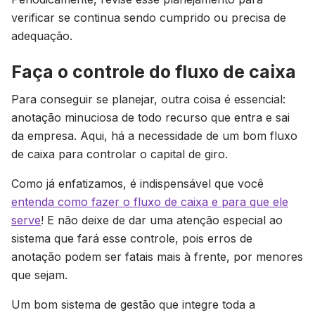
verificar se continua sendo cumprido ou precisa de
adequação.
Faça o controle do fluxo de caixa
Para conseguir se planejar, outra coisa é essencial:
anotação minuciosa de todo recurso que entra e sai
da empresa. Aqui, há a necessidade de um bom fluxo
de caixa para controlar o capital de giro.
Como já enfatizamos, é indispensável que você
entenda como fazer o fluxo de caixa e para que ele
serve
! E não deixe de dar uma atenção especial ao
sistema que fará esse controle, pois erros de
anotação podem ser fatais mais à frente, por menores
que sejam.
Um bom sistema de gestão que integre toda a