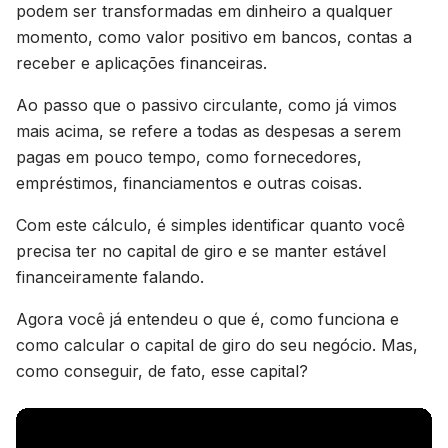
podem ser transformadas em dinheiro a qualquer
momento, como valor positivo em bancos, contas a
receber e aplicações financeiras.
Ao passo que o passivo circulante, como já vimos
mais acima, se refere a todas as despesas a serem
pagas em pouco tempo, como fornecedores,
empréstimos, financiamentos e outras coisas.
Com este cálculo, é simples identificar quanto você
precisa ter no capital de giro e se manter estável
financeiramente falando.
Agora você já entendeu o que é, como funciona e
como calcular o capital de giro do seu negócio. Mas,
como conseguir, de fato, esse capital?