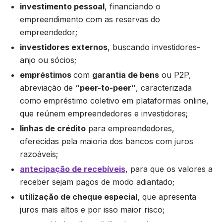
investimento pessoal
, financiando o
empreendimento com as reservas do
empreendedor;
investidores externos
, buscando investidores-
anjo ou sócios;
empréstimos
com
garantia de bens
ou P2P,
abreviação de
“peer-to-peer”
, caracterizada
como empréstimo coletivo em plataformas online,
que reúnem empreendedores e investidores;
linhas de crédito
para empreendedores,
oferecidas pela maioria dos bancos com juros
razoáveis;
antecipação de recebíveis
, para que os valores a
receber sejam pagos de modo adiantado;
utilização de cheque especial,
que apresenta
juros mais altos e por isso maior risco;