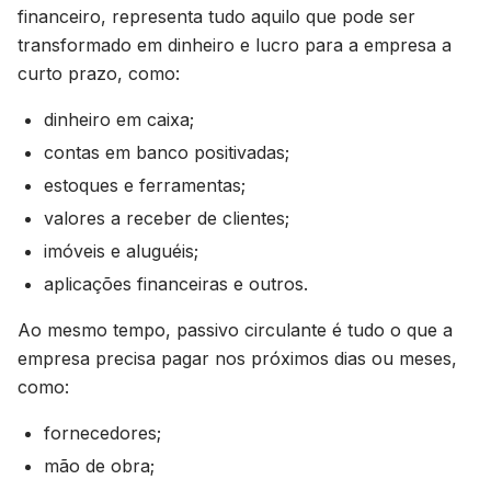
financeiro, representa tudo aquilo que pode ser
transformado em dinheiro e lucro para a empresa a
curto prazo, como:
dinheiro em caixa;
contas em banco positivadas;
estoques e ferramentas;
valores a receber de clientes;
imóveis e aluguéis;
aplicações financeiras e outros.
Ao mesmo tempo, passivo circulante é tudo o que a
empresa precisa pagar nos próximos dias ou meses,
como:
fornecedores;
mão de obra;