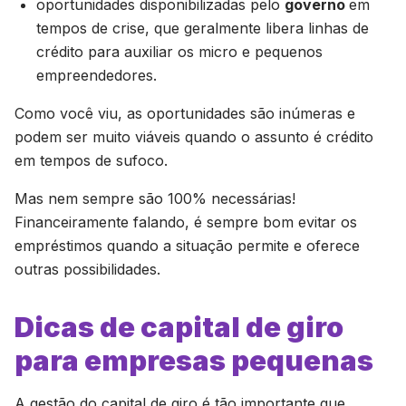
oportunidades disponibilizadas pelo
governo
em
tempos de crise, que geralmente libera linhas de
crédito para auxiliar os micro e pequenos
empreendedores.
Como você viu, as oportunidades são inúmeras e
podem ser muito viáveis quando o assunto é crédito
em tempos de sufoco.
Mas nem sempre são 100% necessárias!
Financeiramente falando, é sempre bom evitar os
empréstimos quando a situação permite e oferece
outras possibilidades.
Dicas de capital de giro
para empresas pequenas
A gestão do capital de giro é tão importante que