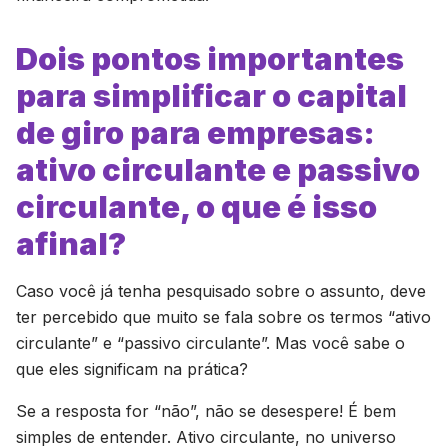
Dois pontos importantes
para simplificar o capital
de giro para empresas:
ativo circulante e passivo
circulante, o que é isso
afinal?
Caso você já tenha pesquisado sobre o assunto, deve
ter percebido que muito se fala sobre os termos “ativo
circulante” e “passivo circulante”. Mas você sabe o
que eles significam na prática?
Se a resposta for “não”, não se desespere! É bem
simples de entender. Ativo circulante, no universo