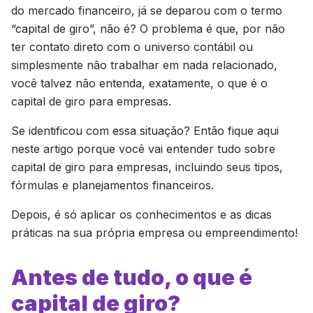
do mercado financeiro, já se deparou com o termo
“capital de giro”, não é? O problema é que, por não
ter contato direto com o universo contábil ou
simplesmente não trabalhar em nada relacionado,
você talvez não entenda, exatamente, o que é o
capital de giro para empresas.
Se identificou com essa situação? Então fique aqui
neste artigo porque você vai entender tudo sobre
capital de giro para empresas, incluindo seus tipos,
fórmulas e planejamentos financeiros.
Depois, é só aplicar os conhecimentos e as dicas
práticas na sua própria empresa ou empreendimento!
Antes de tudo, o que é
capital de giro?