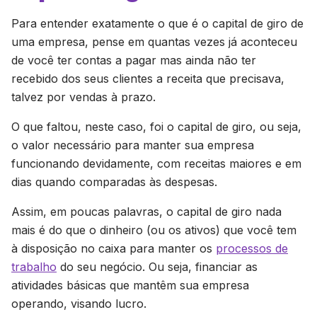
Para entender exatamente o que é o capital de giro de
uma empresa, pense em quantas vezes já aconteceu
de você ter contas a pagar mas ainda não ter
recebido dos seus clientes a receita que precisava,
talvez por vendas à prazo.
O que faltou, neste caso, foi o capital de giro, ou seja,
o valor necessário para manter sua empresa
funcionando devidamente, com receitas maiores e em
dias quando comparadas às despesas.
Assim, em poucas palavras, o capital de giro nada
mais é do que o dinheiro (ou os ativos) que você tem
à disposição no caixa para manter os
processos de
trabalho
do seu negócio. Ou seja, financiar as
atividades básicas que mantêm sua empresa
operando, visando lucro.