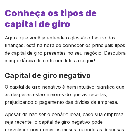
Conheça os tipos de
capital de giro
Agora que você já entende o glossário básico das
finanças, está na hora de conhecer os principais tipos
de capital de giro presentes no seu negócio. Descubra
a importância de cada um deles a seguir!
Capital de giro negativo
O capital de giro negativo é bem intuitivo: significa que
as despesas estão maiores do que as receitas,
prejudicando o pagamento das dívidas da empresa.
Apesar de não ser o cenário ideal, caso sua empresa
seja recente, o capital de giro negativo pode
prevalecer nos primeiros meses, quando as despesas