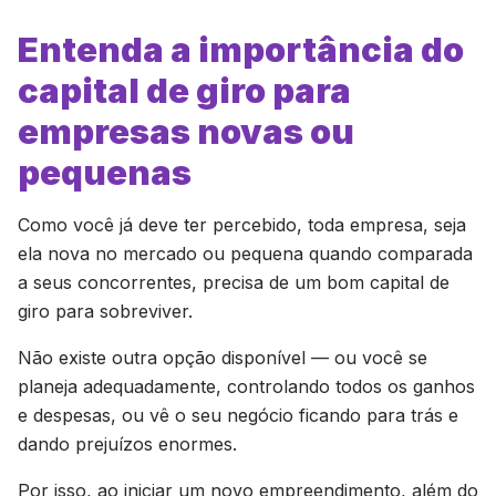
Entenda a importância do
capital de giro para
empresas novas ou
pequenas
Como você já deve ter percebido, toda empresa, seja
ela nova no mercado ou pequena quando comparada
a seus concorrentes, precisa de um bom capital de
giro para sobreviver.
Não existe outra opção disponível — ou você se
planeja adequadamente, controlando todos os ganhos
e despesas, ou vê o seu negócio ficando para trás e
dando prejuízos enormes.
Por isso, ao iniciar um novo empreendimento, além do