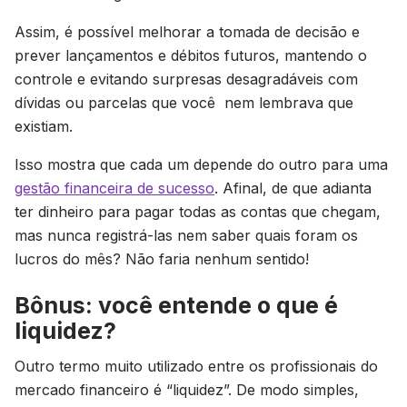
Assim, é possível melhorar a tomada de decisão e
prever lançamentos e débitos futuros, mantendo o
controle e evitando surpresas desagradáveis com
dívidas ou parcelas que você nem lembrava que
existiam.
Isso mostra que cada um depende do outro para uma
gestão financeira de sucesso
. Afinal, de que adianta
ter dinheiro para pagar todas as contas que chegam,
mas nunca registrá-las nem saber quais foram os
lucros do mês? Não faria nenhum sentido!
Bônus: você entende o que é
liquidez?
Outro termo muito utilizado entre os profissionais do
mercado financeiro é “liquidez”. De modo simples,