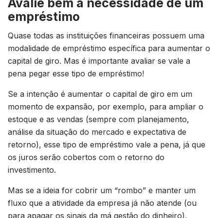
Avalie bem a necessidade de um
empréstimo
Quase todas as instituições financeiras possuem uma
modalidade de empréstimo específica para aumentar o
capital de giro. Mas é importante avaliar se vale a
pena pegar esse tipo de empréstimo!
Se a intenção é aumentar o capital de giro em um
momento de expansão, por exemplo, para ampliar o
estoque e as vendas (sempre com planejamento,
análise da situação do mercado e expectativa de
retorno), esse tipo de empréstimo vale a pena, já que
os juros serão cobertos com o retorno do
investimento.
Mas se a ideia for cobrir um “rombo” e manter um
fluxo que a atividade da empresa já não atende (ou
para apagar os sinais da má gestão do dinheiro),