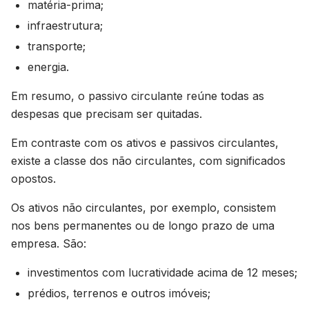
matéria-prima;
infraestrutura;
transporte;
energia.
Em resumo, o passivo circulante reúne todas as
despesas que precisam ser quitadas.
Em contraste com os ativos e passivos circulantes,
existe a classe dos não circulantes, com significados
opostos.
Os ativos não circulantes, por exemplo, consistem
nos bens permanentes ou de longo prazo de uma
empresa. São:
investimentos com lucratividade acima de 12 meses;
prédios, terrenos e outros imóveis;