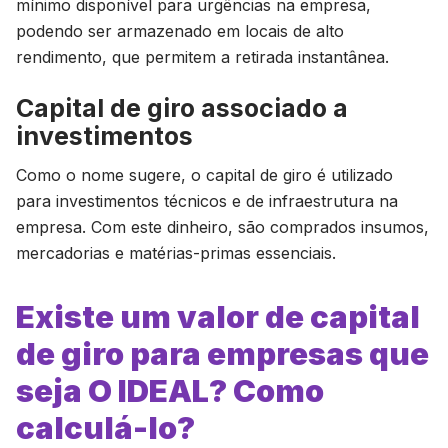
mínimo disponível para urgências na empresa,
podendo ser armazenado em locais de alto
rendimento, que permitem a retirada instantânea.
Capital de giro associado a
investimentos
Como o nome sugere, o capital de giro é utilizado
para investimentos técnicos e de infraestrutura na
empresa. Com este dinheiro, são comprados insumos,
mercadorias e matérias-primas essenciais.
Existe um valor de capital
de giro para empresas que
seja O IDEAL? Como
calculá-lo?