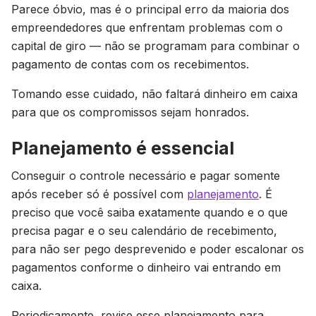
Parece óbvio, mas é o principal erro da maioria dos
empreendedores que enfrentam problemas com o
capital de giro — não se programam para combinar o
pagamento de contas com os recebimentos.
Tomando esse cuidado, não faltará dinheiro em caixa
para que os compromissos sejam honrados.
Planejamento é essencial
Conseguir o controle necessário e pagar somente
após receber só é possível com
planejamento
. É
preciso que você saiba exatamente quando e o que
precisa pagar e o seu calendário de recebimento,
para não ser pego desprevenido e poder escalonar os
pagamentos conforme o dinheiro vai entrando em
caixa.
Periodicamente, revise esse planejamento para