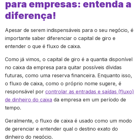
para empresas: entenda a
diferença!
Apesar de serem indispensáveis para o seu negócio, é
importante saber diferenciar o capital de giro e
entender o que é fluxo de caixa.
Como já vimos, o capital de giro é a quantia disponível
no caixa da empresa para quitar possíveis dívidas
futuras, como uma reserva financeira. Enquanto isso,
o fluxo de caixa, como o próprio nome sugere, é
responsável por
controlar as entradas e saídas (fluxo)
de dinheiro do caixa
da empresa em um período de
tempo.
Geralmente, o fluxo de caixa é usado como um modo
de gerenciar e entender qual o destino exato do
dinheiro do negócio.