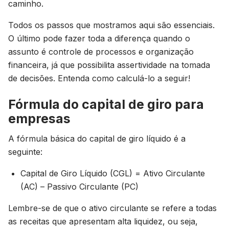
caminho.
Todos os passos que mostramos aqui são essenciais.
O último pode fazer toda a diferença quando o
assunto é controle de processos e organização
financeira, já que possibilita assertividade na tomada
de decisões. Entenda como calculá-lo a seguir!
Fórmula do capital de giro para
empresas
A fórmula básica do capital de giro líquido é a
seguinte:
Capital de Giro Líquido (CGL) = Ativo Circulante
(AC) – Passivo Circulante (PC)
Lembre-se de que o ativo circulante se refere a todas
as receitas que apresentam alta liquidez, ou seja,