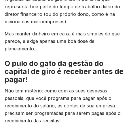
representa boa parte do tempo de trabalho diário do
diretor financeiro (ou do próprio dono, como é na
maioria das microempresas).
Mas manter dinheiro em caixa é mais simples do que
parece, e exige apenas uma boa dose de
planejamento.
O pulo do gato da gestão do
capital de giro é receber antes de
pagar!
Não tem mistério: como com as suas despesas
pessoais, que você programa para pagar após o
recebimento do salário, as contas da sua empresa
precisam ser programadas para serem pagas após o
recebimento das receitas!