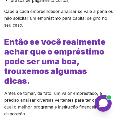
prazos de pagamento curtos;
Cabe a cada empreendedor analisar se vale a pena ou
não solicitar um empréstimo para capital de giro no
seu caso.
Então se você realmente
achar que o empréstimo
pode ser uma boa,
trouxemos algumas
dicas.
Antes de tomar, de fato, um valor emprestado, é
preciso analisar diversas vertentes para ter certeza
qual o melhor programa e instituição financeira à
disposição.