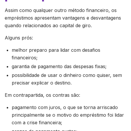
Assim como qualquer outro método financeiro, os
empréstimos apresentam vantagens e desvantagens
quando relacionados ao capital de giro.
Alguns prós:
melhor preparo para lidar com desafios
financeiros;
garantia de pagamento das despesas fixas;
possibilidade de usar o dinheiro como quiser, sem
precisar explicar o destino.
Em contrapartida, os contras são:
pagamento com juros, o que se torna arriscado
principalmente se o motivo do empréstimo foi lidar
com a crise financeira;