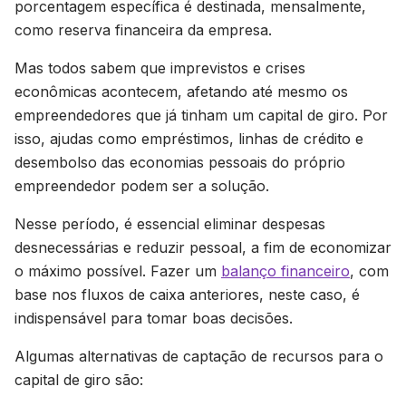
porcentagem específica é destinada, mensalmente,
como reserva financeira da empresa.
Mas todos sabem que imprevistos e crises
econômicas acontecem, afetando até mesmo os
empreendedores que já tinham um capital de giro. Por
isso, ajudas como empréstimos, linhas de crédito e
desembolso das economias pessoais do próprio
empreendedor podem ser a solução.
Nesse período, é essencial eliminar despesas
desnecessárias e reduzir pessoal, a fim de economizar
o máximo possível. Fazer um
balanço financeiro
, com
base nos fluxos de caixa anteriores, neste caso, é
indispensável para tomar boas decisões.
Algumas alternativas de captação de recursos para o
capital de giro são: