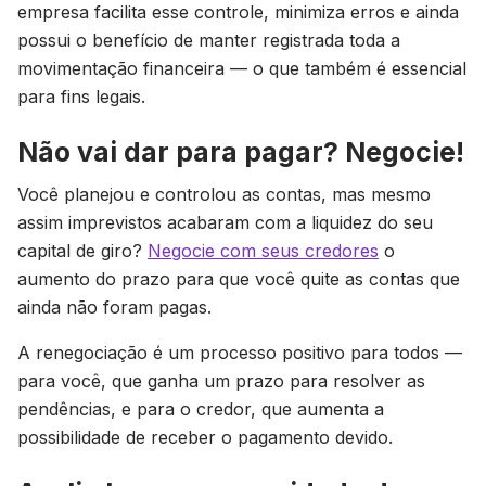
empresa facilita esse controle, minimiza erros e ainda
possui o benefício de manter registrada toda a
movimentação financeira — o que também é essencial
para fins legais.
Não vai dar para pagar? Negocie!
Você planejou e controlou as contas, mas mesmo
assim imprevistos acabaram com a liquidez do seu
capital de giro?
Negocie com seus credores
o
aumento do prazo para que você quite as contas que
ainda não foram pagas.
A renegociação é um processo positivo para todos —
para você, que ganha um prazo para resolver as
pendências, e para o credor, que aumenta a
possibilidade de receber o pagamento devido.