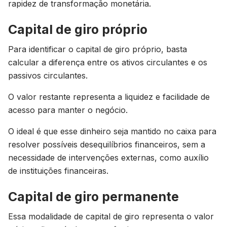
rapidez de transformação monetária.
Capital de giro próprio
Para identificar o capital de giro próprio, basta
calcular a diferença entre os ativos circulantes e os
passivos circulantes.
O valor restante representa a liquidez e facilidade de
acesso para manter o negócio.
O ideal é que esse dinheiro seja mantido no caixa para
resolver possíveis desequilíbrios financeiros, sem a
necessidade de intervenções externas, como auxílio
de instituições financeiras.
Capital de giro permanente
Essa modalidade de capital de giro representa o valor