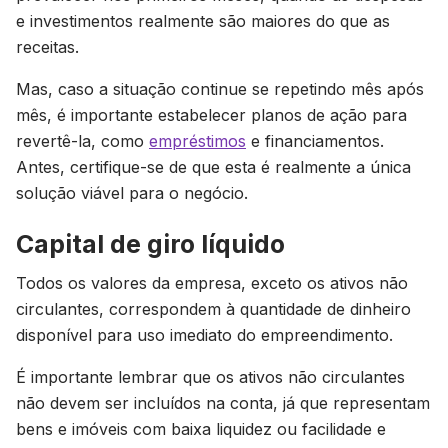
e investimentos realmente são maiores do que as
receitas.
Mas, caso a situação continue se repetindo mês após
mês, é importante estabelecer planos de ação para
revertê-la, como
empréstimos
e financiamentos.
Antes, certifique-se de que esta é realmente a única
solução viável para o negócio.
Capital de giro líquido
Todos os valores da empresa, exceto os ativos não
circulantes, correspondem à quantidade de dinheiro
disponível para uso imediato do empreendimento.
É importante lembrar que os ativos não circulantes
não devem ser incluídos na conta, já que representam
bens e imóveis com baixa liquidez ou facilidade e