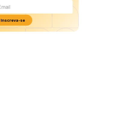
Inscreva-se