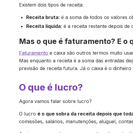
Existem dois tipos de receita:
Receita bruta
: é a soma de todos os valores 
Receita líquida
: é a receita restante depois de
Mas o que é faturamento? E o 
Faturamento
e caixa são outros termos muito usa
Mas enquanto a receita é a soma das entradas de
previsão de receita futura. Já o caixa é o dinheiro
O que é lucro?
Agora vamos falar sobre lucro?
O lucro
é o que sobra da receita depois que to
comissões, salários, manutenções, aluguel, conta