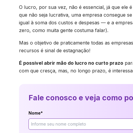
O lucro, por sua vez, não é essencial, já que ele
que não seja lucrativa, uma empresa consegue se 
igual à soma dos custos e despesas — e a empresa
zero, como muita gente costuma falar).
Mas o objetivo de praticamente todas as empresas 
recursos é sinal de estagnação!
É possível abrir mão do lucro no curto prazo
para
com que cresça, mas, no longo prazo, é interessan
Fale conosco e veja como p
Nome*