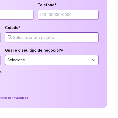
Telefone*
Cidade*
Qual é o seu tipo de negócio?*
Selecione
e
lítica de Privacidade