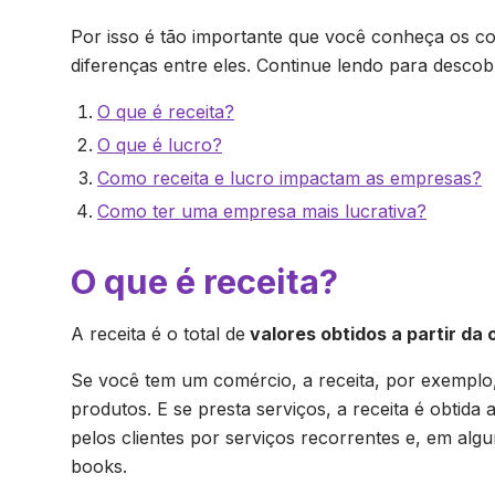
Por isso é tão importante que você conheça os con
diferenças entre eles. Continue lendo para descobr
O que é receita?
O que é lucro?
Como receita e lucro impactam as empresas?
Como ter uma empresa mais lucrativa?
O que é receita?
A receita é o total de
valores obtidos a partir da
Se você tem um comércio, a receita, por exemplo, 
produtos. E se presta serviços, a receita é obtida
pelos clientes por serviços recorrentes e, em al
books.