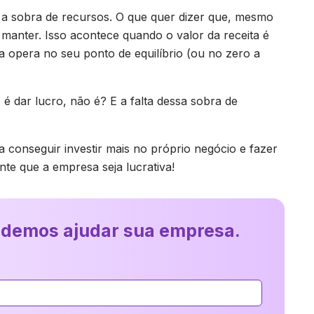
 é a sobra de recursos. O que quer dizer que, mesmo
manter. Isso acontece quando o valor da receita é
 opera no seu ponto de equilíbrio (ou no zero a
é dar lucro, não é? E a falta dessa sobra de
 conseguir investir mais no próprio negócio e fazer
te que a empresa seja lucrativa!
odemos ajudar sua empresa.