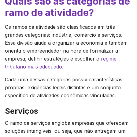
Quais são as categorias de
ramo de atividade?
Os ramos de atividade são classificados em três
grandes categorias: indústria, comércio e serviços.
Essa divisão ajuda a organizar a economia e também
orienta o empreendedor na hora de formalizar a
empresa, definir estratégias e escolher o
regime
tributário mais adequado
.
Cada uma dessas categorias possui características
próprias, exigências legais distintas e um conjunto
específico de atividades econômicas vinculadas.
Serviços
O ramo de serviços engloba empresas que oferecem
soluções intangíveis, ou seja, que não entregam um