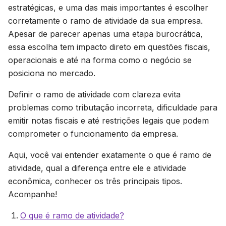
estratégicas, e uma das mais importantes é escolher
corretamente o ramo de atividade da sua empresa.
Apesar de parecer apenas uma etapa burocrática,
essa escolha tem impacto direto em questões fiscais,
operacionais e até na forma como o negócio se
posiciona no mercado.
Definir o ramo de atividade com clareza evita
problemas como tributação incorreta, dificuldade para
emitir notas fiscais e até restrições legais que podem
comprometer o funcionamento da empresa.
Aqui, você vai entender exatamente o que é ramo de
atividade, qual a diferença entre ele e atividade
econômica, conhecer os três principais tipos.
Acompanhe!
O que é ramo de atividade?