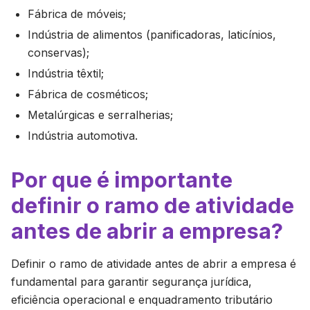
Fábrica de móveis;
Indústria de alimentos (panificadoras, laticínios,
conservas);
Indústria têxtil;
Fábrica de cosméticos;
Metalúrgicas e serralherias;
Indústria automotiva.
Por que é importante
definir o ramo de atividade
antes de abrir a empresa?
Definir o ramo de atividade antes de abrir a empresa é
fundamental para garantir segurança jurídica,
eficiência operacional e enquadramento tributário