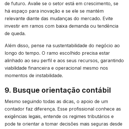
de futuro. Avalie se o setor está em crescimento, se
há espaço para inovação e se ele se mantém
relevante diante das mudanças do mercado. Evite
investir em ramos com baixa demanda ou tendência
de queda.
Além disso, pense na sustentabilidade do negócio ao
longo do tempo. O ramo escolhido precisa estar
alinhado ao seu perfil e aos seus recursos, garantindo
viabilidade financeira e operacional mesmo nos
momentos de instabilidade.
9. Busque orientação contábil
Mesmo seguindo todas as dicas, o apoio de um
contador faz diferença. Esse profissional conhece as
exigências legais, entende os regimes tributários e
pode te orientar a tomar decisões mais seguras desde