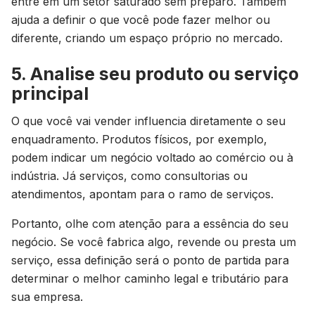
entre em um setor saturado sem preparo. Também
ajuda a definir o que você pode fazer melhor ou
diferente, criando um espaço próprio no mercado.
5. Analise seu produto ou serviço
principal
O que você vai vender influencia diretamente o seu
enquadramento. Produtos físicos, por exemplo,
podem indicar um negócio voltado ao comércio ou à
indústria. Já serviços, como consultorias ou
atendimentos, apontam para o ramo de serviços.
Portanto, olhe com atenção para a essência do seu
negócio. Se você fabrica algo, revende ou presta um
serviço, essa definição será o ponto de partida para
determinar o melhor caminho legal e tributário para
sua empresa.