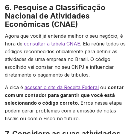
6. Pesquise a Classificação
Nacional de Atividades
Econômicas (CNAE)
Agora que você já entende melhor o seu negócio, é
hora de
consultar a tabela CNAE
. Ela reúne todos os
códigos reconhecidos oficialmente para definir as
atividades de uma empresa no Brasil. O código
escolhido vai constar no seu CNPJ e influenciar
diretamente o pagamento de tributos.
A dica é
acessar o site da Receita Federal
ou
contar
com um contador para garantir que você está
selecionando o código correto
. Erros nessa etapa
podem gerar problemas com a emissão de notas
fiscais ou com o Fisco no futuro.
7. Considere as suas atividades