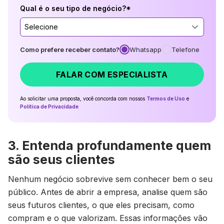
Qual é o seu tipo de negócio?*
Selecione
Como prefere receber contato?
Whatsapp
Telefone
FALAR COM ESPECIALISTA
Ao solicitar uma proposta, você concorda com nossos
Termos de Uso
e
Política de Privacidade
3. Entenda profundamente quem
são seus clientes
Nenhum negócio sobrevive sem conhecer bem o seu
público. Antes de abrir a empresa, analise quem são
seus futuros clientes, o que eles precisam, como
compram e o que valorizam. Essas informações vão