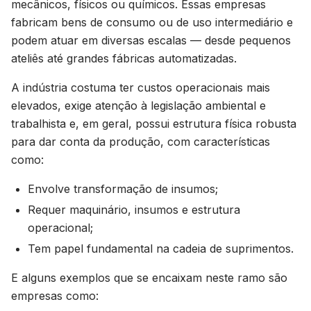
mecânicos, físicos ou químicos. Essas empresas
fabricam bens de consumo ou de uso intermediário e
podem atuar em diversas escalas — desde pequenos
ateliês até grandes fábricas automatizadas.
A indústria costuma ter custos operacionais mais
elevados, exige atenção à legislação ambiental e
trabalhista e, em geral, possui estrutura física robusta
para dar conta da produção, com características
como:
Envolve transformação de insumos;
Requer maquinário, insumos e estrutura
operacional;
Tem papel fundamental na cadeia de suprimentos.
E alguns exemplos que se encaixam neste ramo são
empresas como: