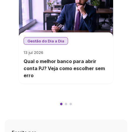
Gestão do Dia a Dia
13 jul 2026
Qual o melhor banco para abrir
conta PJ? Veja como escolher sem
erro