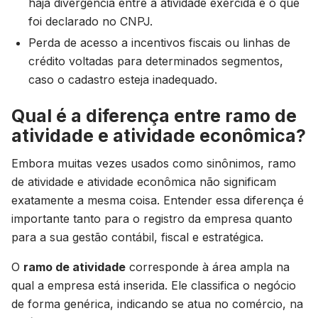
haja divergência entre a atividade exercida e o que
foi declarado no CNPJ.
Perda de acesso a incentivos fiscais ou linhas de
crédito voltadas para determinados segmentos,
caso o cadastro esteja inadequado.
Qual é a diferença entre ramo de
atividade e atividade econômica?
Embora muitas vezes usados como sinônimos, ramo
de atividade e atividade econômica não significam
exatamente a mesma coisa. Entender essa diferença é
importante tanto para o registro da empresa quanto
para a sua gestão contábil, fiscal e estratégica.
O
ramo de atividade
corresponde à área ampla na
qual a empresa está inserida. Ele classifica o negócio
de forma genérica, indicando se atua no comércio, na