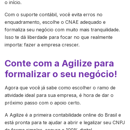
o início.
Com o suporte contábil, você evita erros no
enquadramento, escolhe o CNAE adequado e
formaliza seu negócio com muito mais tranquilidade.
Isso te dá liberdade para focar no que realmente
importa: fazer a empresa crescer.
Conte com a Agilize para
formalizar o seu negócio!
Agora que você já sabe como escolher o ramo de
atividade ideal para sua empresa, é hora de dar o
próximo passo com o apoio certo.
A Agilize é a primeira contabilidade online do Brasil e
está pronta para te ajudar a abrir e legalizar seu CNPJ