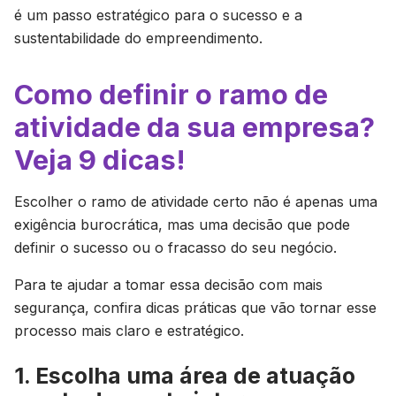
é um passo estratégico para o sucesso e a
sustentabilidade do empreendimento.
Como definir o ramo de
atividade da sua empresa?
Veja 9 dicas!
Escolher o ramo de atividade certo não é apenas uma
exigência burocrática, mas uma decisão que pode
definir o sucesso ou o fracasso do seu negócio.
Para te ajudar a tomar essa decisão com mais
segurança, confira dicas práticas que vão tornar esse
processo mais claro e estratégico.
1. Escolha uma área de atuação