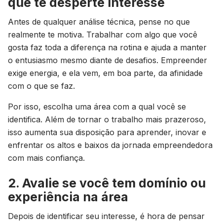
que te desperte interesse
Antes de qualquer análise técnica, pense no que
realmente te motiva. Trabalhar com algo que você
gosta faz toda a diferença na rotina e ajuda a manter
o entusiasmo mesmo diante de desafios. Empreender
exige energia, e ela vem, em boa parte, da afinidade
com o que se faz.
Por isso, escolha uma área com a qual você se
identifica. Além de tornar o trabalho mais prazeroso,
isso aumenta sua disposição para aprender, inovar e
enfrentar os altos e baixos da jornada empreendedora
com mais confiança.
2. Avalie se você tem domínio ou
experiência na área
Depois de identificar seu interesse, é hora de pensar