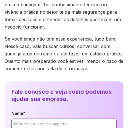
na sua bagagem. Ter conhecimento técnico ou
vivência prática no setor te dá mais segurança para
tomar decisões e entender os detalhes que fazem um
negócio funcionar.
Se você ainda não tem essa experiência, tudo bem.
Nesse caso, vale buscar cursos, conversar com
quem já atua no ramo ou até fazer um estágio prático.
Quanto mais preparado você estiver, menor o risco de
cometer erros por falta de informação.
Fale conosco e veja como podemos
ajudar sua empresa.
Nome*