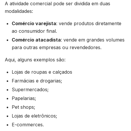
A atividade comercial pode ser dividida em duas
modalidades:
Comércio varejista
: vende produtos diretamente
ao consumidor final.
Comércio atacadista
: vende em grandes volumes
para outras empresas ou revendedores.
Aqui, alguns exemplos são:
Lojas de roupas e calçados
Farmácias e drogarias;
Supermercados;
Papelarias;
Pet shops;
Lojas de eletrônicos;
E-commerces.