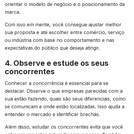
orientar o modelo de negócio e o posicionamento da
marca.
Com isso em mente, você consegue ajustar melhor
sua proposta e até escolher entre comércio, serviço
ou indústria com base no comportamento e nas
expectativas do público que deseja atingir.
4. Observe e estude os seus
concorrentes
Conhecer a concorrência é essencial para se
destacar. Observe o que empresas parecidas com a
sua estão fazendo, quais são seus diferenciais, como
se comunicam e onde estão localizadas. Isso ajuda a
entender o mercado e identificar brechas.
Além disso, estudar os concorrentes evita que você