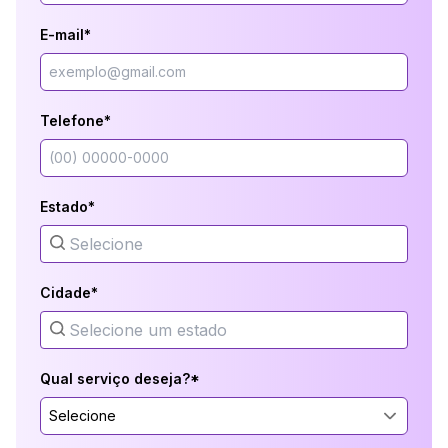
E-mail*
Telefone*
Estado*
Cidade*
Qual serviço deseja?*
Selecione