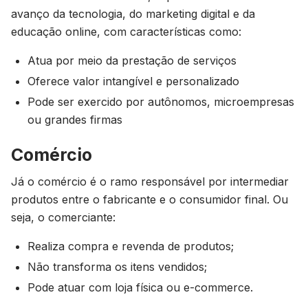
avanço da tecnologia, do marketing digital e da
educação online, com características como:
Atua por meio da prestação de serviços
Oferece valor intangível e personalizado
Pode ser exercido por autônomos, microempresas
ou grandes firmas
Comércio
Já o comércio é o ramo responsável por intermediar
produtos entre o fabricante e o consumidor final. Ou
seja, o comerciante:
Realiza compra e revenda de produtos;
Não transforma os itens vendidos;
Pode atuar com loja física ou e-commerce.