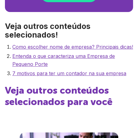
Veja outros conteúdos
selecionados!
Como escolher nome de empresa? Principais dicas!
Entenda o que caracteriza uma Empresa de
Pequeno Porte
7 motivos para ter um contador na sua empresa
Veja outros conteúdos
selecionados para você