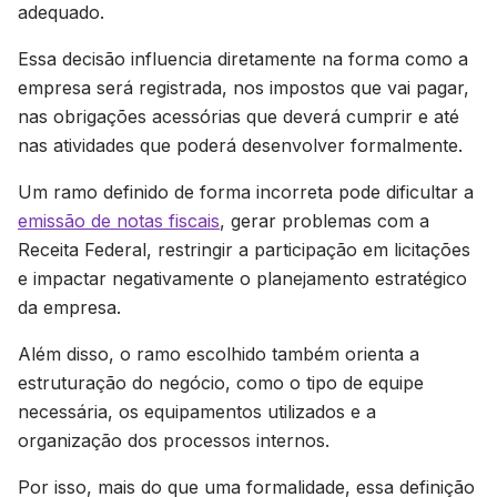
adequado.
Essa decisão influencia diretamente na forma como a
empresa será registrada, nos impostos que vai pagar,
nas obrigações acessórias que deverá cumprir e até
nas atividades que poderá desenvolver formalmente.
Um ramo definido de forma incorreta pode dificultar a
emissão de notas fiscais
, gerar problemas com a
Receita Federal, restringir a participação em licitações
e impactar negativamente o planejamento estratégico
da empresa.
Além disso, o ramo escolhido também orienta a
estruturação do negócio, como o tipo de equipe
necessária, os equipamentos utilizados e a
organização dos processos internos.
Por isso, mais do que uma formalidade, essa definição