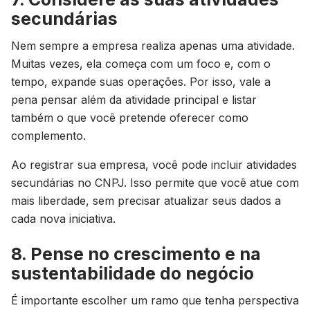
secundárias
Nem sempre a empresa realiza apenas uma atividade.
Muitas vezes, ela começa com um foco e, com o
tempo, expande suas operações. Por isso, vale a
pena pensar além da atividade principal e listar
também o que você pretende oferecer como
complemento.
Ao registrar sua empresa, você pode incluir atividades
secundárias no CNPJ. Isso permite que você atue com
mais liberdade, sem precisar atualizar seus dados a
cada nova iniciativa.
8. Pense no crescimento e na
sustentabilidade do negócio
É importante escolher um ramo que tenha perspectiva