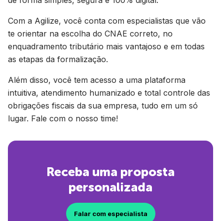
de forma simples, segura e 100% digital.
Com a Agilize, você conta com especialistas que vão
te orientar na escolha do CNAE correto, no
enquadramento tributário mais vantajoso e em todas
as etapas da formalização.
Além disso, você tem acesso a uma plataforma
intuitiva, atendimento humanizado e total controle das
obrigações fiscais da sua empresa, tudo em um só
lugar. Fale com o nosso time!
Receba uma proposta
personalizada
Falar com especialista