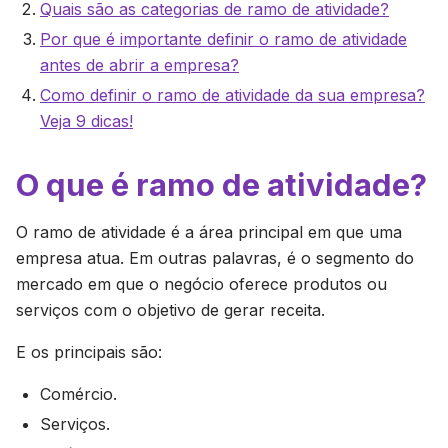
Quais são as categorias de ramo de atividade?
Por que é importante definir o ramo de atividade
antes de abrir a empresa?
Como definir o ramo de atividade da sua empresa?
Veja 9 dicas!
O que é ramo de atividade?
O ramo de atividade é a área principal em que uma
empresa atua. Em outras palavras, é o segmento do
mercado em que o negócio oferece produtos ou
serviços com o objetivo de gerar receita.
E os principais são:
Comércio.
Serviços.