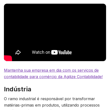
Mantenha sua empresa em dia com os serviços de
contabilidade para comércio da Agilize Contabilidade!
Indústria
O ramo industrial é responsável por transformar
matérias-primas em produtos, utilizando processos