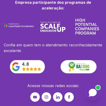
Empresa participante dos programas de
aceleração:
Confie em quem tem o atendimento reconhecidamente
excelente
Acesse nossas redes sociais: