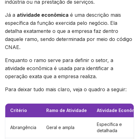
indústria ou na prestação de serviços.
Já a
atividade econômica
é uma descrição mais
específica da função exercida pelo negócio. Ela
detalha exatamente o que a empresa faz dentro
daquele ramo, sendo determinada por meio do código
CNAE.
Enquanto o ramo serve para definir o setor, a
atividade econômica é usada para identificar a
operação exata que a empresa realiza.
Para deixar tudo mais claro, veja o quadro a seguir:
Critério
Ramo de Atividade
Atividade Econômi
Específica e
Abrangência
Geral e ampla
detalhada