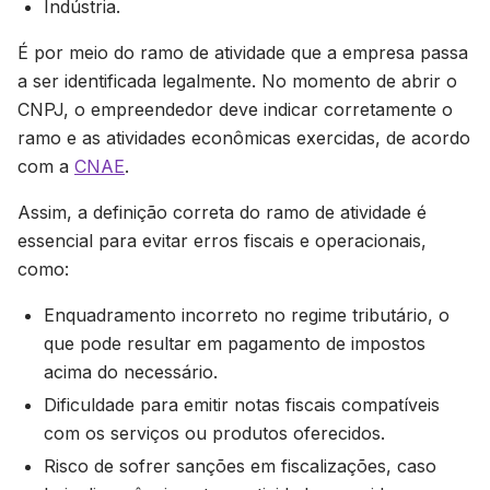
Indústria.
É por meio do ramo de atividade que a empresa passa
a ser identificada legalmente. No momento de abrir o
CNPJ, o empreendedor deve indicar corretamente o
ramo e as atividades econômicas exercidas, de acordo
com a
CNAE
.
Assim, a definição correta do ramo de atividade é
essencial para evitar erros fiscais e operacionais,
como:
Enquadramento incorreto no regime tributário, o
que pode resultar em pagamento de impostos
acima do necessário.
Dificuldade para emitir notas fiscais compatíveis
com os serviços ou produtos oferecidos.
Risco de sofrer sanções em fiscalizações, caso