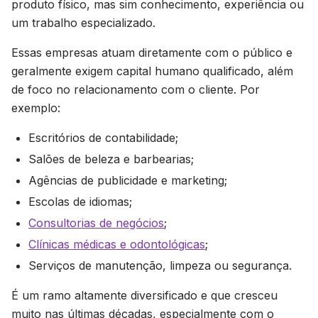
produto físico, mas sim conhecimento, experiência ou
um trabalho especializado.
Essas empresas atuam diretamente com o público e
geralmente exigem capital humano qualificado, além
de foco no relacionamento com o cliente. Por
exemplo:
Escritórios de contabilidade;
Salões de beleza e barbearias;
Agências de publicidade e marketing;
Escolas de idiomas;
Consultorias de negócios
;
Clínicas médicas e odontológicas
;
Serviços de manutenção, limpeza ou segurança.
É um ramo altamente diversificado e que cresceu
muito nas últimas décadas, especialmente com o