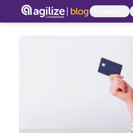
Categorias