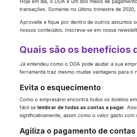
Hoje em dia, o DDA é um dos meios de pagamento 
transações. Somente no último trimestre de 2020, 
Aproveite e fique por dentro de outros assuntos 
nossos conteúdos. Inscreva-se em nossa newslett
Quais são os benefícios 
Já entendeu como o DDA pode ajudar a sua empre
ferramenta traz mesmo muitas vantagens para o neg
Evita o esquecimento
Como o empresário encontra todos os boletos em
fácil se
lembrar de todas as contas a pagar
. Ass
significativamente, assim como o valor gasto com 
Agiliza o pagamento de contas