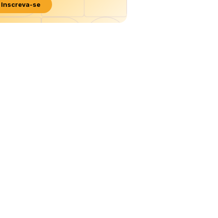
Inscreva-se