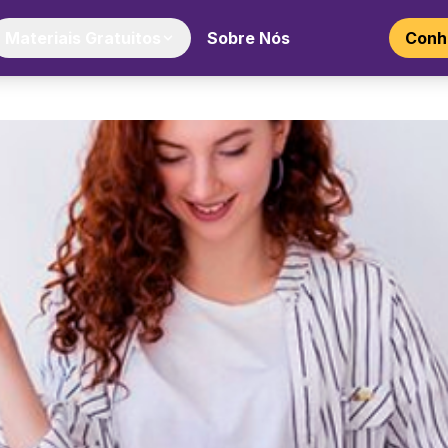
Materiais Gratuitos
Sobre Nós
Conhe