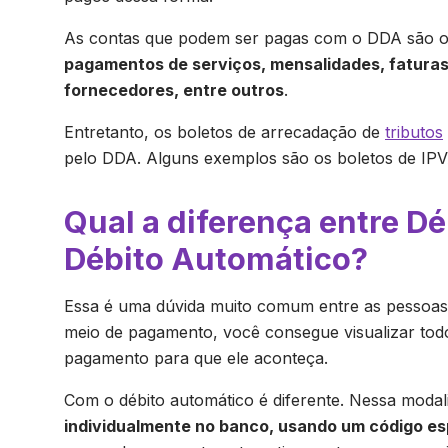
As contas que podem ser pagas com o DDA são 
pagamentos de serviços, mensalidades, faturas 
fornecedores, entre outros
.
Entretanto, os boletos de arrecadação de
tributos
pelo DDA. Alguns exemplos são os boletos de IPVA
Qual a diferença entre Dé
Débito Automático?
Essa é uma dúvida muito comum entre as pessoas
meio de pagamento, você consegue visualizar todo
pagamento para que ele aconteça.
Com o débito automático é diferente. Nessa moda
individualmente no banco, usando um código es