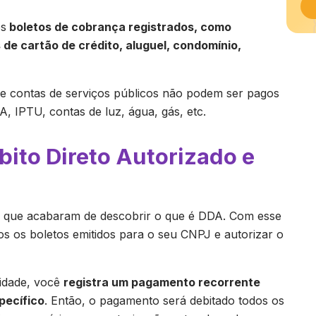
os
boletos de cobrança registrados, como
de cartão de crédito, aluguel, condomínio,
e contas de serviços públicos não podem ser pagos
, IPTU, contas de luz, água, gás, etc.
bito Direto Autorizado e
 que acabaram de descobrir o que é DDA. Com esse
s os boletos emitidos para o seu CNPJ e autorizar o
lidade, você
registra um pagamento recorrente
pecífico
. Então, o pagamento será debitado todos os