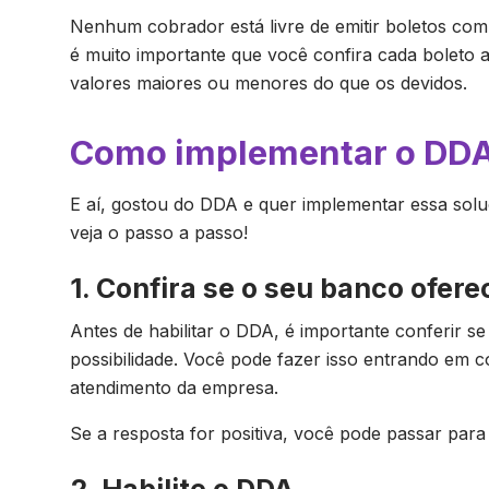
Nenhum cobrador está livre de emitir boletos com 
é muito importante que você confira cada boleto 
valores maiores ou menores do que os devidos.
Como implementar o DDA
E aí, gostou do DDA e quer implementar essa sol
veja o passo a passo!
1. Confira se o seu banco ofer
Antes de habilitar o DDA, é importante conferir 
possibilidade. Você pode fazer isso entrando em 
atendimento da empresa.
Se a resposta for positiva, você pode passar par