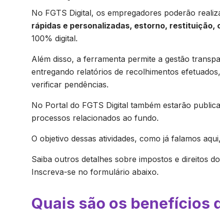
No FGTS Digital, os empregadores poderão realiza
rápidas e personalizadas, estorno, restituiçã
100% digital.
Além disso, a ferramenta permite a gestão trans
entregando relatórios de recolhimentos efetuados,
verificar pendências.
No Portal do FGTS Digital também estarão publicad
processos relacionados ao fundo.
O objetivo dessas atividades, como já falamos aqui
Saiba outros detalhes sobre impostos e direitos d
Inscreva-se no formulário abaixo.
Quais são os benefícios 