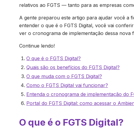
relativos ao FGTS — tanto para as empresas como
A gente preparou este artigo para ajudar você a f
entender o que é o FGTS Digital, você vai conferi
ver o cronograma de implementação dessa nova f
Continue lendo!
O que é o FGTS Digital?
Quais são os benefícios do FGTS Digital?
O que muda com o FGTS Digital?
Como o FGTS Digital vai funcionar?
Entenda o cronograma de implementação do FG
Portal do FGTS Digital: como acessar o Ambien
O que é o FGTS Digital?