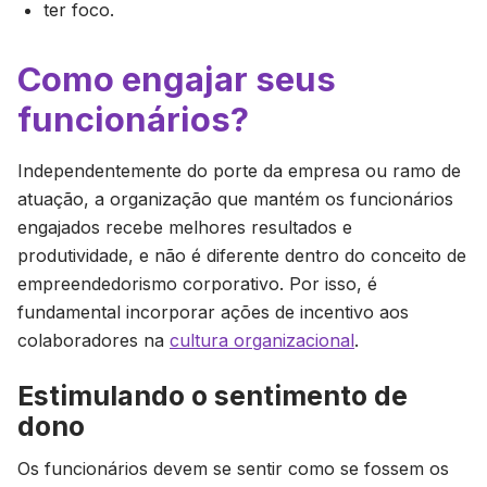
ter foco.
Como engajar seus
funcionários?
Independentemente do porte da empresa ou ramo de
atuação, a organização que mantém os funcionários
engajados recebe melhores resultados e
produtividade, e não é diferente dentro do conceito de
empreendedorismo corporativo. Por isso, é
fundamental incorporar ações de incentivo aos
colaboradores na
cultura organizacional
.
Estimulando o sentimento de
dono
Os funcionários devem se sentir como se fossem os