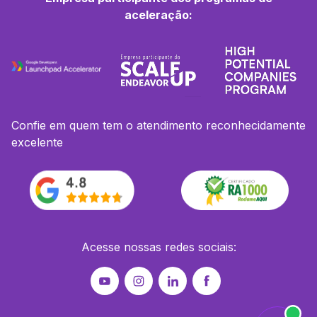
aceleração:
Confie em quem tem o atendimento reconhecidamente
excelente
Acesse nossas redes sociais: