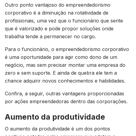
Outro ponto vantajoso do empreendedorismo
corporativo é a diminuição na rotatividade de
profissionais, uma vez que o funcionário que sente
que é valorizado e pode propor soluções onde
trabalha tende a permanecer no cargo.
Para o funcionário, o empreendedorismo corporativo
é uma oportunidade para agir como dono de um
negócio, mas sem precisar montar uma empresa do
zero e sem suporte. E ainda de quebra ele tem a
chance adquirir novos conhecimentos e habilidades.
Confira, a seguir, outras vantagens proporcionadas
por ações empreendedoras dentro das corporações.
Aumento da produtividade
O aumento da produtividade é um dos pontos