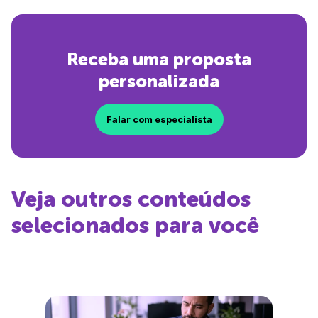
Receba uma proposta
personalizada
Falar com especialista
Veja outros conteúdos
selecionados para você