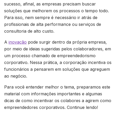
sucesso, afinal, as empresas precisam buscar
soluções que melhorem os processos o tempo todo.
Para isso, nem sempre é necessário ir atrás de
profissionais de alta performance ou serviços de
consultoria de alto custo.
A
inovação
pode surgir dentro da própria empresa,
por meio de ideias sugeridas pelos colaboradores, em
um processo chamado de empreendedorismo
corporativo. Nessa prática, a corporação incentiva os
funcionários a pensarem em soluções que agreguem
ao negócio.
Para você entender melhor o tema, preparamos este
material com informações importantes e algumas
dicas de como incentivar os colabores a agirem como
empreendedores corporativos. Continue lendo!