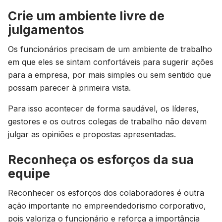
Crie um ambiente livre de
julgamentos
Os funcionários precisam de um ambiente de trabalho
em que eles se sintam confortáveis para sugerir ações
para a empresa, por mais simples ou sem sentido que
possam parecer à primeira vista.
Para isso acontecer de forma saudável, os líderes,
gestores e os outros colegas de trabalho não devem
julgar as opiniões e propostas apresentadas.
Reconheça os esforços da sua
equipe
Reconhecer os esforços dos colaboradores é outra
ação importante no empreendedorismo corporativo,
pois valoriza o funcionário e reforça a importância