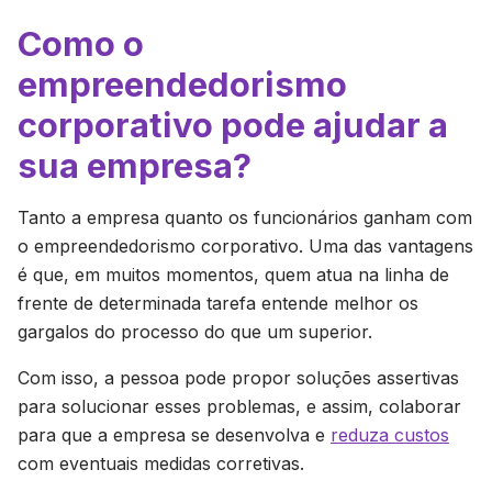
Como o
empreendedorismo
corporativo pode ajudar a
sua empresa?
Tanto a empresa quanto os funcionários ganham com
o empreendedorismo corporativo. Uma das vantagens
é que, em muitos momentos, quem atua na linha de
frente de determinada tarefa entende melhor os
gargalos do processo do que um superior.
Com isso, a pessoa pode propor soluções assertivas
para solucionar esses problemas, e assim, colaborar
para que a empresa se desenvolva e
reduza custos
com eventuais medidas corretivas.