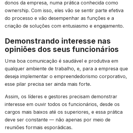
donos da empresa, numa prática conhecida como
ownership. Com isso, eles vão se sentir parte efetiva
do processo e vão desempenhar as funções e a
criação de soluções com entusiasmo e engajamento.
Demonstrando interesse nas
opiniões dos seus funcionários
Uma boa comunicação é saudável e produtiva em
qualquer ambiente de trabalho, e, para a empresa que
deseja implementar o empreendedorismo corporativo,
esse pilar precisa ser ainda mais forte.
Assim, os líderes e gestores precisam demonstrar
interesse em ouvir todos os funcionários, desde os
cargos mais baixos até os superiores, e essa prática
deve ser constante — não apenas por meio de
reuniões formais esporádicas.