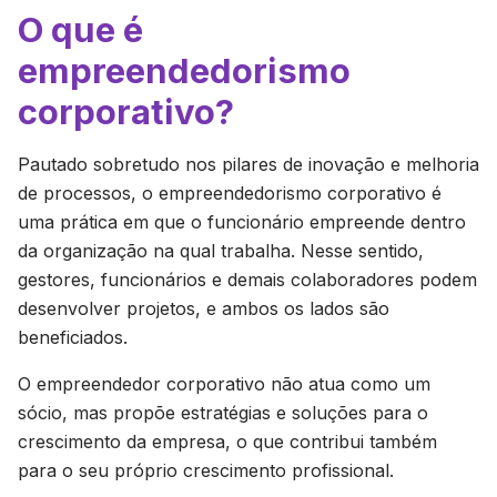
O que é
empreendedorismo
corporativo?
Pautado sobretudo nos pilares de inovação e melhoria
de processos, o empreendedorismo corporativo é
uma prática em que o funcionário empreende dentro
da organização na qual trabalha. Nesse sentido,
gestores, funcionários e demais colaboradores podem
desenvolver projetos, e ambos os lados são
beneficiados.
O empreendedor corporativo não atua como um
sócio, mas propõe estratégias e soluções para o
crescimento da empresa, o que contribui também
para o seu próprio crescimento profissional.