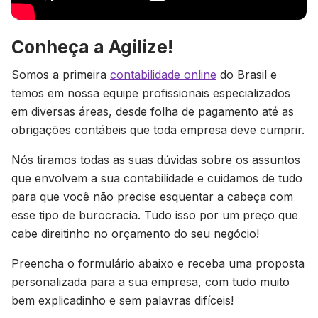
Conheça a Agilize!
Somos a primeira
contabilidade online
do Brasil e
temos em nossa equipe profissionais especializados
em diversas áreas, desde folha de pagamento até as
obrigações contábeis que toda empresa deve cumprir.
Nós tiramos todas as suas dúvidas sobre os assuntos
que envolvem a sua contabilidade e cuidamos de tudo
para que você não precise esquentar a cabeça com
esse tipo de burocracia. Tudo isso por um preço que
cabe direitinho no orçamento do seu negócio!
Preencha o formulário abaixo e receba uma proposta
personalizada para a sua empresa, com tudo muito
bem explicadinho e sem palavras difíceis!