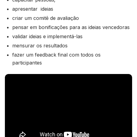
apresentar ideias
criar um comitê de avaliação
pensar em bonificações para as ideias vencedoras
validar ideias e implementá-las
mensurar os resultados
fazer um feedback final com todos os
participantes