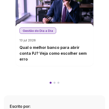
Gestão do Dia a Dia
13 jul 2026
Qual o melhor banco para abrir
conta PJ? Veja como escolher sem
erro
Escrito por: