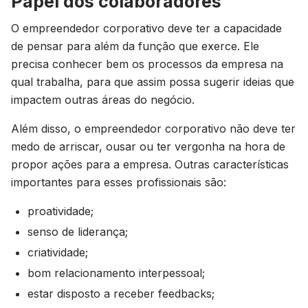
Papel dos colaboradores
O empreendedor corporativo deve ter a capacidade
de pensar para além da função que exerce. Ele
precisa conhecer bem os processos da empresa na
qual trabalha, para que assim possa sugerir ideias que
impactem outras áreas do negócio.
Além disso, o empreendedor corporativo não deve ter
medo de arriscar, ousar ou ter vergonha na hora de
propor ações para a empresa. Outras características
importantes para esses profissionais são:
proatividade;
senso de liderança;
criatividade;
bom relacionamento interpessoal;
estar disposto a receber feedbacks;