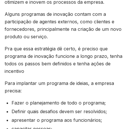
otimizem e inovem os processos da empresa.
Alguns programas de inovação contam com a
participação de agentes externos, como clientes e
fornecedores, principalmente na criação de um novo
produto ou serviço.
Pra que essa estratégia dê certo, é preciso que
programa de inovação funcione a longo prazo, tenha
todos os passos bem definidos e tenha ações de
incentivo
Para implantar um programa de ideias, a empresa
precisa:
Fazer o planejamento de todo o programa;
Definir quais desafios devem ser resolvidos;
apresentar o programa aos funcionários;
capacitar pessoas;