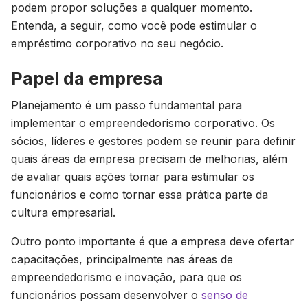
podem propor soluções a qualquer momento.
Entenda, a seguir, como você pode estimular o
empréstimo corporativo no seu negócio.
Papel da empresa
Planejamento é um passo fundamental para
implementar o empreendedorismo corporativo. Os
sócios, líderes e gestores podem se reunir para definir
quais áreas da empresa precisam de melhorias, além
de avaliar quais ações tomar para estimular os
funcionários e como tornar essa prática parte da
cultura empresarial.
Outro ponto importante é que a empresa deve ofertar
capacitações, principalmente nas áreas de
empreendedorismo e inovação, para que os
funcionários possam desenvolver o
senso de