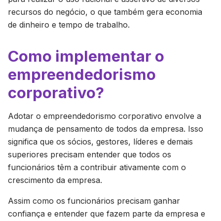
recursos do negócio, o que também gera economia
de dinheiro e tempo de trabalho.
Como implementar o
empreendedorismo
corporativo?
Adotar o empreendedorismo corporativo envolve a
mudança de pensamento de todos da empresa. Isso
significa que os sócios, gestores, líderes e demais
superiores precisam entender que todos os
funcionários têm a contribuir ativamente com o
crescimento da empresa.
Assim como os funcionários precisam ganhar
confiança e entender que fazem parte da empresa e