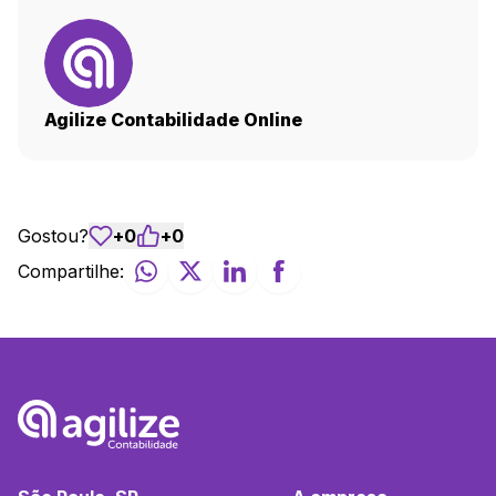
Agilize Contabilidade Online
Gostou?
+
0
+
0
Compartilhe: