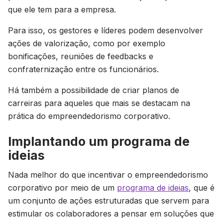
que ele tem para a empresa.
Para isso, os gestores e líderes podem desenvolver
ações de valorização, como por exemplo
bonificações, reuniões de feedbacks e
confraternização entre os funcionários.
Há também a possibilidade de criar planos de
carreiras para aqueles que mais se destacam na
prática do empreendedorismo corporativo.
Implantando um programa de
ideias
Nada melhor do que incentivar o empreendedorismo
corporativo por meio de um
programa de ideias
, que é
um conjunto de ações estruturadas que servem para
estimular os colaboradores a pensar em soluções que