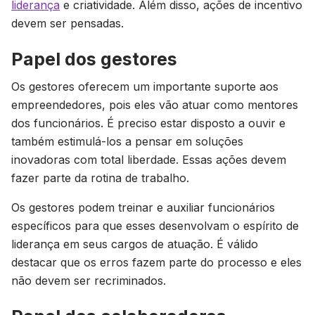
liderança
e criatividade. Além disso, ações de incentivo
devem ser pensadas.
Papel dos gestores
Os gestores oferecem um importante suporte aos
empreendedores, pois eles vão atuar como mentores
dos funcionários. É preciso estar disposto a ouvir e
também estimulá-los a pensar em soluções
inovadoras com total liberdade. Essas ações devem
fazer parte da rotina de trabalho.
Os gestores podem treinar e auxiliar funcionários
específicos para que esses desenvolvam o espírito de
liderança em seus cargos de atuação. É válido
destacar que os erros fazem parte do processo e eles
não devem ser recriminados.