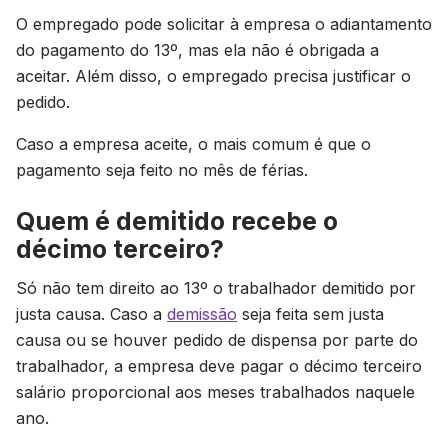
O empregado pode solicitar à empresa o adiantamento
do pagamento do 13º, mas ela não é obrigada a
aceitar. Além disso, o empregado precisa justificar o
pedido.
Caso a empresa aceite, o mais comum é que o
pagamento seja feito no mês de férias.
Quem é demitido recebe o
décimo terceiro?
Só não tem direito ao 13º o trabalhador demitido por
justa causa. Caso a
demissão
seja feita sem justa
causa ou se houver pedido de dispensa por parte do
trabalhador, a empresa deve pagar o décimo terceiro
salário proporcional aos meses trabalhados naquele
ano.