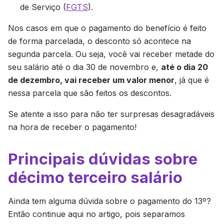
de Serviço (
FGTS
).
Nos casos em que o pagamento do benefício é feito
de forma parcelada, o desconto só acontece na
segunda parcela. Ou seja, você vai receber metade do
seu salário até o dia 30 de novembro e,
até o dia 20
de dezembro, vai receber um valor menor
, já que é
nessa parcela que são feitos os descontos.
Se atente a isso para não ter surpresas desagradáveis
na hora de receber o pagamento!
Principais dúvidas sobre
décimo terceiro salário
Ainda tem alguma dúvida sobre o pagamento do 13º?
Então continue aqui no artigo, pois separamos