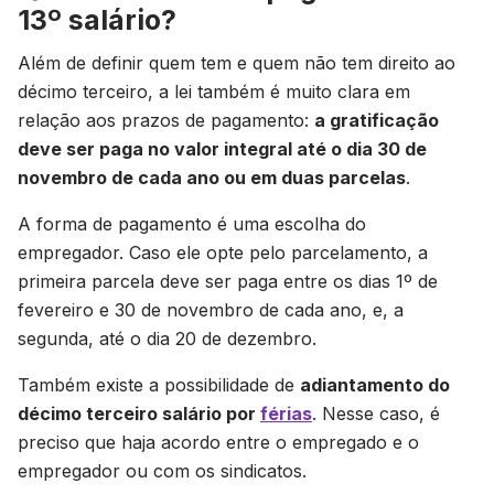
13º salário?
Além de definir quem tem e quem não tem direito ao
décimo terceiro, a lei também é muito clara em
relação aos prazos de pagamento:
a gratificação
deve ser paga no valor integral até o dia 30 de
novembro de cada ano ou em duas parcelas
.
A forma de pagamento é uma escolha do
empregador. Caso ele opte pelo parcelamento, a
primeira parcela deve ser paga entre os dias 1º de
fevereiro e 30 de novembro de cada ano, e, a
segunda, até o dia 20 de dezembro.
Também existe a possibilidade de
adiantamento do
décimo terceiro salário por
férias
. Nesse caso, é
preciso que haja acordo entre o empregado e o
empregador ou com os sindicatos.