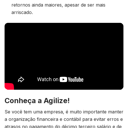
retornos ainda maiores, apesar de ser mais
arriscado.
Conheça a Agilize!
Se você tem uma empresa, é muito importante manter
a organização financeira e contábil para evitar erros e
atrasos no pagamento do décimo terceiro salário e de