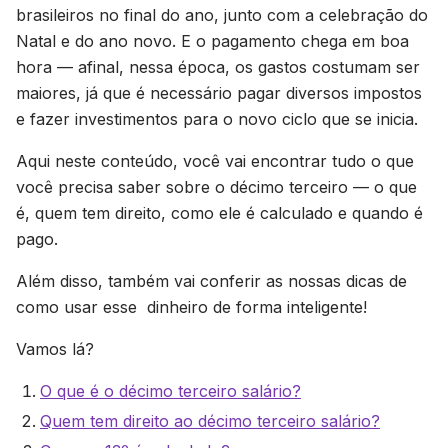
brasileiros no final do ano, junto com a celebração do
Natal e do ano novo. E o pagamento chega em boa
hora — afinal, nessa época, os gastos costumam ser
maiores, já que é necessário pagar diversos impostos
e fazer investimentos para o novo ciclo que se inicia.
Aqui neste conteúdo, você vai encontrar tudo o que
você precisa saber sobre o décimo terceiro — o que
é, quem tem direito, como ele é calculado e quando é
pago.
Além disso, também vai conferir as nossas dicas de
como usar esse dinheiro de forma inteligente!
Vamos lá?
O que é o décimo terceiro salário?
Quem tem direito ao décimo terceiro salário?