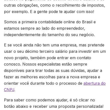
outras obrigações, como o recolhimento de impostos,
por exemplo. E a gente pode te ajudar com isso!
Somos a primeira contabilidade online do Brasil e
estamos sempre ao lado do empreendedor,
independentemente do tamanho do seu negócio.
E se você ainda não tem uma empresa, mas pretende
usar o seu décimo terceiro salário para investir em um
novo projeto, também pode entrar em contato
conosco. Nossos especialistas estão sempre
disponíveis para tirar todas as suas dúvidas, ajudar a
fazer as melhores escolhas para a nova empresa e
orientar você durante todo o processo de
abertura do
CNPJ
.
Para saber como podemos ajudar, é só clicar no
botão abaixo e receber uma proposta personalizada!