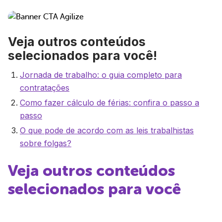
Veja outros conteúdos
selecionados para você!
Jornada de trabalho: o guia completo para
contratações
Como fazer cálculo de férias: confira o passo a
passo
O que pode de acordo com as leis trabalhistas
sobre folgas?
Veja outros conteúdos
selecionados para você