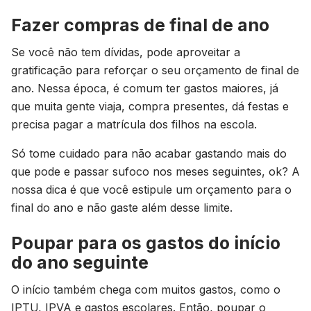
Fazer compras de final de ano
Se você não tem dívidas, pode aproveitar a
gratificação para reforçar o seu orçamento de final de
ano. Nessa época, é comum ter gastos maiores, já
que muita gente viaja, compra presentes, dá festas e
precisa pagar a matrícula dos filhos na escola.
Só tome cuidado para não acabar gastando mais do
que pode e passar sufoco nos meses seguintes, ok? A
nossa dica é que você estipule um orçamento para o
final do ano e não gaste além desse limite.
Poupar para os gastos do início
do ano seguinte
O início também chega com muitos gastos, como o
IPTU, IPVA e gastos escolares. Então, poupar o