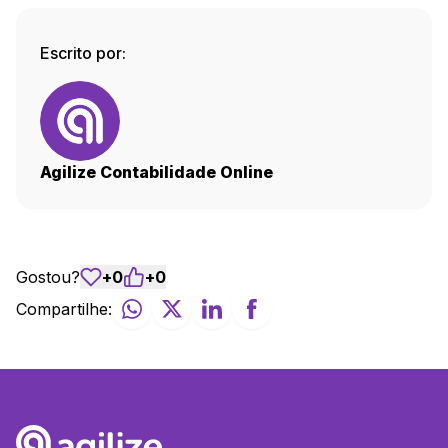
Escrito por:
Agilize Contabilidade Online
Gostou?
+
0
+
0
Compartilhe: