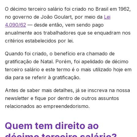
O décimo terceiro salário foi criado no Brasil em 1962,
no governo de João Goulart, por meio da
Lei
4.090/62
— desde então, vem sendo pago
anualmente aos trabalhadores que se enquadram nos
critérios estabelecidos por lei.
Quando foi criado, o benefício era chamado de
gratificação de Natal. Porém, foi apelidado de décimo
terceiro salário e este termo é o mais utilizado hoje em
dia para se referir à gratificação.
Antes de saber mais detalhes, já se inscreva na nossa
newsletter e fique por dentro de outros assuntos
relacionados ao empreendedorismo.
Quem tem direito ao
décimo terceiro salário?