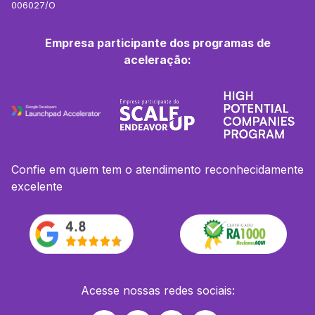
006027/O
Empresa participante dos programas de
aceleração:
Confie em quem tem o atendimento reconhecidamente
excelente
Acesse nossas redes sociais: