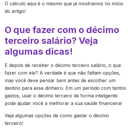
O cálculo aqui é o mesmo que já mostramos no início
do artigo!
O que fazer com o décimo
terceiro salário? Veja
algumas dicas!
E depois de receber o décimo terceiro salário, o que
fazer com ele? A verdade é que não faltam opções,
mas você deve pensar bem antes de escolher um
destino para esse dinheiro. Em um período com tantos
gastos, usar o décimo terceiro de forma inteligente
pode ajudar você a melhorar a sua saúde financeira!
Veja algumas opções de como gastar o décimo
terceiro!