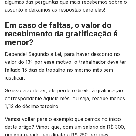
algumas das perguntas que mais recebemos sobre o
assunto e deixamos as respostas para elas!
Em caso de faltas, o valor do
recebimento da gratificação é
menor?
Depende! Segundo a Lei, para haver desconto no
valor do 13º por esse motivo, o trabalhador deve ter
faltado 15 dias de trabalho no mesmo mês sem
justificar.
Se isso acontecer, ele perde o direito à gratificação
correspondente àquele mês, ou seja, recebe menos
1/12 do décimo terceiro.
Vamos voltar para o exemplo que demos no início
deste artigo? Vimos que, com um salário de R$ 300,
um empregado tem direito a R$ 250 por mês