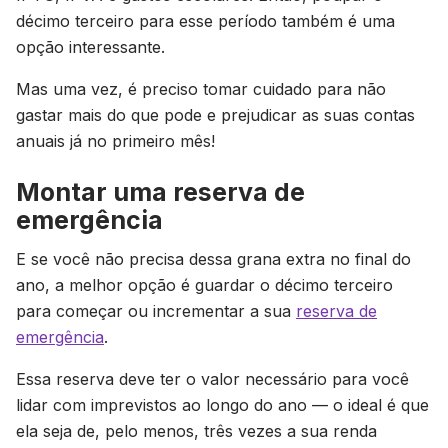
décimo terceiro para esse período também é uma
opção interessante.
Mas uma vez, é preciso tomar cuidado para não
gastar mais do que pode e prejudicar as suas contas
anuais já no primeiro mês!
Montar uma reserva de
emergência
E se você não precisa dessa grana extra no final do
ano, a melhor opção é guardar o décimo terceiro
para começar ou incrementar a sua
reserva de
emergência
.
Essa reserva deve ter o valor necessário para você
lidar com imprevistos ao longo do ano — o ideal é que
ela seja de, pelo menos, três vezes a sua renda