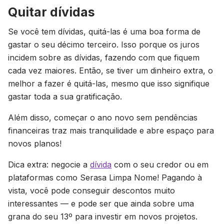
Quitar dívidas
Se você tem dívidas, quitá-las é uma boa forma de
gastar o seu décimo terceiro. Isso porque os juros
incidem sobre as dívidas, fazendo com que fiquem
cada vez maiores. Então, se tiver um dinheiro extra, o
melhor a fazer é quitá-las, mesmo que isso signifique
gastar toda a sua gratificação.
Além disso, começar o ano novo sem pendências
financeiras traz mais tranquilidade e abre espaço para
novos planos!
Dica extra: negocie a
dívida
com o seu credor ou em
plataformas como Serasa Limpa Nome! Pagando à
vista, você pode conseguir descontos muito
interessantes — e pode ser que ainda sobre uma
grana do seu 13º para investir em novos projetos.