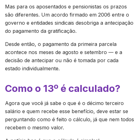
Mas para os aposentados e pensionistas os prazos
são diferentes. Um acordo firmado em 2006 entre o
governo e entidades sindicais desobriga a antecipação
do pagamento da gratificação.
Desde então, o pagamento da primeira parcela
acontece nos meses de agosto e setembro — e a
decisão de antecipar ou não é tomada por cada
estado individualmente.
Como o 13º é calculado?
Agora que você já sabe o que é o décimo terceiro
salário e quem recebe esse benefício, deve estar se
perguntando como é feito o cálculo, já que nem todos
recebem o mesmo valor.