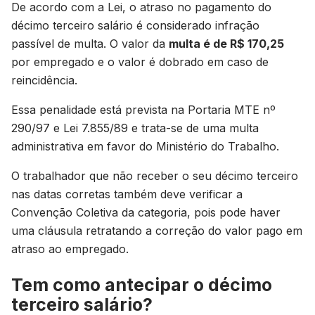
De acordo com a Lei, o atraso no pagamento do
décimo terceiro salário é considerado infração
passível de multa. O valor da
multa é de R$ 170,25
por empregado e o valor é dobrado em caso de
reincidência.
Essa penalidade está prevista na Portaria MTE nº
290/97 e Lei 7.855/89 e trata-se de uma multa
administrativa em favor do Ministério do Trabalho.
O trabalhador que não receber o seu décimo terceiro
nas datas corretas também deve verificar a
Convenção Coletiva da categoria, pois pode haver
uma cláusula retratando a correção do valor pago em
atraso ao empregado.
Tem como antecipar o décimo
terceiro salário?