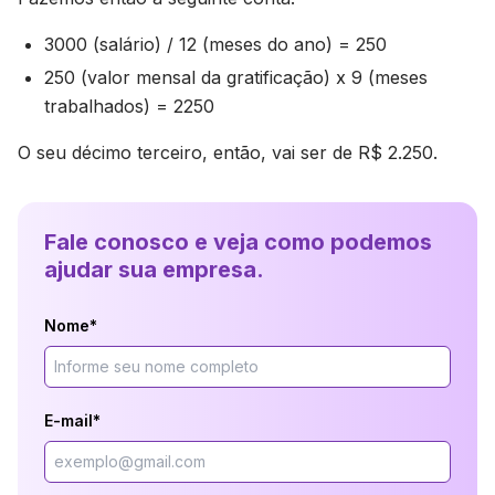
3000 (salário) / 12 (meses do ano) = 250
250 (valor mensal da gratificação) x 9 (meses
trabalhados) = 2250
O seu décimo terceiro, então, vai ser de R$ 2.250.
Fale conosco e veja como podemos
ajudar sua empresa.
Nome*
E-mail*