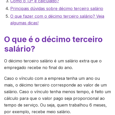
Como o 13º é calculado?
Principais dúvidas sobre décimo terceiro salário
O que fazer com o décimo terceiro salário? Veja
algumas dicas!
O que é o décimo terceiro
salário?
O décimo terceiro salário é um salário extra que o
empregado recebe no final do ano.
Caso o vínculo com a empresa tenha um ano ou
mais, o décimo terceiro corresponde ao valor de um
salário. Caso o vínculo tenha menos tempo, é feito um
cálculo para que o valor pago seja proporcional ao
tempo de serviço. Ou seja, quem trabalhou 6 meses,
por exemplo, recebe meio salário.