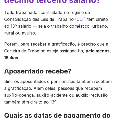
Todo trabalhador contratado no regime da
Consolidação das Leis de Trabalho (
CLT
) tem direito
ao 13º salário — seja o trabalho doméstico, urbano,
rural ou avulso.
Porém, para receber a gratificação, é preciso que a
Carteira de Trabalho esteja assinada há,
pelo menos,
15 dias
.
Aposentado recebe?
Sim, os aposentados e pensionistas também recebem
a gratificação. Além deles, pessoas que recebem
auxílio-doença, auxílio-acidente ou auxílio-reclusão
também têm direito ao 13º.
Quais as datas de pagamento do