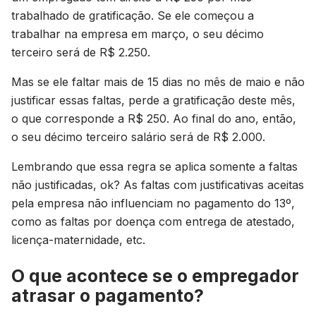
trabalhado de gratificação. Se ele começou a
trabalhar na empresa em março, o seu décimo
terceiro será de R$ 2.250.
Mas se ele faltar mais de 15 dias no mês de maio e não
justificar essas faltas, perde a gratificação deste mês,
o que corresponde a R$ 250. Ao final do ano, então,
o seu décimo terceiro salário será de R$ 2.000.
Lembrando que essa regra se aplica somente a faltas
não justificadas, ok? As faltas com justificativas aceitas
pela empresa não influenciam no pagamento do 13º,
como as faltas por doença com entrega de atestado,
licença-maternidade, etc.
O que acontece se o empregador
atrasar o pagamento?