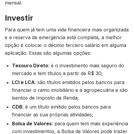
mensal.
Investir
Para quem já tem uma vida financeira mais organizada
e a reserva de emergência está completa, a melhor
opção é colocar o décimo terceiro salário em alguma
aplicação. Essas são algumas opções:
Tesouro Direto
: é o investimento mais seguro do
mercado e tem títulos a partir de R$ 30;
LCI e LCA
: são títulos emitidos pelos bancos para
financiar o ramo imobiliário e a agropecuária e são
isentos de Imposto de Renda;
CDB
: é um título emitido pelos bancos para
financiar as sua próprias atividades;
Bolsa de Valores
: para quem tem mais experiência
com investimentos, a Bolsa de Valores pode trazer