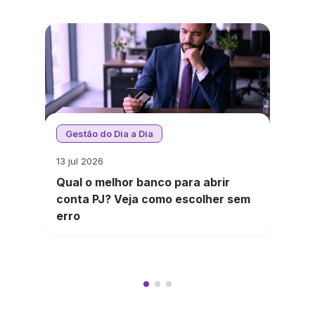
Gestão do Dia a Dia
13 jul 2026
Qual o melhor banco para abrir
conta PJ? Veja como escolher sem
erro