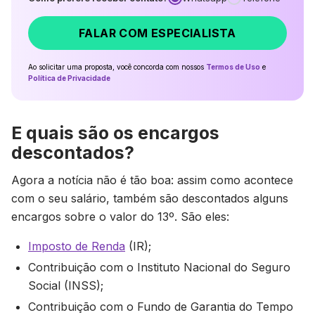
FALAR COM ESPECIALISTA
Ao solicitar uma proposta, você concorda com nossos
Termos de Uso
e
Política de Privacidade
E quais são os encargos
descontados?
Agora a notícia não é tão boa: assim como acontece
com o seu salário, também são descontados alguns
encargos sobre o valor do 13º. São eles:
Imposto de Renda
(IR);
Contribuição com o Instituto Nacional do Seguro
Social (INSS);
Contribuição com o Fundo de Garantia do Tempo