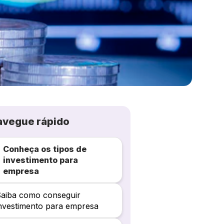
avegue rápido
Conheça os tipos de
investimento para
empresa
aiba como conseguir
nvestimento para empresa