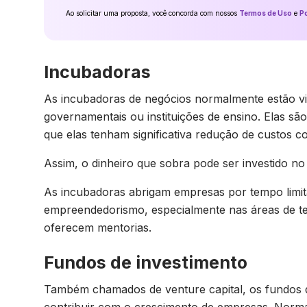
Ao solicitar uma proposta, você concorda com nossos
Termos de Uso
e
Po
Incubadoras
As incubadoras de negócios normalmente estão v
governamentais ou instituições de ensino. Elas 
que elas tenham significativa redução de custos 
Assim, o dinheiro que sobra pode ser investido no
As incubadoras abrigam empresas por tempo limit
empreendedorismo, especialmente nas áreas de t
oferecem mentorias.
Fundos de investimento
Também chamados de venture capital, os fundos d