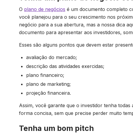
O
plano de negócios
é um documento completo co
você planejou para o seu crescimento nos próxi
negócio para a sua abertura, mas a nossa dica a
documento para apresentar aos investidores, so
Esses são alguns pontos que devem estar presen
avaliação do mercado;
descrição das atividades exercidas;
plano financeiro;
plano de marketing;
projeção financeira.
Assim, você garante que o investidor tenha todas
forma concisa, sem que precise perder muito tem
Tenha um bom pitch