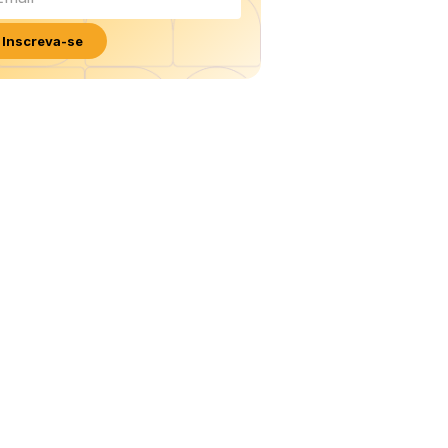
Inscreva-se