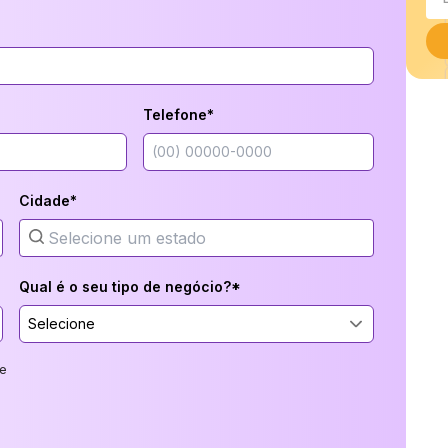
Telefone*
Cidade*
Qual é o seu tipo de negócio?*
Selecione
e