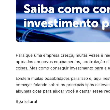
Saiba como co
investimento p
Para que uma empresa cresça, muitas vezes é nec
aplicados em novos equipamentos, contratação de
coisas. Mas como conseguir investimento para a e
Existem muitas possibilidades para isso e, aqui ne
começar falando sobre os principais tipos de inv
algumas dicas para ajudar você a captar esses re
Boa leitura!