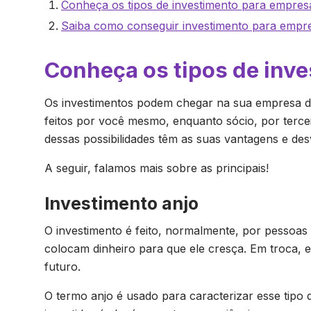
Conheça os tipos de investimento para empres
Saiba como conseguir investimento para empr
Conheça os tipos de inv
Os investimentos podem chegar na sua empresa de
feitos por você mesmo, enquanto sócio, por terc
dessas possibilidades têm as suas vantagens e de
A seguir, falamos mais sobre as principais!
Investimento anjo
O investimento é feito, normalmente, por pessoas
colocam dinheiro para que ele cresça. Em troca, 
futuro.
O termo anjo é usado para caracterizar esse tipo 