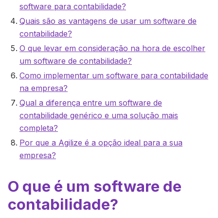
software para contabilidade?
Quais são as vantagens de usar um software de
contabilidade?
O que levar em consideração na hora de escolher
um software de contabilidade?
Como implementar um software para contabilidade
na empresa?
Qual a diferença entre um software de
contabilidade genérico e uma solução mais
completa?
Por que a Agilize é a opção ideal para a sua
empresa?
O que é um software de
contabilidade?