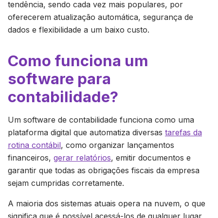
tendência, sendo cada vez mais populares, por
oferecerem atualização automática, segurança de
dados e flexibilidade a um baixo custo.
Como funciona um
software para
contabilidade?
Um software de contabilidade funciona como uma
plataforma digital que automatiza diversas
tarefas da
rotina contábil
, como organizar lançamentos
financeiros,
gerar relatórios
, emitir documentos e
garantir que todas as obrigações fiscais da empresa
sejam cumpridas corretamente.
A maioria dos sistemas atuais opera na nuvem, o que
significa que é possível acessá-los de qualquer lugar