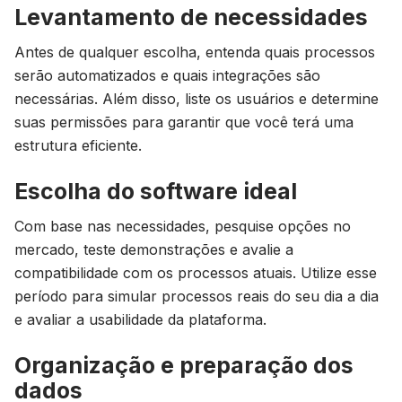
Levantamento de necessidades
Antes de qualquer escolha, entenda quais processos
serão automatizados e quais integrações são
necessárias. Além disso, liste os usuários e determine
suas permissões para garantir que você terá uma
estrutura eficiente.
Escolha do software ideal
Com base nas necessidades, pesquise opções no
mercado, teste demonstrações e avalie a
compatibilidade com os processos atuais. Utilize esse
período para simular processos reais do seu dia a dia
e avaliar a usabilidade da plataforma.
Organização e preparação dos
dados