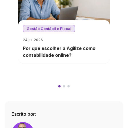
Gestão Contábil e Fiscal
24 jul 2026
Por que escolher a Agilize como
contabilidade online?
Escrito por: