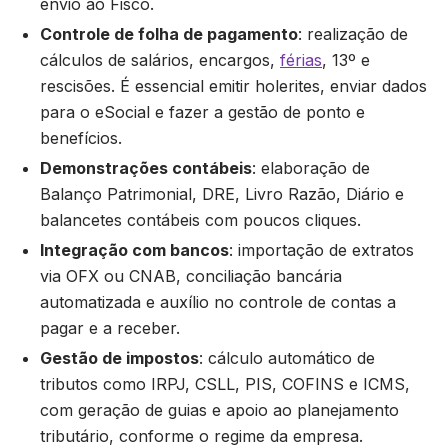
envio ao Fisco.
Controle de folha de pagamento
: realização de
cálculos de salários, encargos,
férias
, 13º e
rescisões. É essencial emitir holerites, enviar dados
para o eSocial e fazer a gestão de ponto e
benefícios.
Demonstrações contábeis
: elaboração de
Balanço Patrimonial, DRE, Livro Razão, Diário e
balancetes contábeis com poucos cliques.
Integração com bancos
: importação de extratos
via OFX ou CNAB, conciliação bancária
automatizada e auxílio no controle de contas a
pagar e a receber.
Gestão de impostos
: cálculo automático de
tributos como IRPJ, CSLL, PIS, COFINS e ICMS,
com geração de guias e apoio ao planejamento
tributário, conforme o regime da empresa.