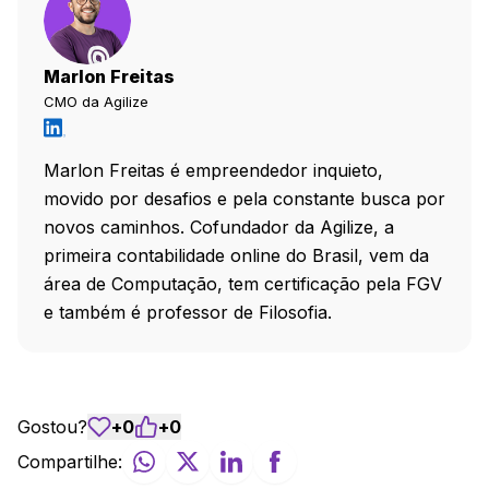
Marlon Freitas
CMO da Agilize
Marlon Freitas é empreendedor inquieto,
movido por desafios e pela constante busca por
novos caminhos. Cofundador da Agilize, a
primeira contabilidade online do Brasil, vem da
área de Computação, tem certificação pela FGV
e também é professor de Filosofia.
Gostou?
+
0
+
0
Compartilhe: