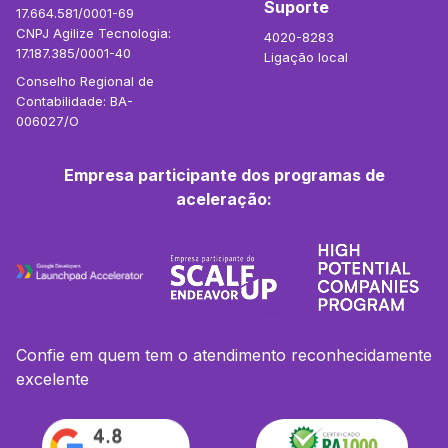
Suporte
17.664.581/0001-69
CNPJ Agilize Tecnologia:
4020-8283
17.187.385/0001-40
Ligação local
Conselho Regional de
Contabilidade: BA-
006027/O
Empresa participante dos programas de
aceleração:
Confie em quem tem o atendimento reconhecidamente
excelente