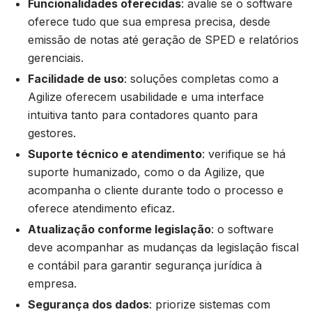
Funcionalidades oferecidas
: avalie se o software
oferece tudo que sua empresa precisa, desde
emissão de notas até geração de SPED e relatórios
gerenciais.
Facilidade de uso
: soluções completas como a
Agilize oferecem usabilidade e uma interface
intuitiva tanto para contadores quanto para
gestores.
Suporte técnico e atendimento
: verifique se há
suporte humanizado, como o da Agilize, que
acompanha o cliente durante todo o processo e
oferece atendimento eficaz.
Atualização conforme legislação
: o software
deve acompanhar as mudanças da legislação fiscal
e contábil para garantir segurança jurídica à
empresa.
Segurança dos dados
: priorize sistemas com