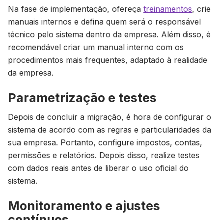
Na fase de implementação, ofereça
treinamentos
, crie
manuais internos e defina quem será o responsável
técnico pelo sistema dentro da empresa. Além disso, é
recomendável criar um manual interno com os
procedimentos mais frequentes, adaptado à realidade
da empresa.
Parametrização e testes
Depois de concluir a migração, é hora de configurar o
sistema de acordo com as regras e particularidades da
sua empresa. Portanto, configure impostos, contas,
permissões e relatórios. Depois disso, realize testes
com dados reais antes de liberar o uso oficial do
sistema.
Monitoramento e ajustes
contínuos