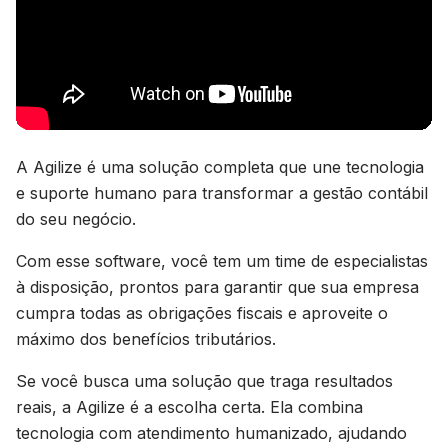
A Agilize é uma solução completa que une tecnologia
e suporte humano para transformar a gestão contábil
do seu negócio.
Com esse software, você tem um time de especialistas
à disposição, prontos para garantir que sua empresa
cumpra todas as obrigações fiscais e aproveite o
máximo dos benefícios tributários.
Se você busca uma solução que traga resultados
reais, a Agilize é a escolha certa. Ela combina
tecnologia com atendimento humanizado, ajudando