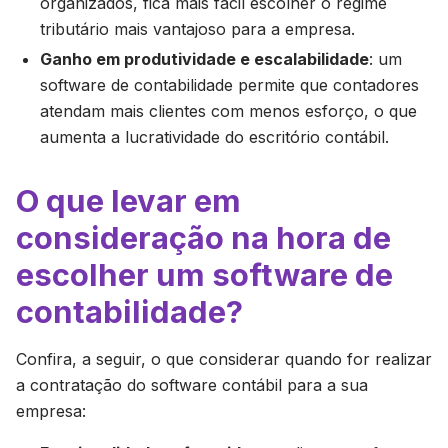
organizados, fica mais fácil escolher o regime
tributário mais vantajoso para a empresa.
Ganho em produtividade e escalabilidade
: um
software de contabilidade permite que contadores
atendam mais clientes com menos esforço, o que
aumenta a lucratividade do escritório contábil.
O que levar em
consideração na hora de
escolher um software de
contabilidade?
Confira, a seguir, o que considerar quando for realizar
a contratação do software contábil para a sua
empresa: