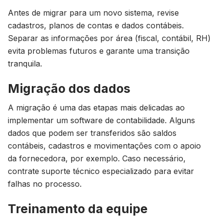
Antes de migrar para um novo sistema, revise
cadastros, planos de contas e dados contábeis.
Separar as informações por área (fiscal, contábil, RH)
evita problemas futuros e garante uma transição
tranquila.
Migração dos dados
A migração é uma das etapas mais delicadas ao
implementar um software de contabilidade. Alguns
dados que podem ser transferidos são saldos
contábeis, cadastros e movimentações com o apoio
da fornecedora, por exemplo. Caso necessário,
contrate suporte técnico especializado para evitar
falhas no processo.
Treinamento da equipe