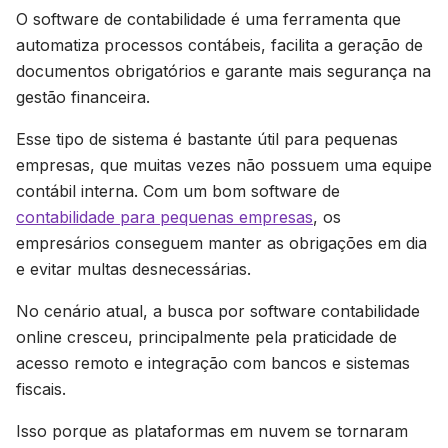
O software de contabilidade é uma ferramenta que
automatiza processos contábeis, facilita a geração de
documentos obrigatórios e garante mais segurança na
gestão financeira.
Esse tipo de sistema é bastante útil para pequenas
empresas, que muitas vezes não possuem uma equipe
contábil interna. Com um bom software de
contabilidade para pequenas empresas
, os
empresários conseguem manter as obrigações em dia
e evitar multas desnecessárias.
No cenário atual, a busca por software contabilidade
online cresceu, principalmente pela praticidade de
acesso remoto e integração com bancos e sistemas
fiscais.
Isso porque as plataformas em nuvem se tornaram