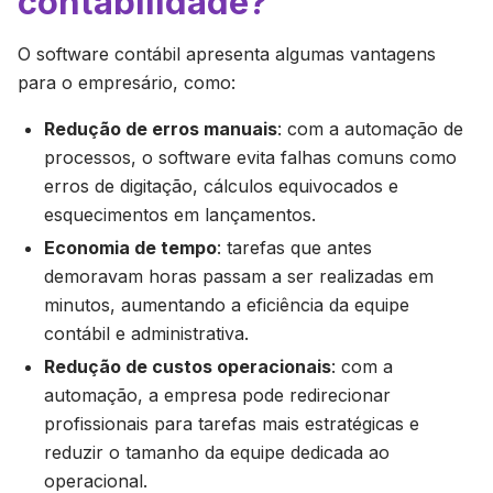
contabilidade?
O software contábil apresenta algumas vantagens
para o empresário, como:
Redução de erros manuais
: com a automação de
processos, o software evita falhas comuns como
erros de digitação, cálculos equivocados e
esquecimentos em lançamentos.
Economia de tempo
: tarefas que antes
demoravam horas passam a ser realizadas em
minutos, aumentando a eficiência da equipe
contábil e administrativa.
Redução de custos operacionais
: com a
automação, a empresa pode redirecionar
profissionais para tarefas mais estratégicas e
reduzir o tamanho da equipe dedicada ao
operacional.