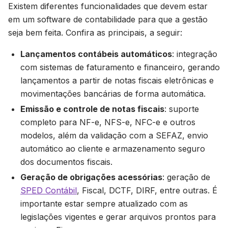
Existem diferentes funcionalidades que devem estar
em um software de contabilidade para que a gestão
seja bem feita. Confira as principais, a seguir:
Lançamentos contábeis automáticos
: integração
com sistemas de faturamento e financeiro, gerando
lançamentos a partir de notas fiscais eletrônicas e
movimentações bancárias de forma automática.
Emissão e controle de notas fiscais
: suporte
completo para NF-e, NFS-e, NFC-e e outros
modelos, além da validação com a SEFAZ, envio
automático ao cliente e armazenamento seguro
dos documentos fiscais.
Geração de obrigações acessórias
: geração de
SPED Contábil
, Fiscal, DCTF, DIRF, entre outras. É
importante estar sempre atualizado com as
legislações vigentes e gerar arquivos prontos para