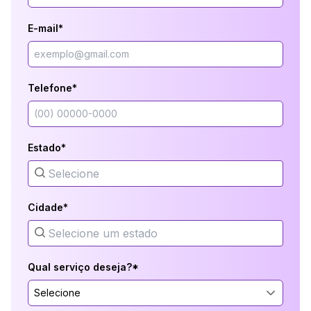
E-mail*
Telefone*
Estado*
Cidade*
Qual serviço deseja?*
Selecione