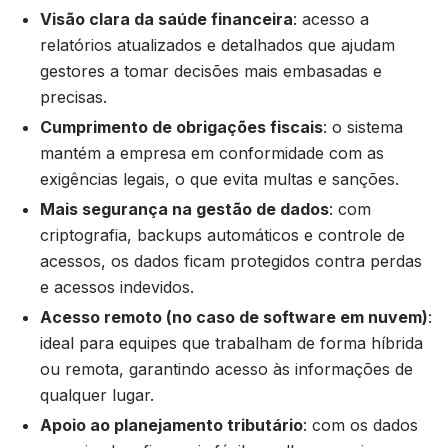
Visão clara da saúde financeira
: acesso a
relatórios atualizados e detalhados que ajudam
gestores a tomar decisões mais embasadas e
precisas.
Cumprimento de obrigações fiscais
: o sistema
mantém a empresa em conformidade com as
exigências legais, o que evita multas e sanções.
Mais segurança na gestão de dados
: com
criptografia, backups automáticos e controle de
acessos, os dados ficam protegidos contra perdas
e acessos indevidos.
Acesso remoto (no caso de software em nuvem)
:
ideal para equipes que trabalham de forma híbrida
ou remota, garantindo acesso às informações de
qualquer lugar.
Apoio ao planejamento tributário
: com os dados