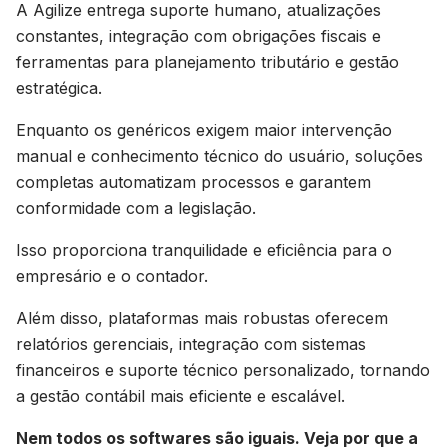
A Agilize entrega suporte humano, atualizações
constantes, integração com obrigações fiscais e
ferramentas para planejamento tributário e gestão
estratégica.
Enquanto os genéricos exigem maior intervenção
manual e conhecimento técnico do usuário, soluções
completas automatizam processos e garantem
conformidade com a legislação.
Isso proporciona tranquilidade e eficiência para o
empresário e o contador.
Além disso, plataformas mais robustas oferecem
relatórios gerenciais, integração com sistemas
financeiros e suporte técnico personalizado, tornando
a gestão contábil mais eficiente e escalável.
Nem todos os softwares são iguais. Veja por que a