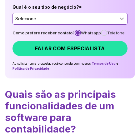
Qual é o seu tipo de negócio?*
Selecione
Como prefere receber contato?
Whatsapp
Telefone
FALAR COM ESPECIALISTA
Ao solicitar uma proposta, você concorda com nossos
Termos de Uso
e
Política de Privacidade
Quais são as principais
funcionalidades de um
software para
contabilidade?