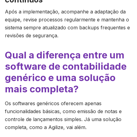
Após a implementação, acompanhe a adaptação da
equipe, revise processos regularmente e mantenha o
sistema sempre atualizado com backups frequentes e
revisões de segurança.
Qual a diferença entre um
software de contabilidade
genérico e uma solução
mais completa?
Os softwares genéricos oferecem apenas
funcionalidades básicas, como emissão de notas e
controle de lançamentos simples. Já uma solução
completa, como a Agilize, vai além.