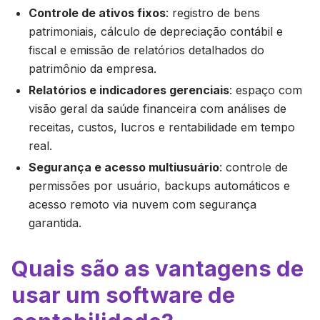
Controle de ativos fixos
: registro de bens
patrimoniais, cálculo de depreciação contábil e
fiscal e emissão de relatórios detalhados do
patrimônio da empresa.
Relatórios e indicadores gerenciais
: espaço com
visão geral da saúde financeira com análises de
receitas, custos, lucros e rentabilidade em tempo
real.
Segurança e acesso multiusuário
: controle de
permissões por usuário, backups automáticos e
acesso remoto via nuvem com segurança
garantida.
Quais são as vantagens de
usar um software de