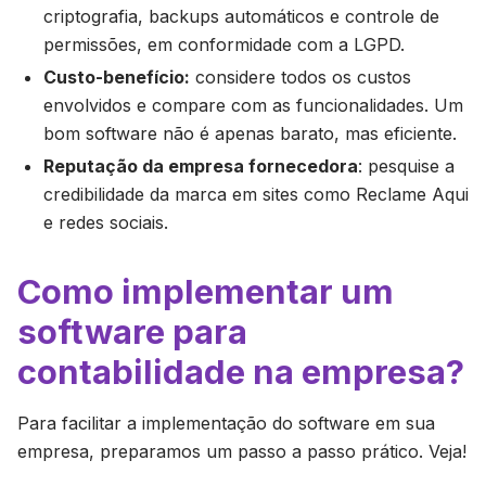
criptografia, backups automáticos e controle de
permissões, em conformidade com a LGPD.
Custo-benefício:
considere todos os custos
envolvidos e compare com as funcionalidades. Um
bom software não é apenas barato, mas eficiente.
Reputação da empresa fornecedora
: pesquise a
credibilidade da marca em sites como Reclame Aqui
e redes sociais.
Como implementar um
software para
contabilidade na empresa?
Para facilitar a implementação do software em sua
empresa, preparamos um passo a passo prático. Veja!