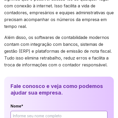
com conexão à internet. Isso facilita a vida de
contadores, empresários e equipes administrativas que
precisam acompanhar os números da empresa em
tempo real.
Além disso, os softwares de contabilidade modernos
contam com integração com bancos, sistemas de
gestão (ERP) e plataformas de emissão de nota fiscal.
Tudo isso elimina retrabalho, reduz erros e facilita a
troca de informações com o contador responsável.
Fale conosco e veja como podemos
ajudar sua empresa.
Nome*