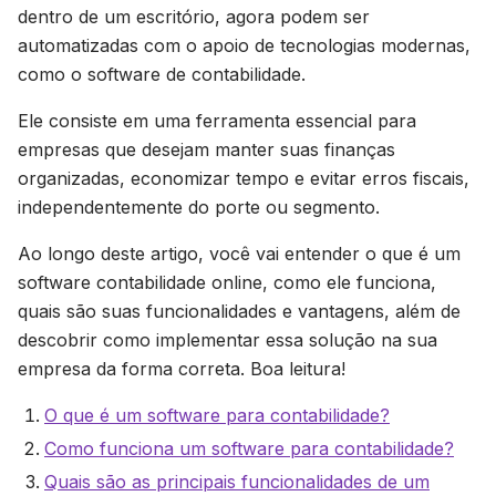
dentro de um escritório, agora podem ser
automatizadas com o apoio de tecnologias modernas,
como o software de contabilidade.
Ele consiste em uma ferramenta essencial para
empresas que desejam manter suas finanças
organizadas, economizar tempo e evitar erros fiscais,
independentemente do porte ou segmento.
Ao longo deste artigo, você vai entender o que é um
software contabilidade online, como ele funciona,
quais são suas funcionalidades e vantagens, além de
descobrir como implementar essa solução na sua
empresa da forma correta. Boa leitura!
O que é um software para contabilidade?
Como funciona um software para contabilidade?
Quais são as principais funcionalidades de um