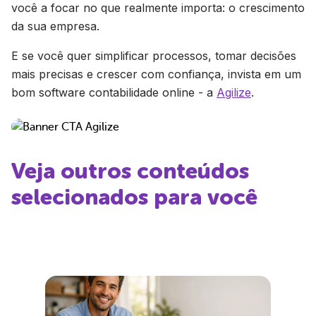
você a focar no que realmente importa: o crescimento
da sua empresa.
E se você quer simplificar processos, tomar decisões
mais precisas e crescer com confiança, invista em um
bom software contabilidade online - a
Agilize
.
Veja outros conteúdos
selecionados para você