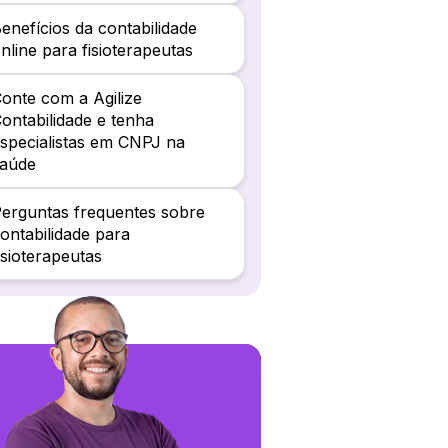
enefícios da contabilidade
nline para fisioterapeutas
onte com a Agilize
ontabilidade e tenha
specialistas em CNPJ na
saúde
erguntas frequentes sobre
ontabilidade para
isioterapeutas