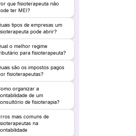
or que fisioterapeuta não
ode ter MEI?
uais tipos de empresas um
isioterapeuta pode abrir?
ual o melhor regime
ributário para fisioterapeuta?
uais são os impostos pagos
or fisioterapeutas?
omo organizar a
ontabilidade de um
onsultório de fisioterapia?
rros mais comuns de
isioterapeutas na
ontabilidade