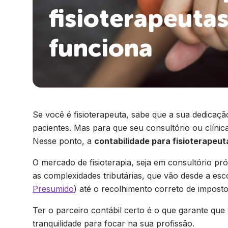
fisioterapeuta
funciona
Se você é fisioterapeuta, sabe que a sua dedicaç
pacientes. Mas para que seu consultório ou clínic
Nesse ponto, a
contabilidade para fisioterapeut
O mercado de fisioterapia, seja em consultório pró
as complexidades tributárias, que vão desde a esc
Presumido
) até o recolhimento correto de imposto
Ter o parceiro contábil certo é o que garante qu
tranquilidade para focar na sua profissão.