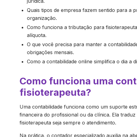
jurídica.
Quais tipos de empresa fazem sentido para a p
organização.
Como funciona a tributação para fisioterapeut
alíquota.
O que você precisa para manter a contabilidade
obrigações mensais.
Como a contabilidade online simplifica o dia a di
Como funciona uma conta
fisioterapeuta?
Uma contabilidade funciona como um suporte estrat
financeira do profissional ou da clínica. Ela trad
fisioterapeuta seja sempre o atendimento.
Na prática, o contador especializado auxilia na a