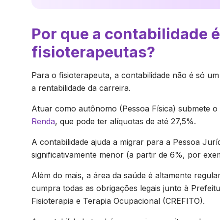
Por que a contabilidade é
fisioterapeutas?
Para o fisioterapeuta, a contabilidade não é só u
a rentabilidade da carreira.
Atuar como autônomo (Pessoa Física) submete o f
Renda
, que pode ter alíquotas de até 27,5%.
A contabilidade ajuda a migrar para a Pessoa Jurí
significativamente menor (a partir de 6%, por exe
Além do mais, a área da saúde é altamente regula
cumpra todas as obrigações legais junto à Prefeit
Fisioterapia e Terapia Ocupacional (CREFITO).