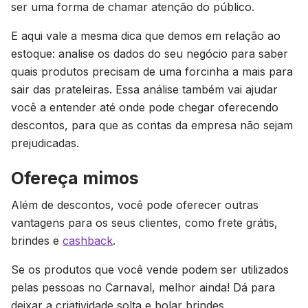
ser uma forma de chamar atenção do público.
E aqui vale a mesma dica que demos em relação ao
estoque: analise os dados do seu negócio para saber
quais produtos precisam de uma forcinha a mais para
sair das prateleiras. Essa análise também vai ajudar
você a entender até onde pode chegar oferecendo
descontos, para que as contas da empresa não sejam
prejudicadas.
Ofereça mimos
Além de descontos, você pode oferecer outras
vantagens para os seus clientes, como frete grátis,
brindes e
cashback
.
Se os produtos que você vende podem ser utilizados
pelas pessoas no Carnaval, melhor ainda! Dá para
deixar a criatividade solta e bolar brindes