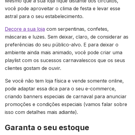
Mesmo que a sua loja fique distante dos circuitos,
você pode aproveitar o clima de festa e levar esse
astral para o seu estabelecimento.
Decore a sua loja
com serpentinas, confetes,
máscaras e luzes. Sem deixar, claro, de considerar as
preferências do seu público-alvo. E para deixar o
ambiente ainda mais animado, você pode criar uma
playlist com os sucessos carnavalescos que os seus
clientes gostam de ouvir.
Se você não tem loja física e vende somente online,
pode adaptar essa dica para o seu e-commerce,
criando banners especiais de carnaval para anunciar
promoções e condições especiais (vamos falar sobre
isso com detalhes mais adiante).
Garanta o seu estoque