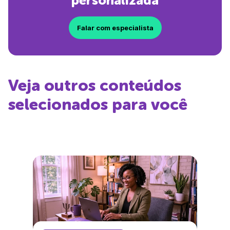
personalizada
Falar com especialista
Veja outros conteúdos
selecionados para você