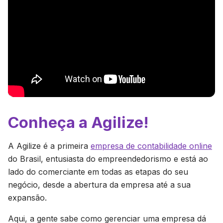
Conheça a Agilize!
A Agilize é a primeira
empresa de contabilidade online
do Brasil, entusiasta do empreendedorismo e está ao
lado do comerciante em todas as etapas do seu
negócio, desde a abertura da empresa até a sua
expansão.
Aqui, a gente sabe como gerenciar uma empresa dá