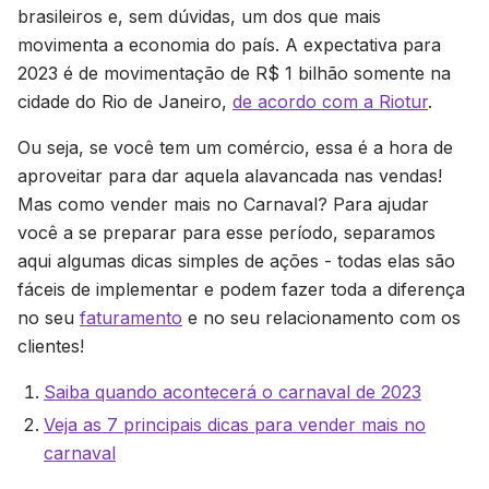
brasileiros e, sem dúvidas, um dos que mais
movimenta a economia do país. A expectativa para
2023 é de movimentação de R$ 1 bilhão somente na
cidade do Rio de Janeiro,
de acordo com a Riotur
.
Ou seja, se você tem um comércio, essa é a hora de
aproveitar para dar aquela alavancada nas vendas!
Mas como vender mais no Carnaval? Para ajudar
você a se preparar para esse período, separamos
aqui algumas dicas simples de ações - todas elas são
fáceis de implementar e podem fazer toda a diferença
no seu
faturamento
e no seu relacionamento com os
clientes!
Saiba quando acontecerá o carnaval de 2023
Veja as 7 principais dicas para vender mais no
carnaval