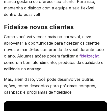
marca gostaria de oferecer ao cliente. Para isso,
mantenha o diálogo com a equipe e seja flexível
dentro do possível!
Fidelize novos clientes
Como você vai vender mais no carnaval, deve
aproveitar a oportunidade para fidelizar os clientes
novos e mantê-los comprando de você durante todo
o ano. Algumas ações podem facilitar a
fidelização
,
como um bom atendimento, produtos de qualidade e
agilidade na entrega.
Mas, além disso, você pode desenvolver outras
ações, como descontos para próximas compras,
cashback e programas de fidelidade.