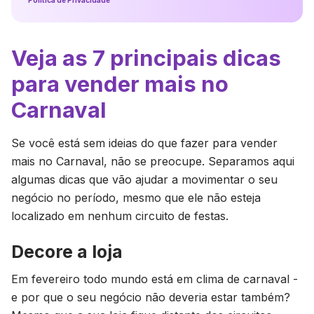
Política de Privacidade
Veja as 7 principais dicas
para vender mais no
Carnaval
Se você está sem ideias do que fazer para vender
mais no Carnaval, não se preocupe. Separamos aqui
algumas dicas que vão ajudar a movimentar o seu
negócio no período, mesmo que ele não esteja
localizado em nenhum circuito de festas.
Decore a loja
Em fevereiro todo mundo está em clima de carnaval -
e por que o seu negócio não deveria estar também?