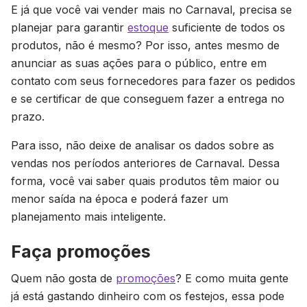
E já que você vai vender mais no Carnaval, precisa se
planejar para garantir
estoque
suficiente de todos os
produtos, não é mesmo? Por isso, antes mesmo de
anunciar as suas ações para o público, entre em
contato com seus fornecedores para fazer os pedidos
e se certificar de que conseguem fazer a entrega no
prazo.
Para isso, não deixe de analisar os dados sobre as
vendas nos períodos anteriores de Carnaval. Dessa
forma, você vai saber quais produtos têm maior ou
menor saída na época e poderá fazer um
planejamento mais inteligente.
Faça promoções
Quem não gosta de
promoções
? E como muita gente
já está gastando dinheiro com os festejos, essa pode