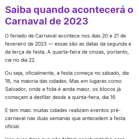
Saiba quando acontecerá o
Carnaval de 2023
O feriado de Carnaval acontece nos dias 20 e 21 de
fevereiro de 2023 — essas são as datas da segunda e
da terça de festa. A quarta-feira de cinzas, portanto,
cai no dia 22.
Ou seja, oficialmente, a festa começa no sábado, dia
18, na maioria das cidades. Mas em lugares como
Salvador, onde a folia é ainda maior, os blocos já
começam a desfilar desde a quinta-feira, dia 16
E tem mais: muitas cidades realizam eventos pré-
carnaval nas duas semanas que antecedem a festa
oficial.