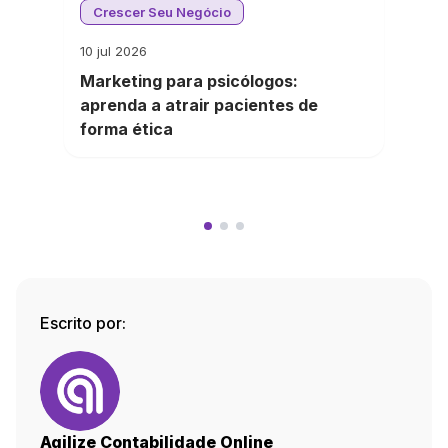
Crescer Seu Negócio
10 jul 2026
Marketing para psicólogos:
aprenda a atrair pacientes de
forma ética
Escrito por:
Agilize Contabilidade Online