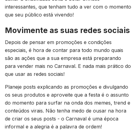
interessantes, que tenham tudo a ver com o momento
que seu público está vivendo!
Movimente as suas redes sociais
Depois de pensar em promoções e condições
especiais, é hora de contar para todo mundo quais
são as ações que a sua empresa está preparando
para vender mais no Carnaval. E nada mais prático do
que usar as redes sociais!
Planeje posts explicando as promoções e divulgando
os seus produtos e aproveite que a festa é o assunto
do momento para surfar na onda dos memes, trend e
conteúdos virais. Não tenha medo de ousar na hora
de criar os seus posts - o Carnaval é uma época
informal e a alegria é a palavra de ordem!