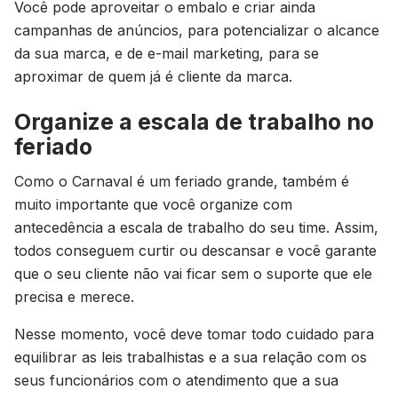
Você pode aproveitar o embalo e criar ainda
campanhas de anúncios, para potencializar o alcance
da sua marca, e de e-mail marketing, para se
aproximar de quem já é cliente da marca.
Organize a escala de trabalho no
feriado
Como o Carnaval é um feriado grande, também é
muito importante que você organize com
antecedência a escala de trabalho do seu time. Assim,
todos conseguem curtir ou descansar e você garante
que o seu cliente não vai ficar sem o suporte que ele
precisa e merece.
Nesse momento, você deve tomar todo cuidado para
equilibrar as leis trabalhistas e a sua relação com os
seus funcionários com o atendimento que a sua