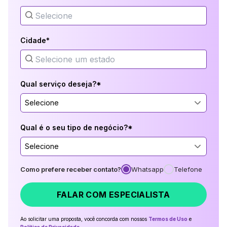
Cidade*
Qual serviço deseja?*
Selecione
Qual é o seu tipo de negócio?*
Selecione
Como prefere receber contato?
Whatsapp
Telefone
FALAR COM ESPECIALISTA
Ao solicitar uma proposta, você concorda com nossos
Termos de Uso
e