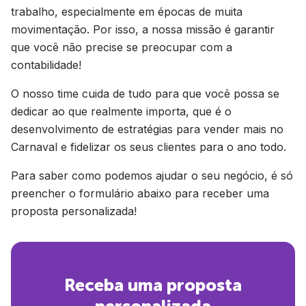
trabalho, especialmente em épocas de muita
movimentação. Por isso, a nossa missão é garantir
que você não precise se preocupar com a
contabilidade!
O nosso time cuida de tudo para que você possa se
dedicar ao que realmente importa, que é o
desenvolvimento de estratégias para vender mais no
Carnaval e fidelizar os seus clientes para o ano todo.
Para saber como podemos ajudar o seu negócio, é só
preencher o formulário abaixo para receber uma
proposta personalizada!
Receba uma proposta