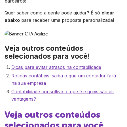
parceiros!
Quer saber como a gente pode ajudar? É só
clicar
abaixo
para receber uma proposta personalizada!
Veja outros conteúdos
selecionados para você!
Dicas para evitar atrasos na contabilidade
Rotinas contábeis: saiba o que um contador fará
na sua empresa
Contabilidade consultiva: o que é e quais são as
vantagens?
Veja outros conteúdos
selecionados para você