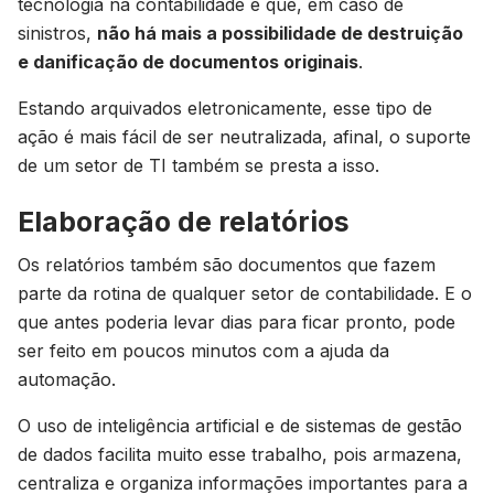
tecnologia na contabilidade é que, em caso de
sinistros,
não há mais a possibilidade de destruição
e danificação de documentos originais
.
Estando arquivados eletronicamente, esse tipo de
ação é mais fácil de ser neutralizada, afinal, o suporte
de um setor de TI também se presta a isso.
Elaboração de relatórios
Os relatórios também são documentos que fazem
parte da rotina de qualquer setor de contabilidade. E o
que antes poderia levar dias para ficar pronto, pode
ser feito em poucos minutos com a ajuda da
automação.
O uso de inteligência artificial e de sistemas de gestão
de dados facilita muito esse trabalho, pois armazena,
centraliza e organiza informações importantes para a