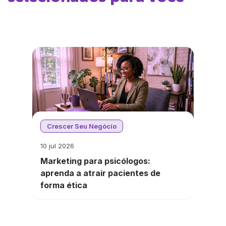
Crescer Seu Negócio
10 jul 2026
Marketing para psicólogos:
aprenda a atrair pacientes de
forma ética