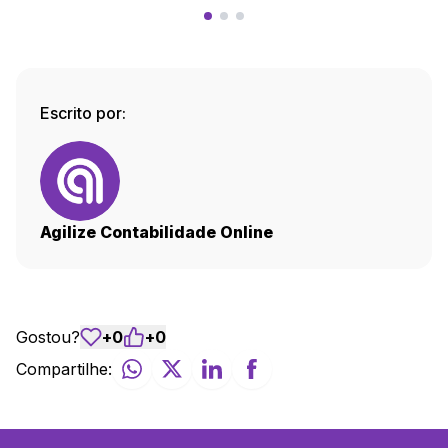
Escrito por:
Agilize Contabilidade Online
Gostou?
+
0
+
0
Compartilhe: