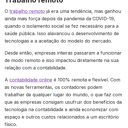
Trabalho remoto
O
trabalho remoto
já era uma tendência, mas ganhou
ainda mais força depois da pandemia da COVID-19,
quando o isolamento social se fez necessário para a
saúde pública. Isso alavancou o desenvolvimento de
tecnologias e a aceitação do modelo do mercado.
Desde então, empresas inteiras passaram a funcionar
de modo remoto e isso impactou diretamente na sua
relação com a contabilidade.
A
contabilidade online
é 100% remota e flexível. Com
as novas ferramentas, os contadores podem
trabalhar de qualquer lugar do mundo, o que faz com
que as empresas consigam usufruir dos benefícios da
tecnologia na contabilidade e ainda economizar com
espaço e outros custos relacionados a um escritório
físico.