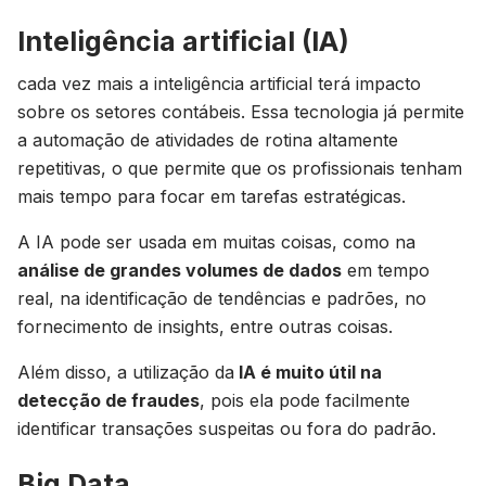
Inteligência artificial (IA)
cada vez mais a inteligência artificial terá impacto
sobre os setores contábeis. Essa tecnologia já permite
a automação de atividades de rotina altamente
repetitivas, o que permite que os profissionais tenham
mais tempo para focar em tarefas estratégicas.
A IA pode ser usada em muitas coisas, como na
análise de grandes volumes de dados
em tempo
real, na identificação de tendências e padrões, no
fornecimento de insights, entre outras coisas.
Além disso, a utilização da
IA é muito útil na
detecção de fraudes
, pois ela pode facilmente
identificar transações suspeitas ou fora do padrão.
Big Data