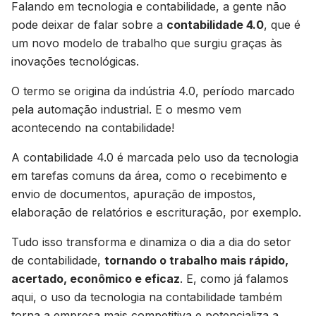
Falando em tecnologia e contabilidade, a gente não
pode deixar de falar sobre a
contabilidade 4.0
, que é
um novo modelo de trabalho que surgiu graças às
inovações tecnológicas.
O termo se origina da indústria 4.0, período marcado
pela automação industrial. E o mesmo vem
acontecendo na contabilidade!
A contabilidade 4.0 é marcada pelo uso da tecnologia
em tarefas comuns da área, como o recebimento e
envio de documentos, apuração de impostos,
elaboração de relatórios e escrituração, por exemplo.
Tudo isso transforma e dinamiza o dia a dia do setor
de contabilidade,
tornando o trabalho mais rápido,
acertado, econômico e eficaz
. E, como já falamos
aqui, o uso da tecnologia na contabilidade também
torna a empresa mais competitiva e potencializa a