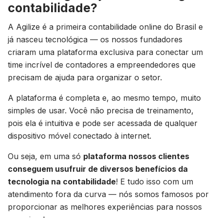
contabilidade?
A Agilize é a primeira contabilidade online do Brasil e
já nasceu tecnológica — os nossos fundadores
criaram uma plataforma exclusiva para conectar um
time incrível de contadores a empreendedores que
precisam de ajuda para organizar o setor.
A plataforma é completa e, ao mesmo tempo, muito
simples de usar. Você não precisa de treinamento,
pois ela é intuitiva e pode ser acessada de qualquer
dispositivo móvel conectado à internet.
Ou seja, em uma só
plataforma nossos clientes
conseguem usufruir de diversos benefícios da
tecnologia na contabilidade
! E tudo isso com um
atendimento fora da curva — nós somos famosos por
proporcionar as melhores experiências para nossos