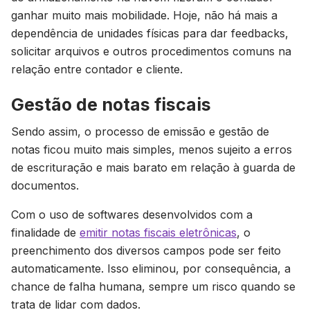
ganhar muito mais mobilidade. Hoje, não há mais a
dependência de unidades físicas para dar feedbacks,
solicitar arquivos e outros procedimentos comuns na
relação entre contador e cliente.
Gestão de notas fiscais
Sendo assim, o processo de emissão e gestão de
notas ficou muito mais simples, menos sujeito a erros
de escrituração e mais barato em relação à guarda de
documentos.
Com o uso de softwares desenvolvidos com a
finalidade de
emitir notas fiscais eletrônicas
, o
preenchimento dos diversos campos pode ser feito
automaticamente. Isso eliminou, por consequência, a
chance de falha humana, sempre um risco quando se
trata de lidar com dados.