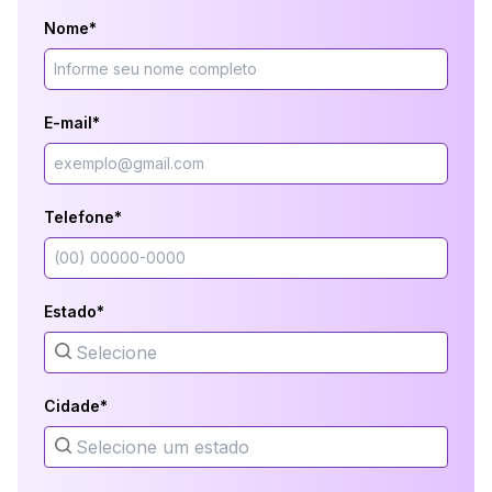
Nome*
E-mail*
Telefone*
Estado*
Cidade*