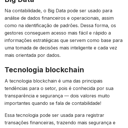
Na contabilidade, o Big Data pode ser usado para
análise de dados financeiros e operacionais, assim
como na identificação de padrões. Dessa forma, os
gestores conseguem acesso mais fácil e rápido a
informações estratégicas que servem como base para
uma tomada de decisões mais inteligente e cada vez
mais orientada por dados.
Tecnologia blockchain
A tecnologia blockchain é uma das principais
tendências para o setor, pois é conhecida por sua
transparência e segurança — dois valores muito
importantes quando se fala de contabilidade!
Essa tecnologia pode ser usada para registrar
transações financeiras, trazendo mais segurança e