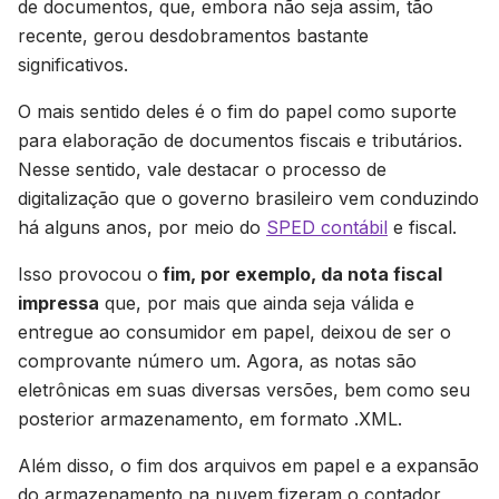
de documentos, que, embora não seja assim, tão
recente, gerou desdobramentos bastante
significativos.
O mais sentido deles é o fim do papel como suporte
para elaboração de documentos fiscais e tributários.
Nesse sentido, vale destacar o processo de
digitalização que o governo brasileiro vem conduzindo
há alguns anos, por meio do
SPED contábil
e fiscal.
Isso provocou o
fim, por exemplo, da nota fiscal
impressa
que, por mais que ainda seja válida e
entregue ao consumidor em papel, deixou de ser o
comprovante número um. Agora, as notas são
eletrônicas em suas diversas versões, bem como seu
posterior armazenamento, em formato .XML.
Além disso, o fim dos arquivos em papel e a expansão
do armazenamento na nuvem fizeram o contador