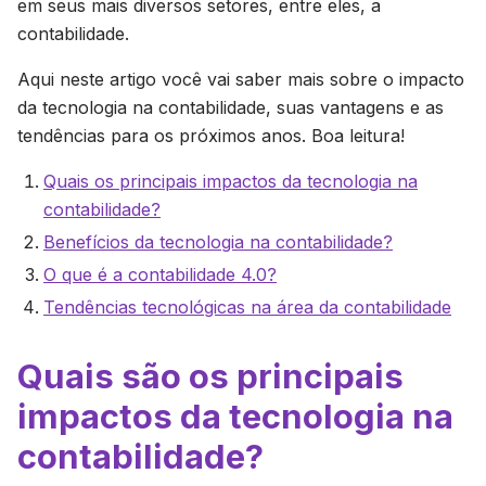
em seus mais diversos setores, entre eles, a
contabilidade.
Aqui neste artigo você vai saber mais sobre o impacto
da tecnologia na contabilidade, suas vantagens e as
tendências para os próximos anos. Boa leitura!
Quais os principais impactos da tecnologia na
contabilidade?
Benefícios da tecnologia na contabilidade?
O que é a contabilidade 4.0?
Tendências tecnológicas na área da contabilidade
Quais são os principais
impactos da tecnologia na
contabilidade?