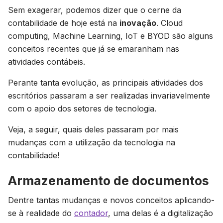
Sem exagerar, podemos dizer que o cerne da
contabilidade de hoje está na
inovação
. Cloud
computing, Machine Learning, IoT e BYOD são alguns
conceitos recentes que já se emaranham nas
atividades contábeis.
Perante tanta evolução, as principais atividades dos
escritórios passaram a ser realizadas invariavelmente
com o apoio dos setores de tecnologia.
Veja, a seguir, quais deles passaram por mais
mudanças com a utilização da tecnologia na
contabilidade!
Armazenamento de documentos
Dentre tantas mudanças e novos conceitos aplicando-
se à realidade do
contador
, uma delas é a digitalização