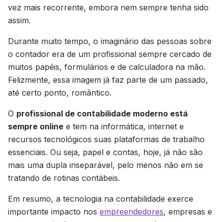
vez mais recorrente, embora nem sempre tenha sido
assim.
Durante muito tempo, o imaginário das pessoas sobre
o contador era de um profissional sempre cercado de
muitos papéis, formulários e de calculadora na mão.
Felizmente, essa imagem já faz parte de um passado,
até certo ponto, romântico.
O
profissional de contabilidade moderno está
sempre online
e tem na informática, internet e
recursos tecnológicos suas plataformas de trabalho
essenciais. Ou seja, papel e contas, hoje, já não são
mais uma dupla inseparável, pelo menos não em se
tratando de rotinas contábeis.
Em resumo, a tecnologia na contabilidade exerce
importante impacto nos
empreendedores
, empresas e