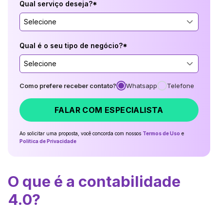
Qual serviço deseja?*
Selecione
Qual é o seu tipo de negócio?*
Selecione
Como prefere receber contato?
Whatsapp
Telefone
FALAR COM ESPECIALISTA
Ao solicitar uma proposta, você concorda com nossos
Termos de Uso
e
Política de Privacidade
O que é a contabilidade
4.0?