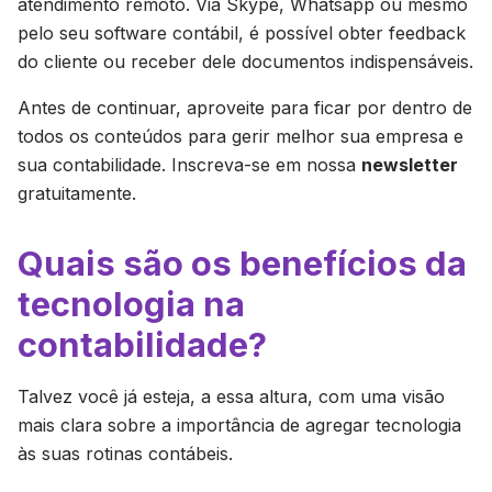
atendimento remoto. Via Skype, Whatsapp ou mesmo
pelo seu software contábil, é possível obter feedback
do cliente ou receber dele documentos indispensáveis.
Antes de continuar, aproveite para ficar por dentro de
todos os conteúdos para gerir melhor sua empresa e
sua contabilidade. Inscreva-se em nossa
newsletter
gratuitamente.
Quais são os benefícios da
tecnologia na
contabilidade?
Talvez você já esteja, a essa altura, com uma visão
mais clara sobre a importância de agregar tecnologia
às suas rotinas contábeis.