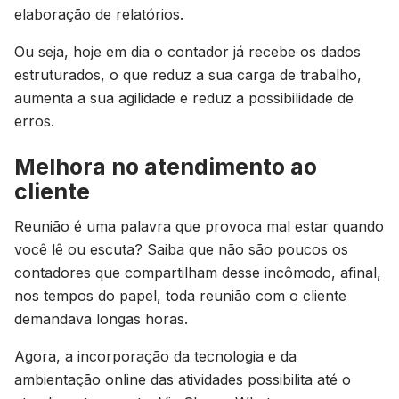
elaboração de relatórios.
Ou seja, hoje em dia o contador já recebe os dados
estruturados, o que reduz a sua carga de trabalho,
aumenta a sua agilidade e reduz a possibilidade de
erros.
Melhora no atendimento ao
cliente
Reunião é uma palavra que provoca mal estar quando
você lê ou escuta? Saiba que não são poucos os
contadores que compartilham desse incômodo, afinal,
nos tempos do papel, toda reunião com o cliente
demandava longas horas.
Agora, a incorporação da tecnologia e da
ambientação online das atividades possibilita até o