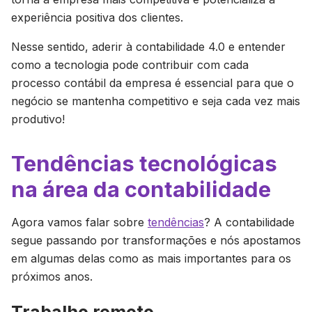
experiência positiva dos clientes.
Nesse sentido, aderir à contabilidade 4.0 e entender
como a tecnologia pode contribuir com cada
processo contábil da empresa é essencial para que o
negócio se mantenha competitivo e seja cada vez mais
produtivo!
Tendências tecnológicas
na área da contabilidade
Agora vamos falar sobre
tendências
? A contabilidade
segue passando por transformações e nós apostamos
em algumas delas como as mais importantes para os
próximos anos.