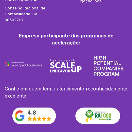
Ligação local
Conselho Regional de
Contabilidade: BA-
006027/O
Empresa participante dos programas de
aceleração:
Confie em quem tem o atendimento reconhecidamente
excelente