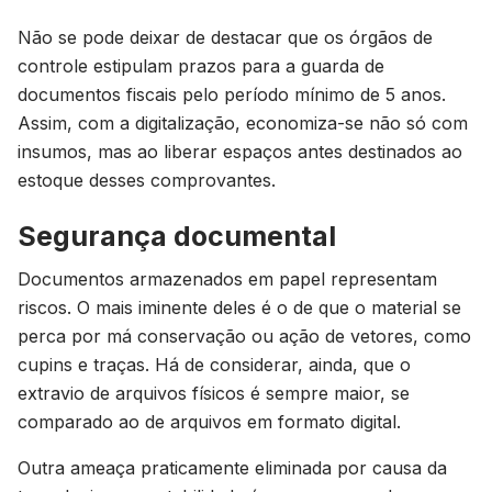
Não se pode deixar de destacar que os órgãos de
controle estipulam prazos para a guarda de
documentos fiscais pelo período mínimo de 5 anos.
Assim, com a digitalização, economiza-se não só com
insumos, mas ao liberar espaços antes destinados ao
estoque desses comprovantes.
Segurança documental
Documentos armazenados em papel representam
riscos. O mais iminente deles é o de que o material se
perca por má conservação ou ação de vetores, como
cupins e traças. Há de considerar, ainda, que o
extravio de arquivos físicos é sempre maior, se
comparado ao de arquivos em formato digital.
Outra ameaça praticamente eliminada por causa da