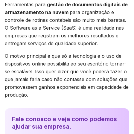
Ferramentas para
gestão de documentos digitais de
armazenamento na nuvem
para organização e
controle de rotinas contábeis são muito mais baratas.
O Software as a Service (SaaS) é uma realidade nas
empresas que registram os melhores resultados e
entregam serviços de qualidade superior.
O motivo principal é que só a tecnologia e o uso de
dispositivos online possibilita ao seu escritório tornar-
se escalável. Isso quer dizer que você poderá fazer o
que jamais faria caso não contasse com soluções que
promovessem ganhos exponenciais em capacidade de
produção.
Fale conosco e veja como podemos
ajudar sua empresa.