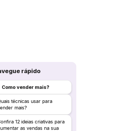
avegue rápido
Como vender mais?
uais técnicas usar para
ender mais?
onfira 12 ideias criativas para
umentar as vendas na sua