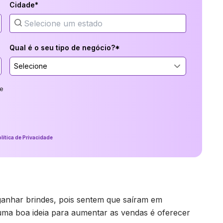
Cidade*
Qual é o seu tipo de negócio?*
Selecione
e
lítica de Privacidade
anhar brindes, pois sentem que saíram em
 uma boa ideia para aumentar as vendas é oferecer