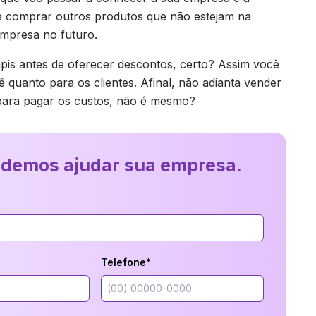
e comprar outros produtos que não estejam na
mpresa no futuro.
pis antes de oferecer descontos, certo? Assim você
quanto para os clientes. Afinal, não adianta vender
te para pagar os custos, não é mesmo?
odemos ajudar sua empresa.
Telefone*