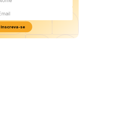
Inscreva-se