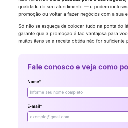
qualidade do seu atendimento — e podem inclusiv
promoção ou voltar a fazer negócios com a sua e
Só não se esqueça de colocar tudo na ponta do lá
garante que a promoção é tão vantajosa para você 
muitos itens se a receita obtida não for suficien
Fale conosco e veja como p
Nome*
E-mail*