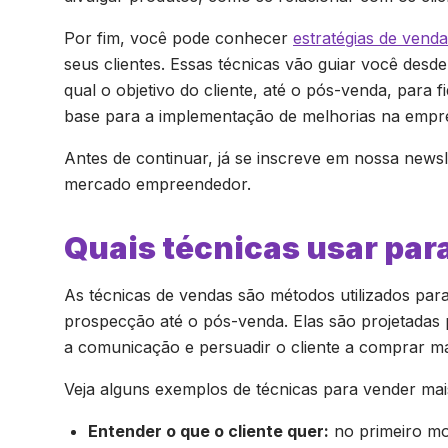
Por fim, você pode conhecer
estratégias de vend
seus clientes. Essas técnicas vão guiar você desd
qual o objetivo do cliente, até o pós-venda, para 
base para a implementação de melhorias na empr
Antes de continuar, já se inscreve em nossa newsl
mercado empreendedor.
Quais técnicas usar par
As técnicas de vendas são métodos utilizados par
prospecção até o pós-venda. Elas são projetadas 
a comunicação e persuadir o cliente a comprar ma
Veja alguns exemplos de técnicas para vender mai
Entender o que o cliente quer:
no primeiro mo