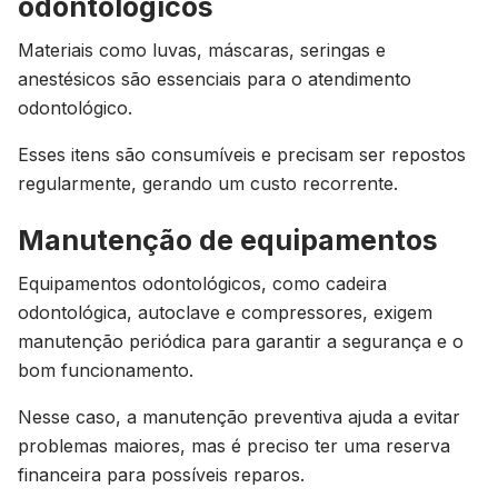
odontológicos
Materiais como luvas, máscaras, seringas e
anestésicos são essenciais para o atendimento
odontológico.
Esses itens são consumíveis e precisam ser repostos
regularmente, gerando um custo recorrente.
Manutenção de equipamentos
Equipamentos odontológicos, como cadeira
odontológica, autoclave e compressores, exigem
manutenção periódica para garantir a segurança e o
bom funcionamento.
Nesse caso, a manutenção preventiva ajuda a evitar
problemas maiores, mas é preciso ter uma reserva
financeira para possíveis reparos.