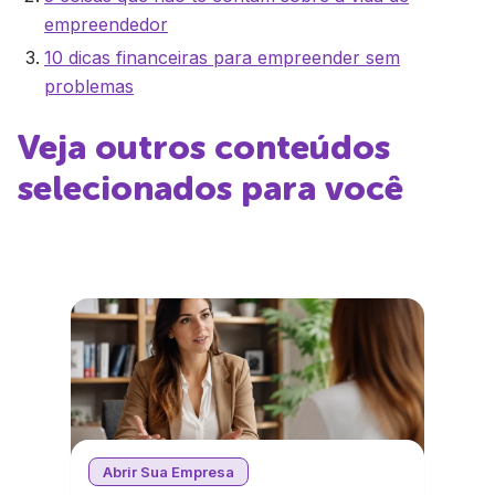
empreendedor
10 dicas financeiras para empreender sem
problemas
Veja outros conteúdos
selecionados para você
Abrir Sua Empresa