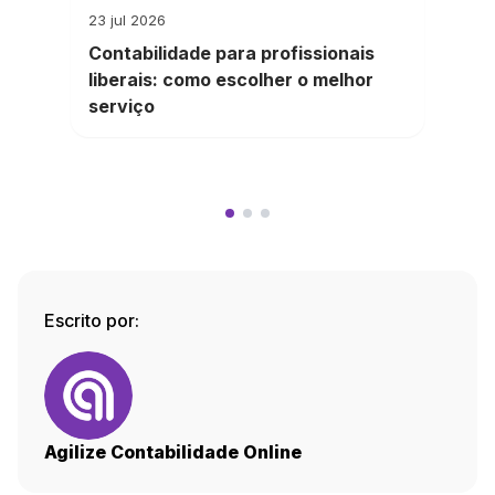
23 jul 2026
Contabilidade para profissionais
liberais: como escolher o melhor
serviço
Escrito por:
Agilize Contabilidade Online