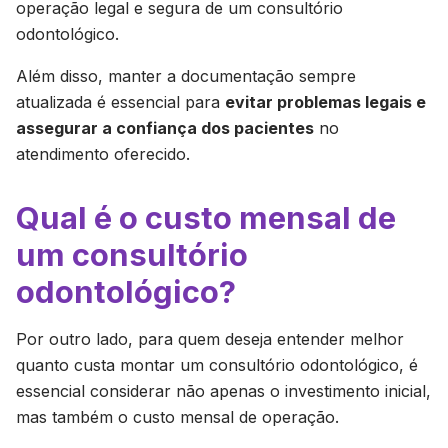
operação legal e segura de um consultório
odontológico.
Além disso, manter a documentação sempre
atualizada é essencial para
evitar problemas legais e
assegurar a confiança dos pacientes
no
atendimento oferecido.
Qual é o custo mensal de
um consultório
odontológico?
Por outro lado, para quem deseja entender melhor
quanto custa montar um consultório odontológico, é
essencial considerar não apenas o investimento inicial,
mas também o custo mensal de operação.