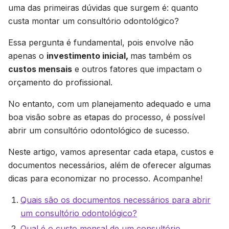
uma das primeiras dúvidas que surgem é: quanto
custa montar um consultório odontológico?
Essa pergunta é fundamental, pois envolve não
apenas o
investimento inicial,
mas também os
custos mensais
e outros fatores que impactam o
orçamento do profissional.
No entanto, com um planejamento adequado e uma
boa visão sobre as etapas do processo, é possível
abrir um consultório odontológico de sucesso.
Neste artigo, vamos apresentar cada etapa, custos e
documentos necessários, além de oferecer algumas
dicas para economizar no processo. Acompanhe!
Quais são os documentos necessários para abrir
um consultório odontológico?
Qual é o custo mensal de um consultório