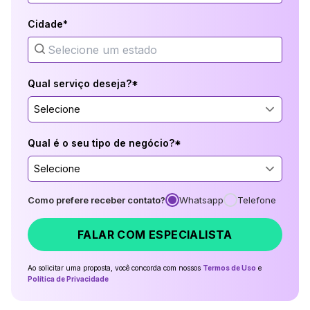
Cidade*
Qual serviço deseja?*
Selecione
Qual é o seu tipo de negócio?*
Selecione
Como prefere receber contato?
Whatsapp
Telefone
FALAR COM ESPECIALISTA
Ao solicitar uma proposta, você concorda com nossos
Termos de Uso
e
Política de Privacidade