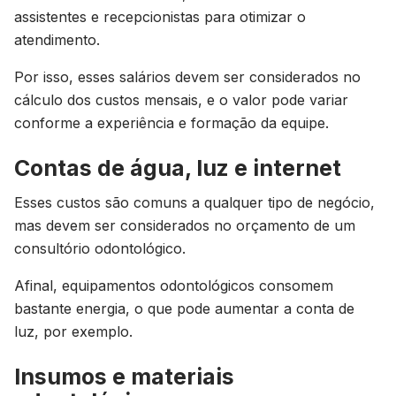
assistentes e recepcionistas para otimizar o
atendimento.
Por isso, esses salários devem ser considerados no
cálculo dos custos mensais, e o valor pode variar
conforme a experiência e formação da equipe.
Contas de água, luz e internet
Esses custos são comuns a qualquer tipo de negócio,
mas devem ser considerados no orçamento de um
consultório odontológico.
Afinal, equipamentos odontológicos consomem
bastante energia, o que pode aumentar a conta de
luz, por exemplo.
Insumos e materiais