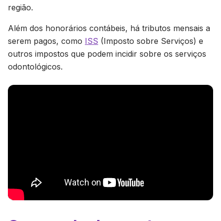
região.
Além dos honorários contábeis, há tributos mensais a
serem pagos, como
ISS
(Imposto sobre Serviços) e
outros impostos que podem incidir sobre os serviços
odontológicos.