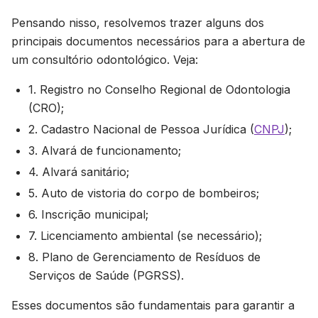
Pensando nisso, resolvemos trazer alguns dos
principais documentos necessários para a abertura de
um consultório odontológico. Veja:
1. Registro no Conselho Regional de Odontologia
(CRO);
2. Cadastro Nacional de Pessoa Jurídica (
CNPJ
);
3. Alvará de funcionamento;
4. Alvará sanitário;
5. Auto de vistoria do corpo de bombeiros;
6. Inscrição municipal;
7. Licenciamento ambiental (se necessário);
8. Plano de Gerenciamento de Resíduos de
Serviços de Saúde (PGRSS).
Esses documentos são fundamentais para garantir a