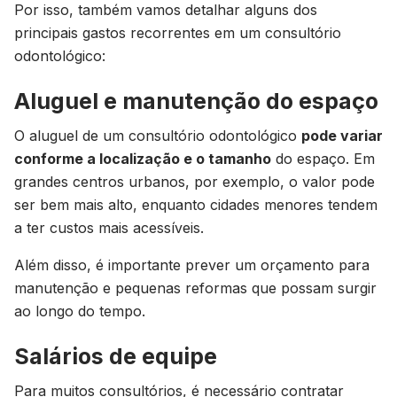
Por isso, também vamos detalhar alguns dos
principais gastos recorrentes em um consultório
odontológico:
Aluguel e manutenção do espaço
O aluguel de um consultório odontológico
pode variar
conforme a localização e o tamanho
do espaço. Em
grandes centros urbanos, por exemplo, o valor pode
ser bem mais alto, enquanto cidades menores tendem
a ter custos mais acessíveis.
Além disso, é importante prever um orçamento para
manutenção e pequenas reformas que possam surgir
ao longo do tempo.
Salários de equipe
Para muitos consultórios, é necessário contratar