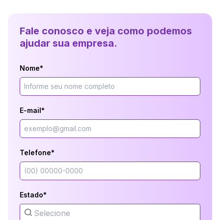
Fale conosco e veja como podemos
ajudar sua empresa.
Nome*
E-mail*
Telefone*
Estado*