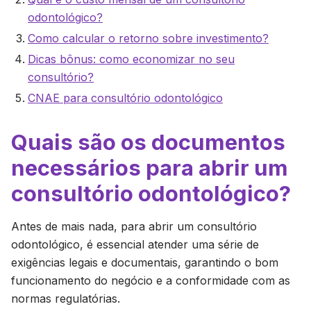
odontológico?
Como calcular o retorno sobre investimento?
Dicas bônus: como economizar no seu
consultório?
CNAE para consultório odontológico
Quais são os documentos
necessários para abrir um
consultório odontológico?
Antes de mais nada, para abrir um consultório
odontológico, é essencial atender uma série de
exigências legais e documentais, garantindo o bom
funcionamento do negócio e a conformidade com as
normas regulatórias.