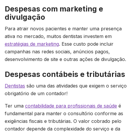
Despesas com marketing e
divulgação
Para atrair novos pacientes e manter uma presença
ativa no mercado, muitos dentistas investem em
estratégias de marketing
. Esse custo pode incluir
campanhas nas redes sociais, anúncios pagos,
desenvolvimento de site e outras ações de divulgação.
Despesas contábeis e tributárias
Dentistas
são uma das atividades que exigem o serviço
obrigatório de um contador!
Ter uma
contabilidade para profissionais de saúde
é
fundamental para manter o consultório conforme as
exigências fiscais e tributárias. O valor cobrado pelo
contador depende da complexidade do serviço e da