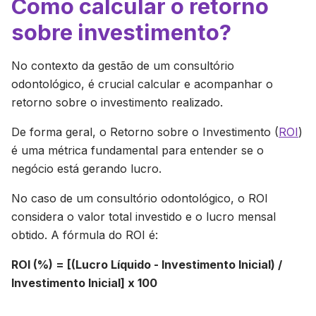
Como calcular o retorno
sobre investimento?
No contexto da gestão de um consultório
odontológico, é crucial calcular e acompanhar o
retorno sobre o investimento realizado.
De forma geral, o Retorno sobre o Investimento (
ROI
)
é uma métrica fundamental para entender se o
negócio está gerando lucro.
No caso de um consultório odontológico, o ROI
considera o valor total investido e o lucro mensal
obtido. A fórmula do ROI é:
ROI (%) = [(Lucro Líquido - Investimento Inicial) /
Investimento Inicial] x 100