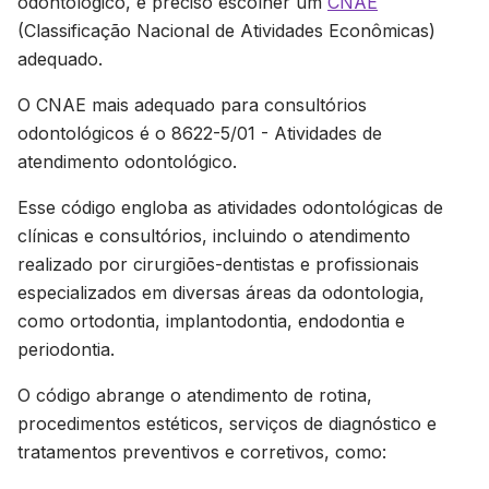
odontológico, é preciso escolher um
CNAE
(Classificação Nacional de Atividades Econômicas)
adequado.
O CNAE mais adequado para consultórios
odontológicos é o 8622-5/01 - Atividades de
atendimento odontológico.
Esse código engloba as atividades odontológicas de
clínicas e consultórios, incluindo o atendimento
realizado por cirurgiões-dentistas e profissionais
especializados em diversas áreas da odontologia,
como ortodontia, implantodontia, endodontia e
periodontia.
O código abrange o atendimento de rotina,
procedimentos estéticos, serviços de diagnóstico e
tratamentos preventivos e corretivos, como: