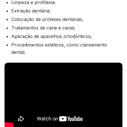
Limpeza e profilaxia;
Extração dentária;
Colocação de próteses dentárias;
Tratamentos de cárie e canal;
Aplicação de aparelhos ortodônticos;
Procedimentos estéticos, como clareamento
dental.