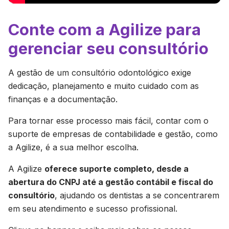
Conte com a Agilize para
gerenciar seu consultório
A gestão de um consultório odontológico exige
dedicação, planejamento e muito cuidado com as
finanças e a documentação.
Para tornar esse processo mais fácil, contar com o
suporte de empresas de contabilidade e gestão, como
a Agilize, é a sua melhor escolha.
A Agilize
oferece suporte completo, desde a
abertura do CNPJ até a gestão contábil e fiscal do
consultório
, ajudando os dentistas a se concentrarem
em seu atendimento e sucesso profissional.