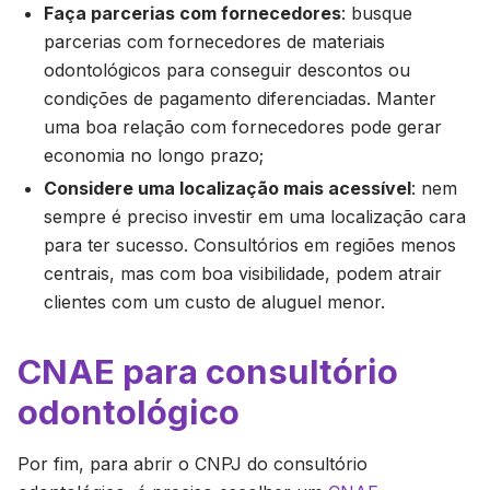
Faça parcerias com fornecedores
: busque
parcerias com fornecedores de materiais
odontológicos para conseguir descontos ou
condições de pagamento diferenciadas. Manter
uma boa relação com fornecedores pode gerar
economia no longo prazo;
Considere uma localização mais acessível
: nem
sempre é preciso investir em uma localização cara
para ter sucesso. Consultórios em regiões menos
centrais, mas com boa visibilidade, podem atrair
clientes com um custo de aluguel menor.
CNAE para consultório
odontológico
Por fim, para abrir o CNPJ do consultório