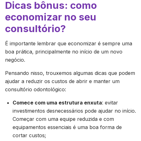
Dicas bônus: como
economizar no seu
consultório?
É importante lembrar que economizar é sempre uma
boa prática, principalmente no início de um novo
negócio.
Pensando nisso, trouxemos algumas dicas que podem
ajudar a reduzir os custos de abrir e manter um
consultório odontológico:
Comece com uma estrutura enxuta
: evitar
investimentos desnecessários pode ajudar no início.
Começar com uma equipe reduzida e com
equipamentos essenciais é uma boa forma de
cortar custos;