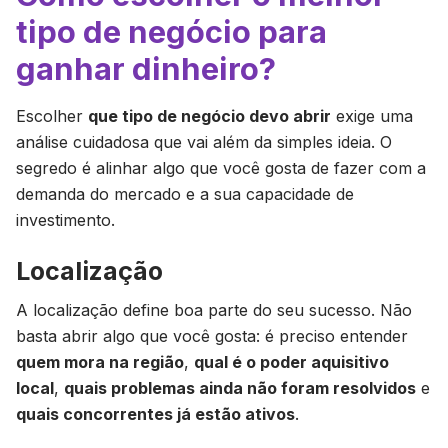
tipo de negócio para
ganhar dinheiro?
Escolher
que tipo de negócio devo abrir
exige uma
análise cuidadosa que vai além da simples ideia. O
segredo é alinhar algo que você gosta de fazer com a
demanda do mercado e a sua capacidade de
investimento.
Localização
A localização define boa parte do seu sucesso. Não
basta abrir algo que você gosta: é preciso entender
quem mora na região
,
qual é o poder aquisitivo
local
,
quais problemas ainda não foram resolvidos
e
quais concorrentes já estão ativos
.