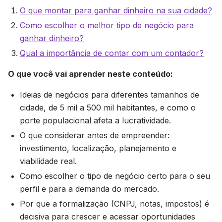
O que montar para ganhar dinheiro na sua cidade?
Como escolher o melhor tipo de negócio para
ganhar dinheiro?
Qual a importância de contar com um contador?
O que você vai aprender neste conteúdo:
Ideias de negócios para diferentes tamanhos de
cidade, de 5 mil a 500 mil habitantes, e como o
porte populacional afeta a lucratividade.
O que considerar antes de empreender:
investimento, localização, planejamento e
viabilidade real.
Como escolher o tipo de negócio certo para o seu
perfil e para a demanda do mercado.
Por que a formalização (CNPJ, notas, impostos) é
decisiva para crescer e acessar oportunidades