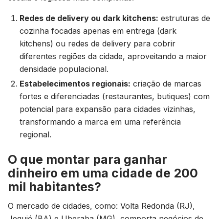
Redes de delivery ou dark kitchens:
estruturas de
cozinha focadas apenas em entrega (dark
kitchens) ou redes de delivery para cobrir
diferentes regiões da cidade, aproveitando a maior
densidade populacional.
Estabelecimentos regionais:
criação de marcas
fortes e diferenciadas (restaurantes, butiques) com
potencial para expansão para cidades vizinhas,
transformando a marca em uma referência
regional.
O que montar para ganhar
dinheiro em uma cidade de 200
mil habitantes?
O mercado de cidades, como: Volta Redonda (RJ),
Jequié (BA) e Uberaba (MG), comporta negócios de