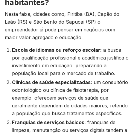
habitantes?
Nesta faixa, cidades como, Piritiba (BA), Capão do
Leão (RS) e São Bento do Sapucaí (SP) o
empreendedor já pode pensar em negócios com
maior valor agregado e educação.
Escola de idiomas ou reforço escolar:
a busca
por qualificação profissional e acadêmica justifica o
investimento em educação, preparando a
população local para o mercado de trabalho.
Clínicas de saúde especializadas:
um consultório
odontológico ou clínica de fisioterapia, por
exemplo, oferecem serviços de saúde que
geralmente dependem de cidades maiores, retendo
a população que busca tratamentos específicos.
Franquias de serviços básicos:
franquias de
limpeza, manutenção ou serviços digitais tendem a