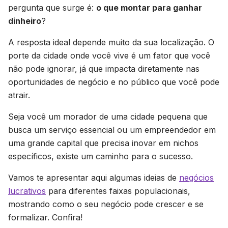
pergunta que surge é:
o que montar para ganhar
dinheiro
?
A resposta ideal depende muito da sua localização. O
porte da cidade onde você vive é um fator que você
não pode ignorar, já que impacta diretamente nas
oportunidades de negócio e no público que você pode
atrair.
Seja você um morador de uma cidade pequena que
busca um serviço essencial ou um empreendedor em
uma grande capital que precisa inovar em nichos
específicos, existe um caminho para o sucesso.
Vamos te apresentar aqui algumas ideias de
negócios
lucrativos
para diferentes faixas populacionais,
mostrando como o seu negócio pode crescer e se
formalizar. Confira!