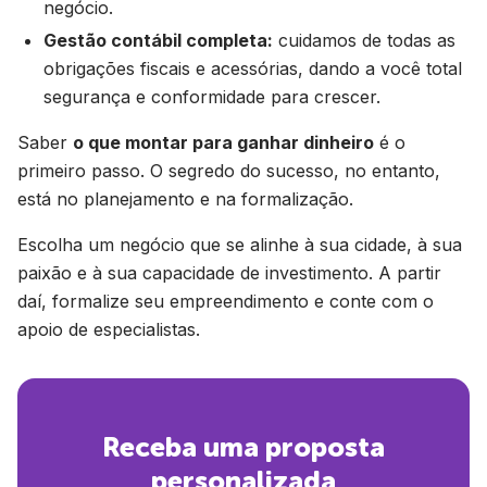
negócio.
Gestão contábil completa:
cuidamos de todas as
obrigações fiscais e acessórias, dando a você total
segurança e conformidade para crescer.
Saber
o que montar para ganhar dinheiro
é o
primeiro passo. O segredo do sucesso, no entanto,
está no planejamento e na formalização.
Escolha um negócio que se alinhe à sua cidade, à sua
paixão e à sua capacidade de investimento. A partir
daí, formalize seu empreendimento e conte com o
apoio de especialistas.
Receba uma proposta
personalizada