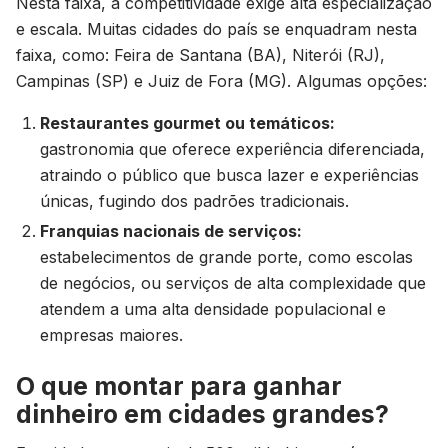
Nesta faixa, a competitividade exige alta especialização
e escala. Muitas cidades do país se enquadram nesta
faixa, como: Feira de Santana (BA), Niterói (RJ),
Campinas (SP) e Juiz de Fora (MG). Algumas opções:
Restaurantes
gourmet
ou temáticos:
gastronomia que oferece experiência diferenciada,
atraindo o público que busca lazer e experiências
únicas, fugindo dos padrões tradicionais.
Franquias nacionais de serviços:
estabelecimentos de grande porte, como escolas
de negócios, ou serviços de alta complexidade que
atendem a uma alta densidade populacional e
empresas maiores.
O que montar para ganhar
dinheiro em cidades grandes?