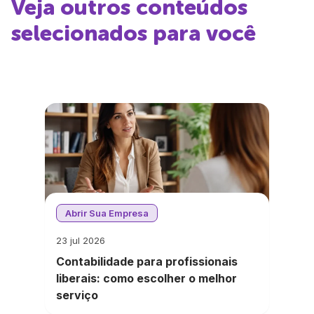
Veja outros conteúdos
selecionados para você
Abrir Sua Empresa
23 jul 2026
Contabilidade para profissionais
liberais: como escolher o melhor
serviço