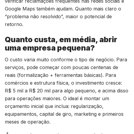
verificar reclamações frequentes nas redes sociais e
Google Maps também ajudam. Quanto mais claro o
“problema não resolvido”, maior o potencial de
retorno.
Quanto custa, em média, abrir
uma empresa pequena?
O custo varia muito conforme o tipo de negócio. Para
serviços, pode começar com poucas centenas de
reais (formalização + ferramentas básicas). Para
comércios e estrutura física, o investimento cresce:
R$ 5 mil a R$ 20 mil para algo pequeno, e acima disso
para operações maiores. O ideal é montar um
orçamento inicial que inclua: regularização,
equipamentos, capital de giro, marketing e primeiros
meses de operação.