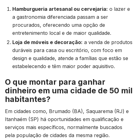
Hamburgueria artesanal ou cervejaria:
o lazer e
a gastronomia diferenciada passam a ser
procurados, oferecendo uma opção de
entretenimento local e de maior qualidade.
Loja de móveis e decoração:
a venda de produtos
duráveis para casa ou escritório, com foco em
design e qualidade, atende a famílias que estão se
estabelecendo e têm maior poder aquisitivo.
O que montar para ganhar
dinheiro em uma cidade de 50 mil
habitantes?
Em cidades como, Brumado (BA), Saquarema (RJ) e
Itanhaém (SP) há oportunidades em qualificação e
serviços mais específicos, normalmente buscados
pela população de cidades da mesma região.