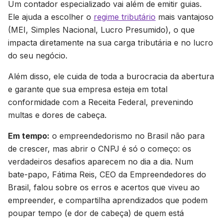
Um contador especializado vai além de emitir guias.
Ele ajuda a escolher o
regime tributário
mais vantajoso
(MEI, Simples Nacional, Lucro Presumido), o que
impacta diretamente na sua carga tributária e no lucro
do seu negócio.
Além disso, ele cuida de toda a burocracia da abertura
e garante que sua empresa esteja em total
conformidade com a Receita Federal, prevenindo
multas e dores de cabeça.
Em tempo:
o empreendedorismo no Brasil não para
de crescer, mas abrir o CNPJ é só o começo: os
verdadeiros desafios aparecem no dia a dia. Num
bate-papo, Fátima Reis, CEO da Empreendedores do
Brasil, falou sobre os erros e acertos que viveu ao
empreender, e compartilha aprendizados que podem
poupar tempo (e dor de cabeça) de quem está