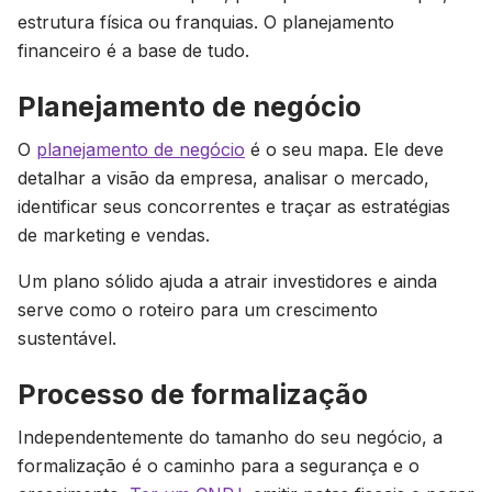
estrutura física ou franquias. O planejamento
financeiro é a base de tudo.
Planejamento de negócio
O
planejamento de negócio
é o seu mapa. Ele deve
detalhar a visão da empresa, analisar o mercado,
identificar seus concorrentes e traçar as estratégias
de marketing e vendas.
Um plano sólido ajuda a atrair investidores e ainda
serve como o roteiro para um crescimento
sustentável.
Processo de formalização
Independentemente do tamanho do seu negócio, a
formalização é o caminho para a segurança e o