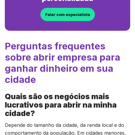
Falar com especialista
Perguntas frequentes
sobre abrir empresa para
ganhar dinheiro em sua
cidade
Quais são os negócios mais
lucrativos para abrir na minha
cidade?
Depende do tamanho da cidade, da renda local e do
comportamento da população. Em cidades menores,