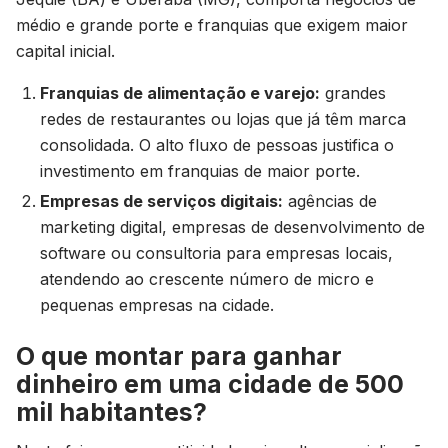
médio e grande porte e franquias que exigem maior
capital inicial.
Franquias de alimentação e varejo:
grandes
redes de restaurantes ou lojas que já têm marca
consolidada. O alto fluxo de pessoas justifica o
investimento em franquias de maior porte.
Empresas de serviços digitais:
agências de
marketing digital, empresas de desenvolvimento de
software ou consultoria para empresas locais,
atendendo ao crescente número de micro e
pequenas empresas na cidade.
O que montar para ganhar
dinheiro em uma cidade de 500
mil habitantes?