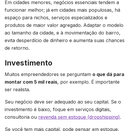
Em cidades menores, negócios essenciais tendem a
funcionar melhor; já em cidades mais populosas, há
espaço para nichos, serviços especializados e
produtos de maior valor agregado. Adaptar o modelo
ao tamanho da cidade, e à movimentação do bairro,
evita desperdício de dinheiro e aumenta suas chances
de retorno.
Investimento
Muitos empreendedores se perguntam
o que dá para
montar com 5 mil reais
, por exemplo. É importante
ser realista.
Seu negócio deve ser adequado ao seu capital. Se o
investimento é baixo, foque em serviços digitais,
consultoria ou
revenda sem estoque (dropshipping)
.
Se você tem mais capital, pode pensar em estoque,