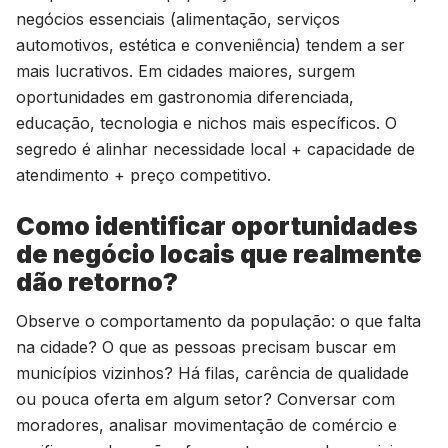
negócios essenciais (alimentação, serviços
automotivos, estética e conveniência) tendem a ser
mais lucrativos. Em cidades maiores, surgem
oportunidades em gastronomia diferenciada,
educação, tecnologia e nichos mais específicos. O
segredo é alinhar necessidade local + capacidade de
atendimento + preço competitivo.
Como identificar oportunidades
de negócio locais que realmente
dão retorno?
Observe o comportamento da população: o que falta
na cidade? O que as pessoas precisam buscar em
municípios vizinhos? Há filas, carência de qualidade
ou pouca oferta em algum setor? Conversar com
moradores, analisar movimentação de comércio e