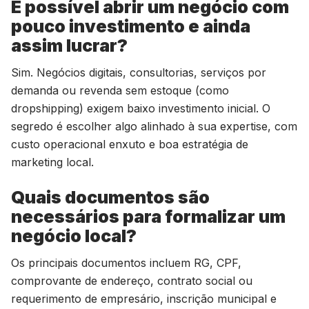
É possível abrir um negócio com
pouco investimento e ainda
assim lucrar?
Sim. Negócios digitais, consultorias, serviços por
demanda ou revenda sem estoque (como
dropshipping) exigem baixo investimento inicial. O
segredo é escolher algo alinhado à sua expertise, com
custo operacional enxuto e boa estratégia de
marketing local.
Quais documentos são
necessários para formalizar um
negócio local?
Os principais documentos incluem RG, CPF,
comprovante de endereço, contrato social ou
requerimento de empresário, inscrição municipal e