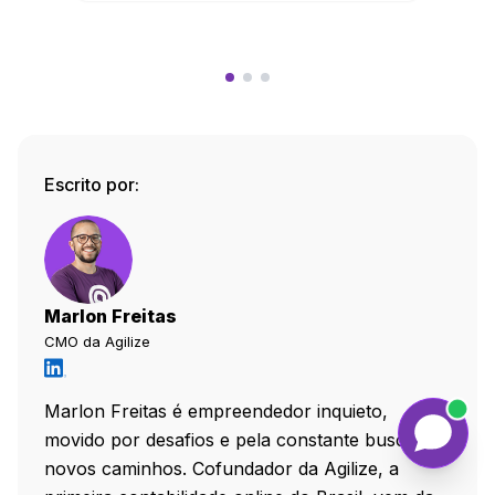
Escrito por:
Marlon Freitas
CMO da Agilize
Marlon Freitas é empreendedor inquieto,
movido por desafios e pela constante busca por
novos caminhos. Cofundador da Agilize, a