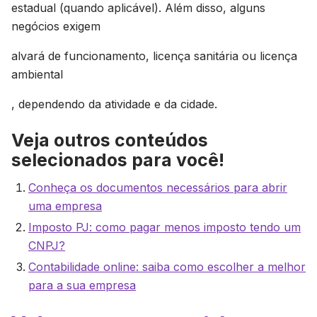
estadual (quando aplicável). Além disso, alguns
negócios exigem
alvará de funcionamento, licença sanitária ou licença
ambiental
, dependendo da atividade e da cidade.
Veja outros conteúdos
selecionados para você!
Conheça os documentos necessários para abrir
uma empresa
Imposto PJ: como pagar menos imposto tendo um
CNPJ?
Contabilidade online: saiba como escolher a melhor
para a sua empresa