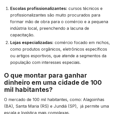
Escolas profissionalizantes:
cursos técnicos e
profissionalizantes são muito procurados para
formar mão de obra para o comércio e a pequena
indústria local, preenchendo a lacuna de
capacitação.
Lojas especializadas:
comércio focado em nichos,
como produtos orgânicos, eletrônicos específicos
ou artigos esportivos, que atende a segmentos da
população com interesses especiais.
O que montar para ganhar
dinheiro em uma cidade de 100
mil habitantes?
O mercado de 100 mil habitantes, como: Alagoinhas
(BA), Santa Maria (RS) e Jundiá (SP), já permite uma
escala e logística mais complexas.