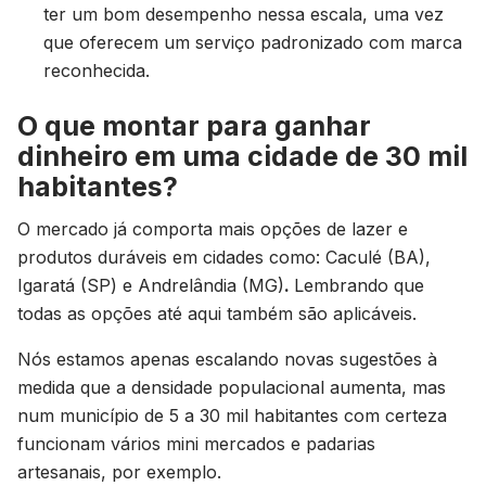
ter um bom desempenho nessa escala, uma vez
que oferecem um serviço padronizado com marca
reconhecida.
O que montar para ganhar
dinheiro em uma cidade de 30 mil
habitantes?
O mercado já comporta mais opções de lazer e
produtos duráveis em cidades como: Caculé (BA),
Igaratá (SP) e Andrelândia (MG)
.
Lembrando que
todas as opções até aqui também são aplicáveis.
Nós estamos apenas escalando novas sugestões à
medida que a densidade populacional aumenta, mas
num município de 5 a 30 mil habitantes com certeza
funcionam vários mini mercados e padarias
artesanais, por exemplo.