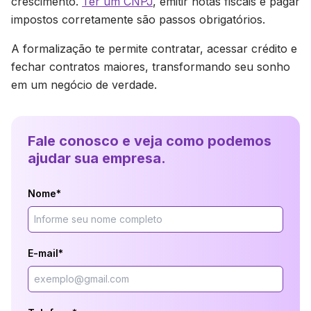
crescimento.
Ter um CNPJ
, emitir notas fiscais e pagar
impostos corretamente são passos obrigatórios.
A formalização te permite contratar, acessar crédito e
fechar contratos maiores, transformando seu sonho
em um negócio de verdade.
Fale conosco e veja como podemos
ajudar sua empresa.
Nome*
E-mail*