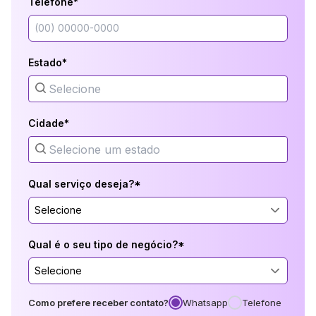
Telefone*
Estado*
Cidade*
Qual serviço deseja?*
Selecione
Qual é o seu tipo de negócio?*
Selecione
Como prefere receber contato?
Whatsapp
Telefone