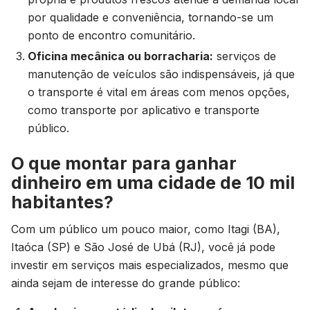
por qualidade e conveniência, tornando-se um
ponto de encontro comunitário.
Oficina mecânica ou borracharia:
serviços de
manutenção de veículos são indispensáveis, já que
o transporte é vital em áreas com menos opções,
como transporte por aplicativo e transporte
público.
O que montar para ganhar
dinheiro em uma cidade de 10 mil
habitantes?
Com um público um pouco maior, como Itagi (BA),
Itaóca (SP) e São José de Ubá (RJ), você já pode
investir em serviços mais especializados, mesmo que
ainda sejam de interesse do grande público: