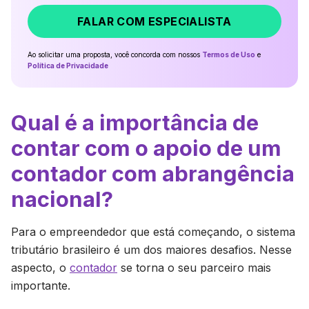
FALAR COM ESPECIALISTA
Ao solicitar uma proposta, você concorda com nossos
Termos de Uso
e
Política de Privacidade
Qual é a importância de
contar com o apoio de um
contador com abrangência
nacional?
Para o empreendedor que está começando, o sistema
tributário brasileiro é um dos maiores desafios. Nesse
aspecto, o
contador
se torna o seu parceiro mais
importante.