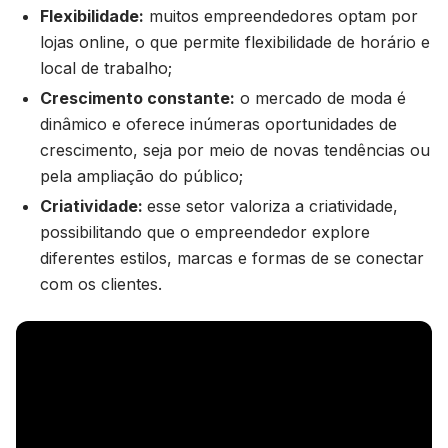
Flexibilidade:
muitos empreendedores optam por
lojas online, o que permite flexibilidade de horário e
local de trabalho;
Crescimento constante:
o mercado de moda é
dinâmico e oferece inúmeras oportunidades de
crescimento, seja por meio de novas tendências ou
pela ampliação do público;
Criatividade:
esse setor valoriza a criatividade,
possibilitando que o empreendedor explore
diferentes estilos, marcas e formas de se conectar
com os clientes.