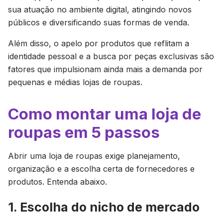
sua atuação no ambiente digital, atingindo novos
públicos e diversificando suas formas de venda.
Além disso, o apelo por produtos que reflitam a
identidade pessoal e a busca por peças exclusivas são
fatores que impulsionam ainda mais a demanda por
pequenas e médias lojas de roupas.
Como montar uma loja de
roupas em 5 passos
Abrir uma loja de roupas exige planejamento,
organização e a escolha certa de fornecedores e
produtos. Entenda abaixo.
1. Escolha do nicho de mercado