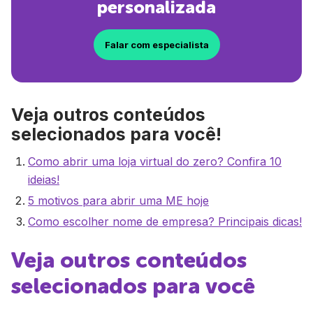
personalizada
Falar com especialista
Veja outros conteúdos
selecionados para você!
Como abrir uma loja virtual do zero? Confira 10
ideias!
5 motivos para abrir uma ME hoje
Como escolher nome de empresa? Principais dicas!
Veja outros conteúdos
selecionados para você