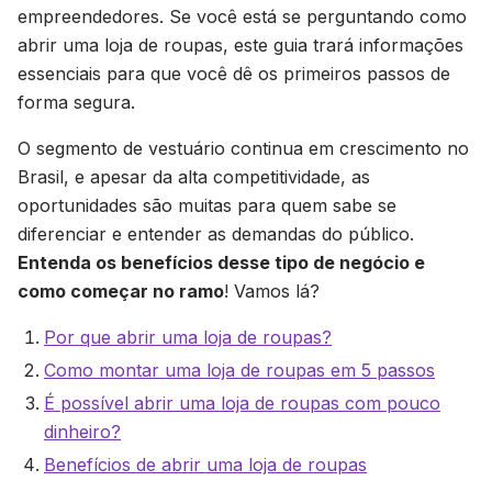
empreendedores. Se você está se perguntando como
abrir uma loja de roupas, este guia trará informações
essenciais para que você dê os primeiros passos de
forma segura.
O segmento de vestuário continua em crescimento no
Brasil, e apesar da alta competitividade, as
oportunidades são muitas para quem sabe se
diferenciar e entender as demandas do público.
Entenda os benefícios desse tipo de negócio e
como começar no ramo
! Vamos lá?
Por que abrir uma loja de roupas?
Como montar uma loja de roupas em 5 passos
É possível abrir uma loja de roupas com pouco
dinheiro?
Benefícios de abrir uma loja de roupas