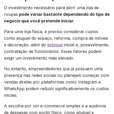
O investimento necessário para abrir uma loja de
roupas
pode variar bastante dependendo do tipo de
negócio que você pretende iniciar
.
Para uma loja física, é preciso considerar custos
como aluguel do espaço, reforma, compra de móveis
e decoração, além do
estoque
inicial e, possivelmente,
contratação de funcionários. Esses fatores podem
exigir um investimento mais elevado.
No entanto, empreendedores que já possuem uma
presença nas redes sociais ou planejam começar com
vendas diretas por plataformas como Instagram e
WhatsApp podem reduzir significativamente os custos
iniciais.
A escolha por um e-commerce simples e a ausência
de despesas com ponto físico, como aluguel e