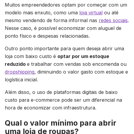
Muitos empreendedores optam por começar com um
modelo mais enxuto, como uma
loja virtual
ou até
mesmo vendendo de forma informal nas
redes sociais
.
Nesse caso, é possível economizar com aluguel de
ponto físico e despesas relacionadas.
Outro ponto importante para quem deseja abrir uma
loja com baixo custo é
optar por um estoque
reduzido
e trabalhar com vendas sob encomenda ou
dropshipping
, diminuindo o valor gasto com estoque e
logística inicial.
Além disso, o uso de plataformas digitais de baixo
custo para e-commerce pode ser um diferencial na
hora de economizar com infraestrutura.
Qual o valor mínimo para abrir
uma loja de roupas?