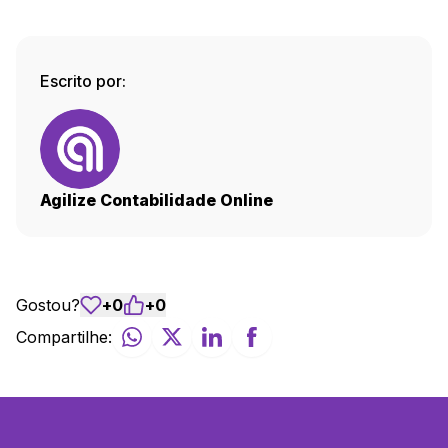
Escrito por:
Agilize Contabilidade Online
Gostou?
+
0
+
0
Compartilhe: