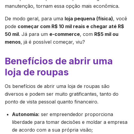
manutenção, tornam essa opção mais econômica.
De modo geral, para uma
loja pequena (física)
, você
pode
começar com R$ 10 mil reais e chegar até R$
50 mil
. Já para um
e-commerce
, com
R$5 mil ou
menos
, já é possível começar, viu?
Benefícios de abrir uma
loja de roupas
Os benefícios de abrir uma loja de roupas são
diversos e podem ser muito gratificantes, tanto do
ponto de vista pessoal quanto financeiro.
Autonomia:
ser empreendedor proporciona
liberdade para tomar decisões e moldar a empresa
de acordo com a sua própria visão;