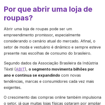
Por que abrir uma loja de
roupas?
Abrir uma loja de roupas pode ser um
empreendimento promissor, especialmente
considerando o cenário atual do mercado. Afinal, o
setor de moda e vestuário é dinâmico e sempre esteve
presente nas escolhas de consumo do brasileiro.
Segundo dados da Associação Brasileira da Indústria
Têxtil (
ABIT
),
o segmento movimenta bilhões por
ano e continua se expandindo
com novas
tendências, marcas e consumidores cada vez mais
exigentes.
O crescimento das compras online também impulsiona
o setor, já que muitas lojas físicas optaram por ampliar