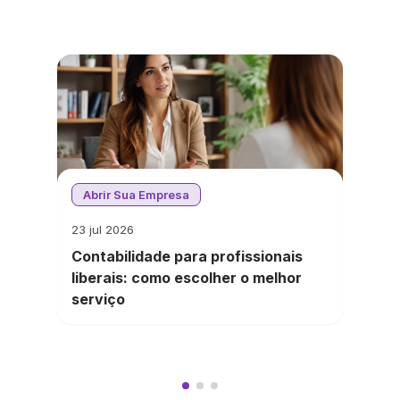
Abrir Sua Empresa
23 jul 2026
Contabilidade para profissionais
liberais: como escolher o melhor
serviço