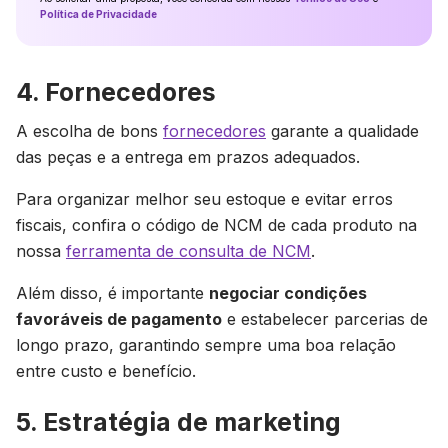
Política de Privacidade
4. Fornecedores
A escolha de bons
fornecedores
garante a qualidade
das peças e a entrega em prazos adequados.
Para organizar melhor seu estoque e evitar erros
fiscais, confira o código de NCM de cada produto na
nossa
ferramenta de consulta de NCM
.
Além disso, é importante
negociar condições
favoráveis de pagamento
e estabelecer parcerias de
longo prazo, garantindo sempre uma boa relação
entre custo e benefício.
5. Estratégia de marketing