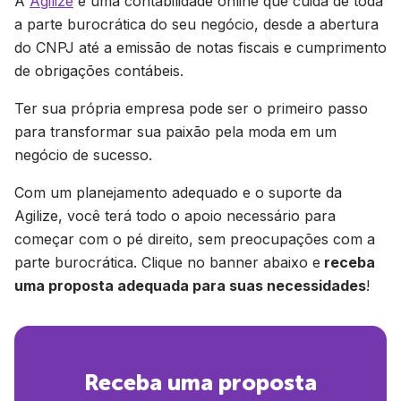
A
Agilize
é uma contabilidade online que cuida de toda
a parte burocrática do seu negócio, desde a abertura
do CNPJ até a emissão de notas fiscais e cumprimento
de obrigações contábeis.
Ter sua própria empresa pode ser o primeiro passo
para transformar sua paixão pela moda em um
negócio de sucesso.
Com um planejamento adequado e o suporte da
Agilize, você terá todo o apoio necessário para
começar com o pé direito, sem preocupações com a
parte burocrática. Clique no banner abaixo e
receba
uma proposta adequada para suas necessidades
!
Receba uma proposta