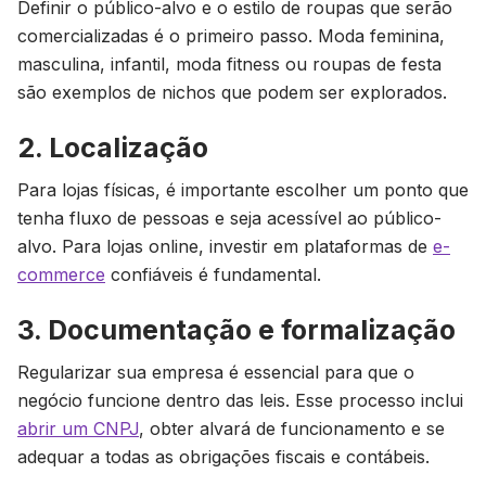
Definir o público-alvo e o estilo de roupas que serão
comercializadas é o primeiro passo. Moda feminina,
masculina, infantil, moda fitness ou roupas de festa
são exemplos de nichos que podem ser explorados.
2. Localização
Para lojas físicas, é importante escolher um ponto que
tenha fluxo de pessoas e seja acessível ao público-
alvo. Para lojas online, investir em plataformas de
e-
commerce
confiáveis é fundamental.
3. Documentação e formalização
Regularizar sua empresa é essencial para que o
negócio funcione dentro das leis. Esse processo inclui
abrir um CNPJ
, obter alvará de funcionamento e se
adequar a todas as obrigações fiscais e contábeis.