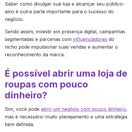
Saber como divulgar sua loja e alcançar seu público-
alvo é outra parte importante para o sucesso do
negócio.
Sendo assim, investir em presença digital, campanhas
segmentadas e parcerias com
influenciadores
do
nicho pode impulsionar suas vendas e aumentar o
reconhecimento da marca.
É possível abrir uma loja de
roupas com pouco
dinheiro?
Sim, você pode
abrir um negócio com pouco dinheiro
,
mas é necessário muito planejamento e uma estratégia
bem definida.