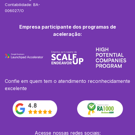
Contabilidade: BA-
006027/O
Empresa participante dos programas de
aceleração:
Confie em quem tem o atendimento reconhecidamente
excelente
Acesse nossas redes sociais: