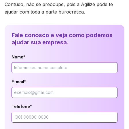
Contudo, não se preocupe, pois a Agilize pode te
ajudar com toda a parte burocrática.
Fale conosco e veja como podemos
ajudar sua empresa.
Nome*
E-mail*
Telefone*