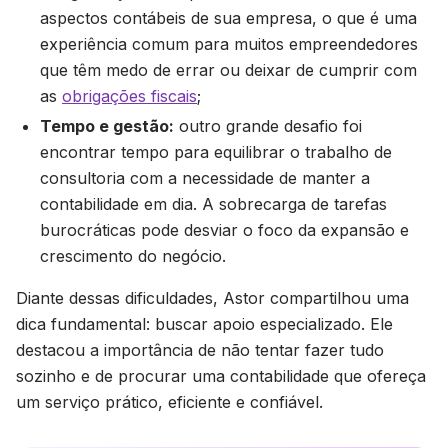
aspectos contábeis de sua empresa, o que é uma
experiência comum para muitos empreendedores
que têm medo de errar ou deixar de cumprir com
as
obrigações fiscais
;
Tempo e gestão:
outro grande desafio foi
encontrar tempo para equilibrar o trabalho de
consultoria com a necessidade de manter a
contabilidade em dia. A sobrecarga de tarefas
burocráticas pode desviar o foco da expansão e
crescimento do negócio.
Diante dessas dificuldades, Astor compartilhou uma
dica fundamental: buscar apoio especializado. Ele
destacou a importância de não tentar fazer tudo
sozinho e de procurar uma contabilidade que ofereça
um serviço prático, eficiente e confiável.