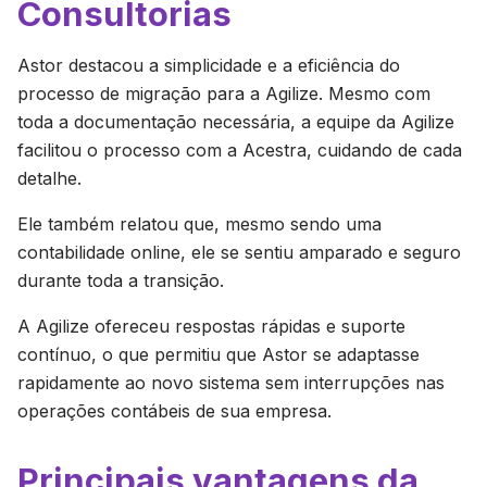
Consultorias
Astor destacou a simplicidade e a eficiência do
processo de migração para a Agilize. Mesmo com
toda a documentação necessária, a equipe da Agilize
facilitou o processo com a Acestra, cuidando de cada
detalhe.
Ele também relatou que, mesmo sendo uma
contabilidade online, ele se sentiu amparado e seguro
durante toda a transição.
A Agilize ofereceu respostas rápidas e suporte
contínuo, o que permitiu que Astor se adaptasse
rapidamente ao novo sistema sem interrupções nas
operações contábeis de sua empresa.
Principais vantagens da