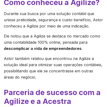
Como conheceu a Agilize?
Durante sua busca por uma solução contábil que
unisse praticidade, segurança e custo-benefício, Astor
conheceu a Agilize por meio de uma indicação.
Ele notou que a Agilize se destaca no mercado como
uma contabilidade 100% online, pensada para
descomplicar a vida de empreendedores
.
Astor também relatou que encontrou na Agilize a
solução ideal para otimizar suas operações contábeis,
possibilitando que ele se concentrasse em outras
áreas do negócio.
Parceria de sucesso com a
Agilize e a Acestra