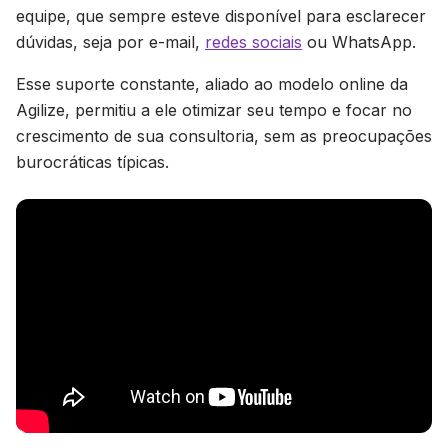
equipe, que sempre esteve disponível para esclarecer
dúvidas, seja por e-mail,
redes sociais
ou WhatsApp.
Esse suporte constante, aliado ao modelo online da
Agilize, permitiu a ele otimizar seu tempo e focar no
crescimento de sua consultoria, sem as preocupações
burocráticas típicas.