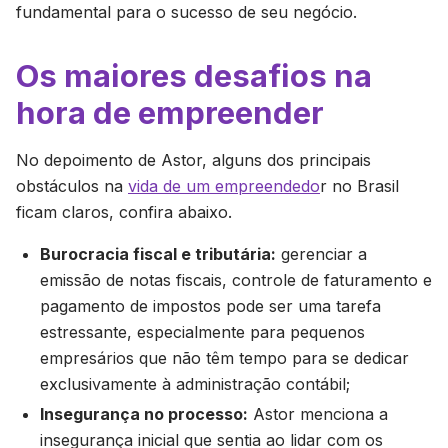
fundamental para o sucesso de seu negócio.
Os maiores desafios na
hora de empreender
No depoimento de Astor, alguns dos principais
obstáculos na
vida de um empreendedo
r no Brasil
ficam claros, confira abaixo.
Burocracia fiscal e tributária:
gerenciar a
emissão de notas fiscais, controle de faturamento e
pagamento de impostos pode ser uma tarefa
estressante, especialmente para pequenos
empresários que não têm tempo para se dedicar
exclusivamente à administração contábil;
Insegurança no processo:
Astor menciona a
insegurança inicial que sentia ao lidar com os