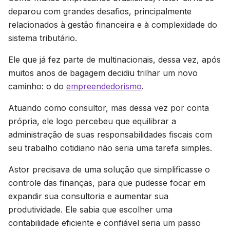
deparou com grandes desafios, principalmente
relacionados à gestão financeira e à complexidade do
sistema tributário.
Ele que já fez parte de multinacionais, dessa vez, após
muitos anos de bagagem decidiu trilhar um novo
caminho: o do
empreendedorismo
.
Atuando como consultor, mas dessa vez por conta
própria, ele logo percebeu que equilibrar a
administração de suas responsabilidades fiscais com
seu trabalho cotidiano não seria uma tarefa simples.
Astor precisava de uma solução que simplificasse o
controle das finanças, para que pudesse focar em
expandir sua consultoria e aumentar sua
produtividade. Ele sabia que escolher uma
contabilidade eficiente e confiável seria um passo