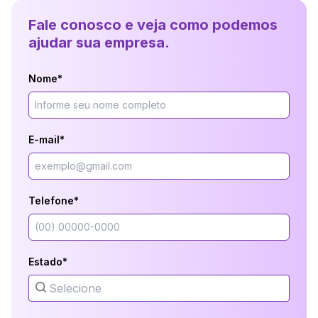
Fale conosco e veja como podemos
ajudar sua empresa.
Nome*
E-mail*
Telefone*
Estado*