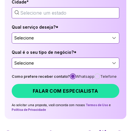
Cidade*
Qual serviço deseja?*
Selecione
Qual é o seu tipo de negócio?*
Selecione
Como prefere receber contato?
Whatsapp
Telefone
FALAR COM ESPECIALISTA
Ao solicitar uma proposta, você concorda com nossos
Termos de Uso
e
Política de Privacidade