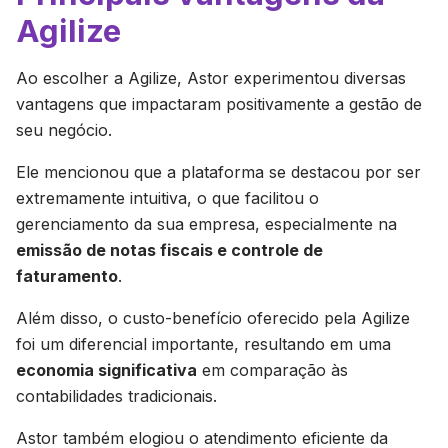
Agilize
Ao escolher a Agilize, Astor experimentou diversas
vantagens que impactaram positivamente a gestão de
seu negócio.
Ele mencionou que a plataforma se destacou por ser
extremamente intuitiva, o que facilitou o
gerenciamento da sua empresa, especialmente na
emissão de notas fiscais e controle de
faturamento
.
Além disso, o custo-benefício oferecido pela Agilize
foi um diferencial importante, resultando em uma
economia significativa
em comparação às
contabilidades tradicionais.
Astor também elogiou o atendimento eficiente da