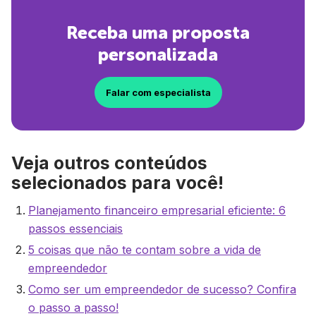
Receba uma proposta
personalizada
Falar com especialista
Veja outros conteúdos
selecionados para você!
Planejamento financeiro empresarial eficiente: 6
passos essenciais
5 coisas que não te contam sobre a vida de
empreendedor
Como ser um empreendedor de sucesso? Confira
o passo a passo!