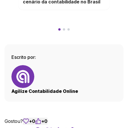
cenário da contabilidade no Brasil
Escrito por:
Agilize Contabilidade Online
Gostou?
+
0
+
0