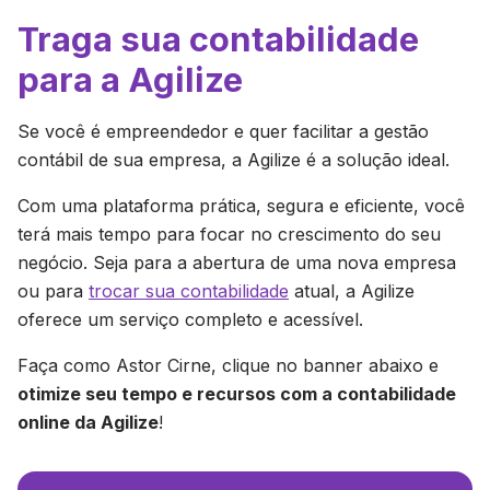
Traga sua contabilidade
para a Agilize
Se você é empreendedor e quer facilitar a gestão
contábil de sua empresa, a Agilize é a solução ideal.
Com uma plataforma prática, segura e eficiente, você
terá mais tempo para focar no crescimento do seu
negócio. Seja para a abertura de uma nova empresa
ou para
trocar sua contabilidade
atual, a Agilize
oferece um serviço completo e acessível.
Faça como Astor Cirne, clique no banner abaixo e
otimize seu tempo e recursos com a contabilidade
online da Agilize
!