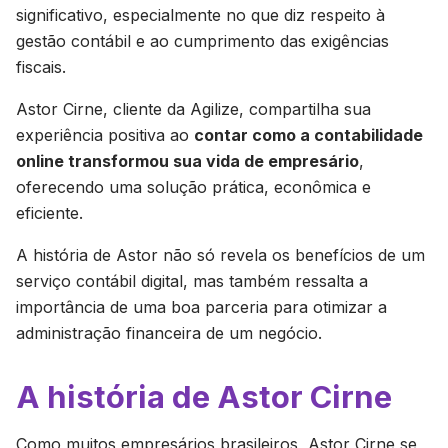
significativo, especialmente no que diz respeito à
gestão contábil e ao cumprimento das exigências
fiscais.
Astor Cirne, cliente da Agilize, compartilha sua
experiência positiva ao
contar como a contabilidade
online transformou sua vida de empresário
,
oferecendo uma solução prática, econômica e
eficiente.
A história de Astor não só revela os benefícios de um
serviço contábil digital, mas também ressalta a
importância de uma boa parceria para otimizar a
administração financeira de um negócio.
A história de Astor Cirne
Como muitos empresários brasileiros, Astor Cirne se