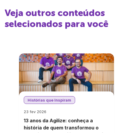
Veja outros conteúdos
selecionados para você
Histórias que Inspiram
23 fev 2026
13 anos da Agilize: conheça a
história de quem transformou o