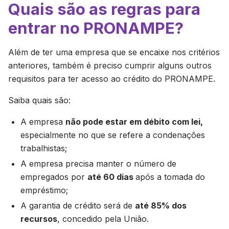
Quais são as regras para
entrar no PRONAMPE?
Além de ter uma empresa que se encaixe nos critérios
anteriores, também é preciso cumprir alguns outros
requisitos para ter acesso ao crédito do PRONAMPE.
Saiba quais são:
A empresa
não pode estar em débito com lei,
especialmente no que se refere a condenações
trabalhistas;
A empresa precisa manter o número de
empregados por
até 60 dias
após a tomada do
empréstimo;
A garantia de crédito será de
até 85% dos
recursos
, concedido pela União.