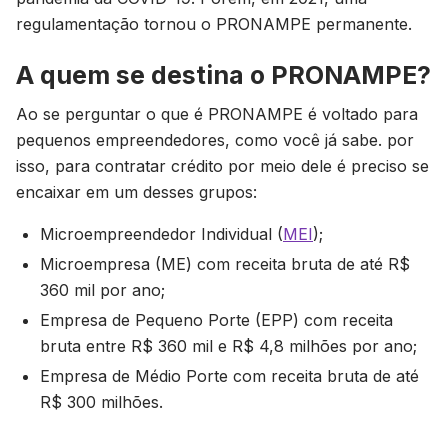
regulamentação tornou o PRONAMPE permanente.
A quem se destina o PRONAMPE?
Ao se perguntar o que é PRONAMPE é voltado para
pequenos empreendedores, como você já sabe. por
isso, para contratar crédito por meio dele é preciso se
encaixar em um desses grupos:
Microempreendedor Individual (
MEI
);
Microempresa (ME) com receita bruta de até R$
360 mil por ano;
Empresa de Pequeno Porte (EPP) com receita
bruta entre R$ 360 mil e R$ 4,8 milhões por ano;
Empresa de Médio Porte com receita bruta de até
R$ 300 milhões.