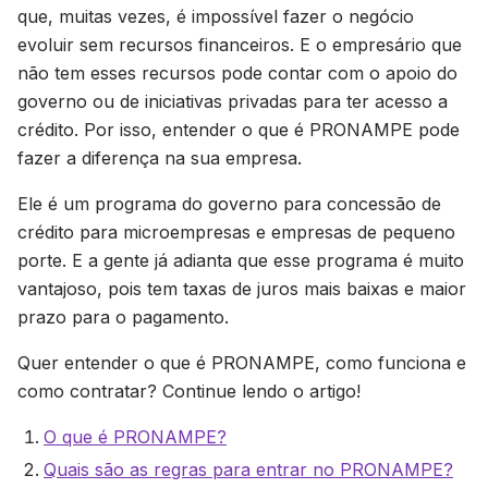
que, muitas vezes, é impossível fazer o negócio
evoluir sem recursos financeiros. E o empresário que
não tem esses recursos pode contar com o apoio do
governo ou de iniciativas privadas para ter acesso a
crédito. Por isso, entender o que é PRONAMPE pode
fazer a diferença na sua empresa.
Ele é um programa do governo para concessão de
crédito para microempresas e empresas de pequeno
porte. E a gente já adianta que esse programa é muito
vantajoso, pois tem taxas de juros mais baixas e maior
prazo para o pagamento.
Quer entender o que é PRONAMPE, como funciona e
como contratar? Continue lendo o artigo!
O que é PRONAMPE?
Quais são as regras para entrar no PRONAMPE?