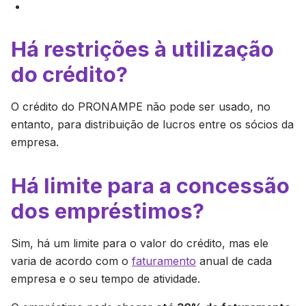
Há restrições à utilização
do crédito?
O crédito do PRONAMPE não pode ser usado, no
entanto, para distribuição de lucros entre os sócios da
empresa.
Há limite para a concessão
dos empréstimos?
Sim, há um limite para o valor do crédito, mas ele
varia de acordo com o
faturamento
anual de cada
empresa e o seu tempo de atividade.