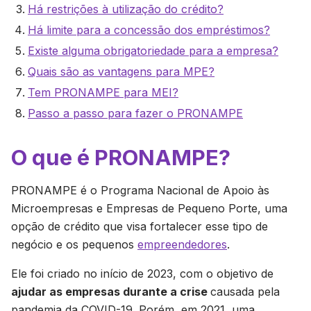
Há restrições à utilização do crédito?
Há limite para a concessão dos empréstimos?
Existe alguma obrigatoriedade para a empresa?
Quais são as vantagens para MPE?
Tem PRONAMPE para MEI?
Passo a passo para fazer o PRONAMPE
O que é PRONAMPE?
PRONAMPE é o Programa Nacional de Apoio às
Microempresas e Empresas de Pequeno Porte, uma
opção de crédito que visa fortalecer esse tipo de
negócio e os pequenos
empreendedores
.
Ele foi criado no início de 2023, com o objetivo de
ajudar as empresas durante a crise
causada pela
pandemia da COVID-19. Porém, em 2021, uma