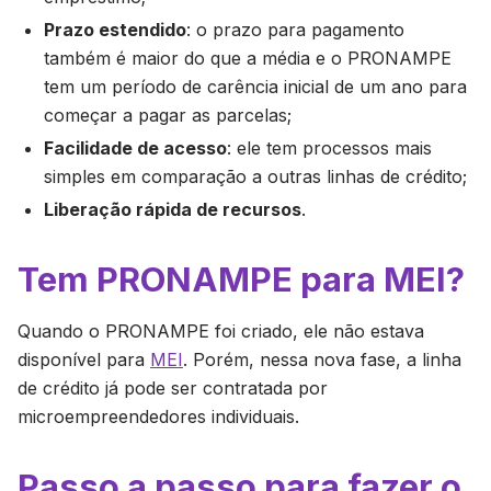
Prazo estendido
: o prazo para pagamento
também é maior do que a média e o PRONAMPE
tem um período de carência inicial de um ano para
começar a pagar as parcelas;
Facilidade de acesso
: ele tem processos mais
simples em comparação a outras linhas de crédito;
Liberação rápida de recursos
.
Tem PRONAMPE para MEI?
Quando o PRONAMPE foi criado, ele não estava
disponível para
MEI
. Porém, nessa nova fase, a linha
de crédito já pode ser contratada por
microempreendedores individuais.
Passo a passo para fazer o