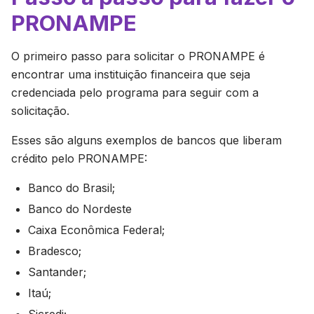
PRONAMPE
O primeiro passo para solicitar o PRONAMPE é
encontrar uma instituição financeira que seja
credenciada pelo programa para seguir com a
solicitação.
Esses são alguns exemplos de bancos que liberam
crédito pelo PRONAMPE:
Banco do Brasil;
Banco do Nordeste
Caixa Econômica Federal;
Bradesco;
Santander;
Itaú;