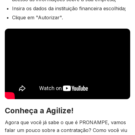
Insira os dados da instituição financeira escolhida;
Clique em "Autorizar".
Conheça a Agilize!
Agora que você já sabe o que é PRONAMPE, vamos
falar um pouco sobre a contratação? Como você viu