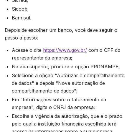
Sicredi;
Sicoob;
Banrisul.
Depois de escolher um banco, você deve seguir o
passo a passo:
Acesse o dite
https://www.gov.br/
com o CPF do
representante da empresa;
Na aba superior, procure a opção PRONAMPE;
Selecione a opção "Autorizar o compartilhamento
de dados" e depois "Nova autorização de
compartilhamento de dados";
Em "Informações sobre o faturamento da
empresa", digite o CNPJ da empresa;
Escolha a vigência da autorização, que é o prazo
pelo qual a instituição financeira escolhida terá
acesso às informações sobre a sua empresa;