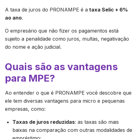
A taxa de juros do PRONAMPE é a
taxa Selic + 6%
ao ano
.
O empresário que não fizer os pagamentos está
sujeito a penalidade como juros, multas, negativação
do nome e ação judicial.
Quais são as vantagens
para MPE?
Ao entender o que é PRONAMPE você descobre que
ele tem diversas vantagens para micro e pequenas
empresas, como:
Taxas de juros reduzidas
: as taxas são mais
baixas na comparação com outras modalidades de
empréstimo;