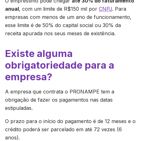
O empréstimo pode chegar
até 30% do faturamento
anual
, com um limite de R$150 mil por
CNPJ
. Para
empresas com menos de um ano de funcionamento,
esse limite é de 50% do capital social ou 30% da
receita apurada nos seus meses de existência.
Existe alguma
obrigatoriedade para a
empresa?
A empresa que contrata o PRONAMPE tem a
obrigação de fazer os pagamentos nas datas
estipuladas.
O prazo para o início do pagamento é de 12 meses e o
crédito poderá ser parcelado em até 72 vezes (6
anos).