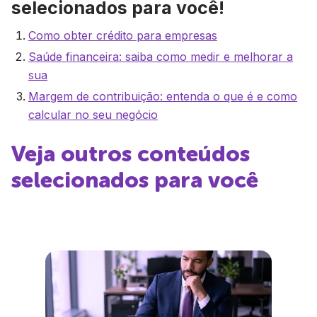
selecionados para você!
Como obter crédito para empresas
Saúde financeira: saiba como medir e melhorar a
sua
Margem de contribuição: entenda o que é e como
calcular no seu negócio
Veja outros conteúdos
selecionados para você