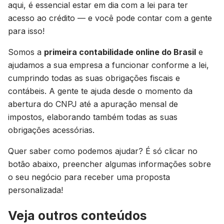
aqui, é essencial estar em dia com a lei para ter
acesso ao crédito — e você pode contar com a gente
para isso!
Somos a
primeira contabilidade online do Brasil
e
ajudamos a sua empresa a funcionar conforme a lei,
cumprindo todas as suas obrigações fiscais e
contábeis. A gente te ajuda desde o momento da
abertura do CNPJ até a apuração mensal de
impostos, elaborando também todas as suas
obrigações acessórias.
Quer saber como podemos ajudar? É só clicar no
botão abaixo, preencher algumas informações sobre
o seu negócio para receber uma proposta
personalizada!
Veja outros conteúdos