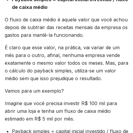
de caixa médio
O fluxo de caixa médio é aquele valor que você achou
depois de subtrair das receitas mensais da empresa os
gastos para mantê-la funcionando.
É claro que esse valor, na prática, vai variar de um
mês para o outro, afinal, nenhuma empresa vende
exatamente o mesmo valor todos os meses. Mas, para
o cálculo do payback simples, utiliza-se um valor
médio sem que isso prejudique o resultado.
Vamos para um exemplo?
Imagine que você precisa investir R$ 100 mil para
abrir uma loja e tenha um fluxo de caixa médio
estimado em R$ 5 mil por mês.
Payback simples = capital inicial investido / fluxo de