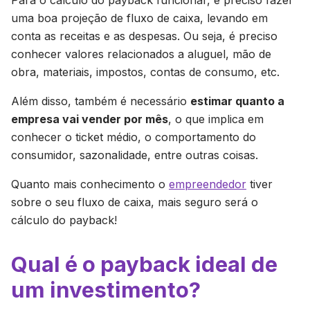
Para o cálculo do payback funcionar, é preciso fazer
uma boa projeção de fluxo de caixa, levando em
conta as receitas e as despesas. Ou seja, é preciso
conhecer valores relacionados a aluguel, mão de
obra, materiais, impostos, contas de consumo, etc.
Além disso, também é necessário
estimar quanto a
empresa vai vender por mês
, o que implica em
conhecer o ticket médio, o comportamento do
consumidor, sazonalidade, entre outras coisas.
Quanto mais conhecimento o
empreendedor
tiver
sobre o seu fluxo de caixa, mais seguro será o
cálculo do payback!
Qual é o payback ideal de
um investimento?