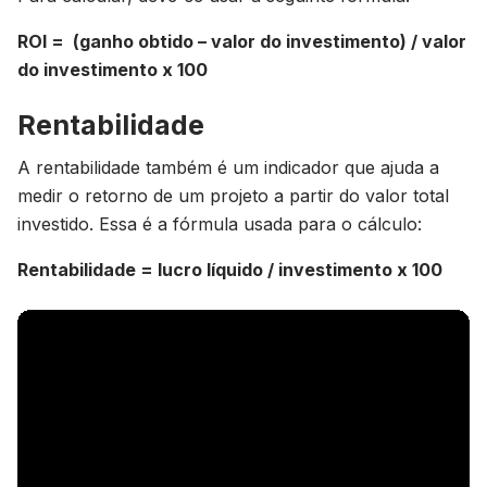
ROI = (ganho obtido – valor do investimento) / valor
do investimento x 100
Rentabilidade
A rentabilidade também é um indicador que ajuda a
medir o retorno de um projeto a partir do valor total
investido. Essa é a fórmula usada para o cálculo:
Rentabilidade = lucro líquido / investimento x 100