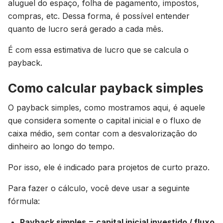
aluguel do espaço, folha de pagamento, impostos,
compras, etc. Dessa forma, é possível entender
quanto de lucro será gerado a cada mês.
É com essa estimativa de lucro que se calcula o
payback.
Como calcular payback simples
O payback simples, como mostramos aqui, é aquele
que considera somente o capital inicial e o fluxo de
caixa médio, sem contar com a desvalorização do
dinheiro ao longo do tempo.
Por isso, ele é indicado para projetos de curto prazo.
Para fazer o cálculo, você deve usar a seguinte
fórmula:
Payback simples = capital inicial investido / fluxo