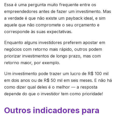
Essa é uma pergunta muito frequente entre os
empreendedores antes de fazer um investimento. Mas
a verdade é que não existe um payback ideal, e sim
aquele que não compromete o seu orçamento e
corresponde às suas expectativas.
Enquanto alguns investidores preferem apostar em
negócios com retorno mais rápido, outros podem
priorizar investimentos de longo prazo, mas com
retorno maior, por exemplo.
Um investimento pode trazer um lucro de R$ 100 mil
em dois anos ou de R$ 50 mil em seis meses. E não há
como dizer qual deles é o melhor — a resposta
depende do que o investidor tem como prioridade!
Outros indicadores para