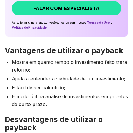
FALAR COM ESPECIALISTA
Ao solicitar uma proposta, você concorda com nossos
Termos de Uso
e
Política de Privacidade
Vantagens de utilizar o payback
Mostra em quanto tempo o investimento feito trará
retorno;
Ajuda a entender a viabilidade de um investimento;
É fácil de ser calculado;
É muito útil na análise de investimentos em projetos
de curto prazo.
Desvantagens de utilizar o
payback