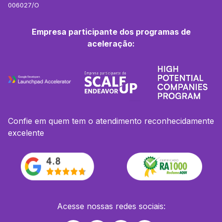
006027/O
Empresa participante dos programas de
aceleração:
Confie em quem tem o atendimento reconhecidamente
excelente
Acesse nossas redes sociais: