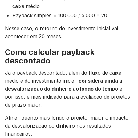
caixa médio
Payback simples = 100.000 / 5.000 = 20
Nesse caso, o retorno do investimento inicial vai
acontecer em 20 meses.
Como calcular payback
descontado
Já o payback descontado, além do fluxo de caixa
médio e do investimento inicial,
considera ainda a
desvalorização do dinheiro ao longo do tempo
e,
por isso, é mais indicado para a avaliação de projetos
de prazo maior.
Afinal, quanto mais longo o projeto, maior o impacto
da desvalorização do dinheiro nos resultados
financeiros.