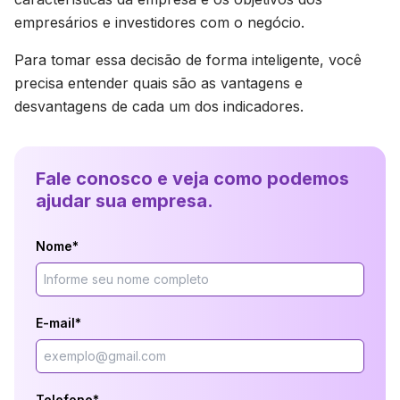
empresários e investidores com o negócio.
Para tomar essa decisão de forma inteligente, você
precisa entender quais são as vantagens e
desvantagens de cada um dos indicadores.
Fale conosco e veja como podemos
ajudar sua empresa.
Nome*
E-mail*
Telefone*