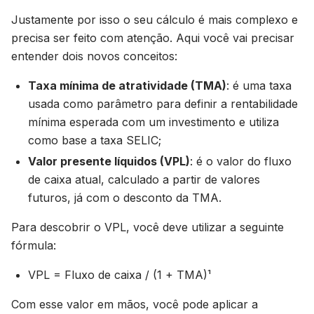
Justamente por isso o seu cálculo é mais complexo e
precisa ser feito com atenção. Aqui você vai precisar
entender dois novos conceitos:
Taxa mínima de atratividade (TMA)
: é uma taxa
usada como parâmetro para definir a rentabilidade
mínima esperada com um investimento e utiliza
como base a taxa SELIC;
Valor presente líquidos (VPL)
: é o valor do fluxo
de caixa atual, calculado a partir de valores
futuros, já com o desconto da TMA.
Para descobrir o VPL, você deve utilizar a seguinte
fórmula:
VPL = Fluxo de caixa / (1 + TMA)¹
Com esse valor em mãos, você pode aplicar a