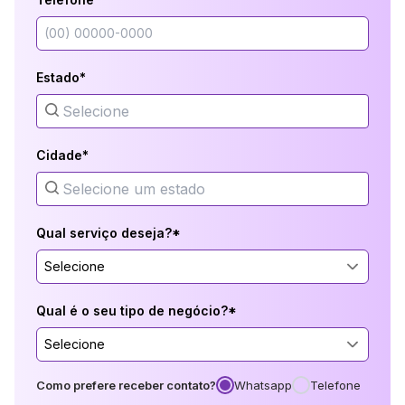
Estado*
Cidade*
Qual serviço deseja?*
Selecione
Qual é o seu tipo de negócio?*
Selecione
Como prefere receber contato?
Whatsapp
Telefone