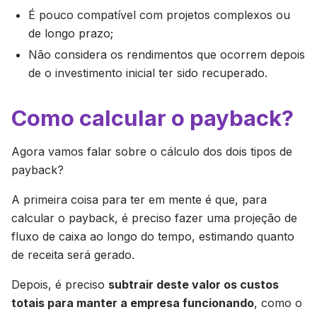
É pouco compatível com projetos complexos ou
de longo prazo;
Não considera os rendimentos que ocorrem depois
de o investimento inicial ter sido recuperado.
Como calcular o payback?
Agora vamos falar sobre o cálculo dos dois tipos de
payback?
A primeira coisa para ter em mente é que, para
calcular o payback, é preciso fazer uma projeção de
fluxo de caixa ao longo do tempo, estimando quanto
de receita será gerado.
Depois, é preciso
subtrair deste valor os custos
totais para manter a empresa funcionando
, como o