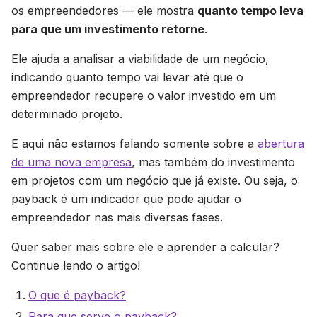
os empreendedores — ele mostra
quanto tempo leva
para que um investimento retorne
.
Ele ajuda a analisar a viabilidade de um negócio,
indicando quanto tempo vai levar até que o
empreendedor recupere o valor investido em um
determinado projeto.
E aqui não estamos falando somente sobre a
abertura
de uma nova empresa
, mas também do investimento
em projetos com um negócio que já existe. Ou seja, o
payback é um indicador que pode ajudar o
empreendedor nas mais diversas fases.
Quer saber mais sobre ele e aprender a calcular?
Continue lendo o artigo!
O que é payback?
Para que serve o payback?