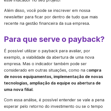
esse indicador no seu projeto!
Além disso, você pode se inscrever em nossa
newsletter para ficar por dentro de tudo que mais
recente na gestão financeira da sua empresa.
Para que serve o payback?
É possível utilizar o payback para avaliar, por
exemplo, a viabilidade da abertura de uma nova
empresa. Mas o indicador também pode ser
considerado em outras situações, como na c
ompra
de novos equipamentos, implementação de novas
tecnologias, ampliação da equipe ou abertura de
uma nova filial
.
Com essa análise, é possível entender se vale a pena
esperar pelo retorno do investimento ou se o tempo