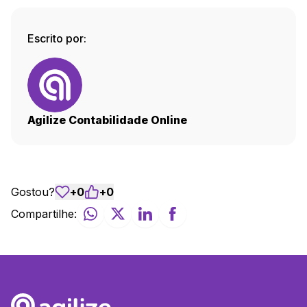
Escrito por:
Agilize Contabilidade Online
Gostou?
+
0
+
0
Compartilhe: