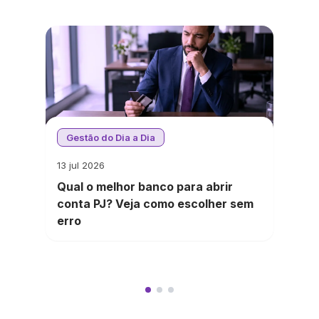
Gestão do Dia a Dia
13 jul 2026
Qual o melhor banco para abrir
conta PJ? Veja como escolher sem
erro