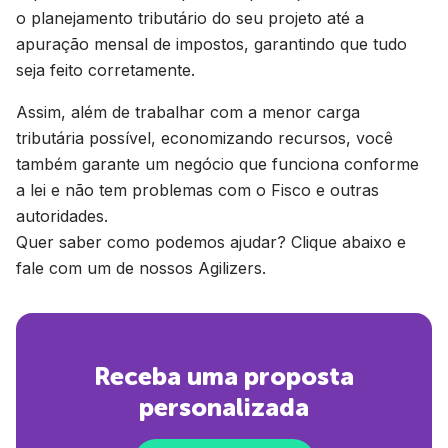
o planejamento tributário do seu projeto até a
apuração mensal de impostos, garantindo que tudo
seja feito corretamente.
Assim, além de trabalhar com a menor carga
tributária possível, economizando recursos, você
também garante um negócio que funciona conforme
a lei e não tem problemas com o Fisco e outras
autoridades.
Quer saber como podemos ajudar? Clique abaixo e
fale com um de nossos Agilizers.
Receba uma proposta
personalizada