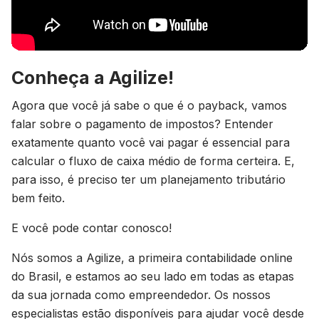
Conheça a Agilize!
Agora que você já sabe o que é o payback, vamos
falar sobre o pagamento de impostos? Entender
exatamente quanto você vai pagar é essencial para
calcular o fluxo de caixa médio de forma certeira. E,
para isso, é preciso ter um planejamento tributário
bem feito.
E você pode contar conosco!
Nós somos a Agilize, a primeira contabilidade online
do Brasil, e estamos ao seu lado em todas as etapas
da sua jornada como empreendedor. Os nossos
especialistas estão disponíveis para ajudar você desde