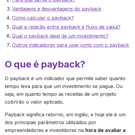
Vantagens e desvantagens do payback
Como calcular o payback?
Qual a relação entre payback e fluxo de caixa?
Qual o payback ideal de um investimento?
Outros indicadores para usar junto com o payback
O que é payback?
O payback é um indicador que permite saber quanto
tempo leva para que um investimento se pague. Ou
seja, em quanto tempo as receitas de um projeto
cobrirão o valor aplicado.
Payback significa retorno, em inglês, e hoje ele é um
dos principais parâmetros utilizados por
empreendedores e investidores na
hora de avaliar a