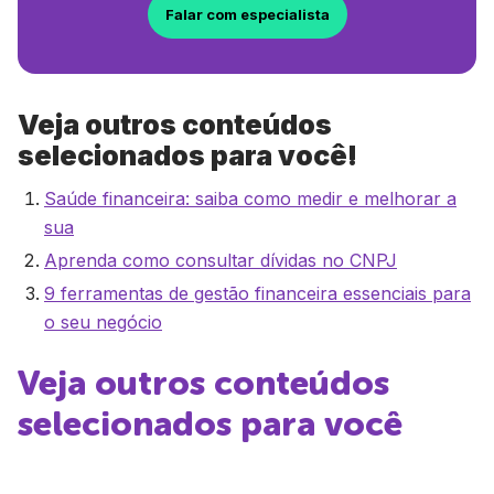
Falar com especialista
Veja outros conteúdos
selecionados para você!
Saúde financeira: saiba como medir e melhorar a
sua
Aprenda como consultar dívidas no CNPJ
9 ferramentas de gestão financeira essenciais para
o seu negócio
Veja outros conteúdos
selecionados para você