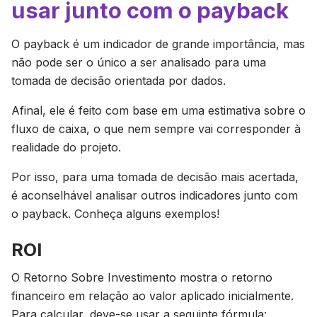
usar junto com o payback
O payback é um indicador de grande importância, mas
não pode ser o único a ser analisado para uma
tomada de decisão orientada por dados.
Afinal, ele é feito com base em uma estimativa sobre o
fluxo de caixa, o que nem sempre vai corresponder à
realidade do projeto.
Por isso, para uma tomada de decisão mais acertada,
é aconselhável analisar outros indicadores junto com
o payback. Conheça alguns exemplos!
ROI
O Retorno Sobre Investimento mostra o retorno
financeiro em relação ao valor aplicado inicialmente.
Para calcular, deve-se usar a seguinte fórmula: