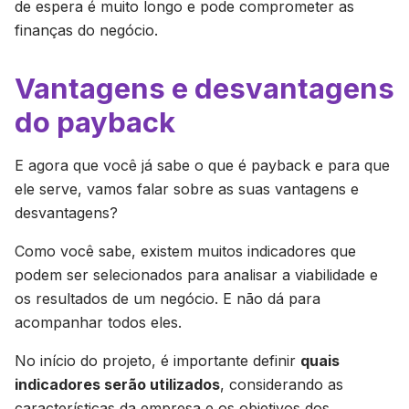
de espera é muito longo e pode comprometer as
finanças do negócio.
Vantagens e desvantagens
do payback
E agora que você já sabe o que é payback e para que
ele serve, vamos falar sobre as suas vantagens e
desvantagens?
Como você sabe, existem muitos indicadores que
podem ser selecionados para analisar a viabilidade e
os resultados de um negócio. E não dá para
acompanhar todos eles.
No início do projeto, é importante definir
quais
indicadores serão utilizados
, considerando as
características da empresa e os objetivos dos