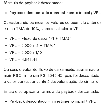
fórmula do payback descontado:
Payback descontado = investimento inicial / VPL
Considerando os mesmos valores do exemplo anterior
e uma TMA de 10%, vamos calcular o VPL:
VPL = Fluxo de caixa / (1 + TMA)¹
VPL = 5.000 / (1 + TMA)¹
VPL = 5.000 / 1,10
VPL = 4.545,45
Ou seja, o valor do fluxo de caixa médio aqui já não é
mais R$ 5 mil, e sim R$ 4.545,45, pois foi descontado
o valor correspondente à desvalorização do dinheiro.
Então é só aplicar a fórmula do payback descontado:
Payback descontado = investimento inicial / VPL