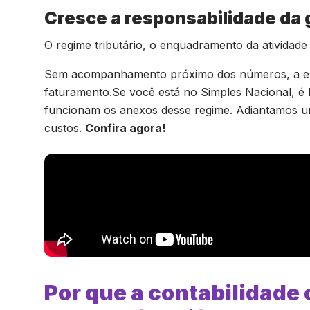
Cresce a responsabilidade da
O regime tributário, o enquadramento da atividade 
Sem acompanhamento próximo dos números, a 
faturamento.Se você está no Simples Nacional, é
funcionam os anexos desse regime. Adiantamos u
custos.
Confira agora!
Por que a contabilidade 