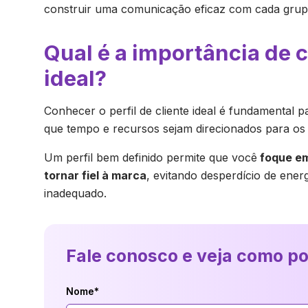
construir uma comunicação eficaz com cada gru
Qual é a importância de c
ideal?
Conhecer o perfil de cliente ideal é fundamental 
que tempo e recursos sejam direcionados para os
Um perfil bem definido permite que você
foque em
tornar fiel à marca
, evitando desperdício de ene
inadequado.
Fale conosco e veja como p
Nome*