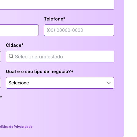
Telefone*
Cidade*
Qual é o seu tipo de negócio?*
Selecione
e
lítica de Privacidade