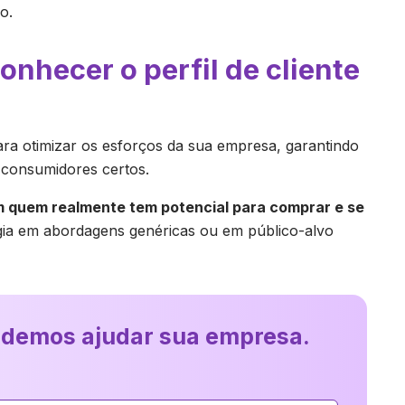
po.
onhecer o perfil de cliente
para otimizar os esforços da sua empresa, garantindo
 consumidores certos.
 quem realmente tem potencial para comprar e se
rgia em abordagens genéricas ou em público-alvo
odemos ajudar sua empresa.