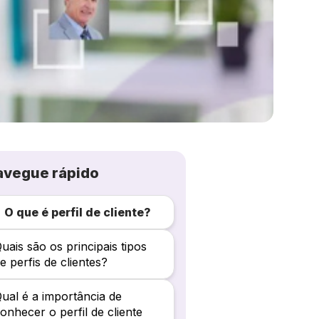
avegue rápido
O que é perfil de cliente?
uais são os principais tipos
e perfis de clientes?
ual é a importância de
onhecer o perfil de cliente