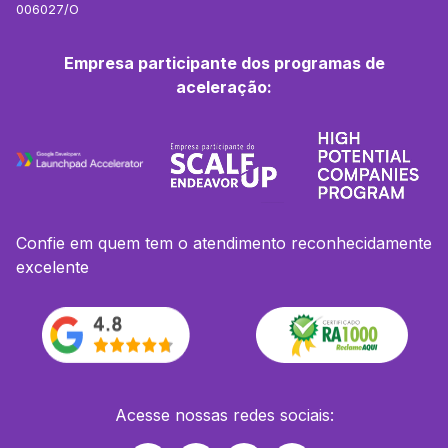
006027/O
Empresa participante dos programas de
aceleração:
Confie em quem tem o atendimento reconhecidamente
excelente
Acesse nossas redes sociais: