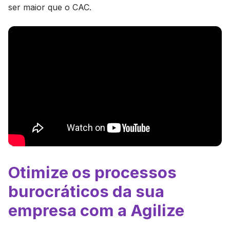
ser maior que o CAC.
Otimize os processos
burocráticos da sua
empresa com a Agilize