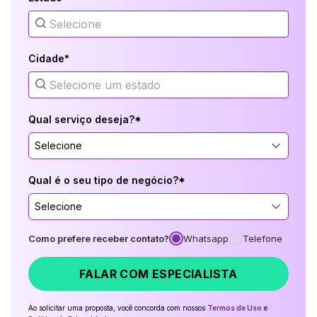
Cidade*
Qual serviço deseja?*
Selecione
Qual é o seu tipo de negócio?*
Selecione
Como prefere receber contato?
Whatsapp
Telefone
FALAR COM ESPECIALISTA
Ao solicitar uma proposta, você concorda com nossos
Termos de Uso
e