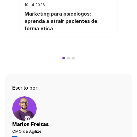
10 jul 2026
Marketing para psicólogos:
aprenda a atrair pacientes de
forma ética
Escrito por:
Marlon Freitas
CMO da Agilize