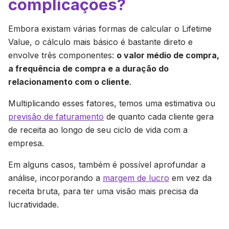
complicações?
Embora existam várias formas de calcular o Lifetime
Value, o cálculo mais básico é bastante direto e
envolve três componentes:
o valor médio de compra,
a frequência de compra e a duração do
relacionamento com o cliente
.
Multiplicando esses fatores, temos uma estimativa ou
previsão de faturamento
de quanto cada cliente gera
de receita ao longo de seu ciclo de vida com a
empresa.
Em alguns casos, também é possível aprofundar a
análise, incorporando a
margem de lucro
em vez da
receita bruta, para ter uma visão mais precisa da
lucratividade.