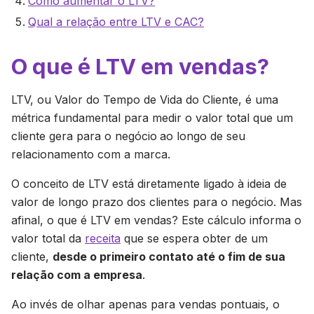
Como aumentar o LTV?
Qual a relação entre LTV e CAC?
O que é LTV em vendas?
LTV, ou Valor do Tempo de Vida do Cliente, é uma
métrica fundamental para medir o valor total que um
cliente gera para o negócio
ao longo de seu
relacionamento com a marca.
O conceito de LTV está diretamente ligado à ideia de
valor de longo prazo dos clientes para o negócio. Mas
afinal, o que é LTV em vendas? Este cálculo informa o
valor total da
receita
que se espera obter de um
cliente,
desde o primeiro contato até o fim de sua
relação com a empresa
.
Ao invés de olhar apenas para vendas pontuais, o