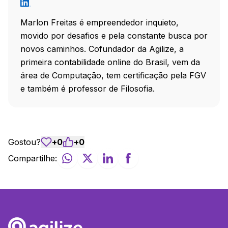
Marlon Freitas é empreendedor inquieto,
movido por desafios e pela constante busca por
novos caminhos. Cofundador da Agilize, a
primeira contabilidade online do Brasil, vem da
área de Computação, tem certificação pela FGV
e também é professor de Filosofia.
Gostou?
+
0
+
0
Compartilhe: