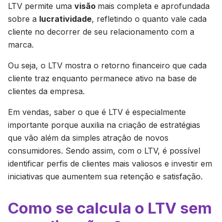
LTV permite uma
visão
mais completa e aprofundada
sobre a
lucratividade
, refletindo o quanto vale cada
cliente no decorrer de seu relacionamento com a
marca.
Ou seja, o LTV mostra o retorno financeiro que cada
cliente traz enquanto permanece ativo na base de
clientes da empresa.
Em vendas, saber o que é LTV é especialmente
importante porque auxilia na criação de estratégias
que vão além da simples atração de novos
consumidores. Sendo assim, com o LTV, é possível
identificar perfis de clientes mais valiosos e investir em
iniciativas que aumentem sua retenção e satisfação.
Como se calcula o LTV sem