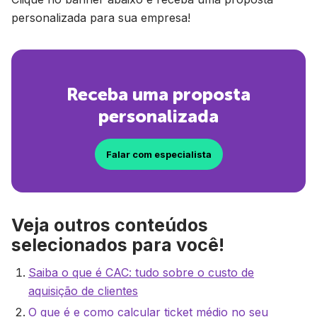
personalizada para sua empresa!
Receba uma proposta
personalizada
Falar com especialista
Veja outros conteúdos
selecionados para você!
Saiba o que é CAC: tudo sobre o custo de
aquisição de clientes
O que é e como calcular ticket médio no seu