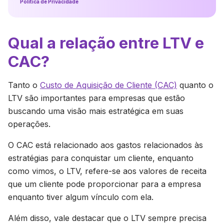
Política de Privacidade
Qual a relação entre LTV e
CAC?
Tanto o
Custo de Aquisição de Cliente (CAC)
quanto o
LTV são importantes para empresas que estão
buscando uma visão mais estratégica em suas
operações.
O CAC está relacionado aos gastos relacionados às
estratégias para conquistar um cliente, enquanto
como vimos, o LTV, refere-se aos valores de receita
que um cliente pode proporcionar para a empresa
enquanto tiver algum vínculo com ela.
Além disso, vale destacar que o LTV sempre precisa