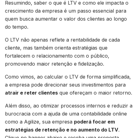
Resumindo, saber o que é LTV e como ele impacta o
crescimento da empresa é um passo essencial para
quem busca aumentar o valor dos clientes ao longo
do tempo.
O LTV não apenas reflete a rentabilidade de cada
cliente, mas também orienta estratégias que
fortalecem o relacionamento com o público,
promovendo maior retenção e fidelização.
Como vimos, ao calcular o LTV de forma simplificada,
a empresa pode direcionar seus investimentos para
atrair e reter clientes
que ofereçam o maior retorno.
Além disso, ao otimizar processos internos e reduzir a
burocracia com a ajuda de uma contabilidade online
como a Agilize, sua empresa
poderá focar em
estratégias de retenção e no aumento do LTV
.
Clique no banner abaixo e receba uma proposta