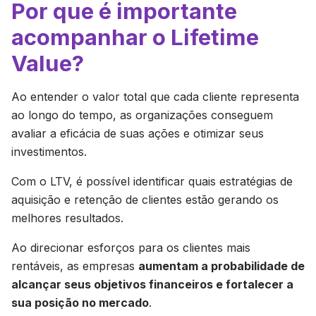
Por que é importante
acompanhar o Lifetime
Value?
Ao entender o valor total que cada cliente representa
ao longo do tempo, as organizações conseguem
avaliar a eficácia de suas ações e otimizar seus
investimentos.
Com o LTV, é possível identificar quais estratégias de
aquisição e retenção de clientes estão gerando os
melhores resultados.
Ao direcionar esforços para os clientes mais
rentáveis, as empresas
aumentam a probabilidade de
alcançar seus objetivos financeiros e fortalecer a
sua posição no mercado
.