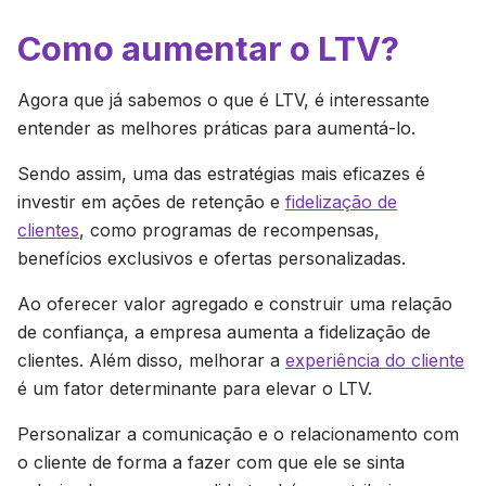
Como aumentar o LTV?
Agora que já sabemos o que é LTV, é interessante
entender as melhores práticas para aumentá-lo.
Sendo assim, uma das estratégias mais eficazes é
investir em ações de retenção e
fidelização de
clientes
, como programas de recompensas,
benefícios exclusivos e ofertas personalizadas.
Ao oferecer valor agregado e construir uma relação
de confiança, a empresa aumenta a fidelização de
clientes. Além disso, melhorar a
experiência do cliente
é um fator determinante para elevar o LTV.
Personalizar a comunicação e o relacionamento com
o cliente de forma a fazer com que ele se sinta