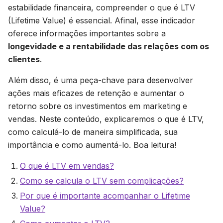
estabilidade financeira, compreender o que é LTV
(Lifetime Value) é essencial. Afinal, esse indicador
oferece informações importantes sobre a
longevidade e a rentabilidade das relações com os
clientes
.
Além disso, é uma peça-chave para desenvolver
ações mais eficazes de retenção e aumentar o
retorno sobre os investimentos em marketing e
vendas. Neste conteúdo, explicaremos o que é LTV,
como calculá-lo de maneira simplificada, sua
importância e como aumentá-lo. Boa leitura!
O que é LTV em vendas?
Como se calcula o LTV sem complicações?
Por que é importante acompanhar o Lifetime
Value?