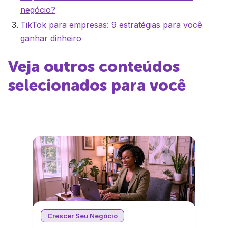
negócio?
TikTok para empresas: 9 estratégias para você
ganhar dinheiro
Veja outros conteúdos
selecionados para você
Crescer Seu Negócio