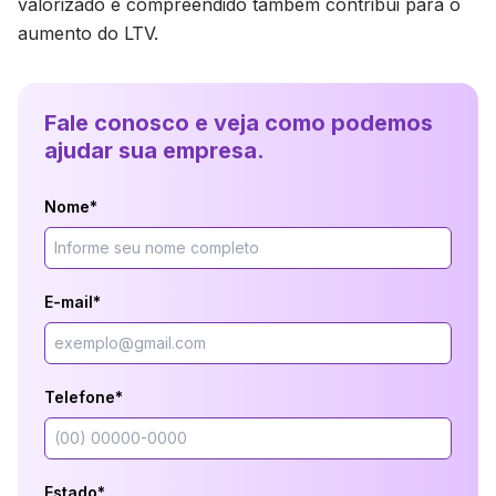
valorizado e compreendido também contribui para o
aumento do LTV.
Fale conosco e veja como podemos
ajudar sua empresa.
Nome*
E-mail*
Telefone*
Estado*