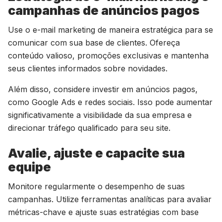
campanhas de anúncios pagos
Use o e-mail marketing de maneira estratégica para se
comunicar com sua base de clientes. Ofereça
conteúdo valioso, promoções exclusivas e mantenha
seus clientes informados sobre novidades.
Além disso, considere investir em anúncios pagos,
como Google Ads e redes sociais. Isso pode aumentar
significativamente a visibilidade da sua empresa e
direcionar tráfego qualificado para seu site.
Avalie, ajuste e capacite sua
equipe
Monitore regularmente o desempenho de suas
campanhas. Utilize ferramentas analíticas para avaliar
métricas-chave e ajuste suas estratégias com base