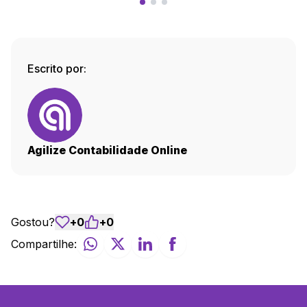
Escrito por:
Agilize Contabilidade Online
Gostou?
+
0
+
0
Compartilhe: