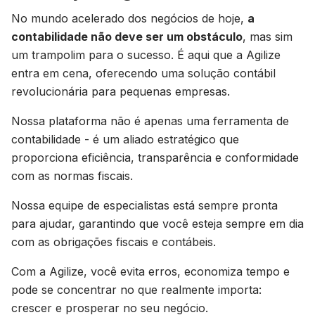
No mundo acelerado dos negócios de hoje,
a
contabilidade não deve ser um obstáculo
, mas sim
um trampolim para o sucesso. É aqui que a Agilize
entra em cena, oferecendo uma solução contábil
revolucionária para pequenas empresas.
Nossa plataforma não é apenas uma ferramenta de
contabilidade - é um aliado estratégico que
proporciona eficiência, transparência e conformidade
com as normas fiscais.
Nossa equipe de especialistas está sempre pronta
para ajudar, garantindo que você esteja sempre em dia
com as obrigações fiscais e contábeis.
Com a Agilize, você evita erros, economiza tempo e
pode se concentrar no que realmente importa:
crescer e prosperar no seu negócio.