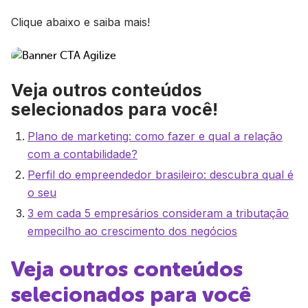
Clique abaixo e saiba mais!
Veja outros conteúdos
selecionados para você!
Plano de marketing: como fazer e qual a relação
com a contabilidade?
Perfil do empreendedor brasileiro: descubra qual é
o seu
3 em cada 5 empresários consideram a tributação
empecilho ao crescimento dos negócios
Veja outros conteúdos
selecionados para você