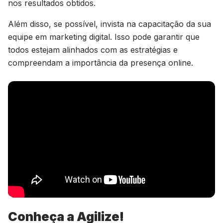
nos resultados obtidos.
Além disso, se possível, invista na capacitação da sua
equipe em marketing digital. Isso pode garantir que
todos estejam alinhados com as estratégias e
compreendam a importância da presença online.
Conheça a Agilize!