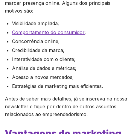
marcar presença online. Alguns dos principais
motivos são:
Visibilidade ampliada;
Comportamento do consumidor
;
Concorrência online;
Credibilidade da marca;
Interatividade com o cliente;
Análise de dados e métricas;
Acesso a novos mercados;
Estratégias de marketing mais eficientes.
Antes de saber mais detalhes, já se inscreva na nossa
newsletter e fique por dentro de outros assuntos
relacionados ao empreendedorismo.
Vantagens do marketing