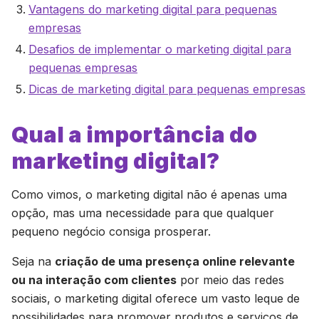
Vantagens do marketing digital para pequenas
empresas
Desafios de implementar o marketing digital para
pequenas empresas
Dicas de marketing digital para pequenas empresas
Qual a importância do
marketing digital?
Como vimos, o marketing digital não é apenas uma
opção, mas uma necessidade para que qualquer
pequeno negócio consiga prosperar.
Seja na
criação de uma presença online relevante
ou na interação com clientes
por meio das redes
sociais, o marketing digital oferece um vasto leque de
possibilidades para promover produtos e serviços de