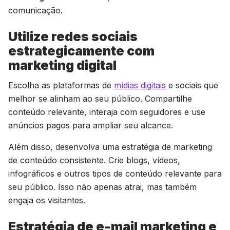
comunicação.
Utilize redes sociais
estrategicamente com
marketing digital
Escolha as plataformas de
mídias digitais
e sociais que
melhor se alinham ao seu público. Compartilhe
conteúdo relevante, interaja com seguidores e use
anúncios pagos para ampliar seu alcance.
Além disso, desenvolva uma estratégia de marketing
de conteúdo consistente. Crie blogs, vídeos,
infográficos e outros tipos de conteúdo relevante para
seu público. Isso não apenas atrai, mas também
engaja os visitantes.
Estratégia de e-mail marketing e