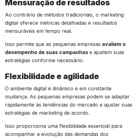
Mensuração de resultados
Ao contrário de métodos tradicionais, o marketing
digital oferece métricas detalhadas e resultados
mensuráveis em tempo real.
Isso permite que as pequenas empresas
avaliem o
desempenho de suas campanhas
e ajustem suas
estratégias conforme necessário.
Flexibilidade e agilidade
O ambiente digital é dinâmico e em constante
mudança. As pequenas empresas podem se adaptar
rapidamente às tendências do mercado e ajustar suas
estratégias de marketing de acordo.
Isso proporciona uma flexibilidade essencial para
acompanhar a evolução das demandas dos