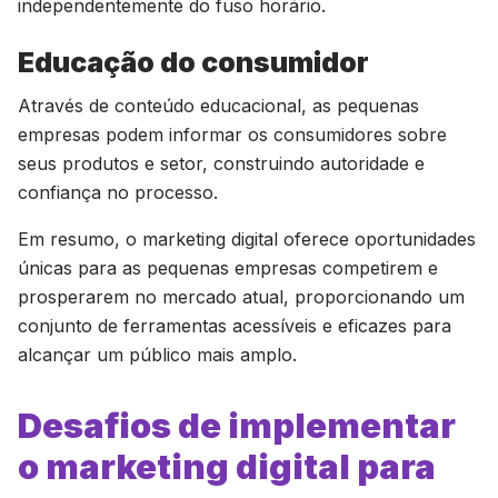
independentemente do fuso horário.
Educação do consumidor
Através de conteúdo educacional, as pequenas
empresas podem informar os consumidores sobre
seus produtos e setor, construindo autoridade e
confiança no processo.
Em resumo, o marketing digital oferece oportunidades
únicas para as pequenas empresas competirem e
prosperarem no mercado atual, proporcionando um
conjunto de ferramentas acessíveis e eficazes para
alcançar um público mais amplo.
Desafios de implementar
o marketing digital para