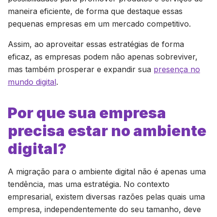
maneira eficiente, de forma que destaque essas
pequenas empresas em um mercado competitivo.
Assim, ao aproveitar essas estratégias de forma
eficaz, as empresas podem não apenas sobreviver,
mas também prosperar e expandir sua
presença no
mundo digital
.
Por que sua empresa
precisa estar no ambiente
digital?
A migração para o ambiente digital não é apenas uma
tendência, mas uma estratégia. No contexto
empresarial, existem diversas razões pelas quais uma
empresa, independentemente do seu tamanho, deve