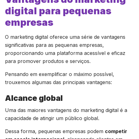
digital para pequenas
empresas
O marketing digital oferece uma série de vantagens
significativas para as pequenas empresas,
proporcionando uma plataforma acessível e eficaz
para promover produtos e serviços.
Pensando em exemplificar o máximo possível,
trouxemos algumas das principais vantagens:
Alcance global
Uma das maiores vantagens do marketing digital é a
capacidade de atingir um público global.
Dessa forma, pequenas empresas podem
competir