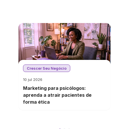
Crescer Seu Negócio
10 jul 2026
Marketing para psicólogos:
aprenda a atrair pacientes de
forma ética