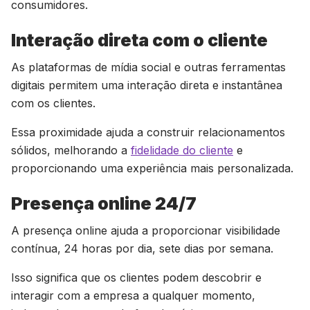
consumidores.
Interação direta com o cliente
As plataformas de mídia social e outras ferramentas
digitais permitem uma interação direta e instantânea
com os clientes.
Essa proximidade ajuda a construir relacionamentos
sólidos, melhorando a
fidelidade do cliente
e
proporcionando uma experiência mais personalizada.
Presença online 24/7
A presença online ajuda a proporcionar visibilidade
contínua, 24 horas por dia, sete dias por semana.
Isso significa que os clientes podem descobrir e
interagir com a empresa a qualquer momento,