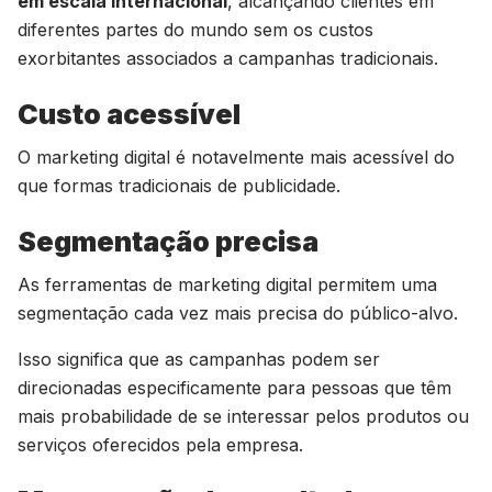
em escala internacional
, alcançando clientes em
diferentes partes do mundo sem os custos
exorbitantes associados a campanhas tradicionais.
Custo acessível
O marketing digital é notavelmente mais acessível do
que formas tradicionais de publicidade.
Segmentação precisa
As ferramentas de marketing digital permitem uma
segmentação cada vez mais precisa do público-alvo.
Isso significa que as campanhas podem ser
direcionadas especificamente para pessoas que têm
mais probabilidade de se interessar pelos produtos ou
serviços oferecidos pela empresa.