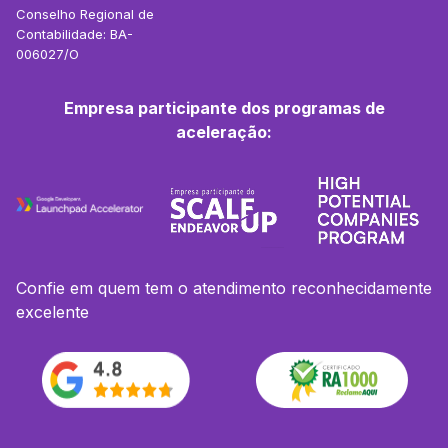
Conselho Regional de
Contabilidade: BA-
006027/O
Empresa participante dos programas de
aceleração:
Confie em quem tem o atendimento reconhecidamente
excelente