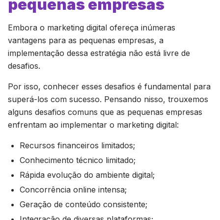
pequenas empresas
Embora o marketing digital ofereça inúmeras
vantagens para as pequenas empresas, a
implementação dessa estratégia não está livre de
desafios.
Por isso, conhecer esses desafios é fundamental para
superá-los com sucesso. Pensando nisso, trouxemos
alguns desafios comuns que as pequenas empresas
enfrentam ao implementar o marketing digital:
Recursos financeiros limitados;
Conhecimento técnico limitado;
Rápida evolução do ambiente digital;
Concorrência online intensa;
Geração de conteúdo consistente;
Integração de diversas plataformas;