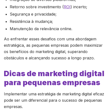
Retorno sobre investimento (
ROI
) incerto;
Segurança e privacidade;
Resistência à mudança;
Manutenção da relevância online.
Ao enfrentar esses desafios com uma abordagem
estratégica, as pequenas empresas podem maximizar
os benefícios do marketing digital, superando
obstáculos e alcançando sucesso a longo prazo.
Dicas de marketing digital
para pequenas empresas
Implementar uma estratégia de marketing digital eficaz
pode ser um diferencial para o sucesso de pequenas
empresas.