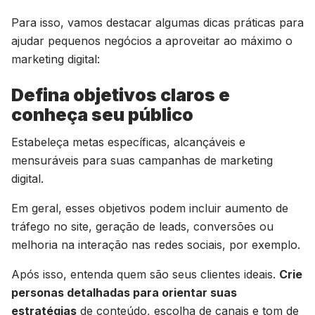
Para isso, vamos destacar algumas dicas práticas para
ajudar pequenos negócios a aproveitar ao máximo o
marketing digital:
Defina objetivos claros e
conheça seu público
Estabeleça metas específicas, alcançáveis e
mensuráveis para suas campanhas de marketing
digital.
Em geral, esses objetivos podem incluir aumento de
tráfego no site, geração de leads, conversões ou
melhoria na interação nas redes sociais, por exemplo.
Após isso, entenda quem são seus clientes ideais.
Crie
personas detalhadas para orientar suas
estratégias
de conteúdo, escolha de canais e tom de