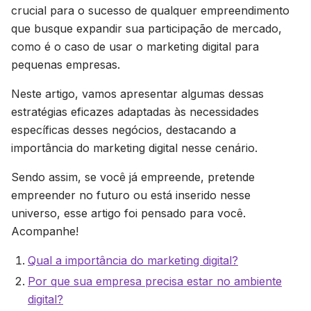
crucial para o sucesso de qualquer empreendimento
que busque expandir sua participação de mercado,
como é o caso de usar o marketing digital para
pequenas empresas.
Neste artigo, vamos apresentar algumas dessas
estratégias eficazes adaptadas às necessidades
específicas desses negócios, destacando a
importância do marketing digital nesse cenário.
Sendo assim, se você já empreende, pretende
empreender no futuro ou está inserido nesse
universo, esse artigo foi pensado para você.
Acompanhe!
Qual a importância do marketing digital?
Por que sua empresa precisa estar no ambiente
digital?